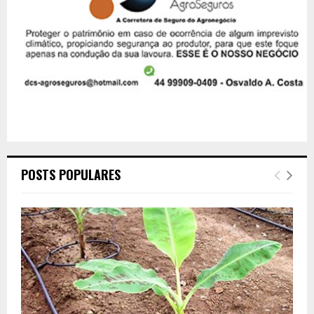
POSTS POPULARES