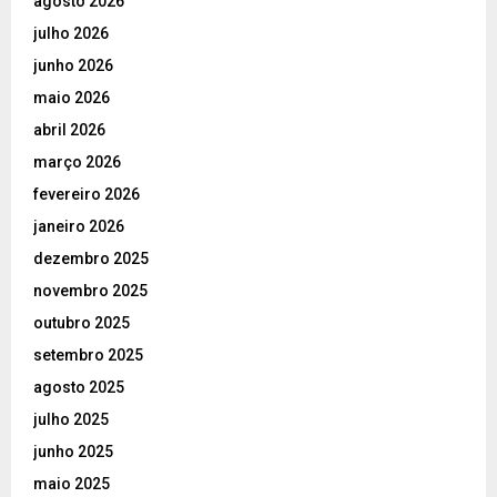
agosto 2026
julho 2026
junho 2026
maio 2026
abril 2026
março 2026
fevereiro 2026
janeiro 2026
dezembro 2025
novembro 2025
outubro 2025
setembro 2025
agosto 2025
julho 2025
junho 2025
maio 2025