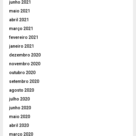
junho 2021
maio 2021
abril 2021
março 2021
fevereiro 2021
janeiro 2021
dezembro 2020
novembro 2020
outubro 2020
setembro 2020
agosto 2020
julho 2020
junho 2020
maio 2020
abril 2020
março 2020