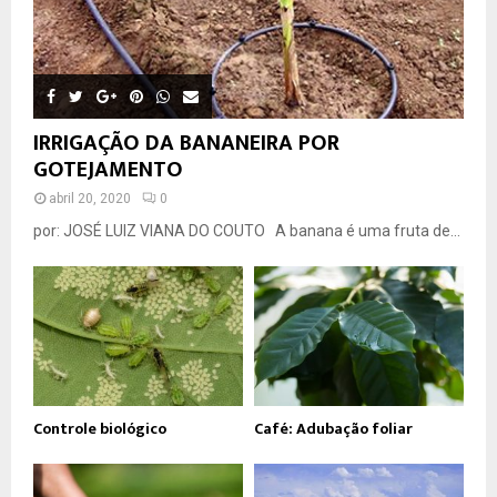
IRRIGAÇÃO DA BANANEIRA POR
GOTEJAMENTO
abril 20, 2020
0
por: JOSÉ LUIZ VIANA DO COUTO A banana é uma fruta de...
Controle biológico
Café: Adubação foliar