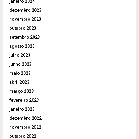
janeiro 2024
dezembro 2023
novembro 2023
outubro 2023
setembro 2023
agosto 2023
julho 2023
junho 2023
maio 2023
abril 2023
março 2023
fevereiro 2023
janeiro 2023
dezembro 2022
novembro 2022
outubro 2022