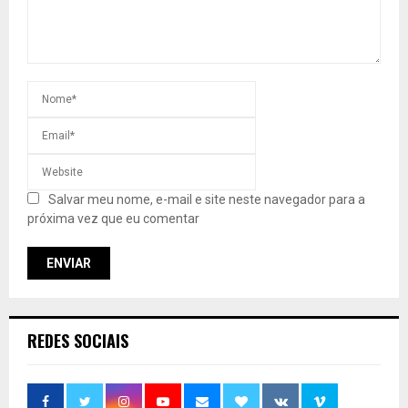
Salvar meu nome, e-mail e site neste navegador para a
próxima vez que eu comentar
REDES SOCIAIS