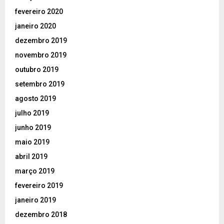
fevereiro 2020
janeiro 2020
dezembro 2019
novembro 2019
outubro 2019
setembro 2019
agosto 2019
julho 2019
junho 2019
maio 2019
abril 2019
março 2019
fevereiro 2019
janeiro 2019
dezembro 2018