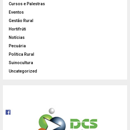
Cursos e Palestras
Eventos
Gestão Rural
Hortifrúti
Notícias
Pecuária
Política Rural
Suinocultura
Uncategorized