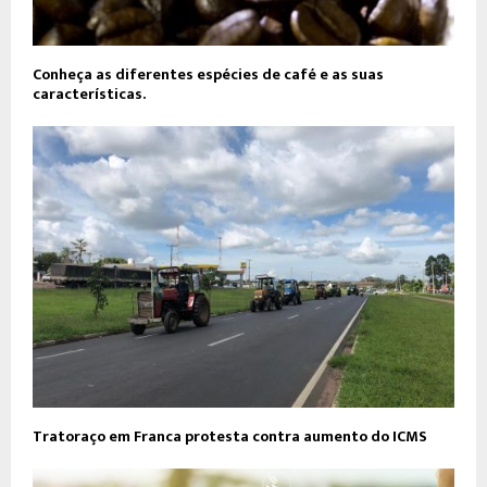
Conheça as diferentes espécies de café e as suas
características.
Tratoraço em Franca protesta contra aumento do ICMS