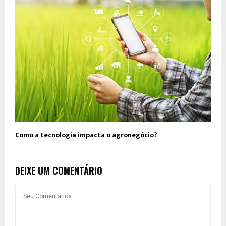
Como a tecnologia impacta o agronegócio?
DEIXE UM COMENTÁRIO