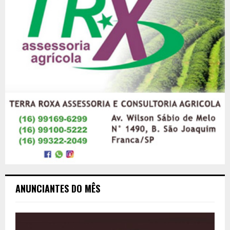
ANUNCIANTES DO MÊS