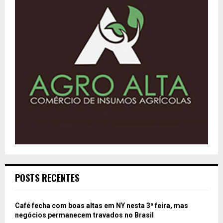
POSTS RECENTES
Café fecha com boas altas em NY nesta 3ª feira, mas
negócios permanecem travados no Brasil