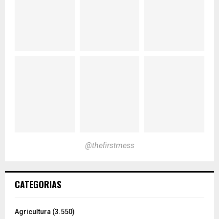
@thefirstmess
CATEGORIAS
Agricultura
(3.550)