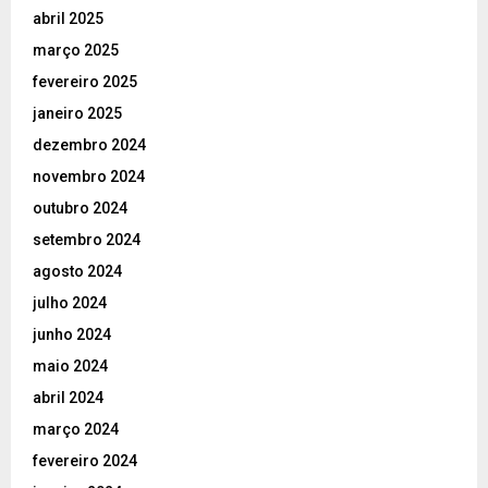
abril 2025
março 2025
fevereiro 2025
janeiro 2025
dezembro 2024
novembro 2024
outubro 2024
setembro 2024
agosto 2024
julho 2024
junho 2024
maio 2024
abril 2024
março 2024
fevereiro 2024