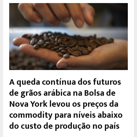
A queda contínua dos futuros
de grãos arábica na Bolsa de
Nova York levou os preços da
commodity para níveis abaixo
do custo de produção no país