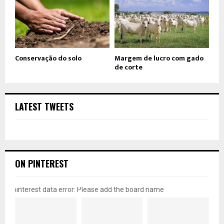
Conservação do solo
Margem de lucro com gado
de corte
LATEST TWEETS
ON PINTEREST
pinterest data error: Please add the board name