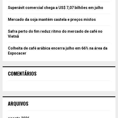
Superávit comercial chega a US$ 7,07 bilhões em julho
Mercado da soja mantém cautela e preços mistos
Safra perto do fim reduz ritmo do mercado de café no
Vietnã
Colheita de café arábica encerra julho em 66% na área da
Expocacer
COMENTÁRIOS
ARQUIVOS