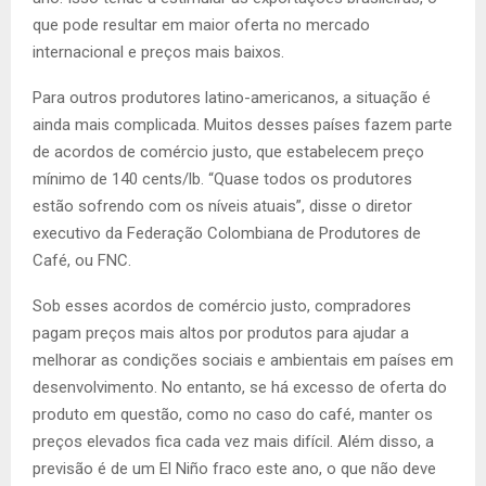
que pode resultar em maior oferta no mercado
internacional e preços mais baixos.
Para outros produtores latino-americanos, a situação é
ainda mais complicada. Muitos desses países fazem parte
de acordos de comércio justo, que estabelecem preço
mínimo de 140 cents/lb. “Quase todos os produtores
estão sofrendo com os níveis atuais”, disse o diretor
executivo da Federação Colombiana de Produtores de
Café, ou FNC.
Sob esses acordos de comércio justo, compradores
pagam preços mais altos por produtos para ajudar a
melhorar as condições sociais e ambientais em países em
desenvolvimento. No entanto, se há excesso de oferta do
produto em questão, como no caso do café, manter os
preços elevados fica cada vez mais difícil. Além disso, a
previsão é de um El Niño fraco este ano, o que não deve