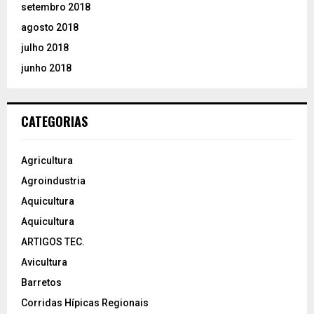
setembro 2018
agosto 2018
julho 2018
junho 2018
CATEGORIAS
Agricultura
Agroindustria
Aquicultura
Aquicultura
ARTIGOS TEC.
Avicultura
Barretos
Corridas Hípicas Regionais