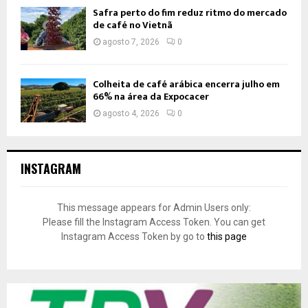
Safra perto do fim reduz ritmo do mercado
de café no Vietnã
agosto 7, 2026
0
Colheita de café arábica encerra julho em
66% na área da Expocacer
agosto 4, 2026
0
INSTAGRAM
This message appears for Admin Users only:
Please fill the Instagram Access Token. You can get
Instagram Access Token by go to
this page