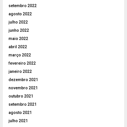
setembro 2022
agosto 2022
julho 2022
junho 2022
maio 2022
abril 2022
março 2022
fevereiro 2022
janeiro 2022
dezembro 2021
novembro 2021
outubro 2021
setembro 2021
agosto 2021
julho 2021