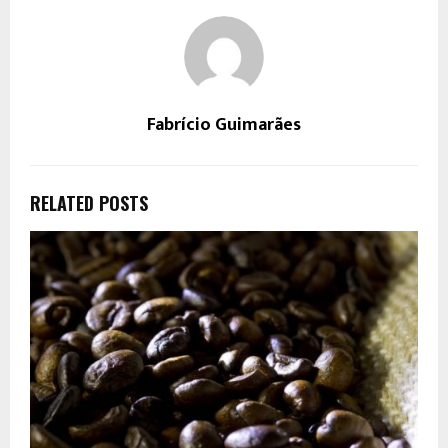
Fabrício Guimarães
RELATED POSTS