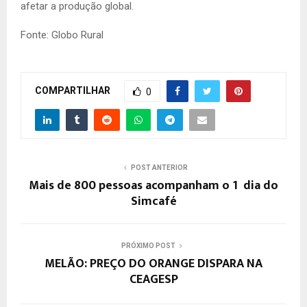
afetar a produção global.
Fonte: Globo Rural
COMPARTILHAR
0
POST ANTERIOR
Mais de 800 pessoas acompanham o 1º dia do
Simcafé
PRÓXIMO POST
MELÃO: PREÇO DO ORANGE DISPARA NA
CEAGESP