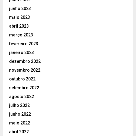
junho 2023
maio 2023
abril 2023
março 2023
fevereiro 2023
janeiro 2023
dezembro 2022
novembro 2022
outubro 2022
setembro 2022
agosto 2022
julho 2022
junho 2022
maio 2022
abril 2022