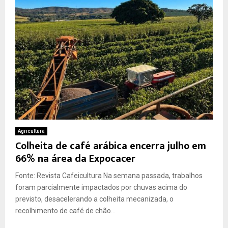
Agricultura
Colheita de café arábica encerra julho em
66% na área da Expocacer
Fonte: Revista Cafeicultura Na semana passada, trabalhos
foram parcialmente impactados por chuvas acima do
previsto, desacelerando a colheita mecanizada, o
recolhimento de café de chão...