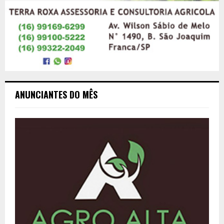
ANUNCIANTES DO MÊS