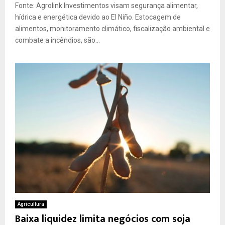
Fonte: Agrolink Investimentos visam segurança alimentar,
hídrica e energética devido ao El Niño. Estocagem de
alimentos, monitoramento climático, fiscalização ambiental e
combate a incêndios, são...
Agricultura
Baixa liquidez limita negócios com soja