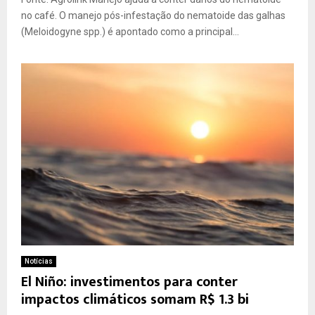
no café. O manejo pós-infestação do nematoide das galhas
(Meloidogyne spp.) é apontado como a principal...
Notícias
El Niño: investimentos para conter
impactos climáticos somam R$ 1.3 bi