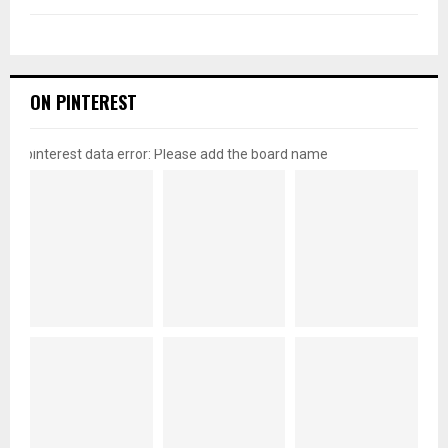
ON PINTEREST
pinterest data error: Please add the board name