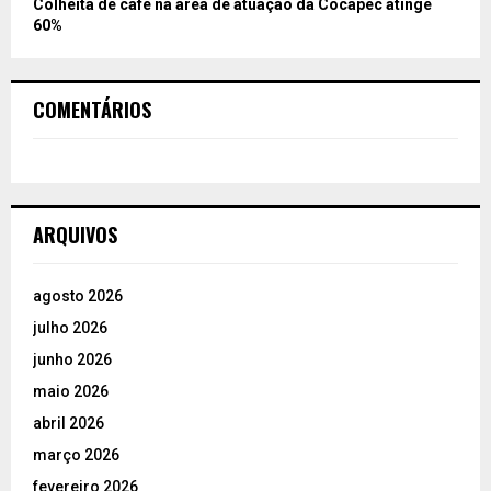
Colheita de café na área de atuação da Cocapec atinge
60%
COMENTÁRIOS
ARQUIVOS
agosto 2026
julho 2026
junho 2026
maio 2026
abril 2026
março 2026
fevereiro 2026