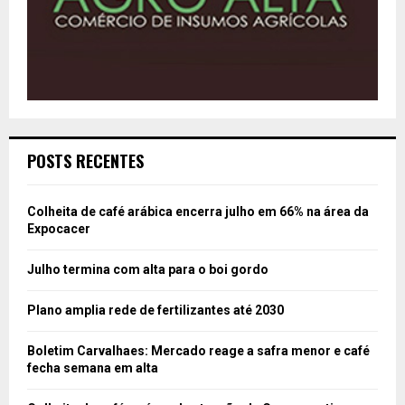
POSTS RECENTES
Colheita de café arábica encerra julho em 66% na área da
Expocacer
Julho termina com alta para o boi gordo
Plano amplia rede de fertilizantes até 2030
Boletim Carvalhaes: Mercado reage a safra menor e café
fecha semana em alta