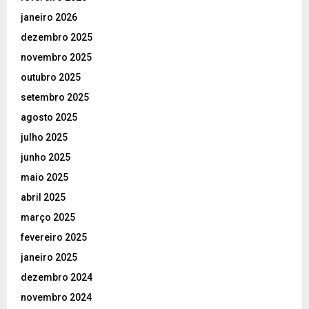
janeiro 2026
dezembro 2025
novembro 2025
outubro 2025
setembro 2025
agosto 2025
julho 2025
junho 2025
maio 2025
abril 2025
março 2025
fevereiro 2025
janeiro 2025
dezembro 2024
novembro 2024