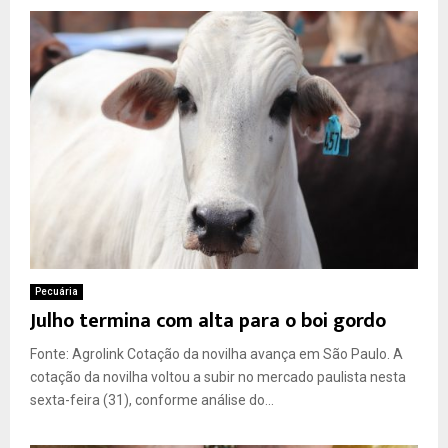
Pecuária
Julho termina com alta para o boi gordo
Fonte: Agrolink Cotação da novilha avança em São Paulo. A
cotação da novilha voltou a subir no mercado paulista nesta
sexta-feira (31), conforme análise do...