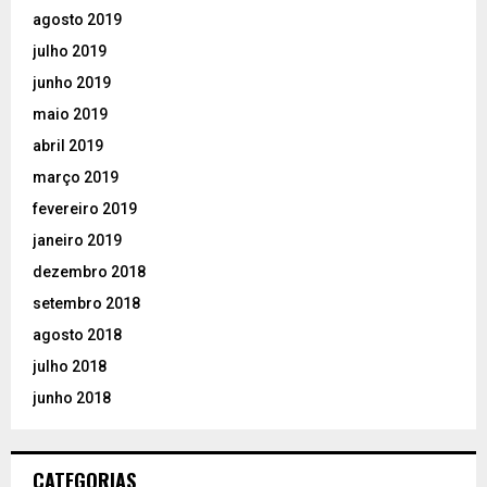
agosto 2019
julho 2019
junho 2019
maio 2019
abril 2019
março 2019
fevereiro 2019
janeiro 2019
dezembro 2018
setembro 2018
agosto 2018
julho 2018
junho 2018
CATEGORIAS