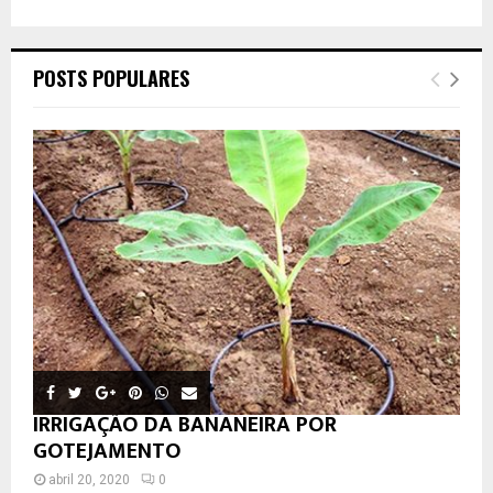
POSTS POPULARES
IRRIGAÇÃO DA BANANEIRA POR
GOTEJAMENTO
abril 20, 2020
0