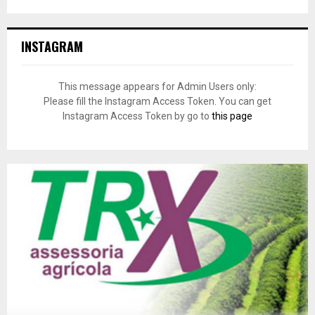
INSTAGRAM
This message appears for Admin Users only:
Please fill the Instagram Access Token. You can get
Instagram Access Token by go to
this page