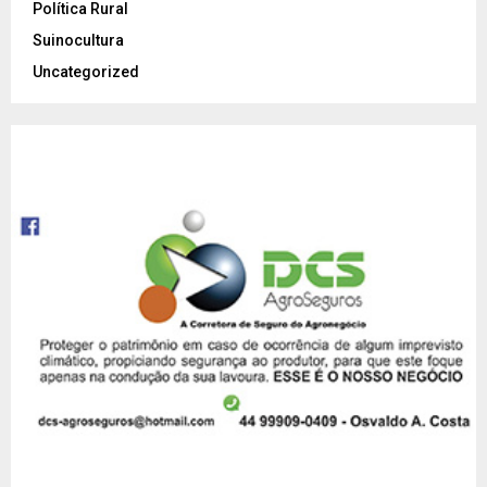
Política Rural
Suinocultura
Uncategorized