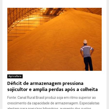
Agricultura
Déficit de armazenagem pressiona
sojicultor e amplia perdas após a colheita
Fonte: Canal Rural Brasil produz soja em ritmo superior ao
crescimento da capacidade de armazenagem. Especialistas
alertam para prejuízos bilionários, aumento dos custos