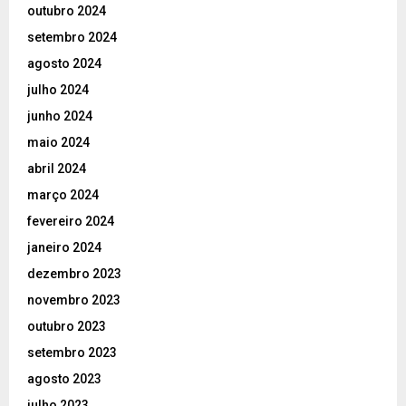
outubro 2024
setembro 2024
agosto 2024
julho 2024
junho 2024
maio 2024
abril 2024
março 2024
fevereiro 2024
janeiro 2024
dezembro 2023
novembro 2023
outubro 2023
setembro 2023
agosto 2023
julho 2023