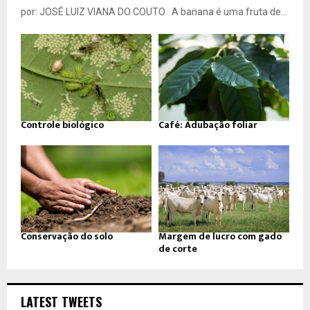
por: JOSÉ LUIZ VIANA DO COUTO A banana é uma fruta de...
Controle biológico
Café: Adubação foliar
Conservação do solo
Margem de lucro com gado
de corte
LATEST TWEETS