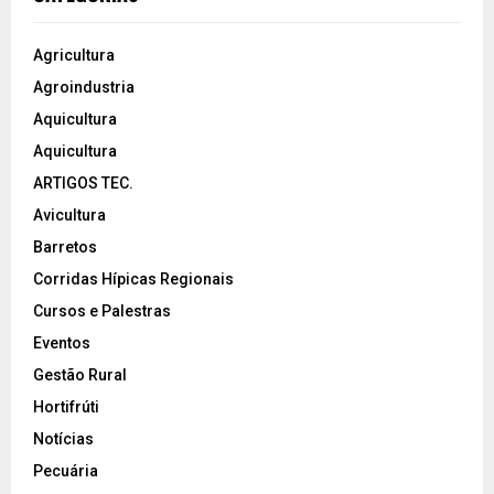
Agricultura
Agroindustria
Aquicultura
Aquicultura
ARTIGOS TEC.
Avicultura
Barretos
Corridas Hípicas Regionais
Cursos e Palestras
Eventos
Gestão Rural
Hortifrúti
Notícias
Pecuária