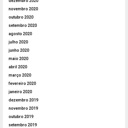
dezembro 2020
novembro 2020
outubro 2020
setembro 2020
agosto 2020
julho 2020
junho 2020
maio 2020
abril 2020
março 2020
fevereiro 2020
janeiro 2020
dezembro 2019
novembro 2019
outubro 2019
setembro 2019