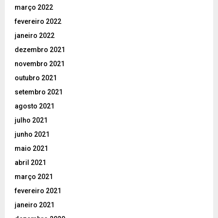
março 2022
fevereiro 2022
janeiro 2022
dezembro 2021
novembro 2021
outubro 2021
setembro 2021
agosto 2021
julho 2021
junho 2021
maio 2021
abril 2021
março 2021
fevereiro 2021
janeiro 2021