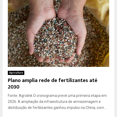
Agricultura
Plano amplia rede de fertilizantes até
2030
Fonte: Agrolink O cronograma prevê uma primeira etapa em
2026. A ampliação da infraestrutura de armazenagem e
distribuição de fertilizantes ganhou impulso na China, com...