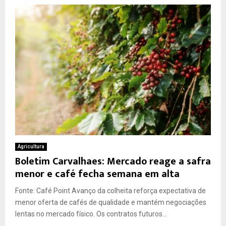
Agricultura
Boletim Carvalhaes: Mercado reage a safra
menor e café fecha semana em alta
Fonte: Café Point Avanço da colheita reforça expectativa de
menor oferta de cafés de qualidade e mantém negociações
lentas no mercado físico. Os contratos futuros...