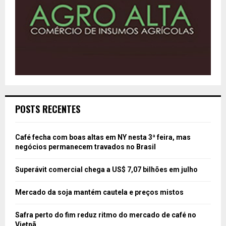
POSTS RECENTES
Café fecha com boas altas em NY nesta 3ª feira, mas
negócios permanecem travados no Brasil
Superávit comercial chega a US$ 7,07 bilhões em julho
Mercado da soja mantém cautela e preços mistos
Safra perto do fim reduz ritmo do mercado de café no
Vietnã