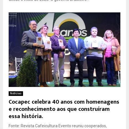
Notícias
Cocapec celebra 40 anos com homenagens
e reconhecimento aos que construíram
essa história.
Fonte: Revista Cafeicultura Evento reuniu cooperados,