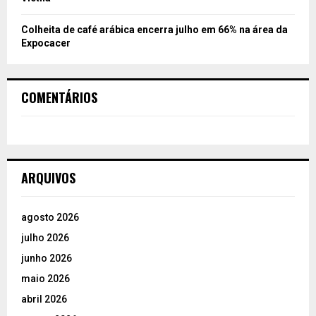
Colheita de café arábica encerra julho em 66% na área da
Expocacer
COMENTÁRIOS
ARQUIVOS
agosto 2026
julho 2026
junho 2026
maio 2026
abril 2026