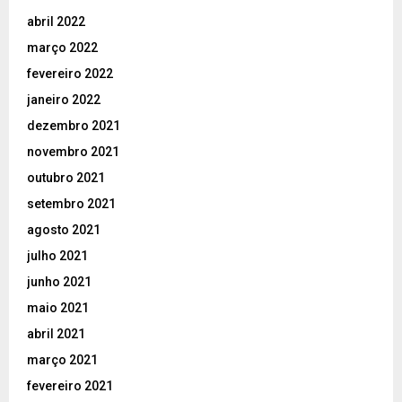
abril 2022
março 2022
fevereiro 2022
janeiro 2022
dezembro 2021
novembro 2021
outubro 2021
setembro 2021
agosto 2021
julho 2021
junho 2021
maio 2021
abril 2021
março 2021
fevereiro 2021