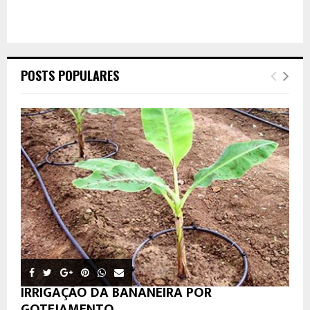
POSTS POPULARES
IRRIGAÇÃO DA BANANEIRA POR
GOTEJAMENTO