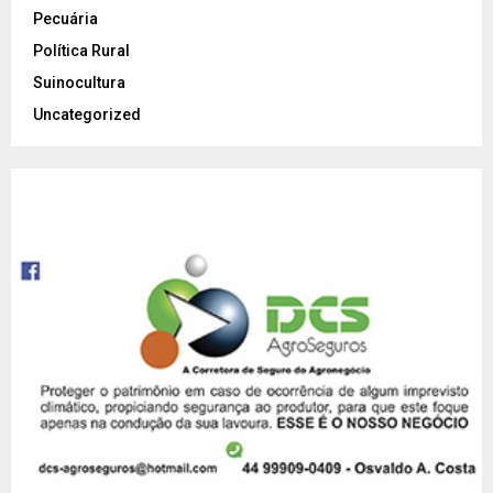
Pecuária
Política Rural
Suinocultura
Uncategorized