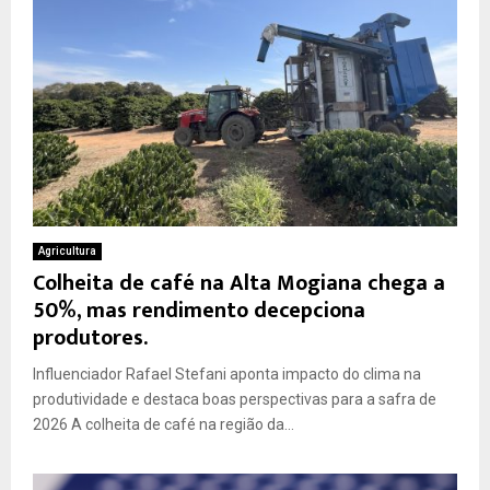
Agricultura
Colheita de café na Alta Mogiana chega a
50%, mas rendimento decepciona
produtores.
Influenciador Rafael Stefani aponta impacto do clima na
produtividade e destaca boas perspectivas para a safra de
2026 A colheita de café na região da...