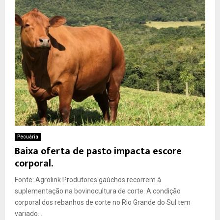
Pecuária
Baixa oferta de pasto impacta escore
corporal.
Fonte: Agrolink Produtores gaúchos recorrem à
suplementação na bovinocultura de corte. A condição
corporal dos rebanhos de corte no Rio Grande do Sul tem
variado...