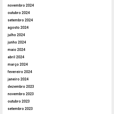
novembro 2024
outubro 2024
setembro 2024
agosto 2024
julho 2024
junho 2024
maio 2024
abril 2024
março 2024
fevereiro 2024
janeiro 2024
dezembro 2023
novembro 2023
outubro 2023
setembro 2023