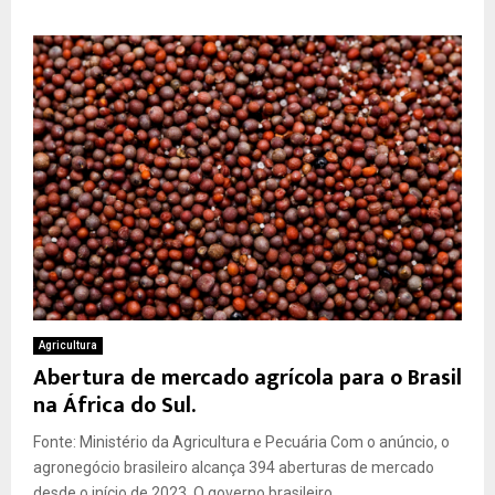
Agricultura
Abertura de mercado agrícola para o Brasil
na África do Sul.
Fonte: Ministério da Agricultura e Pecuária Com o anúncio, o
agronegócio brasileiro alcança 394 aberturas de mercado
desde o início de 2023. O governo brasileiro...