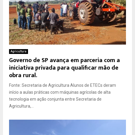
Agricultura
Governo de SP avança em parceria com a
iniciativa privada para qualificar mão de
obra rural.
Fonte: Secretaria de Agricultura Alunos de ETECs deram
início a aulas práticas com máquinas agrícolas de alta
tecnologia em ação conjunta entre Secretaria de
Agricultura,...