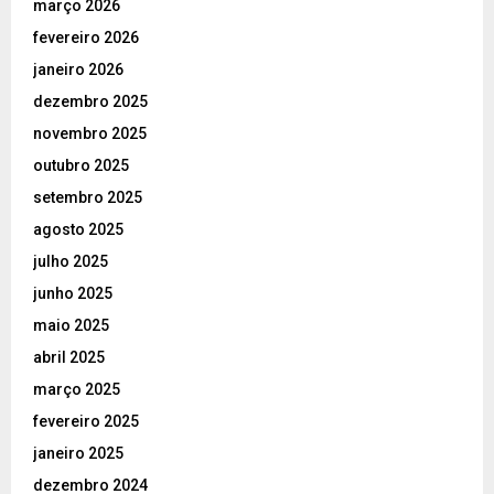
março 2026
fevereiro 2026
janeiro 2026
dezembro 2025
novembro 2025
outubro 2025
setembro 2025
agosto 2025
julho 2025
junho 2025
maio 2025
abril 2025
março 2025
fevereiro 2025
janeiro 2025
dezembro 2024