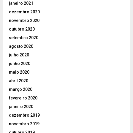
janeiro 2021
dezembro 2020
novembro 2020
outubro 2020
setembro 2020
agosto 2020
julho 2020
junho 2020
maio 2020
abril 2020
março 2020
fevereiro 2020
janeiro 2020
dezembro 2019
novembro 2019
outubro 2019