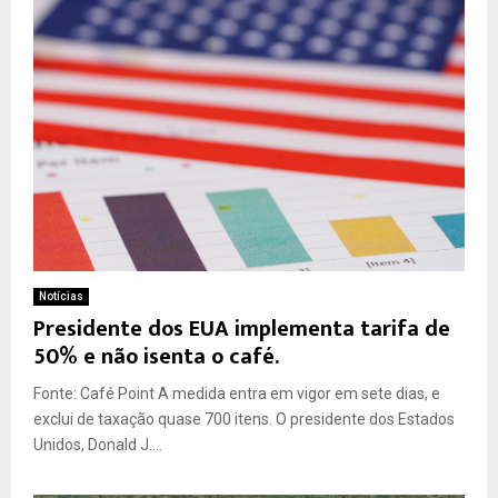
Notícias
Presidente dos EUA implementa tarifa de
50% e não isenta o café.
Fonte: Café Point A medida entra em vigor em sete dias, e
exclui de taxação quase 700 itens. O presidente dos Estados
Unidos, Donald J....