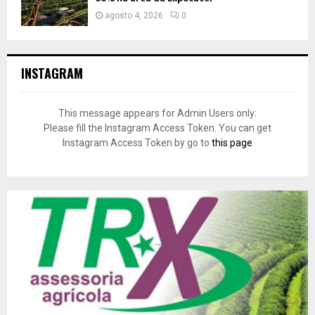
agosto 4, 2026
0
INSTAGRAM
This message appears for Admin Users only:
Please fill the Instagram Access Token. You can get
Instagram Access Token by go to
this page