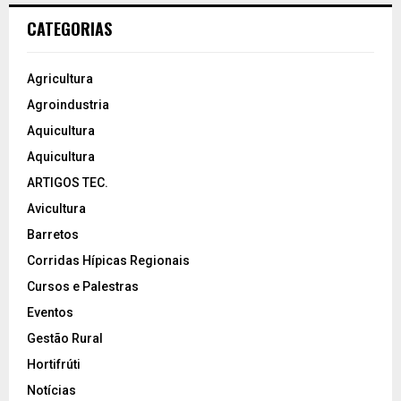
CATEGORIAS
Agricultura
Agroindustria
Aquicultura
Aquicultura
ARTIGOS TEC.
Avicultura
Barretos
Corridas Hípicas Regionais
Cursos e Palestras
Eventos
Gestão Rural
Hortifrúti
Notícias