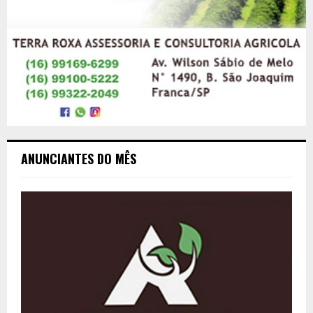
ANUNCIANTES DO MÊS