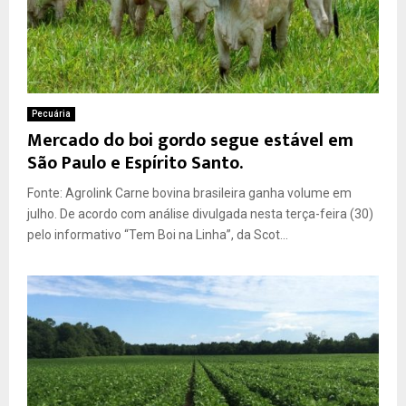
Pecuária
Mercado do boi gordo segue estável em
São Paulo e Espírito Santo.
Fonte: Agrolink Carne bovina brasileira ganha volume em
julho. De acordo com análise divulgada nesta terça-feira (30)
pelo informativo “Tem Boi na Linha”, da Scot...