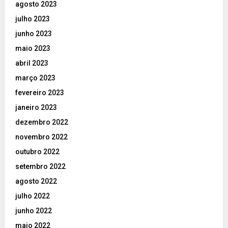
agosto 2023
julho 2023
junho 2023
maio 2023
abril 2023
março 2023
fevereiro 2023
janeiro 2023
dezembro 2022
novembro 2022
outubro 2022
setembro 2022
agosto 2022
julho 2022
junho 2022
maio 2022