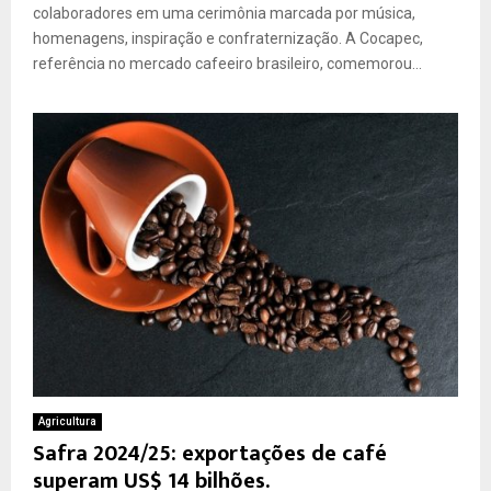
colaboradores em uma cerimônia marcada por música,
homenagens, inspiração e confraternização. A Cocapec,
referência no mercado cafeeiro brasileiro, comemorou...
Agricultura
Safra 2024/25: exportações de café
superam US$ 14 bilhões.