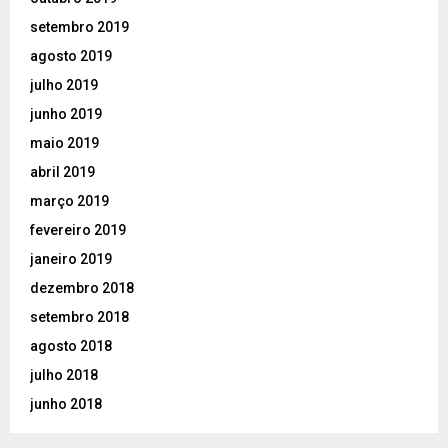
setembro 2019
agosto 2019
julho 2019
junho 2019
maio 2019
abril 2019
março 2019
fevereiro 2019
janeiro 2019
dezembro 2018
setembro 2018
agosto 2018
julho 2018
junho 2018