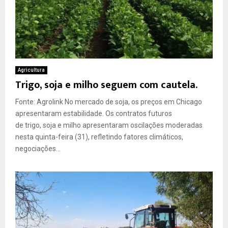
Agricultura
Trigo, soja e milho seguem com cautela.
Fonte: Agrolink No mercado de soja, os preços em Chicago
apresentaram estabilidade. Os contratos futuros
de trigo, soja e milho apresentaram oscilações moderadas
nesta quinta-feira (31), refletindo fatores climáticos,
negociações...