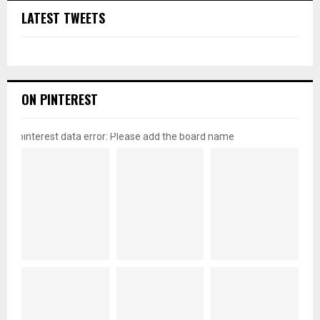
LATEST TWEETS
ON PINTEREST
pinterest data error: Please add the board name