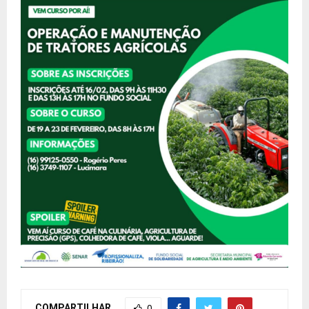
COMPARTILHAR