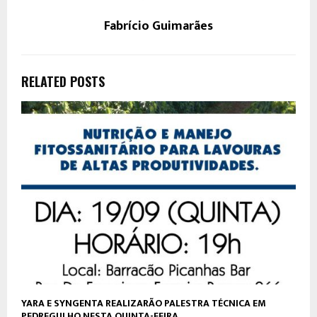
Fabrício Guimarães
RELATED POSTS
YARA E SYNGENTA REALIZARÃO PALESTRA TÉCNICA EM
PEDREGULHO NESTA QUINTA-FEIRA