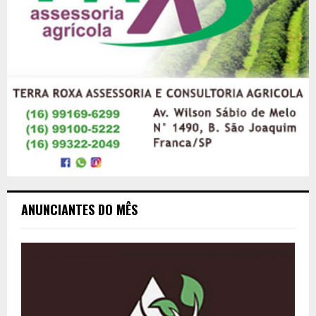
ANUNCIANTES DO MÊS