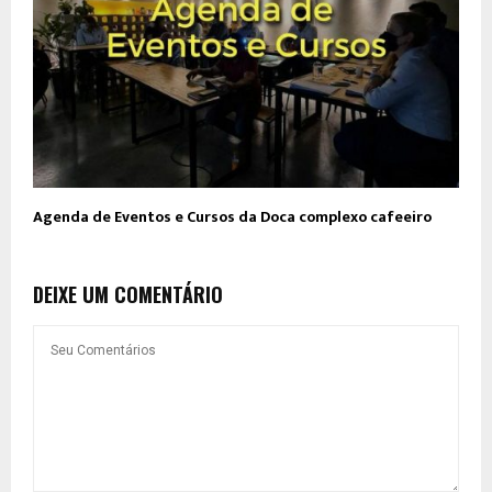
Agenda de Eventos e Cursos da Doca complexo cafeeiro
DEIXE UM COMENTÁRIO