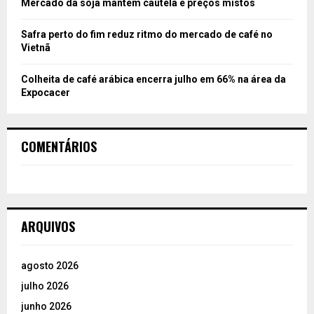
Mercado da soja mantém cautela e preços mistos
Safra perto do fim reduz ritmo do mercado de café no
Vietnã
Colheita de café arábica encerra julho em 66% na área da
Expocacer
COMENTÁRIOS
ARQUIVOS
agosto 2026
julho 2026
junho 2026