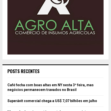
POSTS RECENTES
Café fecha com boas altas em NY nesta 3ª feira, mas
negócios permanecem travados no Brasil
Superávit comercial chega a US$ 7,07 bilhões em julho