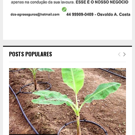
POSTS POPULARES