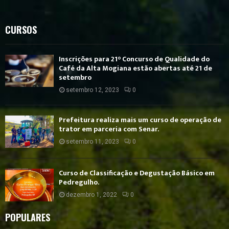
CURSOS
Inscrições para 21° Concurso de Qualidade do
Café da Alta Mogiana estão abertas até 21 de
setembro
setembro 12, 2023
0
Prefeitura realiza mais um curso de operação de
trator em parceria com Senar.
setembro 11, 2023
0
Curso de Classificação e Degustação Básico em
Pedregulho.
dezembro 1, 2022
0
POPULARES