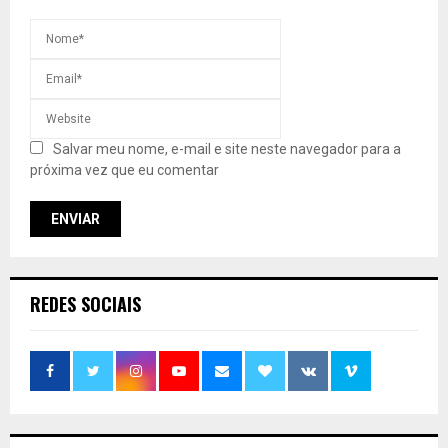
Salvar meu nome, e-mail e site neste navegador para a
próxima vez que eu comentar
REDES SOCIAIS