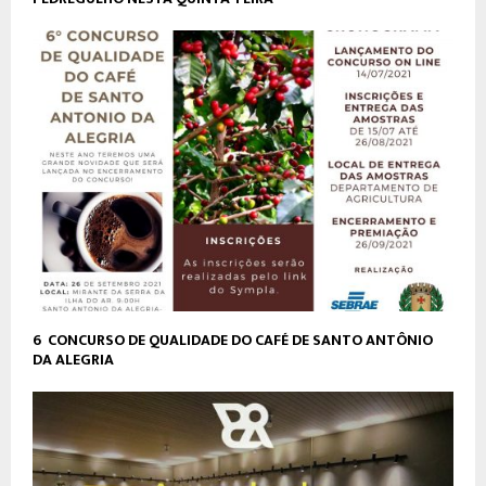
6º CONCURSO DE QUALIDADE DO CAFÉ DE SANTO ANTÔNIO
DA ALEGRIA