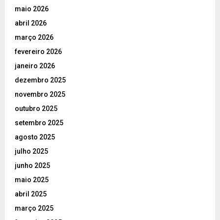
maio 2026
abril 2026
março 2026
fevereiro 2026
janeiro 2026
dezembro 2025
novembro 2025
outubro 2025
setembro 2025
agosto 2025
julho 2025
junho 2025
maio 2025
abril 2025
março 2025