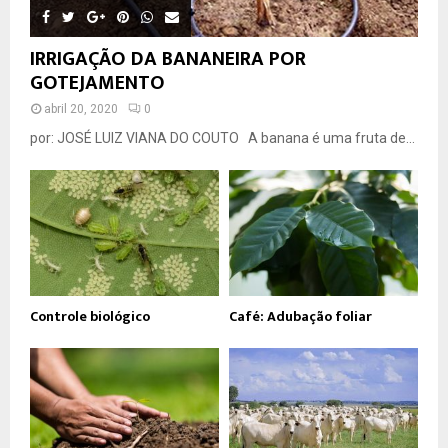
IRRIGAÇÃO DA BANANEIRA POR
GOTEJAMENTO
abril 20, 2020
0
por: JOSÉ LUIZ VIANA DO COUTO A banana é uma fruta de...
Controle biológico
Café: Adubação foliar