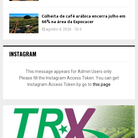
Colheita de café arábica encerra julho em
66% na área da Expocacer
agosto 4, 2026
0
INSTAGRAM
This message appears for Admin Users only:
Please fill the Instagram Access Token. You can get
Instagram Access Token by go to
this page