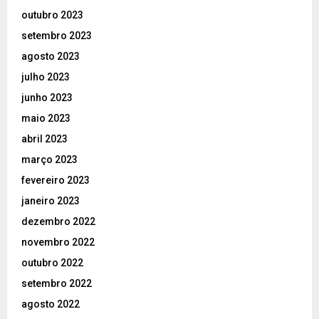
outubro 2023
setembro 2023
agosto 2023
julho 2023
junho 2023
maio 2023
abril 2023
março 2023
fevereiro 2023
janeiro 2023
dezembro 2022
novembro 2022
outubro 2022
setembro 2022
agosto 2022