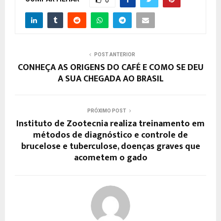
0
POST ANTERIOR
CONHEÇA AS ORIGENS DO CAFÉ E COMO SE DEU
A SUA CHEGADA AO BRASIL
PRÓXIMO POST
Instituto de Zootecnia realiza treinamento em
métodos de diagnóstico e controle de
brucelose e tuberculose, doenças graves que
acometem o gado