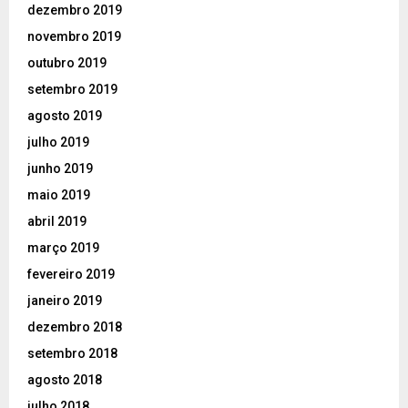
dezembro 2019
novembro 2019
outubro 2019
setembro 2019
agosto 2019
julho 2019
junho 2019
maio 2019
abril 2019
março 2019
fevereiro 2019
janeiro 2019
dezembro 2018
setembro 2018
agosto 2018
julho 2018