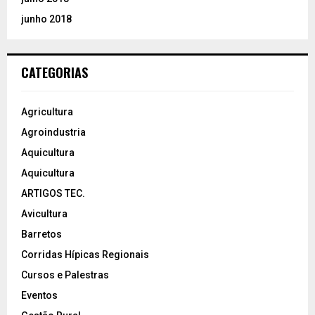
junho 2018
CATEGORIAS
Agricultura
Agroindustria
Aquicultura
Aquicultura
ARTIGOS TEC.
Avicultura
Barretos
Corridas Hípicas Regionais
Cursos e Palestras
Eventos