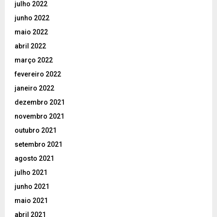
julho 2022
junho 2022
maio 2022
abril 2022
março 2022
fevereiro 2022
janeiro 2022
dezembro 2021
novembro 2021
outubro 2021
setembro 2021
agosto 2021
julho 2021
junho 2021
maio 2021
abril 2021