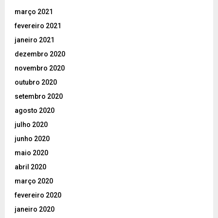
março 2021
fevereiro 2021
janeiro 2021
dezembro 2020
novembro 2020
outubro 2020
setembro 2020
agosto 2020
julho 2020
junho 2020
maio 2020
abril 2020
março 2020
fevereiro 2020
janeiro 2020