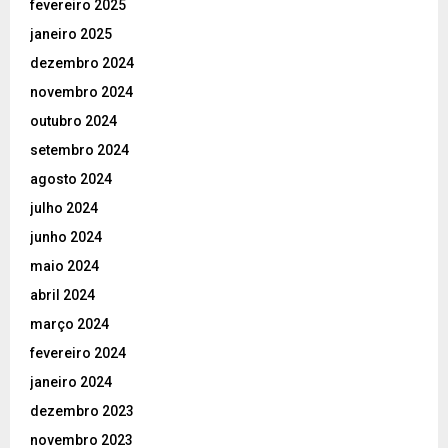
fevereiro 2025
janeiro 2025
dezembro 2024
novembro 2024
outubro 2024
setembro 2024
agosto 2024
julho 2024
junho 2024
maio 2024
abril 2024
março 2024
fevereiro 2024
janeiro 2024
dezembro 2023
novembro 2023