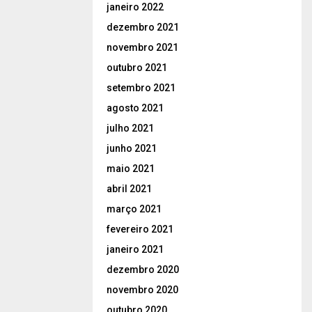
janeiro 2022
dezembro 2021
novembro 2021
outubro 2021
setembro 2021
agosto 2021
julho 2021
junho 2021
maio 2021
abril 2021
março 2021
fevereiro 2021
janeiro 2021
dezembro 2020
novembro 2020
outubro 2020