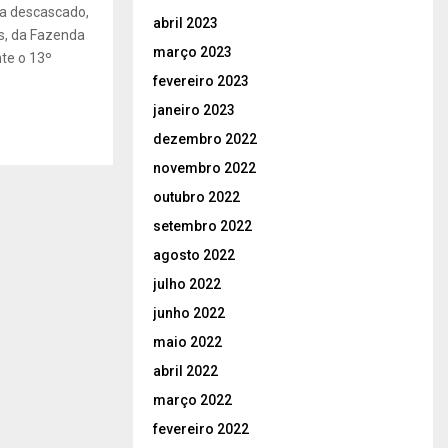
ja descascado,
abril 2023
s, da Fazenda
março 2023
te o 13º
fevereiro 2023
janeiro 2023
dezembro 2022
novembro 2022
outubro 2022
setembro 2022
agosto 2022
julho 2022
junho 2022
maio 2022
abril 2022
março 2022
fevereiro 2022