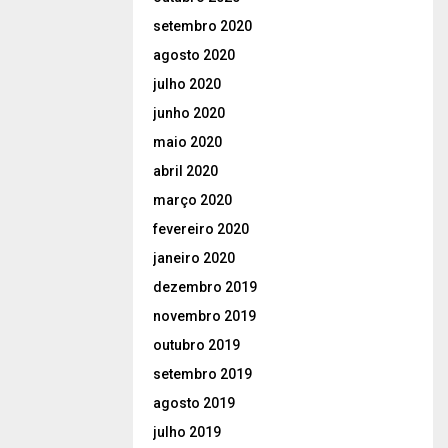
setembro 2020
agosto 2020
julho 2020
junho 2020
maio 2020
abril 2020
março 2020
fevereiro 2020
janeiro 2020
dezembro 2019
novembro 2019
outubro 2019
setembro 2019
agosto 2019
julho 2019