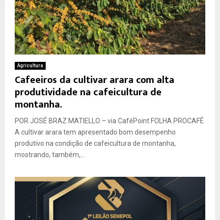
Agricultura
Cafeeiros da cultivar arara com alta
produtividade na cafeicultura de
montanha.
POR JOSÉ BRAZ MATIELLO – via CaféPoint FOLHA PROCAFÉ
A cultivar arara tem apresentado bom desempenho
produtivo na condição de cafeicultura de montanha,
mostrando, também,...