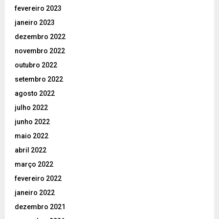
fevereiro 2023
janeiro 2023
dezembro 2022
novembro 2022
outubro 2022
setembro 2022
agosto 2022
julho 2022
junho 2022
maio 2022
abril 2022
março 2022
fevereiro 2022
janeiro 2022
dezembro 2021