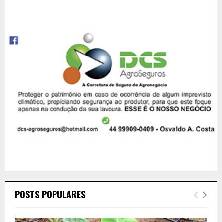
POSTS POPULARES