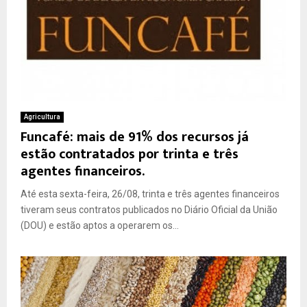
Agricultura
Funcafé: mais de 91% dos recursos já
estão contratados por trinta e três
agentes financeiros.
Até esta sexta-feira, 26/08, trinta e três agentes financeiros
tiveram seus contratos publicados no Diário Oficial da União
(DOU) e estão aptos a operarem os...