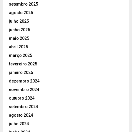
setembro 2025
agosto 2025
julho 2025
junho 2025
maio 2025
abril 2025
março 2025
fevereiro 2025
janeiro 2025
dezembro 2024
novembro 2024
outubro 2024
setembro 2024
agosto 2024
julho 2024