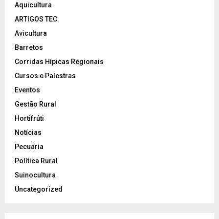
Aquicultura
ARTIGOS TEC.
Avicultura
Barretos
Corridas Hípicas Regionais
Cursos e Palestras
Eventos
Gestão Rural
Hortifrúti
Notícias
Pecuária
Política Rural
Suinocultura
Uncategorized