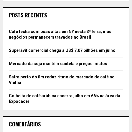
POSTS RECENTES
Café fecha com boas altas em NY nesta 3ª feira, mas
negócios permanecem travados no Brasil
Superávit comercial chega a US$ 7,07 bilhões em julho
Mercado da soja mantém cautela e preços mistos
Safra perto do fim reduz ritmo do mercado de café no
Vietnã
Colheita de café arábica encerra julho em 66% na área da
Expocacer
COMENTÁRIOS