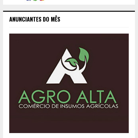
ANUNCIANTES DO MÊS