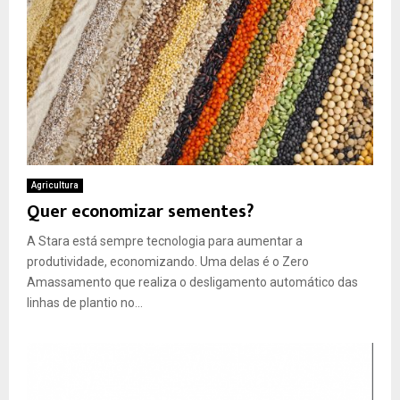
Agricultura
Quer economizar sementes?
A Stara está sempre tecnologia para aumentar a
produtividade, economizando. Uma delas é o Zero
Amassamento que realiza o desligamento automático das
linhas de plantio no...