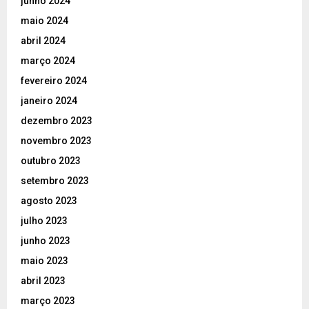
junho 2024
maio 2024
abril 2024
março 2024
fevereiro 2024
janeiro 2024
dezembro 2023
novembro 2023
outubro 2023
setembro 2023
agosto 2023
julho 2023
junho 2023
maio 2023
abril 2023
março 2023