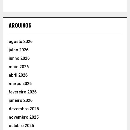
ARQUIVOS
agosto 2026
julho 2026
junho 2026
maio 2026
abril 2026
março 2026
fevereiro 2026
janeiro 2026
dezembro 2025
novembro 2025
outubro 2025