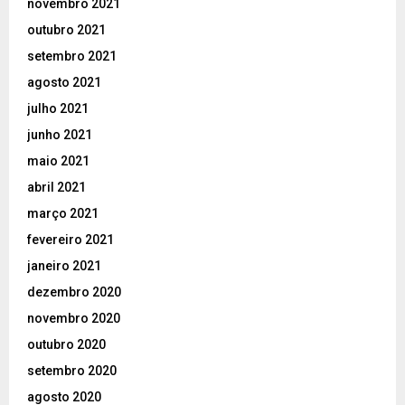
novembro 2021
outubro 2021
setembro 2021
agosto 2021
julho 2021
junho 2021
maio 2021
abril 2021
março 2021
fevereiro 2021
janeiro 2021
dezembro 2020
novembro 2020
outubro 2020
setembro 2020
agosto 2020