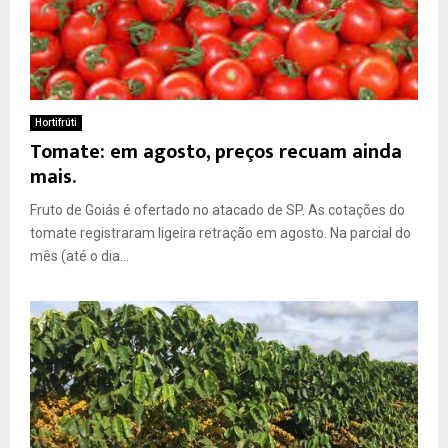
Hortifrúti
Tomate: em agosto, preços recuam ainda
mais.
Fruto de Goiás é ofertado no atacado de SP. As cotações do
tomate registraram ligeira retração em agosto. Na parcial do
mês (até o dia...