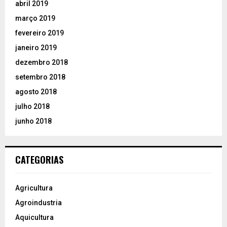
abril 2019
março 2019
fevereiro 2019
janeiro 2019
dezembro 2018
setembro 2018
agosto 2018
julho 2018
junho 2018
CATEGORIAS
Agricultura
Agroindustria
Aquicultura