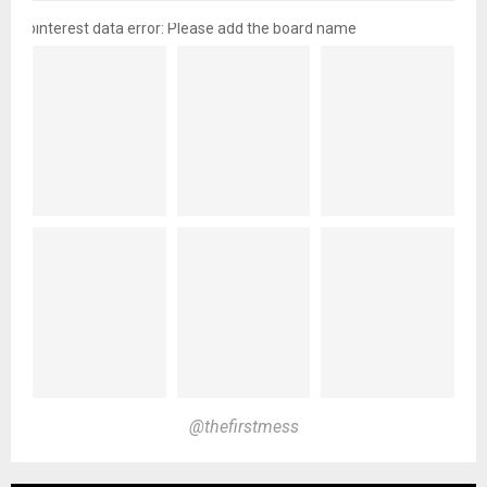
pinterest data error: Please add the board name
@thefirstmess