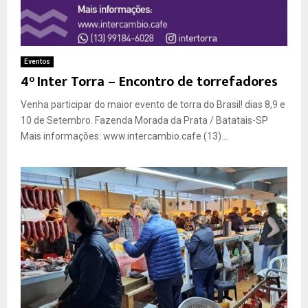
Eventos
4° Inter Torra – Encontro de torrefadores
Venha participar do maior evento de torra do Brasil! dias 8,9 e
10 de Setembro. Fazenda Morada da Prata / Batatais-SP
Mais informações: www.intercambio.cafe (13)...