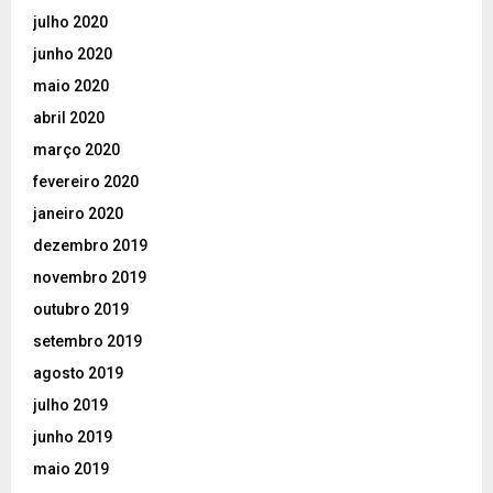
julho 2020
junho 2020
maio 2020
abril 2020
março 2020
fevereiro 2020
janeiro 2020
dezembro 2019
novembro 2019
outubro 2019
setembro 2019
agosto 2019
julho 2019
junho 2019
maio 2019