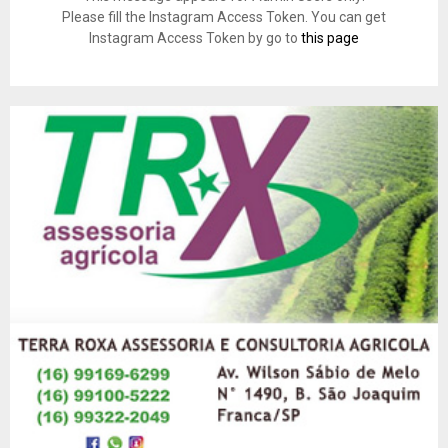
Please fill the Instagram Access Token. You can get
Instagram Access Token by go to
this page