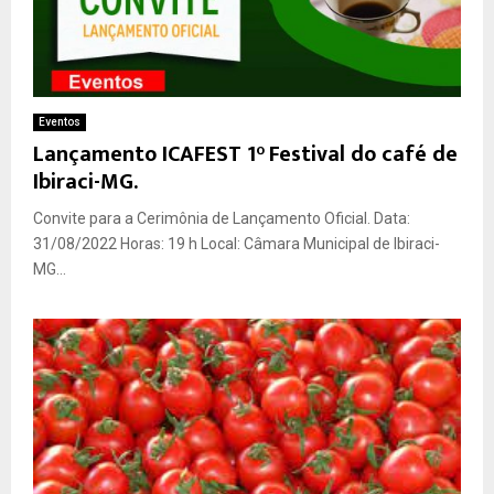
Eventos
Lançamento ICAFEST 1° Festival do café de
Ibiraci-MG.
Convite para a Cerimônia de Lançamento Oficial. Data:
31/08/2022 Horas: 19 h Local: Câmara Municipal de Ibiraci-
MG...