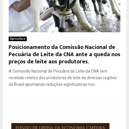
Agricultura
Posicionamento da Comissão Nacional de
Pecuária de Leite da CNA ante a queda nos
preços de leite aos produtores.
A Comissão Nacional de Pecuária de Leite da CNA tem
recebido relatos dos produtores de leite de diversas regiões
do Brasil apontando reduções significativas nos...