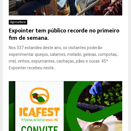
Agricultura
Expointer tem público recorde no primeiro
fim de semana.
Nos 337 estandes deste ano, os visitantes poderão
experimentar queijos, salames, melado, geleias, compotas,
mel, vinhos, espumantes, cachaças, pães e cucas. 45ª
Expointer recebeu neste...