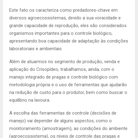
Este fato os caracteriza como predadores-chave em
diversos agroecossistemas, devido a sua voracidade e
grande capacidade de reprodução, eles são considerados
organismos importantes para o controle biológico,
apresentando boa capacidade de adaptação às condições
laboratoriais e ambientais.
Além de atuarmos no segmento de produção, venda e
aplicação do Crisopídeo, trabalhamos, ainda, com o
manejo integrado de pragas e controle biológico com
metodologia própria e o uso de ferramentas que ajudarão
na redução de custo para o produtor, bem como buscar o
equilíbrio na lavoura.
A escolha das ferramentas de controle (decisões de
manejo) vai depender de alguns aspectos, como o
monitoramento (amostragem), as condições do ambiente
(agroecossistema), os níveis de controle das pragas e