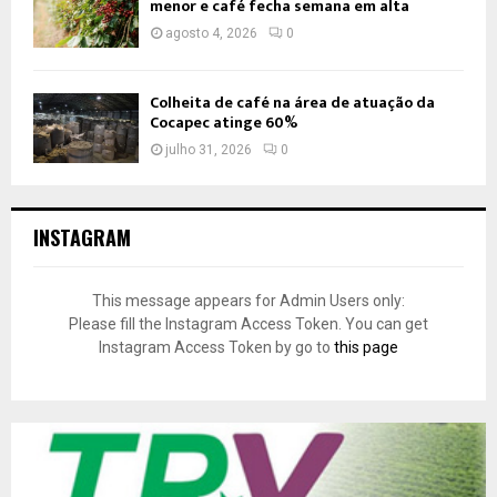
menor e café fecha semana em alta
agosto 4, 2026
0
Colheita de café na área de atuação da
Cocapec atinge 60%
julho 31, 2026
0
INSTAGRAM
This message appears for Admin Users only:
Please fill the Instagram Access Token. You can get
Instagram Access Token by go to
this page