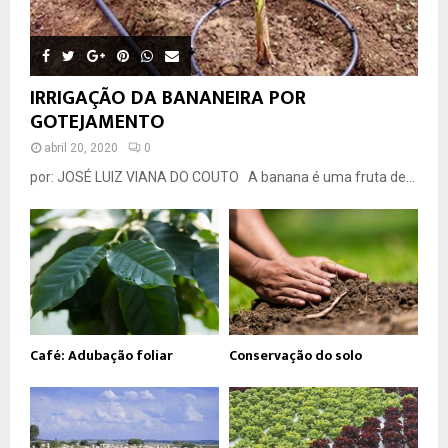
IRRIGAÇÃO DA BANANEIRA POR
GOTEJAMENTO
abril 20, 2020
0
por: JOSÉ LUIZ VIANA DO COUTO A banana é uma fruta de...
Café: Adubação foliar
Conservação do solo