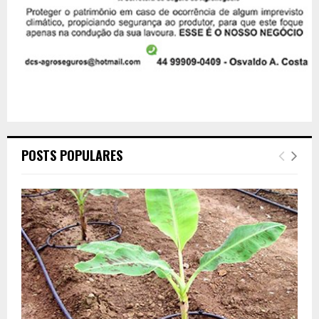
POSTS POPULARES