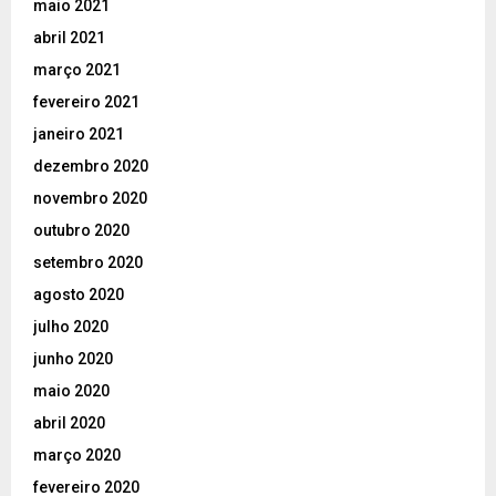
maio 2021
abril 2021
março 2021
fevereiro 2021
janeiro 2021
dezembro 2020
novembro 2020
outubro 2020
setembro 2020
agosto 2020
julho 2020
junho 2020
maio 2020
abril 2020
março 2020
fevereiro 2020