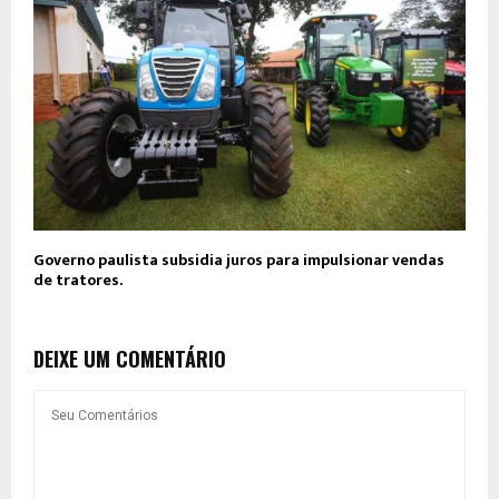
Governo paulista subsidia juros para impulsionar vendas
de tratores.
DEIXE UM COMENTÁRIO