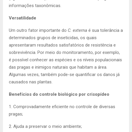
informações taxonômicas.
Versatilidade
Um outro fator importante do
C. externa
é sua tolerância a
determinados grupos de inseticidas, os quais
apresentaram resultados satisfatórios de resistência e
sobrevivência. Por meio do monitoramento, por exemplo,
é possível conhecer as espécies e os níveis populacionais
das pragas e inimigos naturais que habitam a área.
Algumas vezes, também pode-se quantificar os danos já
causados nas plantas.
Benefícios do controle biológico por crisopídeo
1. Comprovadamente eficiente no controle de diversas
pragas;
2. Ajuda a preservar o meio ambiente;