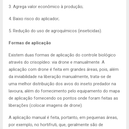
3. Agrega valor econômico à produção;
4. Baixo risco do aplicador;
5. Redução do uso de agroquímicos (inseticidas).
Formas de aplicação
Existem duas formas de aplicação do controle biológico
através do crisopídeo: via drone e manualmente. A
aplicação com drone é feita em grandes áreas, pois, além
da inviabilidade na liberação manualmente, trata-se de
uma melhor distribuição dos avos do inseto predador na
lavoura, além do fornecimento pelo equipamento do mapa
de aplicação fornecendo os pontos onde foram feitas as
liberações (colocar imagens de drone).
A aplicação manual é feita, portanto, em pequenas áreas,
por exemplo, no hortifruti, que, geralmente são de