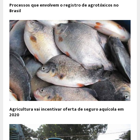
Processos que envolvem o registro de agrotóxicos no
Brasil
Agricultura vai incentivar oferta de seguro aquícola em
2020