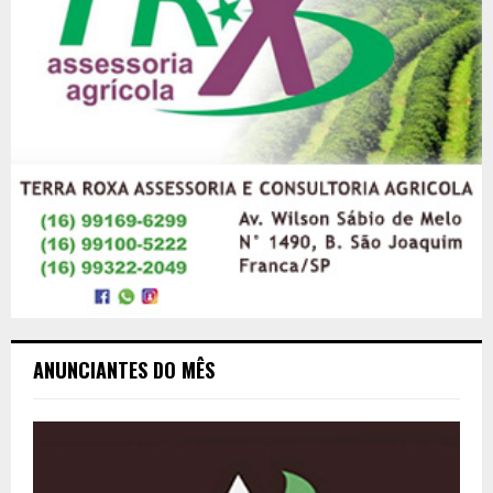
ANUNCIANTES DO MÊS