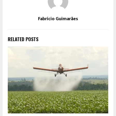
Fabrício Guimarães
RELATED POSTS