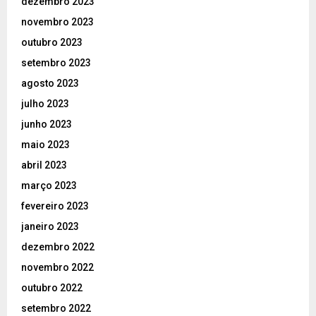
dezembro 2023
novembro 2023
outubro 2023
setembro 2023
agosto 2023
julho 2023
junho 2023
maio 2023
abril 2023
março 2023
fevereiro 2023
janeiro 2023
dezembro 2022
novembro 2022
outubro 2022
setembro 2022