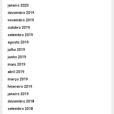
janeiro 2020
dezembro 2019
novembro 2019
outubro 2019
setembro 2019
agosto 2019
julho 2019
junho 2019
maio 2019
abril 2019
março 2019
fevereiro 2019
janeiro 2019
dezembro 2018
setembro 2018