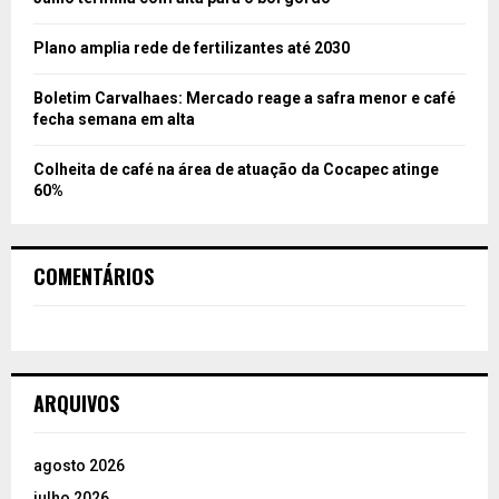
Plano amplia rede de fertilizantes até 2030
Boletim Carvalhaes: Mercado reage a safra menor e café
fecha semana em alta
Colheita de café na área de atuação da Cocapec atinge
60%
COMENTÁRIOS
ARQUIVOS
agosto 2026
julho 2026