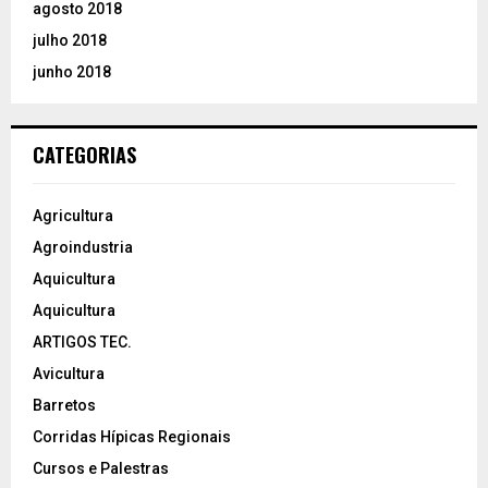
agosto 2018
julho 2018
junho 2018
CATEGORIAS
Agricultura
Agroindustria
Aquicultura
Aquicultura
ARTIGOS TEC.
Avicultura
Barretos
Corridas Hípicas Regionais
Cursos e Palestras