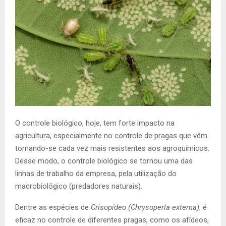
O controle biológico, hoje, tem forte impacto na
agricultura, especialmente no controle de pragas que vêm
tornando-se cada vez mais resistentes aos agroquímicos.
Desse modo, o controle biológico se tornou uma das
linhas de trabalho da empresa, pela utilização do
macrobiológico (predadores naturais).
Dentre as espécies de
Crisopídeo (Chrysoperla externa)
, é
eficaz no controle de diferentes pragas, como os afídeos,