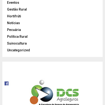
Eventos
Gestão Rural
Hortifrúti
Notícias
Pecuária
Política Rural
Suinocultura
Uncategorized