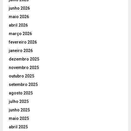
junho 2026
maio 2026
abril 2026
março 2026
fevereiro 2026
janeiro 2026
dezembro 2025
novembro 2025
outubro 2025
setembro 2025
agosto 2025
julho 2025
junho 2025
maio 2025
abril 2025