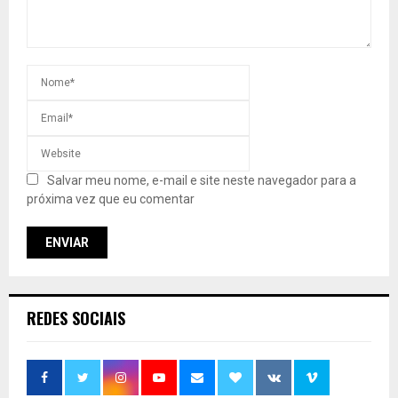
Salvar meu nome, e-mail e site neste navegador para a
próxima vez que eu comentar
REDES SOCIAIS