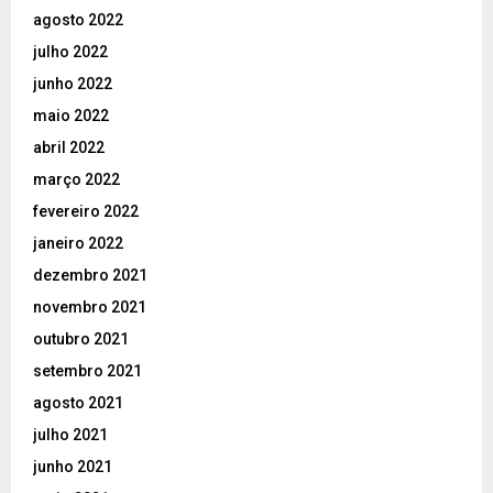
agosto 2022
julho 2022
junho 2022
maio 2022
abril 2022
março 2022
fevereiro 2022
janeiro 2022
dezembro 2021
novembro 2021
outubro 2021
setembro 2021
agosto 2021
julho 2021
junho 2021