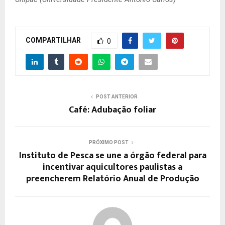
COMPARTILHAR
0
POST ANTERIOR
Café: Adubação foliar
PRÓXIMO POST
Instituto de Pesca se une a órgão federal para
incentivar aquicultores paulistas a
preencherem Relatório Anual de Produção