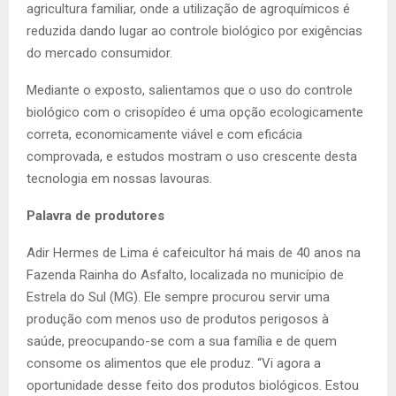
agricultura familiar, onde a utilização de agroquímicos é
reduzida dando lugar ao controle biológico por exigências
do mercado consumidor.
Mediante o exposto, salientamos que o uso do controle
biológico com o crisopídeo é uma opção ecologicamente
correta, economicamente viável e com eficácia
comprovada, e estudos mostram o uso crescente desta
tecnologia em nossas lavouras.
Palavra de produtores
Adir Hermes de Lima é cafeicultor há mais de 40 anos na
Fazenda Rainha do Asfalto, localizada no município de
Estrela do Sul (MG). Ele sempre procurou servir uma
produção com menos uso de produtos perigosos à
saúde, preocupando-se com a sua família e de quem
consome os alimentos que ele produz. “Vi agora a
oportunidade desse feito dos produtos biológicos. Estou