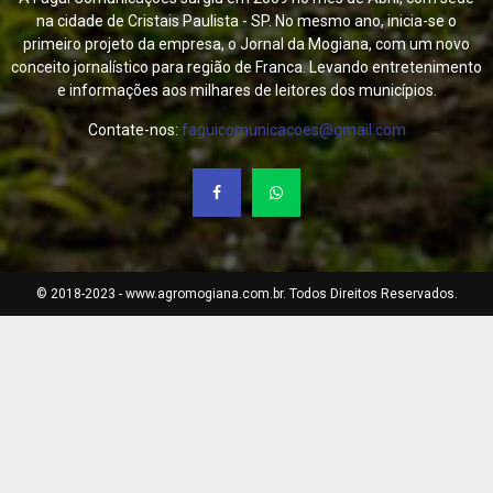
na cidade de Cristais Paulista - SP. No mesmo ano, inicia-se o
primeiro projeto da empresa, o Jornal da Mogiana, com um novo
conceito jornalístico para região de Franca. Levando entretenimento
e informações aos milhares de leitores dos municípios.
Contate-nos:
faguicomunicacoes@gmail.com
© 2018-2023 - www.agromogiana.com.br. Todos Direitos Reservados.