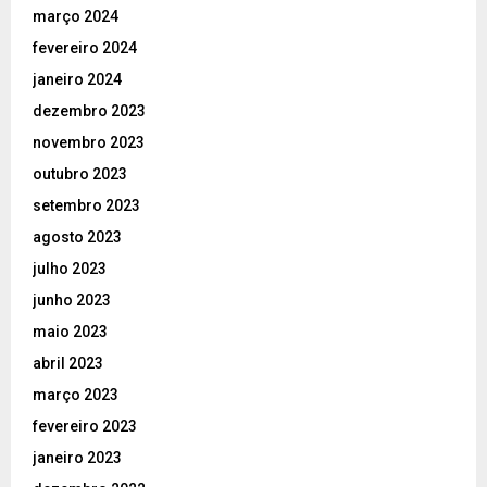
março 2024
fevereiro 2024
janeiro 2024
dezembro 2023
novembro 2023
outubro 2023
setembro 2023
agosto 2023
julho 2023
junho 2023
maio 2023
abril 2023
março 2023
fevereiro 2023
janeiro 2023