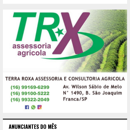
ANUNCIANTES DO MÊS