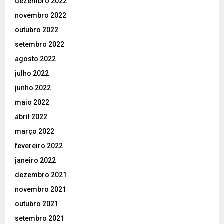
dezembro 2022
novembro 2022
outubro 2022
setembro 2022
agosto 2022
julho 2022
junho 2022
maio 2022
abril 2022
março 2022
fevereiro 2022
janeiro 2022
dezembro 2021
novembro 2021
outubro 2021
setembro 2021