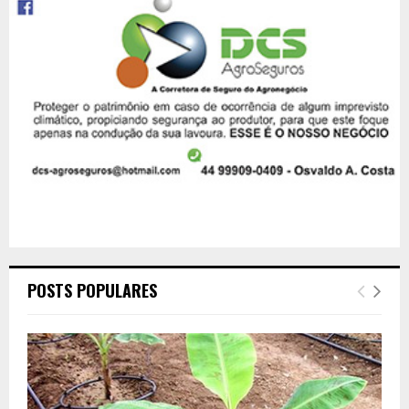
POSTS POPULARES