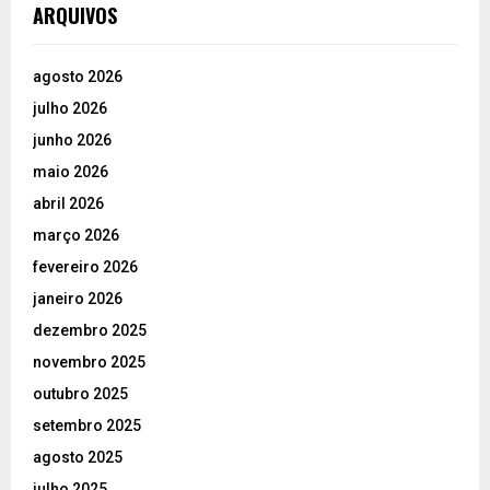
ARQUIVOS
agosto 2026
julho 2026
junho 2026
maio 2026
abril 2026
março 2026
fevereiro 2026
janeiro 2026
dezembro 2025
novembro 2025
outubro 2025
setembro 2025
agosto 2025
julho 2025