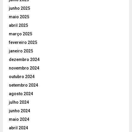
junho 2025
maio 2025
abril 2025
março 2025
fevereiro 2025
janeiro 2025
dezembro 2024
novembro 2024
outubro 2024
setembro 2024
agosto 2024
julho 2024
junho 2024
maio 2024
abril 2024