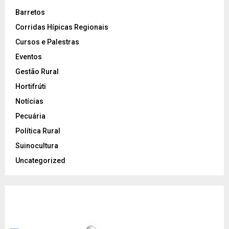
Barretos
Corridas Hípicas Regionais
Cursos e Palestras
Eventos
Gestão Rural
Hortifrúti
Notícias
Pecuária
Política Rural
Suinocultura
Uncategorized