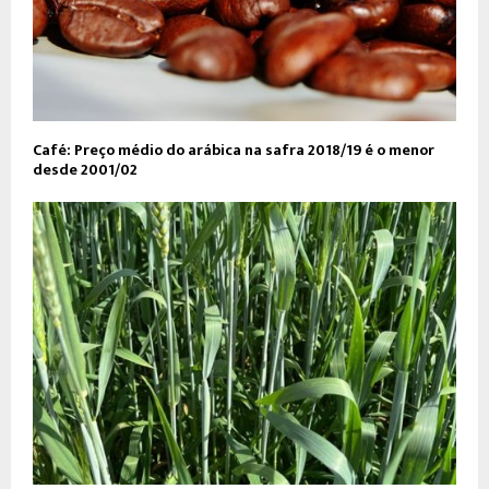
Café: Preço médio do arábica na safra 2018/19 é o menor
desde 2001/02