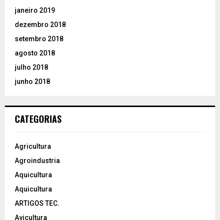
janeiro 2019
dezembro 2018
setembro 2018
agosto 2018
julho 2018
junho 2018
CATEGORIAS
Agricultura
Agroindustria
Aquicultura
Aquicultura
ARTIGOS TEC.
Avicultura