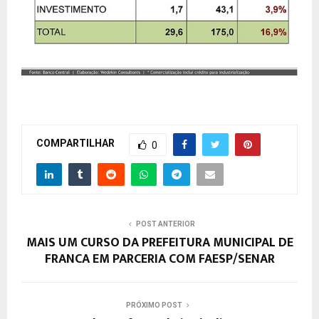
COMPARTILHAR
0
POST ANTERIOR
MAIS UM CURSO DA PREFEITURA MUNICIPAL DE
FRANCA EM PARCERIA COM FAESP/SENAR
PRÓXIMO POST