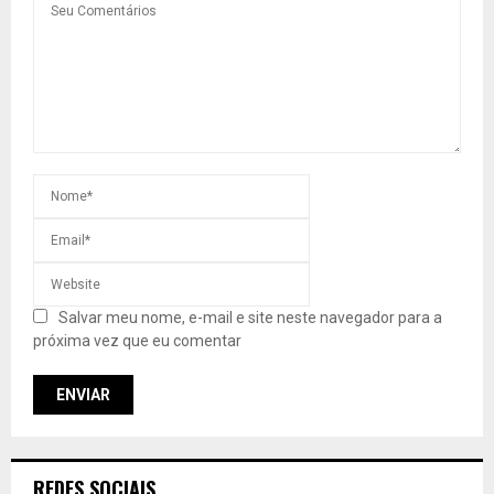
Salvar meu nome, e-mail e site neste navegador para a
próxima vez que eu comentar
REDES SOCIAIS