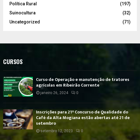
Política Rural
(197)
Suinocultura
(32)
Uncategorized
(71)
CURSOS
Curso de Operação e manutenção de tratores
agrícolas em Ribeirão Corrente
janeiro 26, 2024
0
Inscrições para 21° Concurso de Qualidade do
Café da Alta Mogiana estão abertas até 21 de
setembro
setembro 12, 2023
0