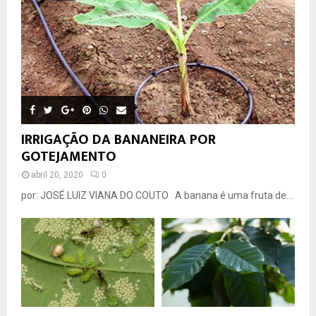
IRRIGAÇÃO DA BANANEIRA POR
GOTEJAMENTO
abril 20, 2020
0
por: JOSÉ LUIZ VIANA DO COUTO A banana é uma fruta de...