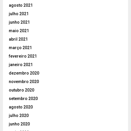
agosto 2021
julho 2021
junho 2021
maio 2021
abril 2021
março 2021
fevereiro 2021
janeiro 2021
dezembro 2020
novembro 2020
outubro 2020
setembro 2020
agosto 2020
julho 2020
junho 2020