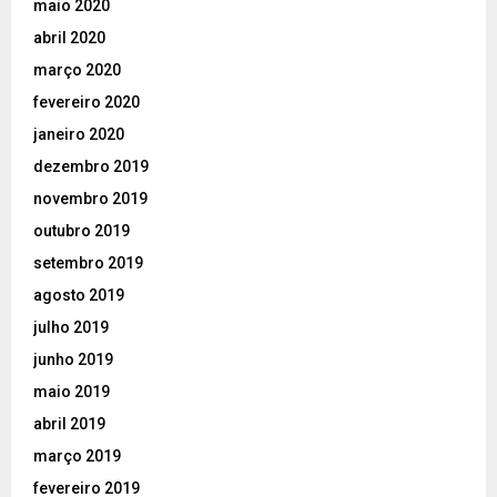
maio 2020
abril 2020
março 2020
fevereiro 2020
janeiro 2020
dezembro 2019
novembro 2019
outubro 2019
setembro 2019
agosto 2019
julho 2019
junho 2019
maio 2019
abril 2019
março 2019
fevereiro 2019