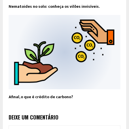
Nematoides no solo: conheça os vilões invisíveis.
Afinal, o que é crédito de carbono?
DEIXE UM COMENTÁRIO