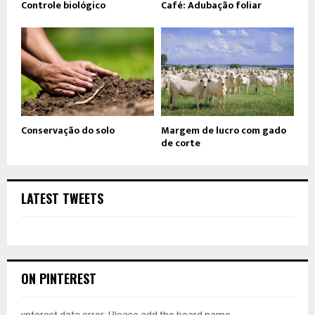
Controle biológico
Café: Adubação foliar
Conservação do solo
Margem de lucro com gado
de corte
LATEST TWEETS
ON PINTEREST