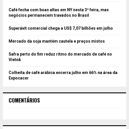
Café fecha com boas altas em NY nesta 3ª feira, mas
negócios permanecem travados no Brasil
Superávit comercial chega a US$ 7,07 bilhões em julho
Mercado da soja mantém cautela e preços mistos
Safra perto do fim reduz ritmo do mercado de café no
Vietnã
Colheita de café arábica encerra julho em 66% na área da
Expocacer
COMENTÁRIOS