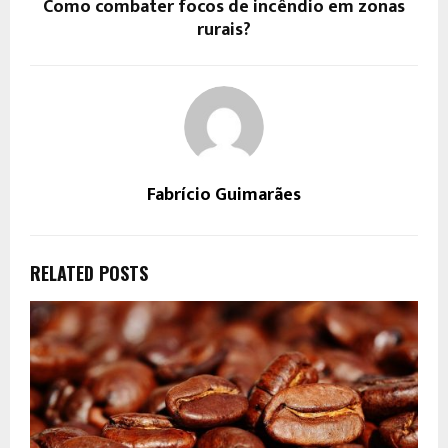
Como combater focos de incêndio em zonas
rurais?
Fabrício Guimarães
RELATED POSTS