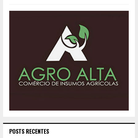
POSTS RECENTES