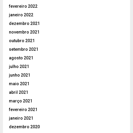
fevereiro 2022
janeiro 2022
dezembro 2021
novembro 2021
outubro 2021
setembro 2021
agosto 2021
julho 2021
junho 2021
maio 2021
abril 2021
março 2021
fevereiro 2021
janeiro 2021
dezembro 2020