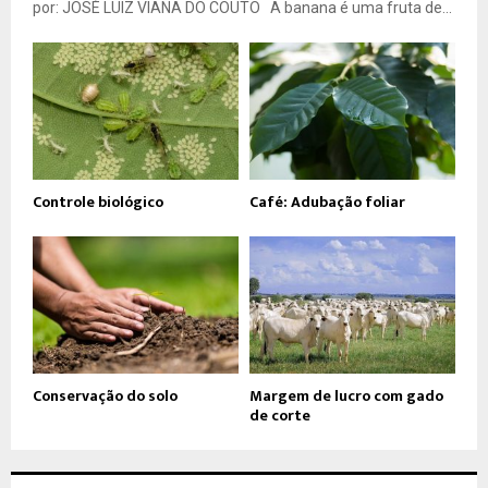
por: JOSÉ LUIZ VIANA DO COUTO A banana é uma fruta de...
Controle biológico
Café: Adubação foliar
Conservação do solo
Margem de lucro com gado
de corte