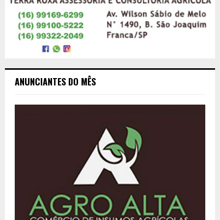
ANUNCIANTES DO MÊS