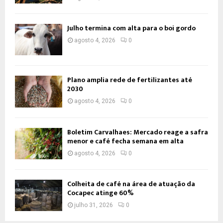
Julho termina com alta para o boi gordo
agosto 4, 2026
0
Plano amplia rede de fertilizantes até
2030
agosto 4, 2026
0
Boletim Carvalhaes: Mercado reage a safra
menor e café fecha semana em alta
agosto 4, 2026
0
Colheita de café na área de atuação da
Cocapec atinge 60%
julho 31, 2026
0