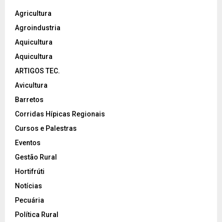
Agricultura
Agroindustria
Aquicultura
Aquicultura
ARTIGOS TEC.
Avicultura
Barretos
Corridas Hípicas Regionais
Cursos e Palestras
Eventos
Gestão Rural
Hortifrúti
Notícias
Pecuária
Política Rural