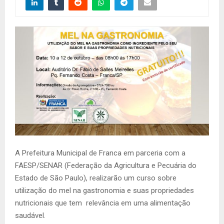
A Prefeitura Municipal de Franca em parceria com a
FAESP/SENAR (Federação da Agricultura e Pecuária do
Estado de São Paulo), realizarão um curso sobre
utilização do mel na gastronomia e suas propriedades
nutricionais que tem relevância em uma alimentação
saudável.