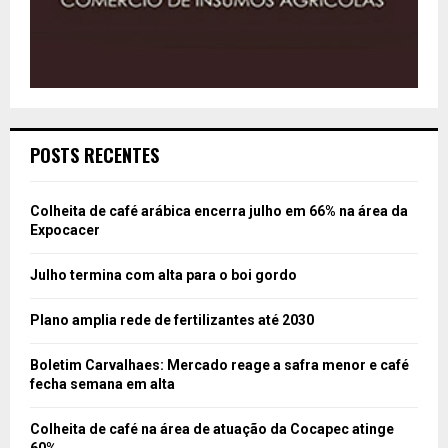
POSTS RECENTES
Colheita de café arábica encerra julho em 66% na área da
Expocacer
Julho termina com alta para o boi gordo
Plano amplia rede de fertilizantes até 2030
Boletim Carvalhaes: Mercado reage a safra menor e café
fecha semana em alta
Colheita de café na área de atuação da Cocapec atinge