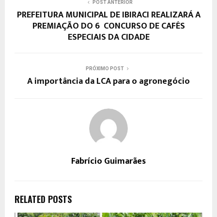
POST ANTERIOR
PREFEITURA MUNICIPAL DE IBIRACI REALIZARÁ A
PREMIAÇÃO DO 6º CONCURSO DE CAFÉS
ESPECIAIS DA CIDADE
PRÓXIMO POST
A importância da LCA para o agronegócio
Fabrício Guimarães
RELATED POSTS