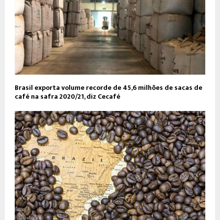
Brasil exporta volume recorde de 45,6 milhões de sacas de
café na safra 2020/21, diz Cecafé