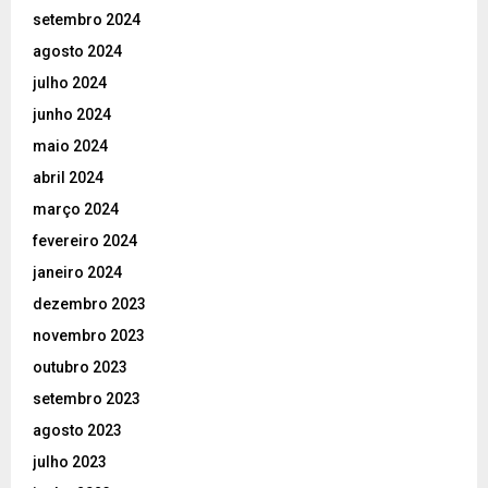
setembro 2024
agosto 2024
julho 2024
junho 2024
maio 2024
abril 2024
março 2024
fevereiro 2024
janeiro 2024
dezembro 2023
novembro 2023
outubro 2023
setembro 2023
agosto 2023
julho 2023