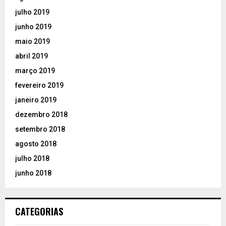
julho 2019
junho 2019
maio 2019
abril 2019
março 2019
fevereiro 2019
janeiro 2019
dezembro 2018
setembro 2018
agosto 2018
julho 2018
junho 2018
CATEGORIAS