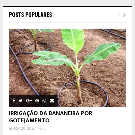
POSTS POPULARES
IRRIGAÇÃO DA BANANEIRA POR
GOTEJAMENTO
abril 20, 2020
0