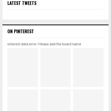
LATEST TWEETS
ON PINTEREST
pinterest data error: Please add the board name