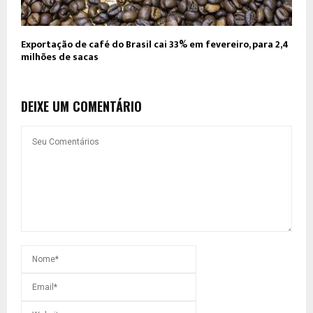
Exportação de café do Brasil cai 33% em fevereiro, para 2,4
milhões de sacas
DEIXE UM COMENTÁRIO