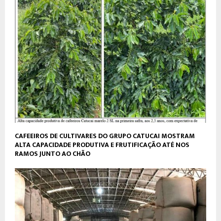
CAFEEIROS DE CULTIVARES DO GRUPO CATUCAI MOSTRAM
ALTA CAPACIDADE PRODUTIVA E FRUTIFICAÇÃO ATÉ NOS
RAMOS JUNTO AO CHÃO