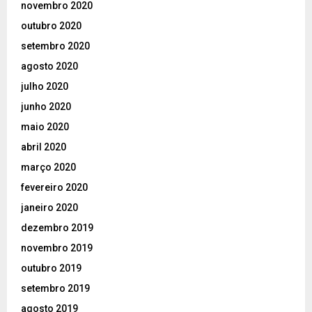
novembro 2020
outubro 2020
setembro 2020
agosto 2020
julho 2020
junho 2020
maio 2020
abril 2020
março 2020
fevereiro 2020
janeiro 2020
dezembro 2019
novembro 2019
outubro 2019
setembro 2019
agosto 2019