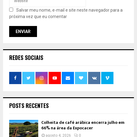
Salvar meu nome, e-mail e site neste navegador para a
próxima vez que eu comentar
REDES SOCIAIS
POSTS RECENTES
Colheita de café arábica encerra julho em
66% na área da Expocacer
agosto 4, 2026
0