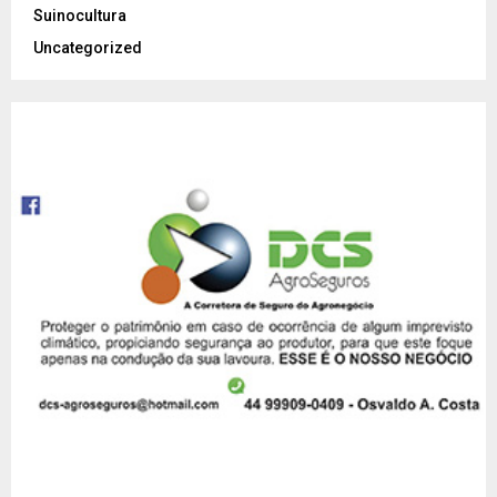
Suinocultura
Uncategorized