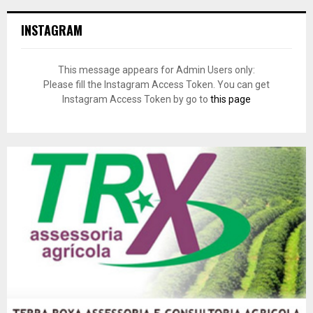
INSTAGRAM
This message appears for Admin Users only:
Please fill the Instagram Access Token. You can get
Instagram Access Token by go to
this page