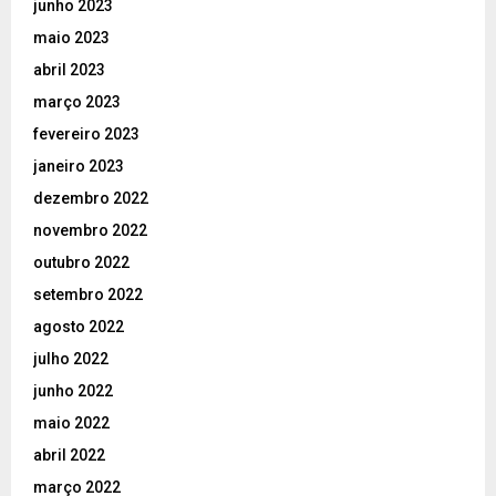
junho 2023
maio 2023
abril 2023
março 2023
fevereiro 2023
janeiro 2023
dezembro 2022
novembro 2022
outubro 2022
setembro 2022
agosto 2022
julho 2022
junho 2022
maio 2022
abril 2022
março 2022