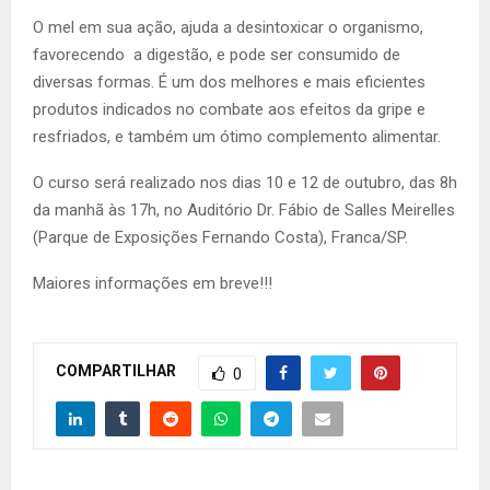
O mel em sua ação, ajuda a desintoxicar o organismo,
favorecendo a digestão, e pode ser consumido de
diversas formas. É um dos melhores e mais eficientes
produtos indicados no combate aos efeitos da gripe e
resfriados, e também um ótimo complemento alimentar.
O curso será realizado nos dias 10 e 12 de outubro, das 8h
da manhã às 17h, no Auditório Dr. Fábio de Salles Meirelles
(Parque de Exposições Fernando Costa), Franca/SP.
Maiores informações em breve!!!
COMPARTILHAR
0