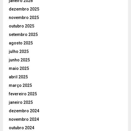
janeiro 2026
dezembro 2025
novembro 2025
outubro 2025
setembro 2025
agosto 2025
julho 2025
junho 2025
maio 2025
abril 2025
março 2025
fevereiro 2025
janeiro 2025
dezembro 2024
novembro 2024
outubro 2024