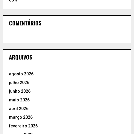
60%
COMENTÁRIOS
ARQUIVOS
agosto 2026
julho 2026
junho 2026
maio 2026
abril 2026
março 2026
fevereiro 2026