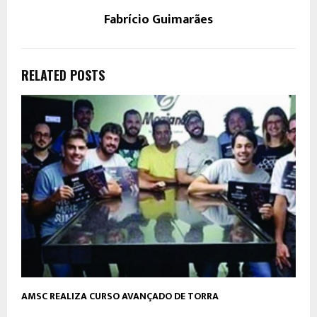
Fabrício Guimarães
RELATED POSTS
AMSC REALIZA CURSO AVANÇADO DE TORRA