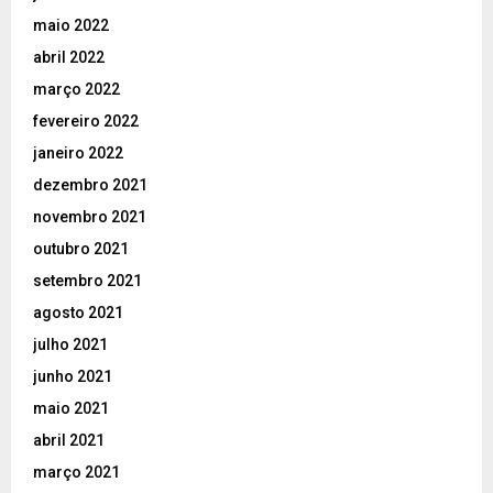
maio 2022
abril 2022
março 2022
fevereiro 2022
janeiro 2022
dezembro 2021
novembro 2021
outubro 2021
setembro 2021
agosto 2021
julho 2021
junho 2021
maio 2021
abril 2021
março 2021