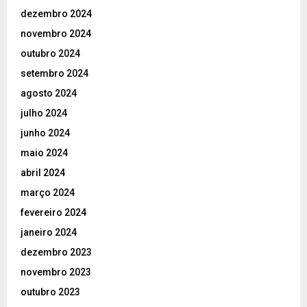
dezembro 2024
novembro 2024
outubro 2024
setembro 2024
agosto 2024
julho 2024
junho 2024
maio 2024
abril 2024
março 2024
fevereiro 2024
janeiro 2024
dezembro 2023
novembro 2023
outubro 2023