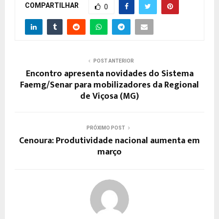
COMPARTILHAR
0
POST ANTERIOR
Encontro apresenta novidades do Sistema
Faemg/Senar para mobilizadores da Regional
de Viçosa (MG)
PRÓXIMO POST
Cenoura: Produtividade nacional aumenta em
março