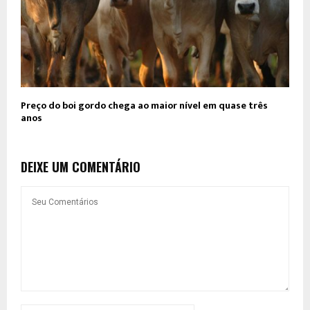
Preço do boi gordo chega ao maior nível em quase três
anos
DEIXE UM COMENTÁRIO