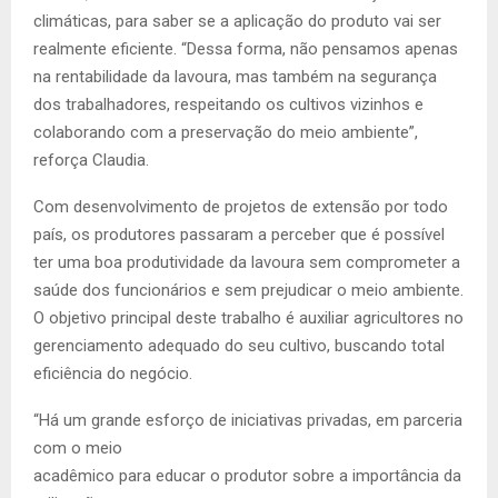
climáticas, para saber se a aplicação do produto vai ser
realmente eficiente. “Dessa forma, não pensamos apenas
na rentabilidade da lavoura, mas também na segurança
dos trabalhadores, respeitando os cultivos vizinhos e
colaborando com a preservação do meio ambiente”,
reforça Claudia.
Com desenvolvimento de projetos de extensão por todo
país, os produtores passaram a perceber que é possível
ter uma boa produtividade da lavoura sem comprometer a
saúde dos funcionários e sem prejudicar o meio ambiente.
O objetivo principal deste trabalho é auxiliar agricultores no
gerenciamento adequado do seu cultivo, buscando total
eficiência do negócio.
“Há um grande esforço de iniciativas privadas, em parceria
com o meio
acadêmico para educar o produtor sobre a importância da