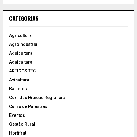
CATEGORIAS
Agricultura
Agroindustria
Aquicultura
Aquicultura
ARTIGOS TEC.
Avicultura
Barretos
Corridas Hípicas Regionais
Cursos e Palestras
Eventos
Gestão Rural
Hortifrúti