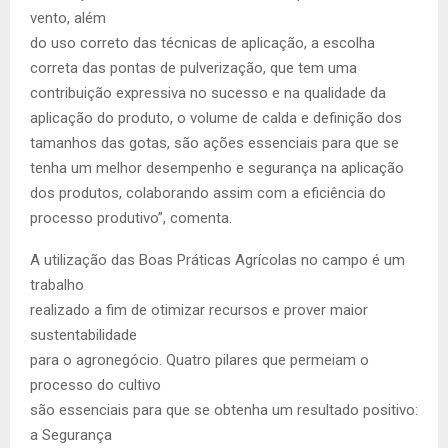
vento, além
do uso correto das técnicas de aplicação, a escolha
correta das pontas de pulverização, que tem uma
contribuição expressiva no sucesso e na qualidade da
aplicação do produto, o volume de calda e definição dos
tamanhos das gotas, são ações essenciais para que se
tenha um melhor desempenho e segurança na aplicação
dos produtos, colaborando assim com a eficiência do
processo produtivo”, comenta.
A utilização das Boas Práticas Agrícolas no campo é um
trabalho
realizado a fim de otimizar recursos e prover maior
sustentabilidade
para o agronegócio. Quatro pilares que permeiam o
processo do cultivo
são essenciais para que se obtenha um resultado positivo:
a Segurança