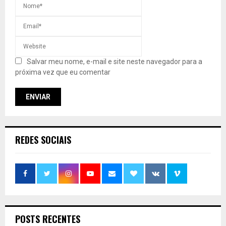
Salvar meu nome, e-mail e site neste navegador para a
próxima vez que eu comentar
REDES SOCIAIS
POSTS RECENTES