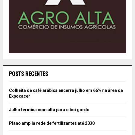
POSTS RECENTES
Colheita de café arábica encerra julho em 66% na área da
Expocacer
Julho termina com alta para o boi gordo
Plano amplia rede de fertilizantes até 2030