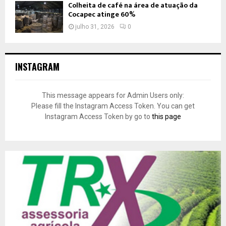
Colheita de café na área de atuação da
Cocapec atinge 60%
julho 31, 2026
0
INSTAGRAM
This message appears for Admin Users only:
Please fill the Instagram Access Token. You can get
Instagram Access Token by go to
this page