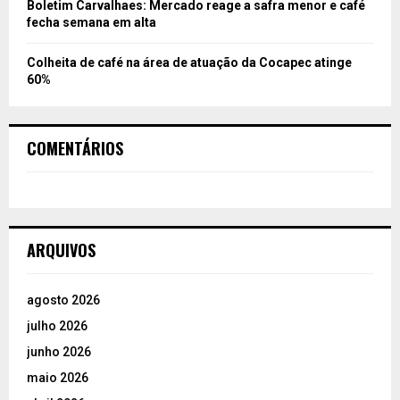
Boletim Carvalhaes: Mercado reage a safra menor e café
fecha semana em alta
Colheita de café na área de atuação da Cocapec atinge
60%
COMENTÁRIOS
ARQUIVOS
agosto 2026
julho 2026
junho 2026
maio 2026