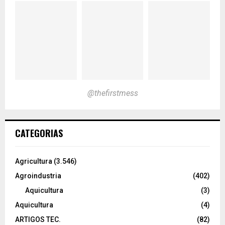
@thefirstmess
CATEGORIAS
Agricultura
(3.546)
Agroindustria
(402)
Aquicultura
(3)
Aquicultura
(4)
ARTIGOS TEC.
(82)