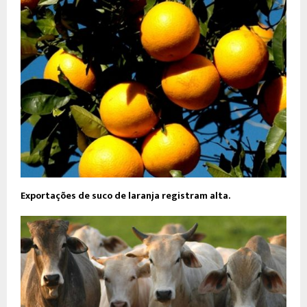
Exportações de suco de laranja registram alta.