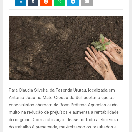
Para Claudia Silveira, da Fazenda Urutau, localizada em
Antonio João no Mato Grosso do Sul, adotar o que os
especialistas chamam de Boas Práticas Agrícolas ajuda
muito na redução de prejuízos e aumenta a rentabilidade
do negócio. Com a utilização desse método a eficiência
do trabalho é preservada, maximizando os resultados e