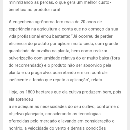
minimizando as perdas, o que gera um melhor custo-
benefício ao produtor rural.
A engenheira agrônoma tem mais de 20 anos de
experiência na agricultura e conta que no começo da sua
vida profissional errou bastante: “Já ocorreu de perder
eficiência do produto por aplicar muito cedo, com grande
quantidade de orvalho na planta, bem como realizar
pulverização com umidade relativa do ar muito baixa (fora
do recomendado) e o produto não ser absorvido pela
planta e ou praga alvo, acarretando em um controle
ineficiente e tendo que repetir a aplicação”, relata.
Hoje, os 1800 hectares que ela cultiva produzem bem, pois
ela aprendeu
a se adequar às necessidades do seu cultivo, conforme o
objetivo planejado, considerando as tecnologias
oferecidas pelo mercado e levando em consideração o
horário, a velocidade do vento e demais condições