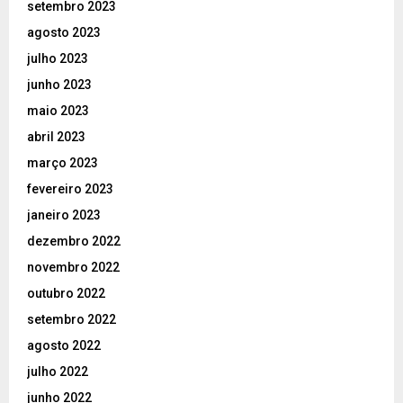
setembro 2023
agosto 2023
julho 2023
junho 2023
maio 2023
abril 2023
março 2023
fevereiro 2023
janeiro 2023
dezembro 2022
novembro 2022
outubro 2022
setembro 2022
agosto 2022
julho 2022
junho 2022