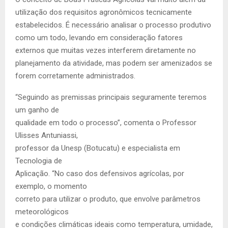
utilização dos requisitos agronômicos tecnicamente
estabelecidos. É necessário analisar o processo produtivo
como um todo, levando em consideração fatores
externos que muitas vezes interferem diretamente no
planejamento da atividade, mas podem ser amenizados se
forem corretamente administrados.
“Seguindo as premissas principais seguramente teremos
um ganho de
qualidade em todo o processo”, comenta o Professor
Ulisses Antuniassi,
professor da Unesp (Botucatu) e especialista em
Tecnologia de
Aplicação. “No caso dos defensivos agrícolas, por
exemplo, o momento
correto para utilizar o produto, que envolve parâmetros
meteorológicos
e condições climáticas ideais como temperatura, umidade,