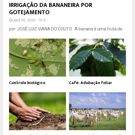
IRRIGAÇÃO DA BANANEIRA POR
GOTEJAMENTO
abril 20, 2020
0
por: JOSÉ LUIZ VIANA DO COUTO A banana é uma fruta de...
Controle biológico
Café: Adubação foliar