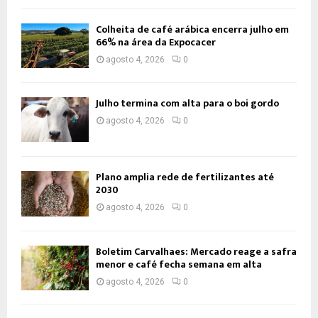
Colheita de café arábica encerra julho em
66% na área da Expocacer
agosto 4, 2026
0
Julho termina com alta para o boi gordo
agosto 4, 2026
0
Plano amplia rede de fertilizantes até
2030
agosto 4, 2026
0
Boletim Carvalhaes: Mercado reage a safra
menor e café fecha semana em alta
agosto 4, 2026
0