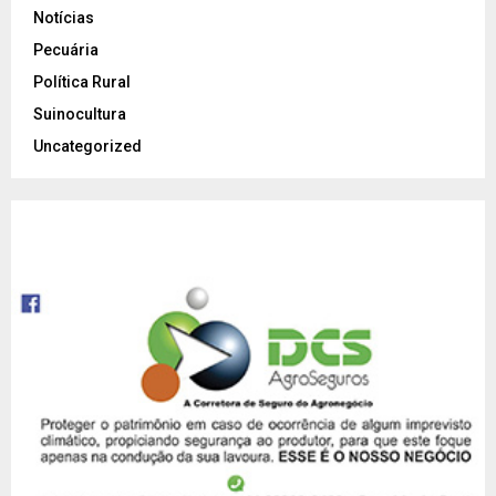
Notícias
Pecuária
Política Rural
Suinocultura
Uncategorized