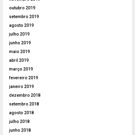
outubro 2019
setembro 2019
agosto 2019
julho 2019
junho 2019
maio 2019
abril 2019
março 2019
fevereiro 2019
janeiro 2019
dezembro 2018
setembro 2018
agosto 2018
julho 2018
junho 2018