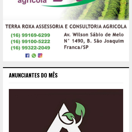
ANUNCIANTES DO MÊS