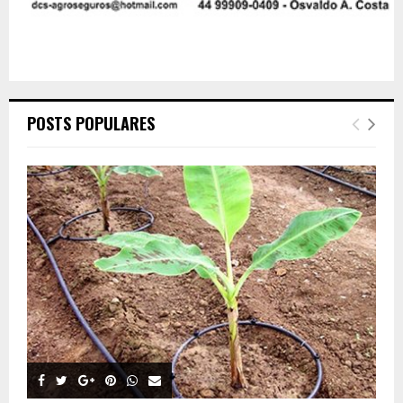
POSTS POPULARES