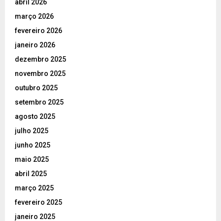
abril 2026
março 2026
fevereiro 2026
janeiro 2026
dezembro 2025
novembro 2025
outubro 2025
setembro 2025
agosto 2025
julho 2025
junho 2025
maio 2025
abril 2025
março 2025
fevereiro 2025
janeiro 2025