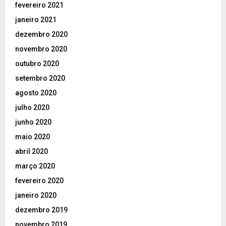
fevereiro 2021
janeiro 2021
dezembro 2020
novembro 2020
outubro 2020
setembro 2020
agosto 2020
julho 2020
junho 2020
maio 2020
abril 2020
março 2020
fevereiro 2020
janeiro 2020
dezembro 2019
novembro 2019