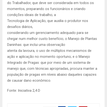
do Trabalhador, que deve ser considerada em todos os
momentos, preparando os funcionários e criando
condições ideais de trabalho; a
Tecnologia de Aplicação, que auxilia o produtor nos
desafios diários,
considerando um gerenciamento adequado para se
chegar num melhor custo benefício; o Manejo de Plantas
Daninhas: que inclui uma observação
atenta da lavoura, o uso de múltiplos mecanismos de
ação e aplicação no momento oportuno; e o Manejo
Integrado de Pragas: que por meio de um sistema de
manejo que, com técnicas apropriadas, procura manter a
população de pragas em níveis abaixo daqueles capazes
de causar dano econômico.
Fonte: Iniciativa 2,4 D