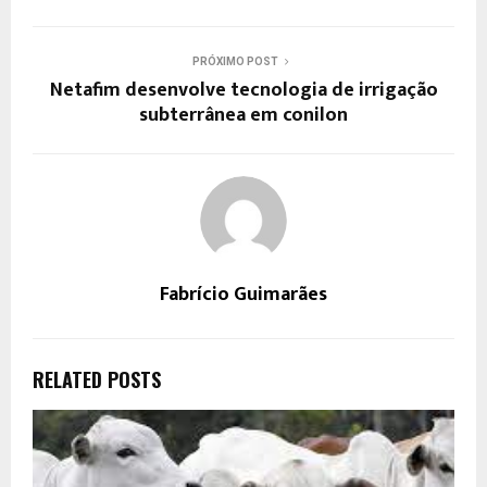
PRÓXIMO POST
Netafim desenvolve tecnologia de irrigação
subterrânea em conilon
Fabrício Guimarães
RELATED POSTS