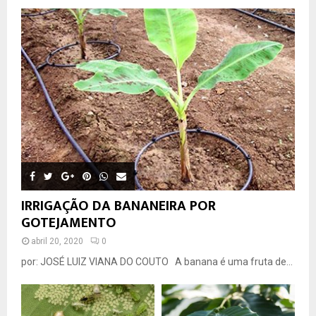
IRRIGAÇÃO DA BANANEIRA POR
GOTEJAMENTO
abril 20, 2020
0
por: JOSÉ LUIZ VIANA DO COUTO A banana é uma fruta de...