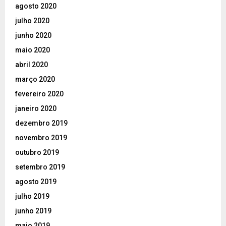
agosto 2020
julho 2020
junho 2020
maio 2020
abril 2020
março 2020
fevereiro 2020
janeiro 2020
dezembro 2019
novembro 2019
outubro 2019
setembro 2019
agosto 2019
julho 2019
junho 2019
maio 2019