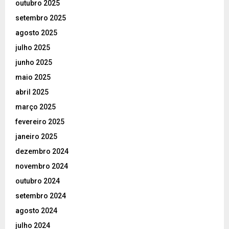
outubro 2025
setembro 2025
agosto 2025
julho 2025
junho 2025
maio 2025
abril 2025
março 2025
fevereiro 2025
janeiro 2025
dezembro 2024
novembro 2024
outubro 2024
setembro 2024
agosto 2024
julho 2024