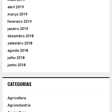
abril 2019
março 2019
fevereiro 2019
janeiro 2019
dezembro 2018
setembro 2018
agosto 2018
julho 2018
junho 2018
CATEGORIAS
Agricultura
Agroindustria