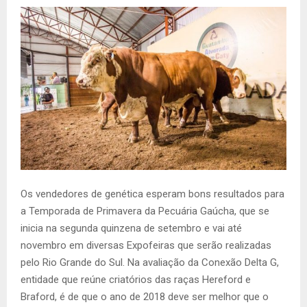
Os vendedores de genética esperam bons resultados para
a Temporada de Primavera da Pecuária Gaúcha, que se
inicia na segunda quinzena de setembro e vai até
novembro em diversas Expofeiras que serão realizadas
pelo Rio Grande do Sul. Na avaliação da Conexão Delta G,
entidade que reúne criatórios das raças Hereford e
Braford, é de que o ano de 2018 deve ser melhor que o