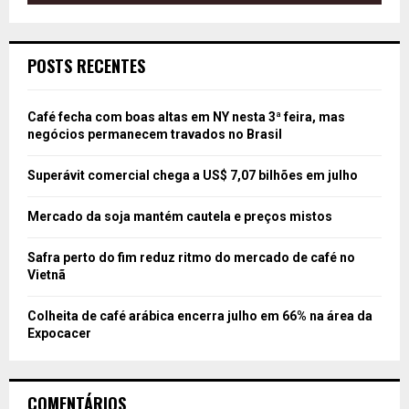
POSTS RECENTES
Café fecha com boas altas em NY nesta 3ª feira, mas
negócios permanecem travados no Brasil
Superávit comercial chega a US$ 7,07 bilhões em julho
Mercado da soja mantém cautela e preços mistos
Safra perto do fim reduz ritmo do mercado de café no
Vietnã
Colheita de café arábica encerra julho em 66% na área da
Expocacer
COMENTÁRIOS