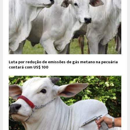
Luta por redução de emissões de gás metano na pecuária
contará com US$ 100