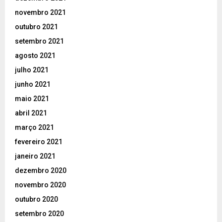
novembro 2021
outubro 2021
setembro 2021
agosto 2021
julho 2021
junho 2021
maio 2021
abril 2021
março 2021
fevereiro 2021
janeiro 2021
dezembro 2020
novembro 2020
outubro 2020
setembro 2020