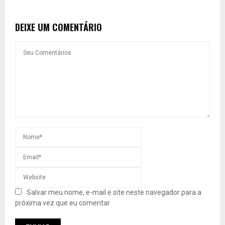
DEIXE UM COMENTÁRIO
Salvar meu nome, e-mail e site neste navegador para a
próxima vez que eu comentar