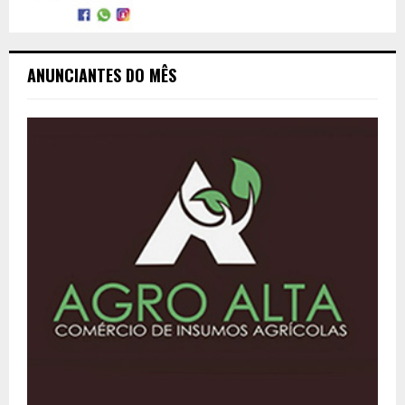
ANUNCIANTES DO MÊS