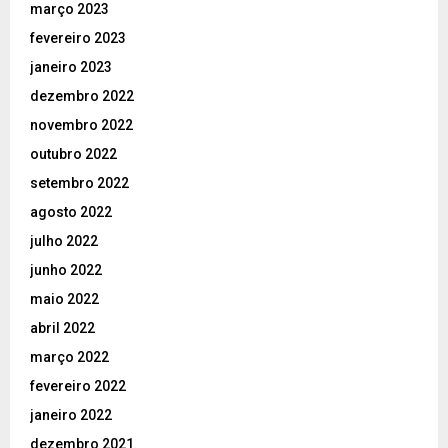
março 2023
fevereiro 2023
janeiro 2023
dezembro 2022
novembro 2022
outubro 2022
setembro 2022
agosto 2022
julho 2022
junho 2022
maio 2022
abril 2022
março 2022
fevereiro 2022
janeiro 2022
dezembro 2021