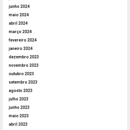
junho 2024
maio 2024
abril 2024
março 2024
fevereiro 2024
janeiro 2024
dezembro 2023
novembro 2023
outubro 2023
setembro 2023
agosto 2023
julho 2023
junho 2023
maio 2023
abril 2023