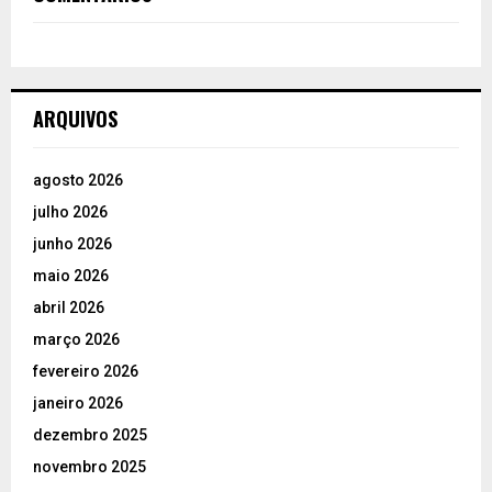
ARQUIVOS
agosto 2026
julho 2026
junho 2026
maio 2026
abril 2026
março 2026
fevereiro 2026
janeiro 2026
dezembro 2025
novembro 2025