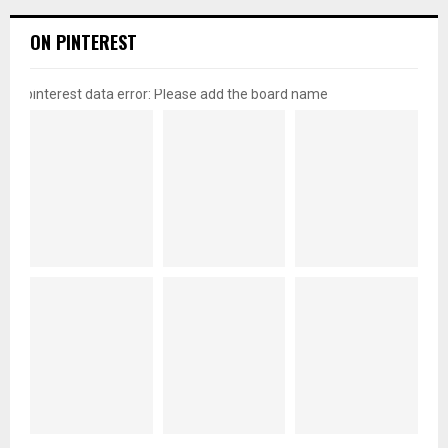
ON PINTEREST
pinterest data error: Please add the board name