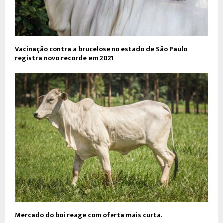
Vacinação contra a brucelose no estado de São Paulo
registra novo recorde em 2021
Mercado do boi reage com oferta mais curta.