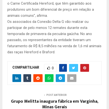
o Carne Certificada Hereford, que têm garantido aos
produtores um bom diferencial de preço em relação a
animais comuns”, afirma.
Os associados da Conexão Delta G vão realizar ou
participar de pelo menos 12 remates durante esta
temporada de primavera da pecuária gaúcha. No ano
passado, os representantes da entidade tiveram um
faturamento de R$ 8,5 milhões na venda de 1,6 mil animais
das raças Hereford e Braford.
COMPARTILHAR
0
POST ANTERIOR
Grupo Melitta inaugura fábrica em Varginha,
Minas Gerais