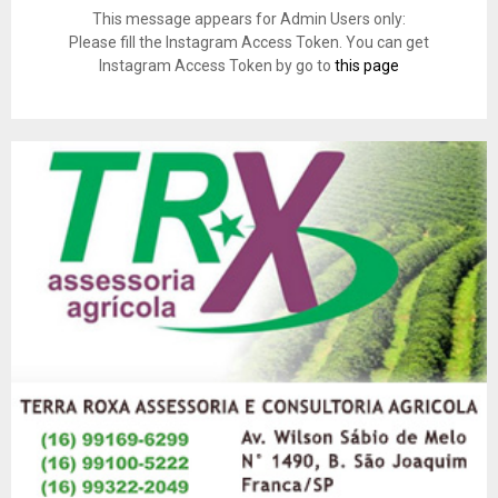
This message appears for Admin Users only:
Please fill the Instagram Access Token. You can get
Instagram Access Token by go to
this page