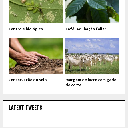
Controle biológico
Café: Adubação foliar
Conservação do solo
Margem de lucro com gado
de corte
LATEST TWEETS