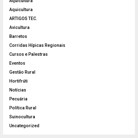
Aquicultura
Aquicultura
ARTIGOS TEC.
Avicultura
Barretos
Corridas Hípicas Regionais
Cursos e Palestras
Eventos
Gestão Rural
Hortifrúti
Notícias
Pecuária
Política Rural
Suinocultura
Uncategorized