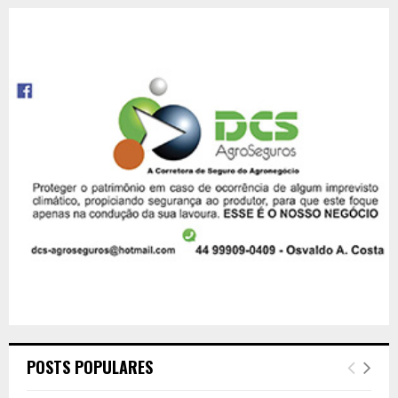
POSTS POPULARES