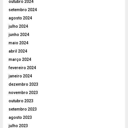
outubro 2024
setembro 2024
agosto 2024
julho 2024
junho 2024
maio 2024
abril 2024
março 2024
fevereiro 2024
janeiro 2024
dezembro 2023
novembro 2023
outubro 2023
setembro 2023
agosto 2023
julho 2023