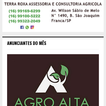
ANUNCIANTES DO MÊS