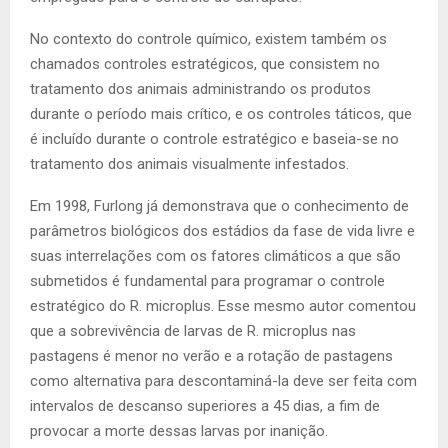
No contexto do controle químico, existem também os
chamados controles estratégicos, que consistem no
tratamento dos animais administrando os produtos
durante o período mais crítico, e os controles táticos, que
é incluído durante o controle estratégico e baseia-se no
tratamento dos animais visualmente infestados.
Em 1998, Furlong já demonstrava que o conhecimento de
parâmetros biológicos dos estádios da fase de vida livre e
suas interrelações com os fatores climáticos a que são
submetidos é fundamental para programar o controle
estratégico do R. microplus. Esse mesmo autor comentou
que a sobrevivência de larvas de R. microplus nas
pastagens é menor no verão e a rotação de pastagens
como alternativa para descontaminá-la deve ser feita com
intervalos de descanso superiores a 45 dias, a fim de
provocar a morte dessas larvas por inanição.