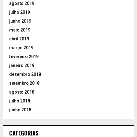
agosto 2019
julho 2019
junho 2019
maio 2019
abril 2019
março 2019
fevereiro 2019
janeiro 2019
dezembro 2018
setembro 2018
agosto 2018
julho 2018
junho 2018
CATEGORIAS