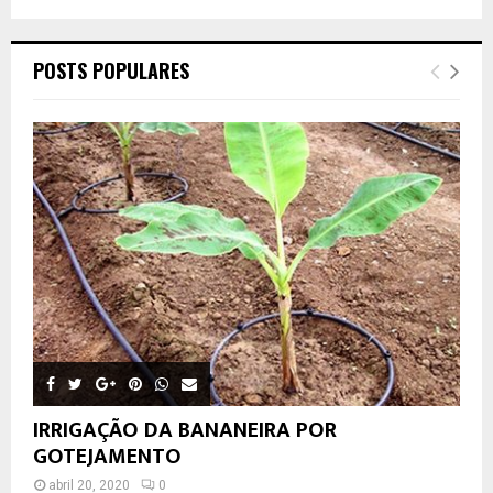
POSTS POPULARES
IRRIGAÇÃO DA BANANEIRA POR
GOTEJAMENTO
abril 20, 2020
0