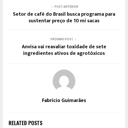
POST ANTERIOR
Setor de café do Brasil busca programa para
sustentar preço de 10 mi sacas
PRÓXIMO POST
Anvisa vai reavaliar toxidade de sete
ingredientes ativos de agrotóxicos
Fabrício Guimarães
RELATED POSTS