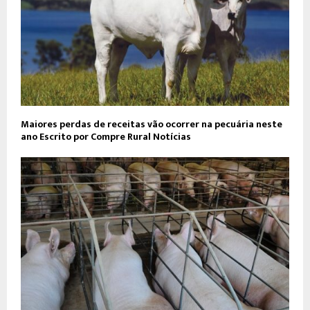
Maiores perdas de receitas vão ocorrer na pecuária neste
ano Escrito por Compre Rural Notícias