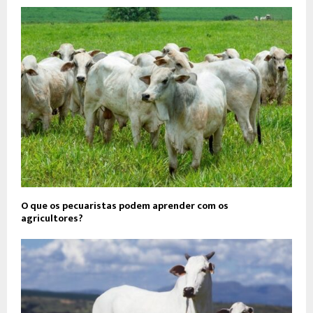
O que os pecuaristas podem aprender com os
agricultores?