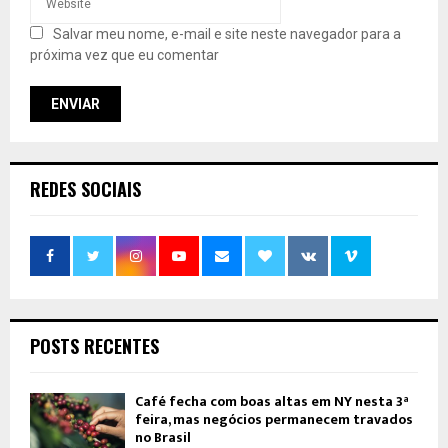
Salvar meu nome, e-mail e site neste navegador para a
próxima vez que eu comentar
REDES SOCIAIS
POSTS RECENTES
Café fecha com boas altas em NY nesta 3ª
feira, mas negócios permanecem travados
no Brasil