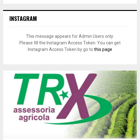
INSTAGRAM
This message appears for Admin Users only:
Please fill the Instagram Access Token. You can get
Instagram Access Token by go to
this page