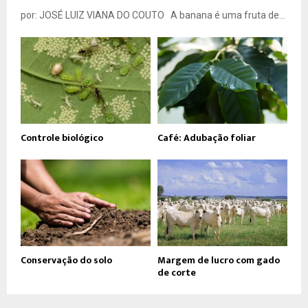
por: JOSÉ LUIZ VIANA DO COUTO A banana é uma fruta de...
Controle biológico
Café: Adubação foliar
Conservação do solo
Margem de lucro com gado
de corte