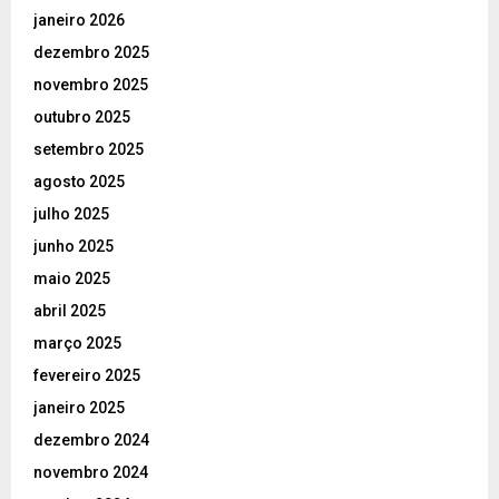
janeiro 2026
dezembro 2025
novembro 2025
outubro 2025
setembro 2025
agosto 2025
julho 2025
junho 2025
maio 2025
abril 2025
março 2025
fevereiro 2025
janeiro 2025
dezembro 2024
novembro 2024