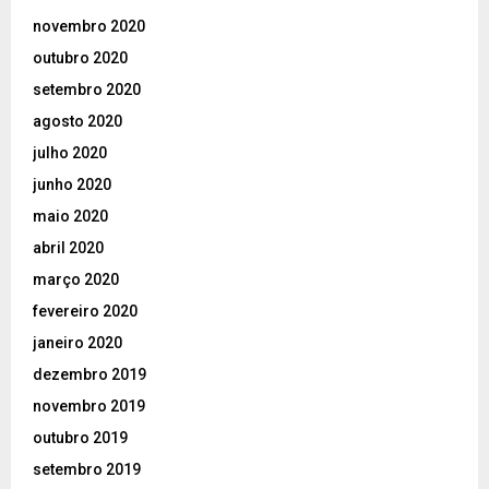
novembro 2020
outubro 2020
setembro 2020
agosto 2020
julho 2020
junho 2020
maio 2020
abril 2020
março 2020
fevereiro 2020
janeiro 2020
dezembro 2019
novembro 2019
outubro 2019
setembro 2019