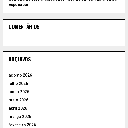
Expocacer
COMENTÁRIOS
ARQUIVOS
agosto 2026
julho 2026
junho 2026
maio 2026
abril 2026
março 2026
fevereiro 2026