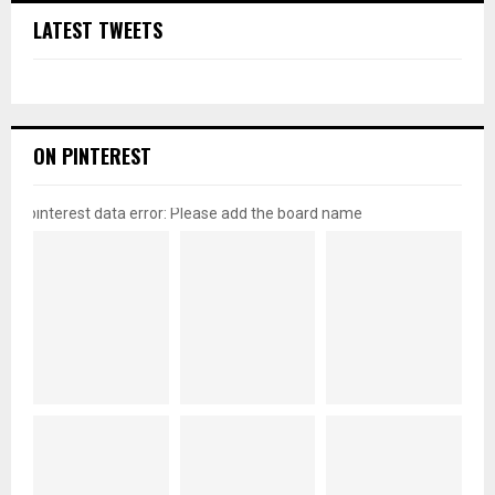
LATEST TWEETS
ON PINTEREST
pinterest data error: Please add the board name