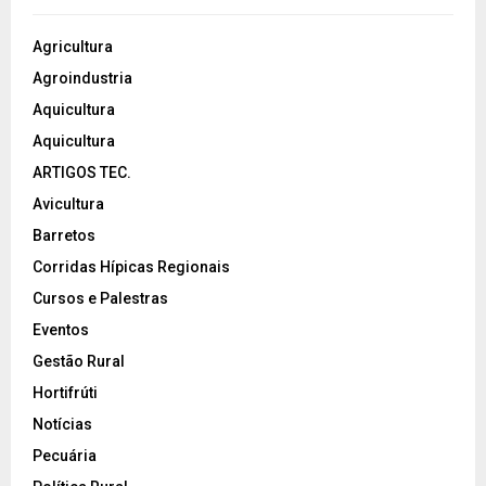
Agricultura
Agroindustria
Aquicultura
Aquicultura
ARTIGOS TEC.
Avicultura
Barretos
Corridas Hípicas Regionais
Cursos e Palestras
Eventos
Gestão Rural
Hortifrúti
Notícias
Pecuária