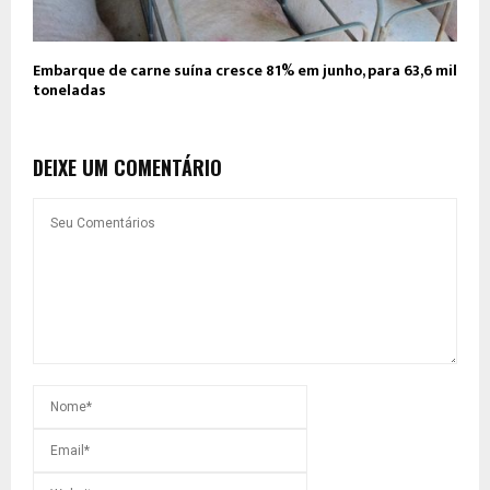
Embarque de carne suína cresce 81% em junho, para 63,6 mil
toneladas
DEIXE UM COMENTÁRIO