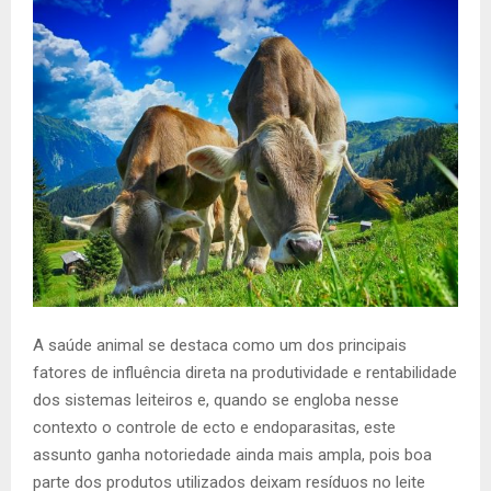
A saúde animal se destaca como um dos principais
fatores de influência direta na produtividade e rentabilidade
dos sistemas leiteiros e, quando se engloba nesse
contexto o controle de ecto e endoparasitas, este
assunto ganha notoriedade ainda mais ampla, pois boa
parte dos produtos utilizados deixam resíduos no leite