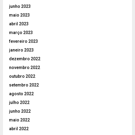
junho 2023
maio 2023
abril 2023
março 2023
fevereiro 2023
janeiro 2023
dezembro 2022
novembro 2022
outubro 2022
setembro 2022
agosto 2022
julho 2022
junho 2022
maio 2022
abril 2022