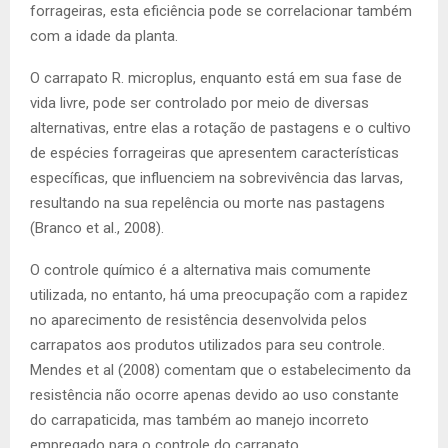
forrageiras, esta eficiência pode se correlacionar também
com a idade da planta.
O carrapato R. microplus, enquanto está em sua fase de
vida livre, pode ser controlado por meio de diversas
alternativas, entre elas a rotação de pastagens e o cultivo
de espécies forrageiras que apresentem características
específicas, que influenciem na sobrevivência das larvas,
resultando na sua repelência ou morte nas pastagens
(Branco et al., 2008).
O controle químico é a alternativa mais comumente
utilizada, no entanto, há uma preocupação com a rapidez
no aparecimento de resistência desenvolvida pelos
carrapatos aos produtos utilizados para seu controle.
Mendes et al (2008) comentam que o estabelecimento da
resistência não ocorre apenas devido ao uso constante
do carrapaticida, mas também ao manejo incorreto
empregado para o controle do carrapato.