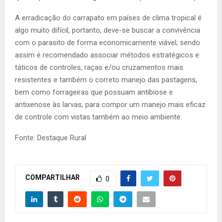
A erradicação do carrapato em países de clima tropical é
algo muito difícil, portanto, deve-se buscar a convivência
com o parasito de forma economicamente viável; sendo
assim é recomendado associar métodos estratégicos e
táticos de controles, raças e/ou cruzamentos mais
resistentes e também o correto manejo das pastagens,
bem como forrageiras que possuam antibiose e
antixenose às larvas, para compor um manejo mais eficaz
de controle com vistas também ao meio ambiente.
Fonte: Destaque Rural
COMPARTILHAR
0