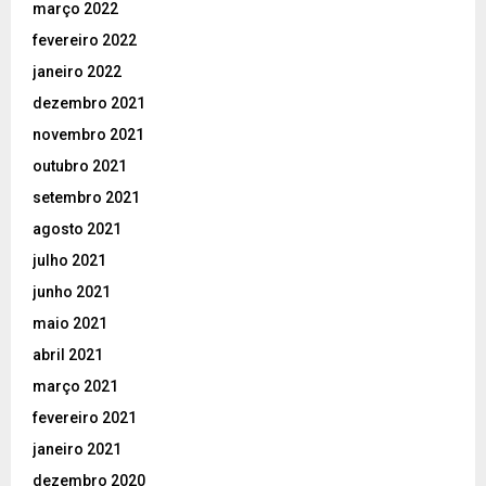
março 2022
fevereiro 2022
janeiro 2022
dezembro 2021
novembro 2021
outubro 2021
setembro 2021
agosto 2021
julho 2021
junho 2021
maio 2021
abril 2021
março 2021
fevereiro 2021
janeiro 2021
dezembro 2020