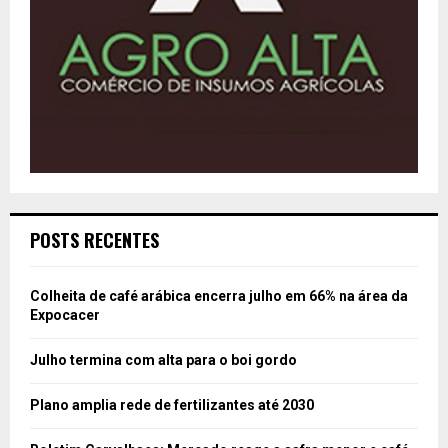
POSTS RECENTES
Colheita de café arábica encerra julho em 66% na área da
Expocacer
Julho termina com alta para o boi gordo
Plano amplia rede de fertilizantes até 2030