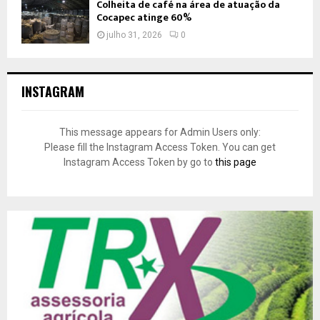
Colheita de café na área de atuação da
Cocapec atinge 60%
julho 31, 2026
0
INSTAGRAM
This message appears for Admin Users only:
Please fill the Instagram Access Token. You can get
Instagram Access Token by go to
this page