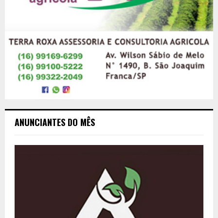
ANUNCIANTES DO MÊS