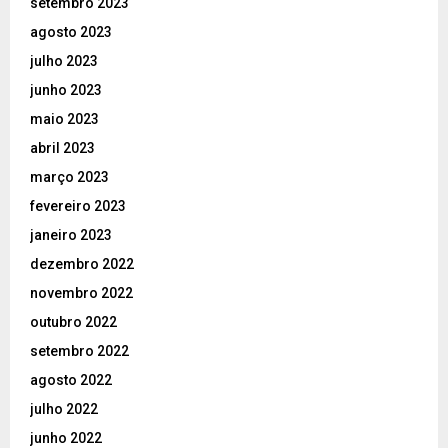
setembro 2023
agosto 2023
julho 2023
junho 2023
maio 2023
abril 2023
março 2023
fevereiro 2023
janeiro 2023
dezembro 2022
novembro 2022
outubro 2022
setembro 2022
agosto 2022
julho 2022
junho 2022