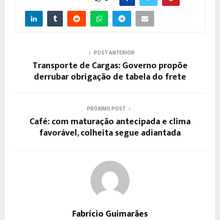
POST ANTERIOR
Transporte de Cargas: Governo propõe
derrubar obrigação de tabela do frete
PRÓXIMO POST
Café: com maturação antecipada e clima
favorável, colheita segue adiantada
Fabrício Guimarães