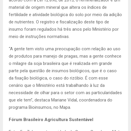
material de origem mineral que altera os índices de
fertilidade e atividade biológica do solo por meio da adição
de nutrientes. O registro e fiscalização deste tipo de
insumo foram regulados há três anos pelo Ministério por
meio de instruções normativas.
“A gente tem visto uma preocupação com relação ao uso
de produtos para manejo de pragas, mas a gente conhece
o milagre da soja brasileira que é realizada em grande
parte pela questão de insumos biológicos, que é o caso
da fixação biológica, o caso do rizóbio. É com esse
cenário que o Ministério está trabalhando à luz da
necessidade de olhar para o setor com as particularidades
que ele tem”, destaca Mariane Vidal, coordenadora do
programa Bioinsumos, no Mapa.
Fórum Brasileiro Agricultura Sustentável