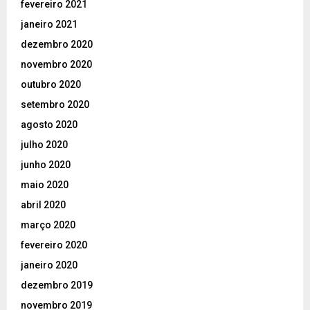
fevereiro 2021
janeiro 2021
dezembro 2020
novembro 2020
outubro 2020
setembro 2020
agosto 2020
julho 2020
junho 2020
maio 2020
abril 2020
março 2020
fevereiro 2020
janeiro 2020
dezembro 2019
novembro 2019