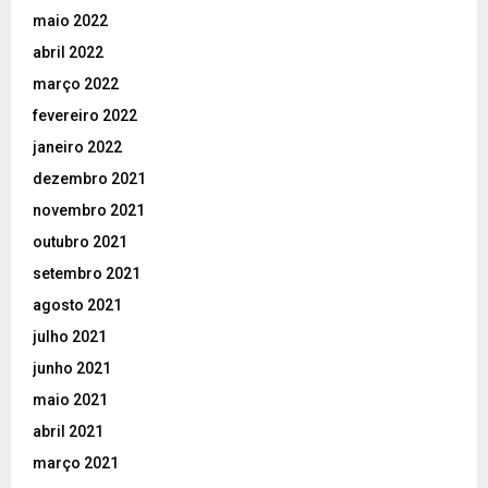
maio 2022
abril 2022
março 2022
fevereiro 2022
janeiro 2022
dezembro 2021
novembro 2021
outubro 2021
setembro 2021
agosto 2021
julho 2021
junho 2021
maio 2021
abril 2021
março 2021