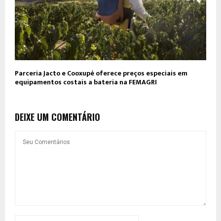
Parceria Jacto e Cooxupé oferece preços especiais em
equipamentos costais a bateria na FEMAGRI
DEIXE UM COMENTÁRIO