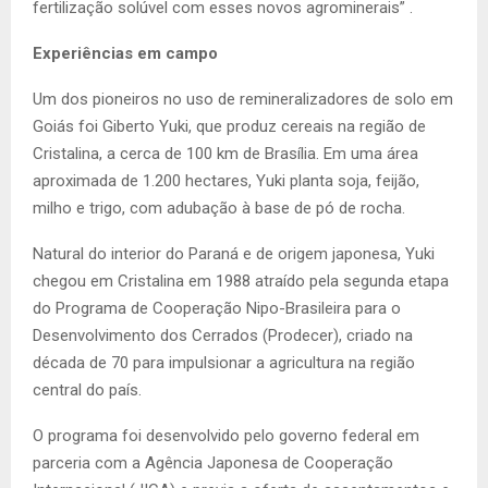
fertilização solúvel com esses novos agrominerais” .
Experiências em campo
Um dos pioneiros no uso de remineralizadores de solo em
Goiás foi Giberto Yuki, que produz cereais na região de
Cristalina, a cerca de 100 km de Brasília. Em uma área
aproximada de 1.200 hectares, Yuki planta soja, feijão,
milho e trigo, com adubação à base de pó de rocha.
Natural do interior do Paraná e de origem japonesa, Yuki
chegou em Cristalina em 1988 atraído pela segunda etapa
do Programa de Cooperação Nipo-Brasileira para o
Desenvolvimento dos Cerrados (Prodecer), criado na
década de 70 para impulsionar a agricultura na região
central do país.
O programa foi desenvolvido pelo governo federal em
parceria com a Agência Japonesa de Cooperação