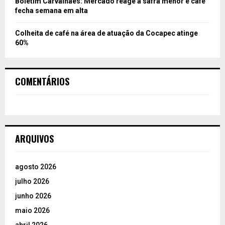
Boletim Carvalhaes: Mercado reage a safra menor e café
fecha semana em alta
Colheita de café na área de atuação da Cocapec atinge
60%
COMENTÁRIOS
ARQUIVOS
agosto 2026
julho 2026
junho 2026
maio 2026