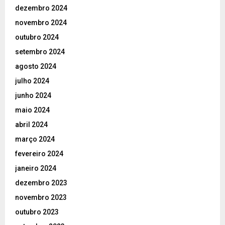
dezembro 2024
novembro 2024
outubro 2024
setembro 2024
agosto 2024
julho 2024
junho 2024
maio 2024
abril 2024
março 2024
fevereiro 2024
janeiro 2024
dezembro 2023
novembro 2023
outubro 2023