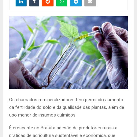
Os chamados remineralizadores têm permitido aumento
da fertilidade do solo e da qualidade das plantas, além de
uso menor de insumos químicos
É crescente no Brasil a adesão de produtores rurais a
práticas de agricultura sustentável e econômica, que