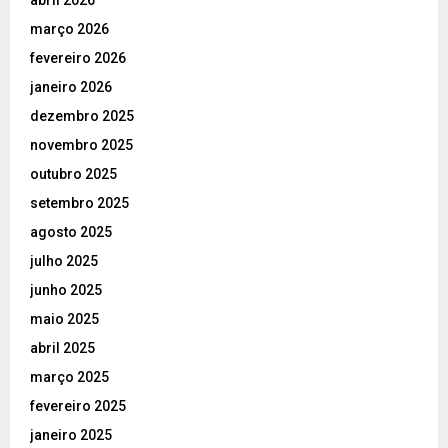
abril 2026
março 2026
fevereiro 2026
janeiro 2026
dezembro 2025
novembro 2025
outubro 2025
setembro 2025
agosto 2025
julho 2025
junho 2025
maio 2025
abril 2025
março 2025
fevereiro 2025
janeiro 2025