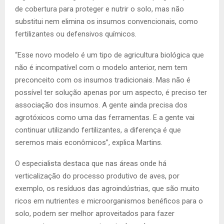
de cobertura para proteger e nutrir o solo, mas não
substitui nem elimina os insumos convencionais, como
fertilizantes ou defensivos químicos.
“Esse novo modelo é um tipo de agricultura biológica que
não é incompatível com o modelo anterior, nem tem
preconceito com os insumos tradicionais. Mas não é
possível ter solução apenas por um aspecto, é preciso ter
associação dos insumos. A gente ainda precisa dos
agrotóxicos como uma das ferramentas. E a gente vai
continuar utilizando fertilizantes, a diferença é que
seremos mais econômicos”, explica Martins.
O especialista destaca que nas áreas onde há
verticalização do processo produtivo de aves, por
exemplo, os resíduos das agroindústrias, que são muito
ricos em nutrientes e microorganismos benéficos para o
solo, podem ser melhor aproveitados para fazer