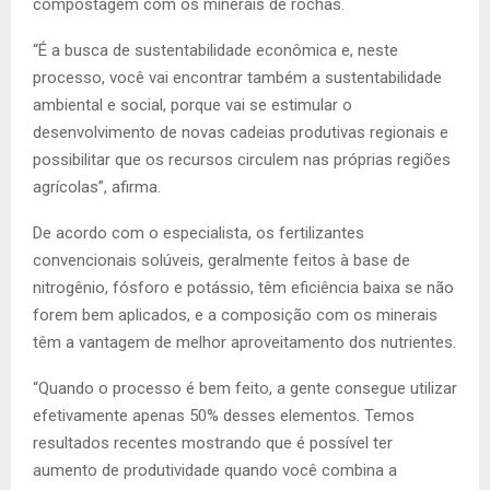
compostagem com os minerais de rochas.
“É a busca de sustentabilidade econômica e, neste
processo, você vai encontrar também a sustentabilidade
ambiental e social, porque vai se estimular o
desenvolvimento de novas cadeias produtivas regionais e
possibilitar que os recursos circulem nas próprias regiões
agrícolas”, afirma.
De acordo com o especialista, os fertilizantes
convencionais solúveis, geralmente feitos à base de
nitrogênio, fósforo e potássio, têm eficiência baixa se não
forem bem aplicados, e a composição com os minerais
têm a vantagem de melhor aproveitamento dos nutrientes.
“Quando o processo é bem feito, a gente consegue utilizar
efetivamente apenas 50% desses elementos. Temos
resultados recentes mostrando que é possível ter
aumento de produtividade quando você combina a