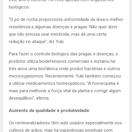
biológicos.
“O pó de rocha proporciona uniformidade da área e melhor
resistência a algumas doenças e pragas. Não quer dizer
que não precisa usar inseticida, mas dá uma certa
redução no ataque”, diz Yuki.
Para fazer o controle biológico das pragas e doenças, o
produtor utiliza biodefensivos comerciais e instalou há
três anos uma biofábrica onde produz bactérias e outros
microorganismos. Recentemente, Yuki também começou
a utilizar medicamentos homeopáticos. “A homeopatia é
mais para melhorar a força vital da planta e corrigir algum
desequilíbrio”, afirma.
Aumento da qualidade e produtividade
Os remineralizadores têm sido usados especialmente nos
cultivos de grãos, mas há experiências positivas com