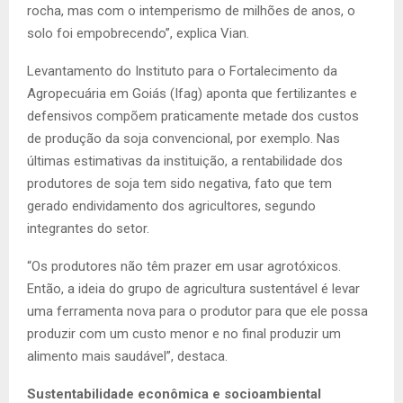
rocha, mas com o intemperismo de milhões de anos, o
solo foi empobrecendo”, explica Vian.
Levantamento do Instituto para o Fortalecimento da
Agropecuária em Goiás (Ifag) aponta que fertilizantes e
defensivos compõem praticamente metade dos custos
de produção da soja convencional, por exemplo. Nas
últimas estimativas da instituição, a rentabilidade dos
produtores de soja tem sido negativa, fato que tem
gerado endividamento dos agricultores, segundo
integrantes do setor.
“Os produtores não têm prazer em usar agrotóxicos.
Então, a ideia do grupo de agricultura sustentável é levar
uma ferramenta nova para o produtor para que ele possa
produzir com um custo menor e no final produzir um
alimento mais saudável”, destaca.
Sustentabilidade econômica e socioambiental