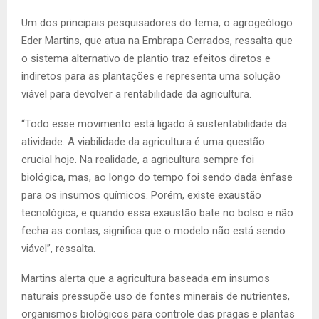
Um dos principais pesquisadores do tema, o agrogeólogo
Eder Martins, que atua na Embrapa Cerrados, ressalta que
o sistema alternativo de plantio traz efeitos diretos e
indiretos para as plantações e representa uma solução
viável para devolver a rentabilidade da agricultura.
“Todo esse movimento está ligado à sustentabilidade da
atividade. A viabilidade da agricultura é uma questão
crucial hoje. Na realidade, a agricultura sempre foi
biológica, mas, ao longo do tempo foi sendo dada ênfase
para os insumos químicos. Porém, existe exaustão
tecnológica, e quando essa exaustão bate no bolso e não
fecha as contas, significa que o modelo não está sendo
viável”, ressalta.
Martins alerta que a agricultura baseada em insumos
naturais pressupõe uso de fontes minerais de nutrientes,
organismos biológicos para controle das pragas e plantas