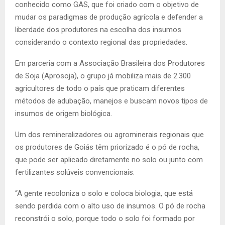
conhecido como GAS, que foi criado com o objetivo de
mudar os paradigmas de produção agrícola e defender a
liberdade dos produtores na escolha dos insumos
considerando o contexto regional das propriedades.
Em parceria com a Associação Brasileira dos Produtores
de Soja (Aprosoja), o grupo já mobiliza mais de 2.300
agricultores de todo o país que praticam diferentes
métodos de adubação, manejos e buscam novos tipos de
insumos de origem biológica.
Um dos remineralizadores ou agrominerais regionais que
os produtores de Goiás têm priorizado é o pó de rocha,
que pode ser aplicado diretamente no solo ou junto com
fertilizantes solúveis convencionais.
“A gente recoloniza o solo e coloca biologia, que está
sendo perdida com o alto uso de insumos. O pó de rocha
reconstrói o solo, porque todo o solo foi formado por