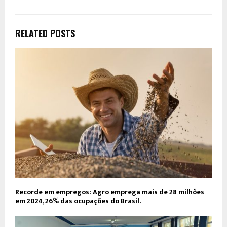
RELATED POSTS
Recorde em empregos: Agro emprega mais de 28 milhões
em 2024, 26% das ocupações do Brasil.