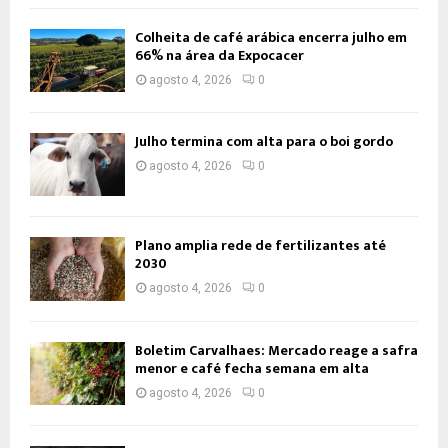
Colheita de café arábica encerra julho em
66% na área da Expocacer
agosto 4, 2026
0
Julho termina com alta para o boi gordo
agosto 4, 2026
0
Plano amplia rede de fertilizantes até
2030
agosto 4, 2026
0
Boletim Carvalhaes: Mercado reage a safra
menor e café fecha semana em alta
agosto 4, 2026
0