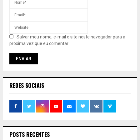
Salvar meu nome, e-mail e site neste navegador para a
próxima vez que eu comentar
REDES SOCIAIS
POSTS RECENTES