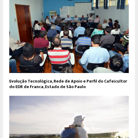
Evolução Tecnológica, Rede de Apoio e Perfil do Cafeicultor
do EDR de Franca, Estado de São Paulo