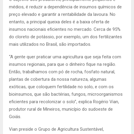
médios, é reduzir a dependência de insumos químicos de
preço elevado e garantir a rentabilidade da lavoura. No
entanto, a principal queixa deles é a baixa oferta de
insumos nacionais eficientes no mercado. Cerca de 95%
do cloreto de potássio, por exemplo, um dos fertilizantes
mais utilizados no Brasil, são importados.
“A gente quer praticar uma agricultura que seja feita com
insumos regionais, para que o dinheiro fique na região.
Então, trabalhamos com pó de rocha, fosfato natural,
plantas de cobertura da nossa natureza, algumas
exóticas, que coloquem fertilidade no solo, e com os
bioinsumos, que são bactérias, fungos, microorganismos
eficientes para recolonizar o solo”, explica Rogério Vian,
produtor rural de Mineiros, município do sudoeste de
Goiás.
Vian preside o Grupo de Agricultura Sustentável,