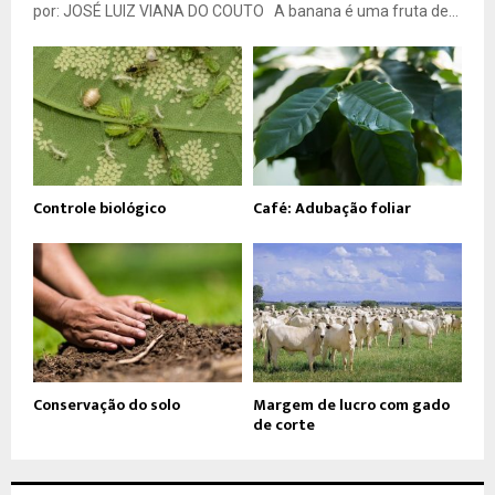
por: JOSÉ LUIZ VIANA DO COUTO A banana é uma fruta de...
Controle biológico
Café: Adubação foliar
Conservação do solo
Margem de lucro com gado
de corte