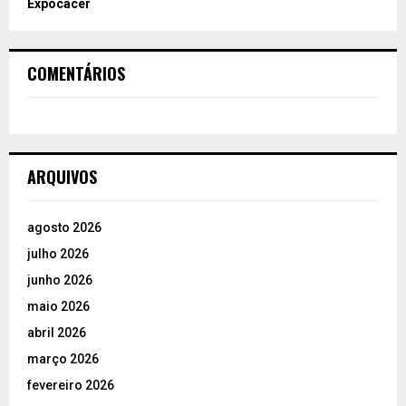
Expocacer
COMENTÁRIOS
ARQUIVOS
agosto 2026
julho 2026
junho 2026
maio 2026
abril 2026
março 2026
fevereiro 2026