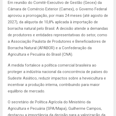
Em reunião do Comitê-Executivo de Gestão (Gecex) da
Câmara de Comércio Exterior (Camex), o Governo Federal
aprovou a prorrogação, por mais 24 meses (até agosto de
2027), da alíquota de 10,8% aplicada à importação de
borracha natural pelo Brasil. A decisão atende a demandas
de produtores e entidades representativas do setor, como
a Associação Paulista de Produtores e Beneficiadores de
Borracha Natural (APABOR) e a Confederação da
Agricultura e Pecuária do Brasil (CNA).
A medida fortalece a política comercial brasileira ao
proteger a indústria nacional da concorrência de países do
Sudeste Asiático, reduzir impactos sobre a heveicultura e
incentivar a produção interna, contribuindo para maior
equilíbrio de mercado.
O secretário de Política Agrícola do Ministério da
Agricultura e Pecuária (SPA/Mapa), Guilherme Campos,
destacou a importância da decisão para a valorização da