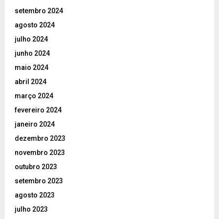
setembro 2024
agosto 2024
julho 2024
junho 2024
maio 2024
abril 2024
março 2024
fevereiro 2024
janeiro 2024
dezembro 2023
novembro 2023
outubro 2023
setembro 2023
agosto 2023
julho 2023