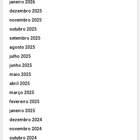
janeiro 2026
dezembro 2025
novembro 2025
outubro 2025
setembro 2025
agosto 2025
julho 2025
junho 2025
maio 2025
abril 2025
março 2025
fevereiro 2025
janeiro 2025
dezembro 2024
novembro 2024
outubro 2024