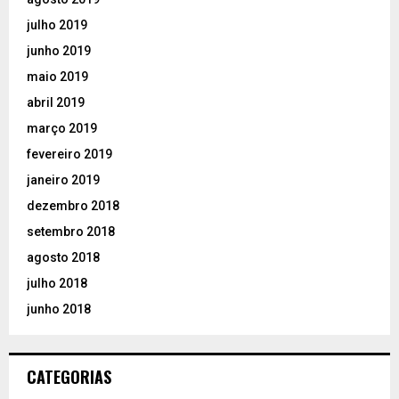
julho 2019
junho 2019
maio 2019
abril 2019
março 2019
fevereiro 2019
janeiro 2019
dezembro 2018
setembro 2018
agosto 2018
julho 2018
junho 2018
CATEGORIAS