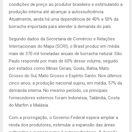
condições de preço ao produtor brasileiro e estimulando a
produção interna até alcançar a autossuficiência.
Atualmente, ainda há uma dependência de 40% a 50% da
borracha importada para atender à demanda do país.
Segundo dados da Secretaria de Comércio e Relações
Internacionais do Mapa (SCRI), o Brasil produz em média
mais de 370 mil toneladas anuais de borracha natural. São
Paulo responde por mais de 60% desse volume, seguido
por estados como Minas Gerais, Goiás, Bahia, Mato
Grosso do Sul, Mato Grosso e Espírito Santo. Nos últimos
cinco anos, a produção nacional supriu, em média, 57% da
demanda interna. No mesmo período, os principais
fornecedores externos foram Indonésia, Tailândia, Costa
do Marfim e Malásia.
Com a prorrogação, o Governo Federal espera ampliar a
renda dos produtores, estimular a expansão das áreas