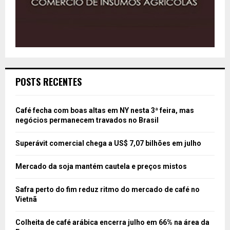
POSTS RECENTES
Café fecha com boas altas em NY nesta 3ª feira, mas
negócios permanecem travados no Brasil
Superávit comercial chega a US$ 7,07 bilhões em julho
Mercado da soja mantém cautela e preços mistos
Safra perto do fim reduz ritmo do mercado de café no
Vietnã
Colheita de café arábica encerra julho em 66% na área da