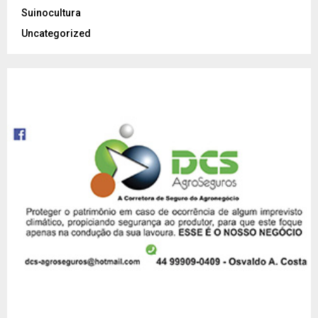
Suinocultura
Uncategorized