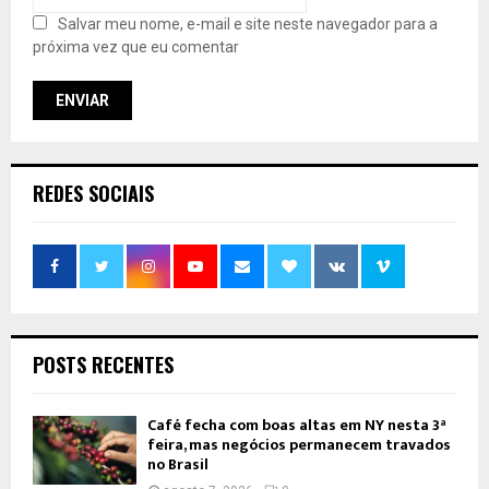
Salvar meu nome, e-mail e site neste navegador para a
próxima vez que eu comentar
REDES SOCIAIS
POSTS RECENTES
Café fecha com boas altas em NY nesta 3ª
feira, mas negócios permanecem travados
no Brasil