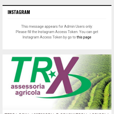
INSTAGRAM
This message appears for Admin Users only:
Please fill the Instagram Access Token. You can get
Instagram Access Token by go to
this page