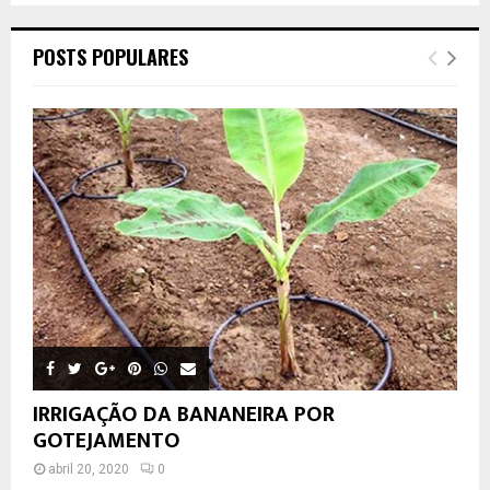
POSTS POPULARES
IRRIGAÇÃO DA BANANEIRA POR
GOTEJAMENTO
abril 20, 2020
0