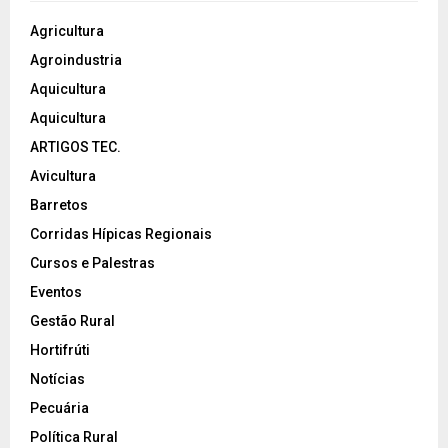
Agricultura
Agroindustria
Aquicultura
Aquicultura
ARTIGOS TEC.
Avicultura
Barretos
Corridas Hípicas Regionais
Cursos e Palestras
Eventos
Gestão Rural
Hortifrúti
Notícias
Pecuária
Política Rural