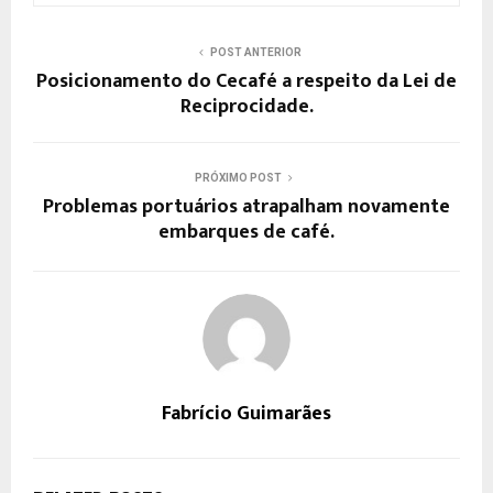
POST ANTERIOR
Posicionamento do Cecafé a respeito da Lei de
Reciprocidade.
PRÓXIMO POST
Problemas portuários atrapalham novamente
embarques de café.
Fabrício Guimarães