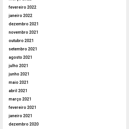
fevereiro 2022
janeiro 2022
dezembro 2021
novembro 2021
outubro 2021
setembro 2021
agosto 2021
julho 2021
junho 2021
maio 2021
abril 2021
março 2021
fevereiro 2021
janeiro 2021
dezembro 2020