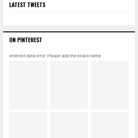
LATEST TWEETS
ON PINTEREST
pinterest data error: Please add the board name