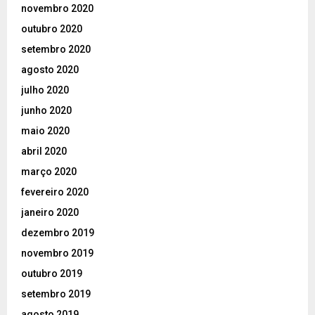
novembro 2020
outubro 2020
setembro 2020
agosto 2020
julho 2020
junho 2020
maio 2020
abril 2020
março 2020
fevereiro 2020
janeiro 2020
dezembro 2019
novembro 2019
outubro 2019
setembro 2019
agosto 2019