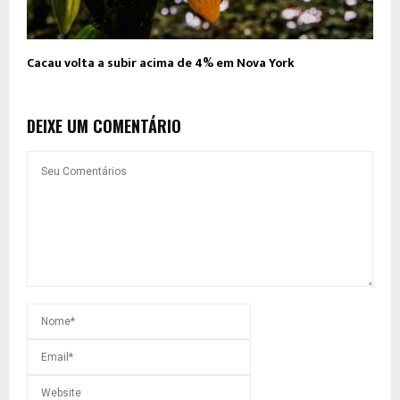
Cacau volta a subir acima de 4% em Nova York
DEIXE UM COMENTÁRIO