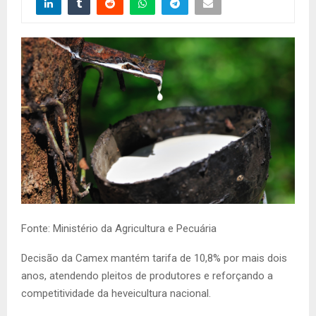
Fonte: Ministério da Agricultura e Pecuária
Decisão da Camex mantém tarifa de 10,8% por mais dois
anos, atendendo pleitos de produtores e reforçando a
competitividade da heveicultura nacional.