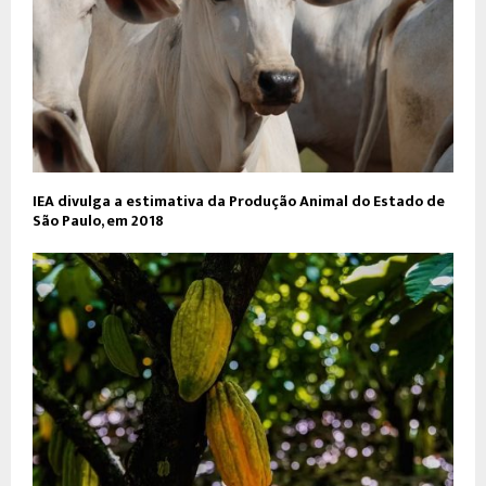
IEA divulga a estimativa da Produção Animal do Estado de
São Paulo, em 2018