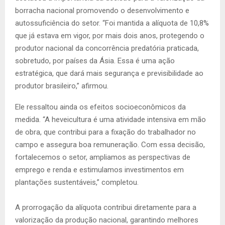
borracha nacional promovendo o desenvolvimento e
autossuficiência do setor. “Foi mantida a alíquota de 10,8%
que já estava em vigor, por mais dois anos, protegendo o
produtor nacional da concorrência predatória praticada,
sobretudo, por países da Ásia. Essa é uma ação
estratégica, que dará mais segurança e previsibilidade ao
produtor brasileiro,” afirmou.
Ele ressaltou ainda os efeitos socioeconômicos da
medida. “A heveicultura é uma atividade intensiva em mão
de obra, que contribui para a fixação do trabalhador no
campo e assegura boa remuneração. Com essa decisão,
fortalecemos o setor, ampliamos as perspectivas de
emprego e renda e estimulamos investimentos em
plantações sustentáveis,” completou.
A prorrogação da alíquota contribui diretamente para a
valorização da produção nacional, garantindo melhores