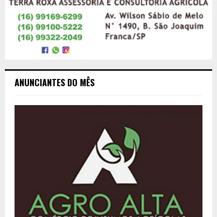
ANUNCIANTES DO MÊS