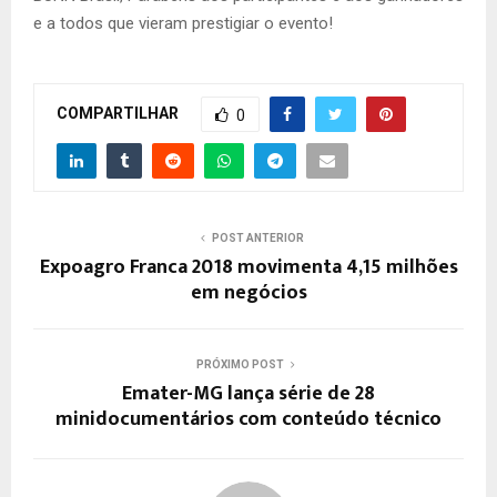
e a todos que vieram prestigiar o evento!
COMPARTILHAR
0
POST ANTERIOR
Expoagro Franca 2018 movimenta 4,15 milhões
em negócios
PRÓXIMO POST
Emater-MG lança série de 28
minidocumentários com conteúdo técnico