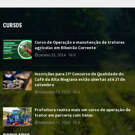
CURSOS
Curso de Operação e manutenção de tratores
agrícolas em Ribeirão Corrente
janeiro 26, 2024
0
Inscrições para 21° Concurso de Qualidade do
Café da Alta Mogiana estão abertas até 21 de
setembro
setembro 12, 2023
0
Prefeitura realiza mais um curso de operação de
trator em parceria com Senar.
setembro 11, 2023
0