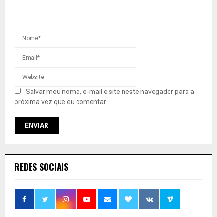
Salvar meu nome, e-mail e site neste navegador para a
próxima vez que eu comentar
REDES SOCIAIS