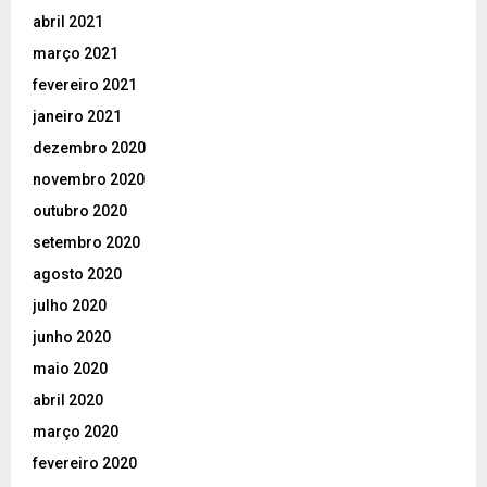
abril 2021
março 2021
fevereiro 2021
janeiro 2021
dezembro 2020
novembro 2020
outubro 2020
setembro 2020
agosto 2020
julho 2020
junho 2020
maio 2020
abril 2020
março 2020
fevereiro 2020