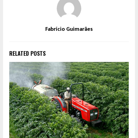
Fabrício Guimarães
RELATED POSTS