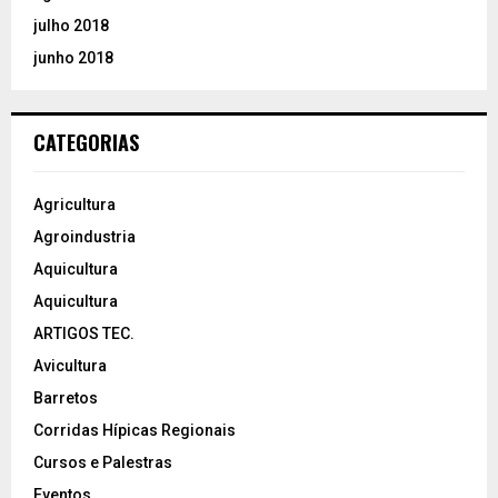
julho 2018
junho 2018
CATEGORIAS
Agricultura
Agroindustria
Aquicultura
Aquicultura
ARTIGOS TEC.
Avicultura
Barretos
Corridas Hípicas Regionais
Cursos e Palestras
Eventos