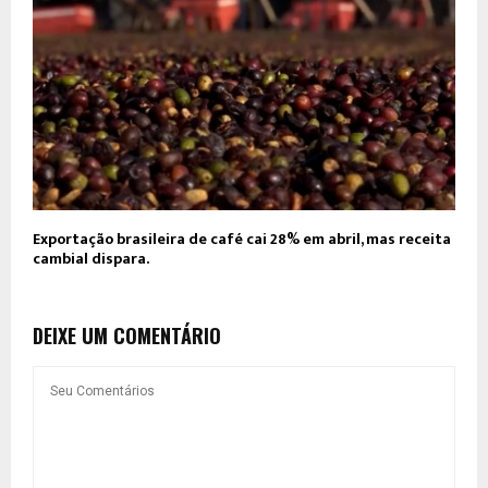
Exportação brasileira de café cai 28% em abril, mas receita
cambial dispara.
DEIXE UM COMENTÁRIO