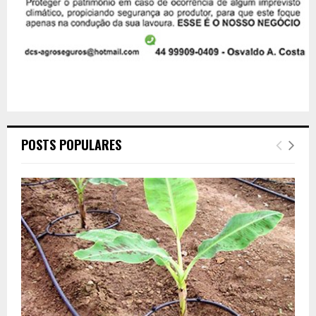
POSTS POPULARES