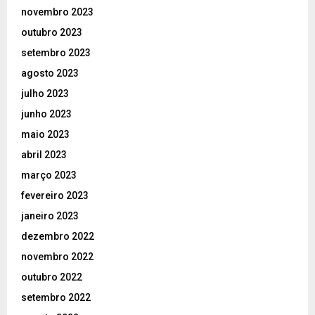
novembro 2023
outubro 2023
setembro 2023
agosto 2023
julho 2023
junho 2023
maio 2023
abril 2023
março 2023
fevereiro 2023
janeiro 2023
dezembro 2022
novembro 2022
outubro 2022
setembro 2022