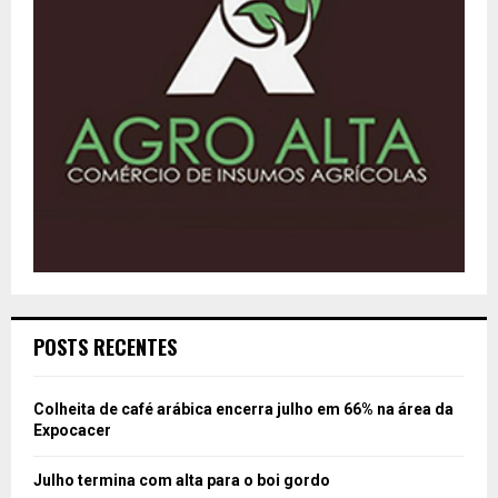
POSTS RECENTES
Colheita de café arábica encerra julho em 66% na área da
Expocacer
Julho termina com alta para o boi gordo