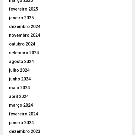
março 2025
fevereiro 2025
janeiro 2025
dezembro 2024
novembro 2024
outubro 2024
setembro 2024
agosto 2024
julho 2024
junho 2024
maio 2024
abril 2024
março 2024
fevereiro 2024
janeiro 2024
dezembro 2023