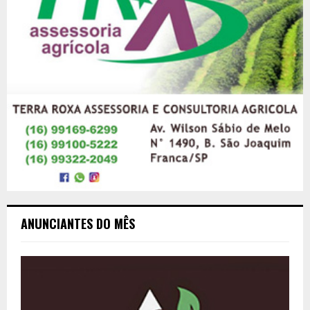
ANUNCIANTES DO MÊS