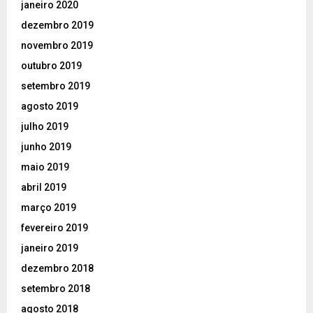
janeiro 2020
dezembro 2019
novembro 2019
outubro 2019
setembro 2019
agosto 2019
julho 2019
junho 2019
maio 2019
abril 2019
março 2019
fevereiro 2019
janeiro 2019
dezembro 2018
setembro 2018
agosto 2018