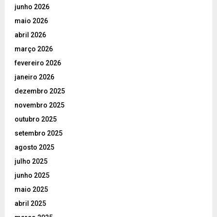
junho 2026
maio 2026
abril 2026
março 2026
fevereiro 2026
janeiro 2026
dezembro 2025
novembro 2025
outubro 2025
setembro 2025
agosto 2025
julho 2025
junho 2025
maio 2025
abril 2025