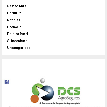
Gestão Rural
Hortifrúti
Notícias
Pecuária
Política Rural
Suinocultura
Uncategorized