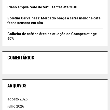
Plano amplia rede de fertilizantes até 2030
Boletim Carvalhaes: Mercado reage a safra menor e café
fecha semana em alta
Colheita de café na área de atuação da Cocapec atinge
60%
COMENTÁRIOS
ARQUIVOS
agosto 2026
julho 2026