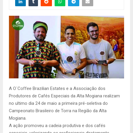
A O´Coffee Brazilian Estates e a Associação dos
Produtores de Cafés Especiais da Alta Mogiana realizam
no ultimo dia 24 de maio a primeira pré-seletiva do
Campeonato Brasileiro de Torra na Região da Alta
Mogiana.
A ação promoveu a cadeia produtiva e dos cafés