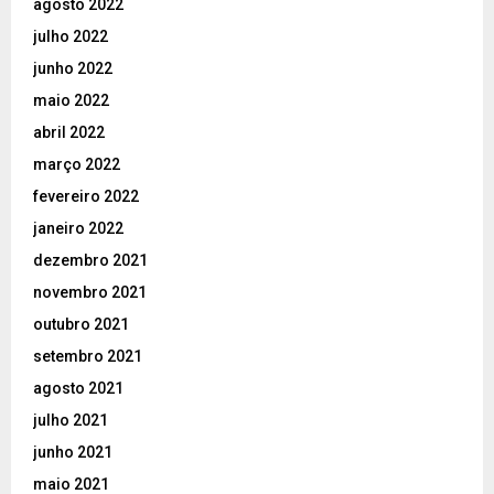
agosto 2022
julho 2022
junho 2022
maio 2022
abril 2022
março 2022
fevereiro 2022
janeiro 2022
dezembro 2021
novembro 2021
outubro 2021
setembro 2021
agosto 2021
julho 2021
junho 2021
maio 2021