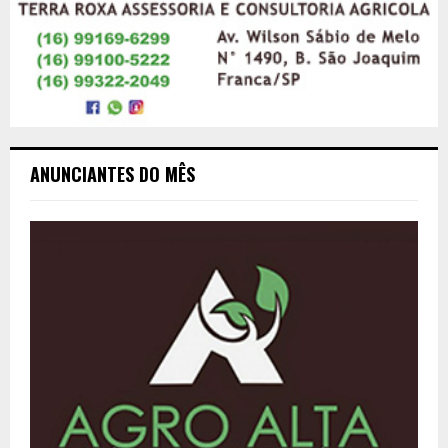
ANUNCIANTES DO MÊS