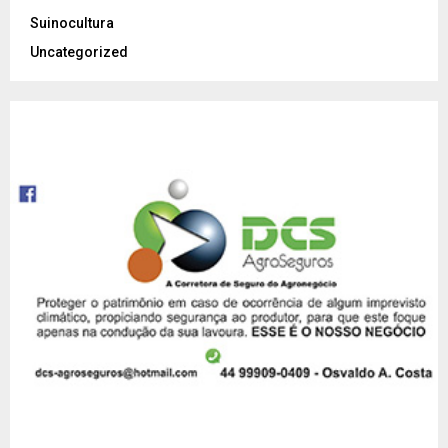
Suinocultura
Uncategorized