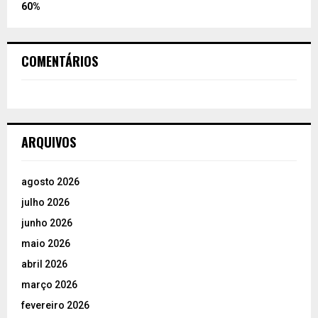
60%
COMENTÁRIOS
ARQUIVOS
agosto 2026
julho 2026
junho 2026
maio 2026
abril 2026
março 2026
fevereiro 2026