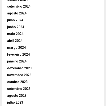
setembro 2024
agosto 2024
julho 2024
junho 2024
maio 2024
abril 2024
março 2024
fevereiro 2024
janeiro 2024
dezembro 2023
novembro 2023
outubro 2023
setembro 2023
agosto 2023
julho 2023