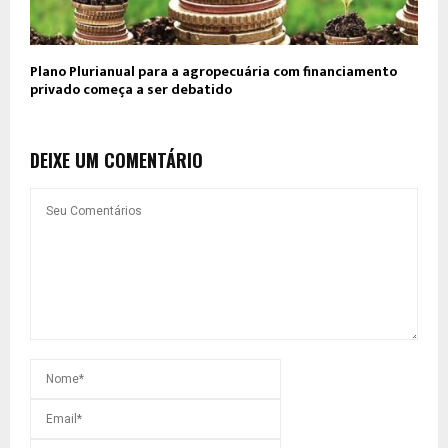
Plano Plurianual para a agropecuária com financiamento
privado começa a ser debatido
DEIXE UM COMENTÁRIO