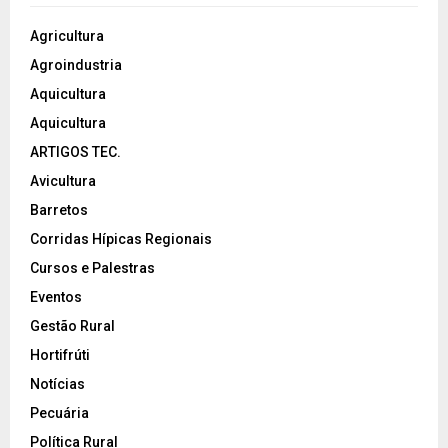
Agricultura
Agroindustria
Aquicultura
Aquicultura
ARTIGOS TEC.
Avicultura
Barretos
Corridas Hípicas Regionais
Cursos e Palestras
Eventos
Gestão Rural
Hortifrúti
Notícias
Pecuária
Política Rural