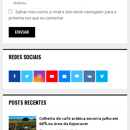
Salvar meu nome, e-mail e site neste navegador para a
próxima vez que eu comentar
REDES SOCIAIS
POSTS RECENTES
Colheita de café arábica encerra julho em
66% na área da Expocacer