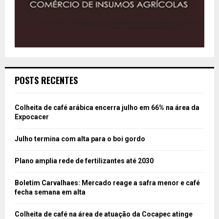
POSTS RECENTES
Colheita de café arábica encerra julho em 66% na área da
Expocacer
Julho termina com alta para o boi gordo
Plano amplia rede de fertilizantes até 2030
Boletim Carvalhaes: Mercado reage a safra menor e café
fecha semana em alta
Colheita de café na área de atuação da Cocapec atinge