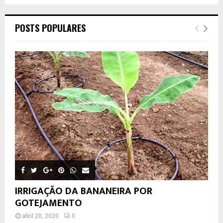
POSTS POPULARES
IRRIGAÇÃO DA BANANEIRA POR
GOTEJAMENTO
abril 20, 2020
0