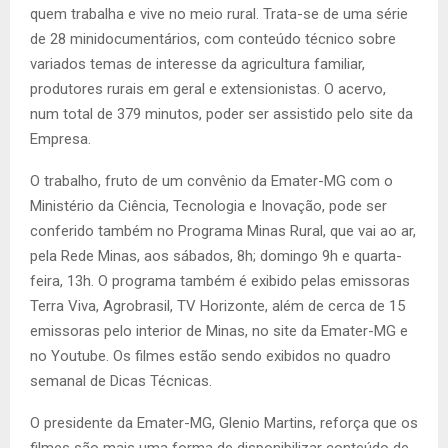
quem trabalha e vive no meio rural. Trata-se de uma série
de 28 minidocumentários, com conteúdo técnico sobre
variados temas de interesse da agricultura familiar,
produtores rurais em geral e extensionistas. O acervo,
num total de 379 minutos, poder ser assistido pelo site da
Empresa.
O trabalho, fruto de um convênio da Emater-MG com o
Ministério da Ciência, Tecnologia e Inovação, pode ser
conferido também no Programa Minas Rural, que vai ao ar,
pela Rede Minas, aos sábados, 8h; domingo 9h e quarta-
feira, 13h. O programa também é exibido pelas emissoras
Terra Viva, Agrobrasil, TV Horizonte, além de cerca de 15
emissoras pelo interior de Minas, no site da Emater-MG e
no Youtube. Os filmes estão sendo exibidos no quadro
semanal de Dicas Técnicas.
O presidente da Emater-MG, Glenio Martins, reforça que os