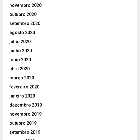
novembro 2020
outubro 2020
setembro 2020
agosto 2020
julho 2020
junho 2020
maio 2020
abril 2020
março 2020
fevereiro 2020
janeiro 2020
dezembro 2019
novembro 2019
outubro 2019
setembro 2019