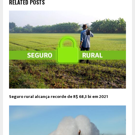
RELATED POSTS
Seguro rural alcança recorde de R$ 68,3 bi em 2021