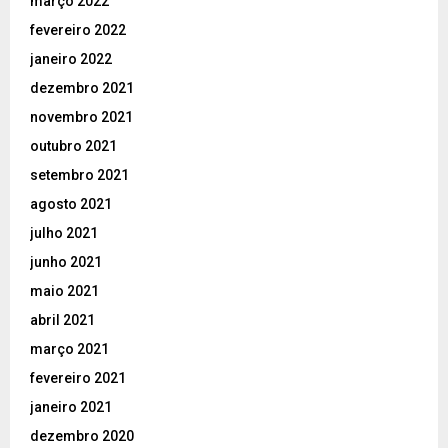
março 2022
fevereiro 2022
janeiro 2022
dezembro 2021
novembro 2021
outubro 2021
setembro 2021
agosto 2021
julho 2021
junho 2021
maio 2021
abril 2021
março 2021
fevereiro 2021
janeiro 2021
dezembro 2020