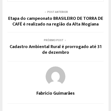
POST ANTERIOR
Etapa do campeonato BRASILEIRO DE TORRA DE
CAFÉ é realizado na região da Alta Mogiana
PRÓXIMO POST
Cadastro Ambiental Rural é prorrogado até 31
de dezembro
Fabrício Guimarães