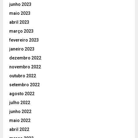
junho 2023
maio 2023
abril 2023
março 2023
fevereiro 2023
janeiro 2023
dezembro 2022
novembro 2022
outubro 2022
setembro 2022
agosto 2022
julho 2022
junho 2022
maio 2022
abril 2022