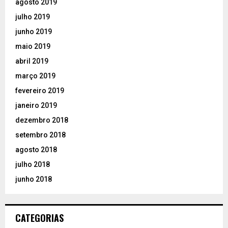
agosto 2019
julho 2019
junho 2019
maio 2019
abril 2019
março 2019
fevereiro 2019
janeiro 2019
dezembro 2018
setembro 2018
agosto 2018
julho 2018
junho 2018
CATEGORIAS