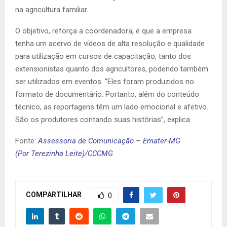
na agricultura familiar.
O objetivo, reforça a coordenadora, é que a empresa
tenha um acervo de vídeos de alta resolução e qualidade
para utilização em cursos de capacitação, tanto dos
extensionistas quanto dos agricultores, podendo também
ser utilizados em eventos. “Eles foram produzidos no
formato de documentário. Portanto, além do conteúdo
técnico, as reportagens têm um lado emocional e afetivo.
São os produtores contando suas histórias”, explica.
Fonte:
Assessoria de Comunicação – Emater-MG
(Por Terezinha Leite)/CCCMG
COMPARTILHAR
0