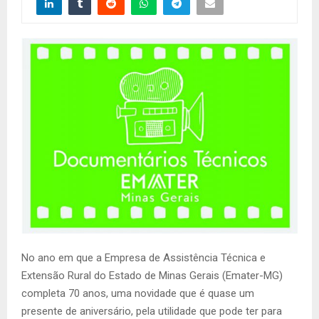
No ano em que a Empresa de Assistência Técnica e
Extensão Rural do Estado de Minas Gerais (Emater-MG)
completa 70 anos, uma novidade que é quase um
presente de aniversário, pela utilidade que pode ter para