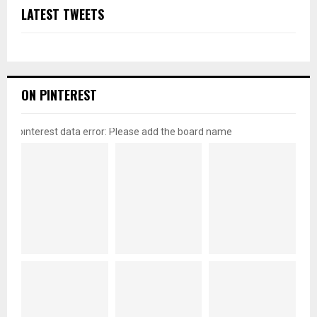
LATEST TWEETS
ON PINTEREST
pinterest data error: Please add the board name