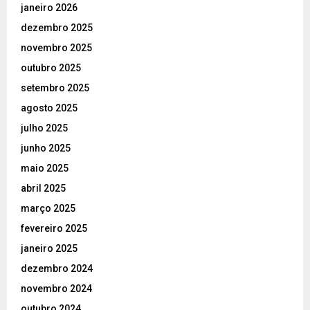
janeiro 2026
dezembro 2025
novembro 2025
outubro 2025
setembro 2025
agosto 2025
julho 2025
junho 2025
maio 2025
abril 2025
março 2025
fevereiro 2025
janeiro 2025
dezembro 2024
novembro 2024
outubro 2024