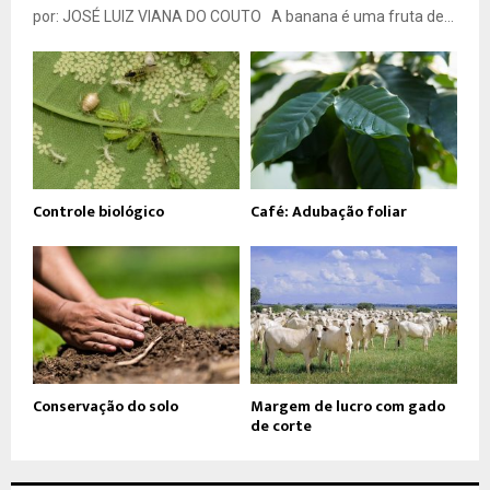
por: JOSÉ LUIZ VIANA DO COUTO A banana é uma fruta de...
Controle biológico
Café: Adubação foliar
Conservação do solo
Margem de lucro com gado
de corte