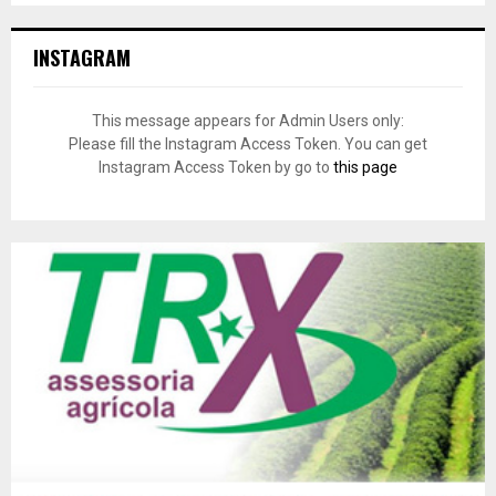
INSTAGRAM
This message appears for Admin Users only:
Please fill the Instagram Access Token. You can get
Instagram Access Token by go to
this page