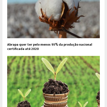
Abrapa quer ter pelo menos 95% da produção nacional
certificada até 2020