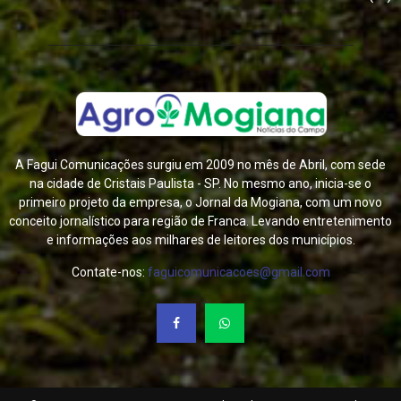
A Fagui Comunicações surgiu em 2009 no mês de Abril, com sede
na cidade de Cristais Paulista - SP. No mesmo ano, inicia-se o
primeiro projeto da empresa, o Jornal da Mogiana, com um novo
conceito jornalístico para região de Franca. Levando entretenimento
e informações aos milhares de leitores dos municípios.
Contate-nos:
faguicomunicacoes@gmail.com