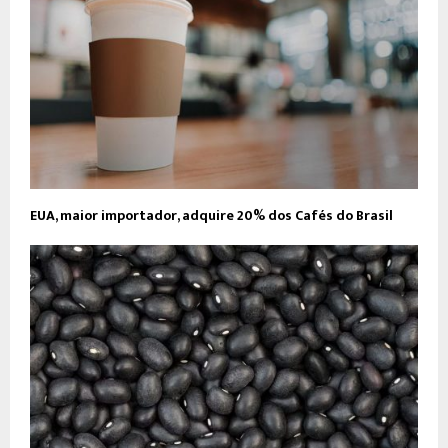
EUA, maior importador, adquire 20% dos Cafés do Brasil