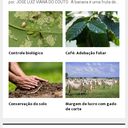
por: JOSÉ LUIZ VIANA DO COUTO A banana é uma fruta de...
Controle biológico
Café: Adubação foliar
Conservação do solo
Margem de lucro com gado
de corte