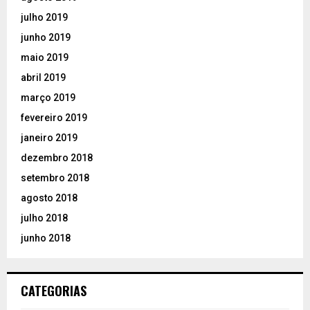
julho 2019
junho 2019
maio 2019
abril 2019
março 2019
fevereiro 2019
janeiro 2019
dezembro 2018
setembro 2018
agosto 2018
julho 2018
junho 2018
CATEGORIAS