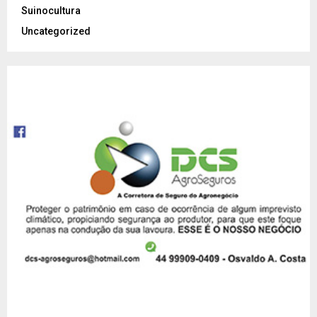
Suinocultura
Uncategorized