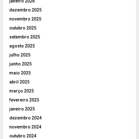
janeiro 2026
dezembro 2025
novembro 2025
outubro 2025
setembro 2025
agosto 2025
julho 2025
junho 2025
maio 2025
abril 2025
março 2025
fevereiro 2025
janeiro 2025
dezembro 2024
novembro 2024
outubro 2024