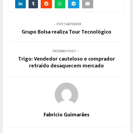
POST ANTERIOR
Grupo Bolsa realiza Tour Tecnológico
PRÓXIMO POST
Trigo: Vendedor cauteloso e comprador
retraído desaquecem mercado
Fabrício Guimarães