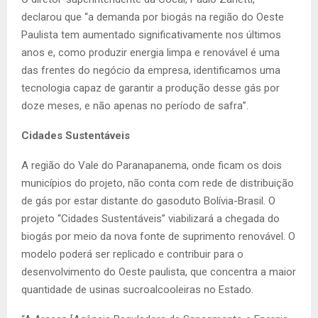
declarou que “a demanda por biogás na região do Oeste
Paulista tem aumentado significativamente nos últimos
anos e, como produzir energia limpa e renovável é uma
das frentes do negócio da empresa, identificamos uma
tecnologia capaz de garantir a produção desse gás por
doze meses, e não apenas no período de safra”.
Cidades Sustentáveis
A região do Vale do Paranapanema, onde ficam os dois
municípios do projeto, não conta com rede de distribuição
de gás por estar distante do gasoduto Bolívia-Brasil. O
projeto “Cidades Sustentáveis” viabilizará a chegada do
biogás por meio da nova fonte de suprimento renovável. O
modelo poderá ser replicado e contribuir para o
desenvolvimento do Oeste paulista, que concentra a maior
quantidade de usinas sucroalcooleiras no Estado.