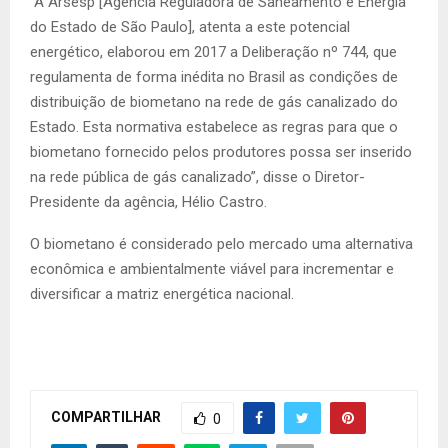
“A Arsesp [Agência Reguladora de Saneamento e Energia
do Estado de São Paulo], atenta a este potencial
energético, elaborou em 2017 a Deliberação nº 744, que
regulamenta de forma inédita no Brasil as condições de
distribuição de biometano na rede de gás canalizado do
Estado. Esta normativa estabelece as regras para que o
biometano fornecido pelos produtores possa ser inserido
na rede pública de gás canalizado”, disse o Diretor-
Presidente da agência, Hélio Castro.
O biometano é considerado pelo mercado uma alternativa
econômica e ambientalmente viável para incrementar e
diversificar a matriz energética nacional.
COMPARTILHAR
0