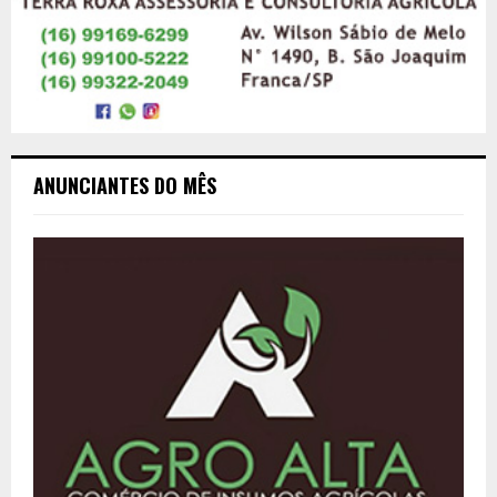
ANUNCIANTES DO MÊS