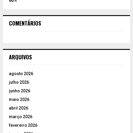
60%
COMENTÁRIOS
ARQUIVOS
agosto 2026
julho 2026
junho 2026
maio 2026
abril 2026
março 2026
fevereiro 2026