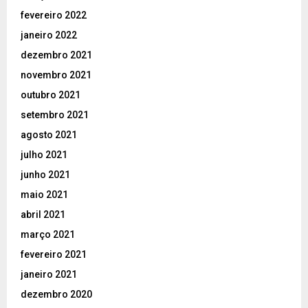
fevereiro 2022
janeiro 2022
dezembro 2021
novembro 2021
outubro 2021
setembro 2021
agosto 2021
julho 2021
junho 2021
maio 2021
abril 2021
março 2021
fevereiro 2021
janeiro 2021
dezembro 2020