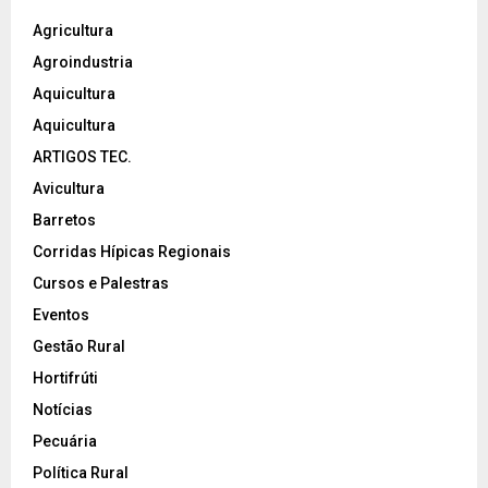
Agricultura
Agroindustria
Aquicultura
Aquicultura
ARTIGOS TEC.
Avicultura
Barretos
Corridas Hípicas Regionais
Cursos e Palestras
Eventos
Gestão Rural
Hortifrúti
Notícias
Pecuária
Política Rural