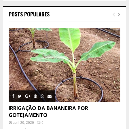
POSTS POPULARES
IRRIGAÇÃO DA BANANEIRA POR
GOTEJAMENTO
abril 20, 2020
0