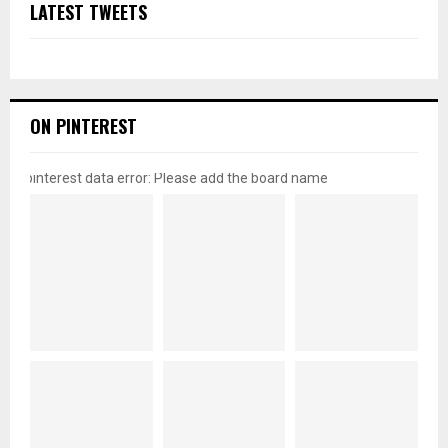
LATEST TWEETS
ON PINTEREST
pinterest data error: Please add the board name