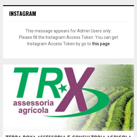
INSTAGRAM
This message appears for Admin Users only:
Please fill the Instagram Access Token. You can get
Instagram Access Token by go to
this page