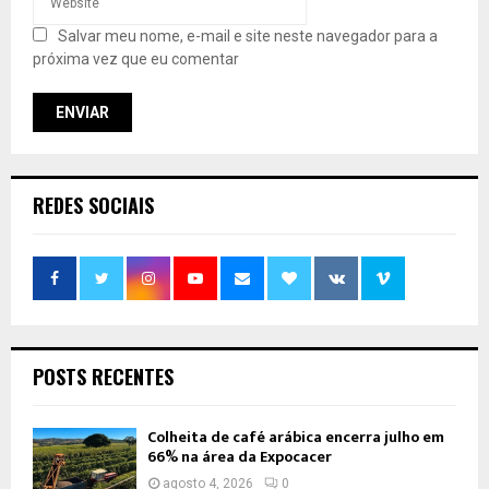
Salvar meu nome, e-mail e site neste navegador para a
próxima vez que eu comentar
REDES SOCIAIS
POSTS RECENTES
Colheita de café arábica encerra julho em
66% na área da Expocacer
agosto 4, 2026
0