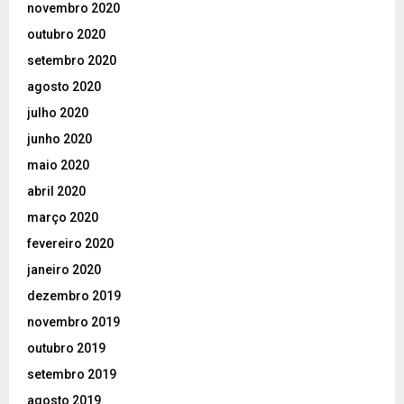
novembro 2020
outubro 2020
setembro 2020
agosto 2020
julho 2020
junho 2020
maio 2020
abril 2020
março 2020
fevereiro 2020
janeiro 2020
dezembro 2019
novembro 2019
outubro 2019
setembro 2019
agosto 2019