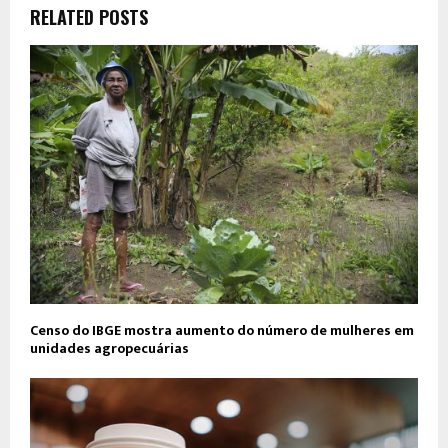
RELATED POSTS
Censo do IBGE mostra aumento do número de mulheres em
unidades agropecuárias