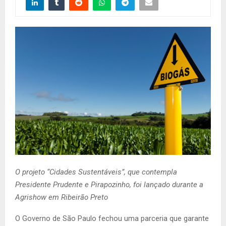
O projeto “Cidades Sustentáveis”, que contempla
Presidente Prudente e Pirapozinho, foi lançado durante a
Agrishow em Ribeirão Preto
O Governo de São Paulo fechou uma parceria que garante