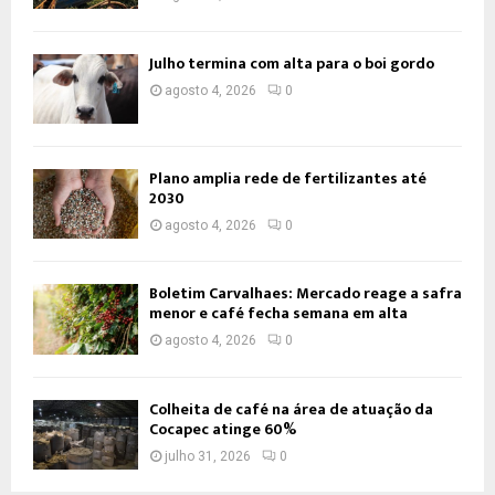
Julho termina com alta para o boi gordo
agosto 4, 2026
0
Plano amplia rede de fertilizantes até
2030
agosto 4, 2026
0
Boletim Carvalhaes: Mercado reage a safra
menor e café fecha semana em alta
agosto 4, 2026
0
Colheita de café na área de atuação da
Cocapec atinge 60%
julho 31, 2026
0