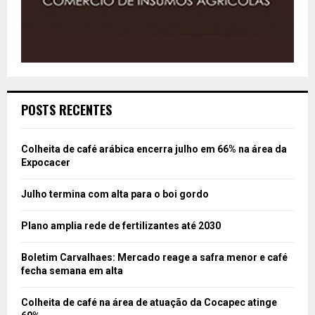
POSTS RECENTES
Colheita de café arábica encerra julho em 66% na área da
Expocacer
Julho termina com alta para o boi gordo
Plano amplia rede de fertilizantes até 2030
Boletim Carvalhaes: Mercado reage a safra menor e café
fecha semana em alta
Colheita de café na área de atuação da Cocapec atinge