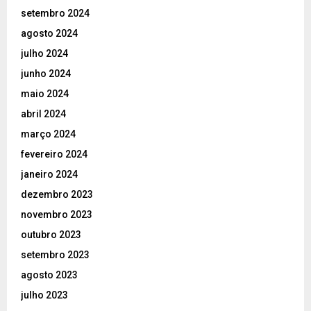
setembro 2024
agosto 2024
julho 2024
junho 2024
maio 2024
abril 2024
março 2024
fevereiro 2024
janeiro 2024
dezembro 2023
novembro 2023
outubro 2023
setembro 2023
agosto 2023
julho 2023