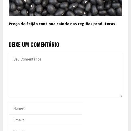
Preço do feijão continua caindo nas regiões produtoras
DEIXE UM COMENTÁRIO