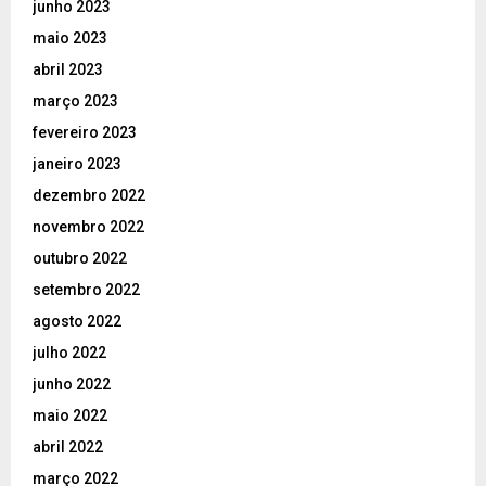
junho 2023
maio 2023
abril 2023
março 2023
fevereiro 2023
janeiro 2023
dezembro 2022
novembro 2022
outubro 2022
setembro 2022
agosto 2022
julho 2022
junho 2022
maio 2022
abril 2022
março 2022