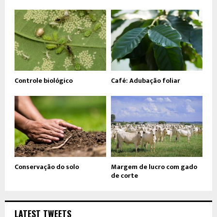
Controle biológico
Café: Adubação foliar
Conservação do solo
Margem de lucro com gado
de corte
LATEST TWEETS