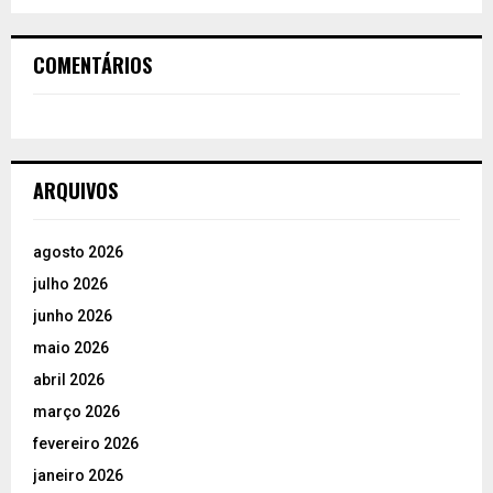
COMENTÁRIOS
ARQUIVOS
agosto 2026
julho 2026
junho 2026
maio 2026
abril 2026
março 2026
fevereiro 2026
janeiro 2026