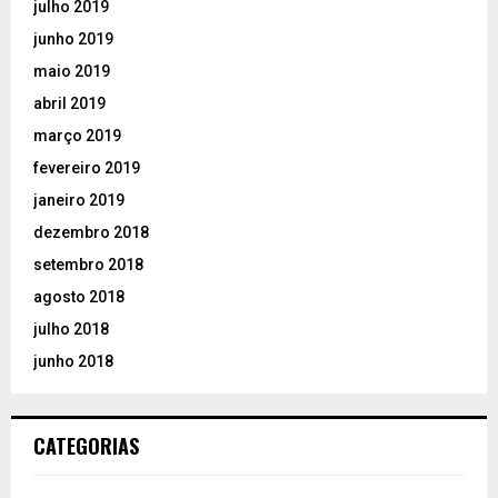
julho 2019
junho 2019
maio 2019
abril 2019
março 2019
fevereiro 2019
janeiro 2019
dezembro 2018
setembro 2018
agosto 2018
julho 2018
junho 2018
CATEGORIAS