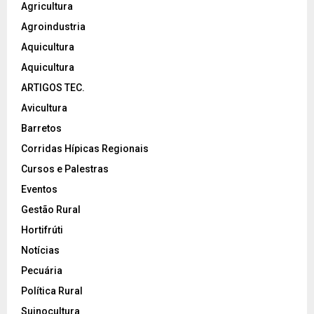
Agricultura
Agroindustria
Aquicultura
Aquicultura
ARTIGOS TEC.
Avicultura
Barretos
Corridas Hípicas Regionais
Cursos e Palestras
Eventos
Gestão Rural
Hortifrúti
Notícias
Pecuária
Política Rural
Suinocultura