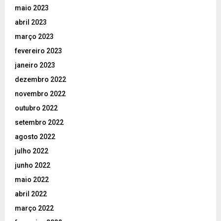
maio 2023
abril 2023
março 2023
fevereiro 2023
janeiro 2023
dezembro 2022
novembro 2022
outubro 2022
setembro 2022
agosto 2022
julho 2022
junho 2022
maio 2022
abril 2022
março 2022