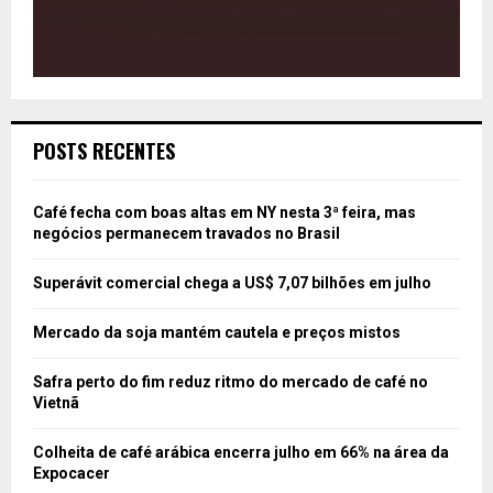
POSTS RECENTES
Café fecha com boas altas em NY nesta 3ª feira, mas
negócios permanecem travados no Brasil
Superávit comercial chega a US$ 7,07 bilhões em julho
Mercado da soja mantém cautela e preços mistos
Safra perto do fim reduz ritmo do mercado de café no
Vietnã
Colheita de café arábica encerra julho em 66% na área da
Expocacer