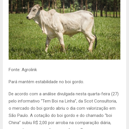
Fonte: Agrolink
Pará mantém estabilidade no boi gordo.
De acordo com a análise divulgada nesta quarta-feira (27)
pelo informativo “Tem Boi na Linha”, da Scot Consultoria,
o mercado do boi gordo abriu o dia com valorização em
São Paulo. A cotação do boi gordo e do chamado “boi
China” subiu R$ 2,00 por arroba na comparação diária,