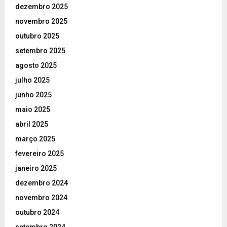
dezembro 2025
novembro 2025
outubro 2025
setembro 2025
agosto 2025
julho 2025
junho 2025
maio 2025
abril 2025
março 2025
fevereiro 2025
janeiro 2025
dezembro 2024
novembro 2024
outubro 2024
setembro 2024