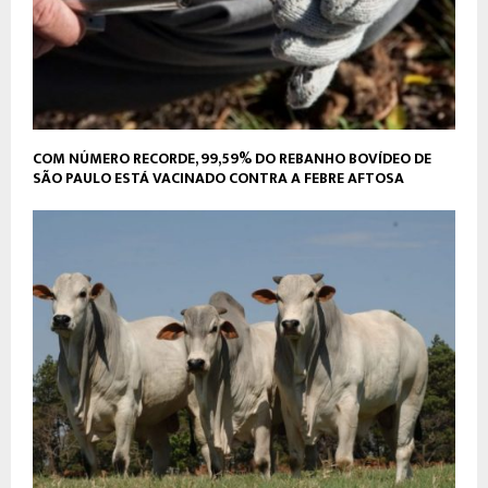
COM NÚMERO RECORDE, 99,59% DO REBANHO BOVÍDEO DE
SÃO PAULO ESTÁ VACINADO CONTRA A FEBRE AFTOSA