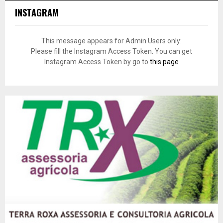
INSTAGRAM
This message appears for Admin Users only:
Please fill the Instagram Access Token. You can get
Instagram Access Token by go to
this page