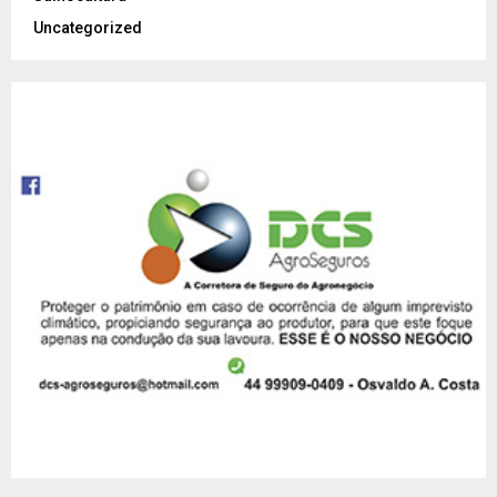
Uncategorized