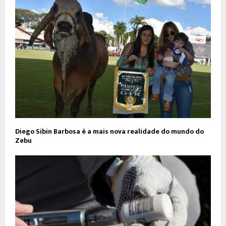
Diego Sibin Barbosa é a mais nova realidade do mundo do
Zebu