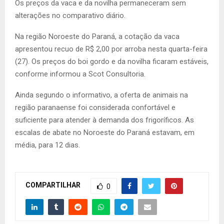
Os preços da vaca e da novilha permaneceram sem
alterações no comparativo diário.
Na região Noroeste do Paraná, a cotação da vaca
apresentou recuo de R$ 2,00 por arroba nesta quarta-feira
(27). Os preços do boi gordo e da novilha ficaram estáveis,
conforme informou a Scot Consultoria.
Ainda segundo o informativo, a oferta de animais na
região paranaense foi considerada confortável e
suficiente para atender à demanda dos frigoríficos. As
escalas de abate no Noroeste do Paraná estavam, em
média, para 12 dias.
COMPARTILHAR
0