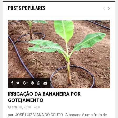
POSTS POPULARES
IRRIGAÇÃO DA BANANEIRA POR
GOTEJAMENTO
abril 20, 2020
0
por: JOSÉ LUIZ VIANA DO COUTO A banana é uma fruta de...