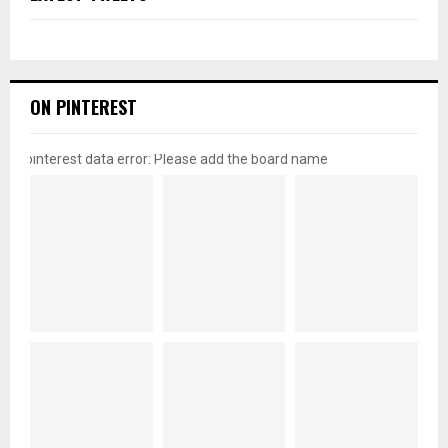
ON PINTEREST
pinterest data error: Please add the board name