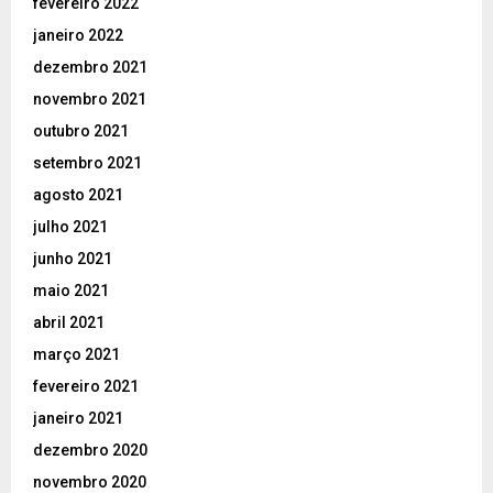
fevereiro 2022
janeiro 2022
dezembro 2021
novembro 2021
outubro 2021
setembro 2021
agosto 2021
julho 2021
junho 2021
maio 2021
abril 2021
março 2021
fevereiro 2021
janeiro 2021
dezembro 2020
novembro 2020