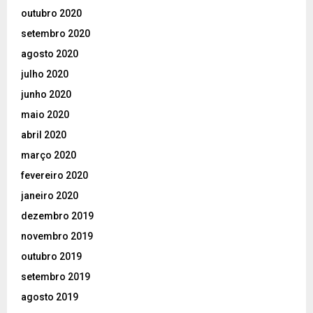
outubro 2020
setembro 2020
agosto 2020
julho 2020
junho 2020
maio 2020
abril 2020
março 2020
fevereiro 2020
janeiro 2020
dezembro 2019
novembro 2019
outubro 2019
setembro 2019
agosto 2019