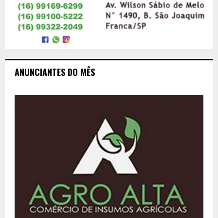
ANUNCIANTES DO MÊS