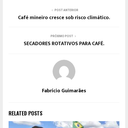
POST ANTERIOR
Café mineiro cresce sob risco climático.
PRÓXIMO POST
SECADORES ROTATIVOS PARA CAFÉ.
Fabrício Guimarães
RELATED POSTS