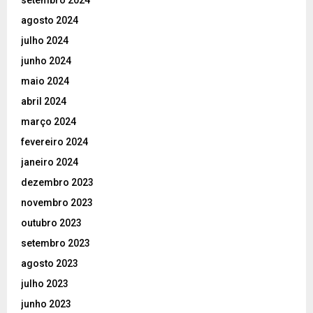
agosto 2024
julho 2024
junho 2024
maio 2024
abril 2024
março 2024
fevereiro 2024
janeiro 2024
dezembro 2023
novembro 2023
outubro 2023
setembro 2023
agosto 2023
julho 2023
junho 2023