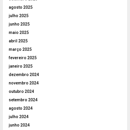
agosto 2025
julho 2025
junho 2025
maio 2025
abril 2025
março 2025
fevereiro 2025
janeiro 2025
dezembro 2024
novembro 2024
outubro 2024
setembro 2024
agosto 2024
julho 2024
junho 2024