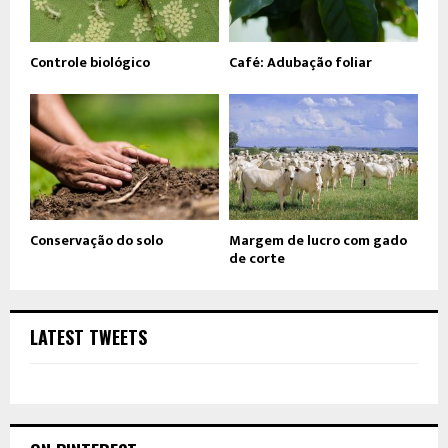
Controle biológico
Café: Adubação foliar
Conservação do solo
Margem de lucro com gado
de corte
LATEST TWEETS