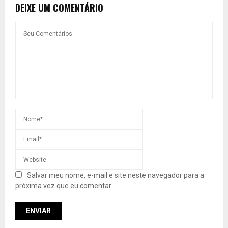
DEIXE UM COMENTÁRIO
Salvar meu nome, e-mail e site neste navegador para a
próxima vez que eu comentar