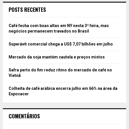
POSTS RECENTES
Café fecha com boas altas em NY nesta 3ª feira, mas
negócios permanecem travados no Brasil
Superávit comercial chega a US$ 7,07 bilhões em julho
Mercado da soja mantém cautela e preços mistos
Safra perto do fim reduz ritmo do mercado de café no
Vietnã
Colheita de café arábica encerra julho em 66% na área da
Expocacer
COMENTÁRIOS