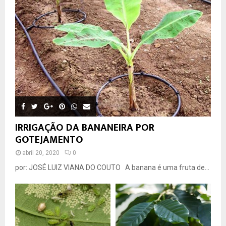
IRRIGAÇÃO DA BANANEIRA POR
GOTEJAMENTO
abril 20, 2020
0
por: JOSÉ LUIZ VIANA DO COUTO A banana é uma fruta de...