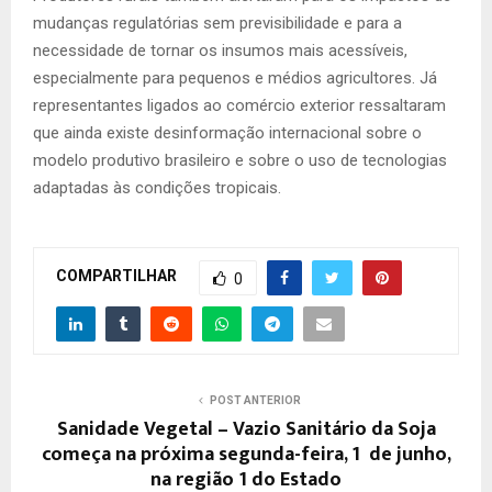
mudanças regulatórias sem previsibilidade e para a
necessidade de tornar os insumos mais acessíveis,
especialmente para pequenos e médios agricultores. Já
representantes ligados ao comércio exterior ressaltaram
que ainda existe desinformação internacional sobre o
modelo produtivo brasileiro e sobre o uso de tecnologias
adaptadas às condições tropicais.
COMPARTILHAR
0
POST ANTERIOR
Sanidade Vegetal – Vazio Sanitário da Soja
começa na próxima segunda-feira, 1º de junho,
na região 1 do Estado