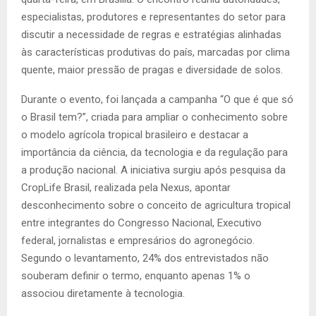
especialistas, produtores e representantes do setor para
discutir a necessidade de regras e estratégias alinhadas
às características produtivas do país, marcadas por clima
quente, maior pressão de pragas e diversidade de solos.
Durante o evento, foi lançada a campanha “O que é que só
o Brasil tem?”, criada para ampliar o conhecimento sobre
o modelo agrícola tropical brasileiro e destacar a
importância da ciência, da tecnologia e da regulação para
a produção nacional. A iniciativa surgiu após pesquisa da
CropLife Brasil, realizada pela Nexus, apontar
desconhecimento sobre o conceito de agricultura tropical
entre integrantes do Congresso Nacional, Executivo
federal, jornalistas e empresários do agronegócio.
Segundo o levantamento, 24% dos entrevistados não
souberam definir o termo, enquanto apenas 1% o
associou diretamente à tecnologia.