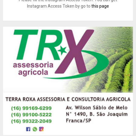
Instagram Access Token by go to
this page