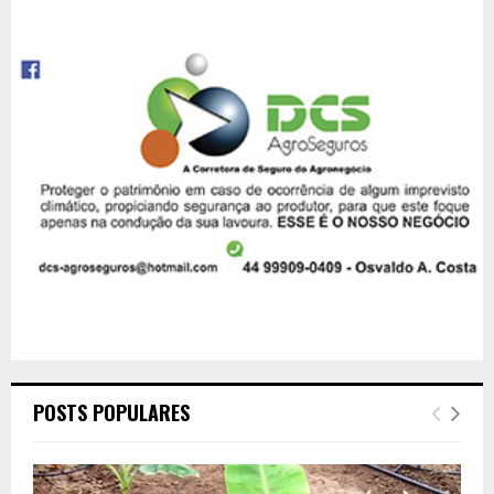
POSTS POPULARES