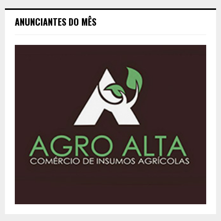
ANUNCIANTES DO MÊS