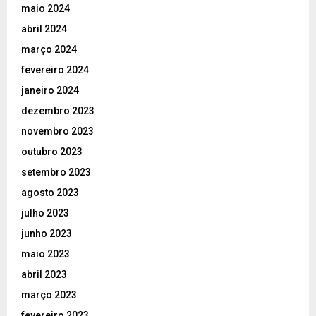
maio 2024
abril 2024
março 2024
fevereiro 2024
janeiro 2024
dezembro 2023
novembro 2023
outubro 2023
setembro 2023
agosto 2023
julho 2023
junho 2023
maio 2023
abril 2023
março 2023
fevereiro 2023