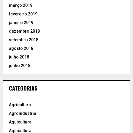
março 2019
fevereiro 2019
janeiro 2019
dezembro 2018
setembro 2018
agosto 2018
julho 2018
junho 2018
CATEGORIAS
Agricultura
Agroindustria
Aquicultura
Aquicultura