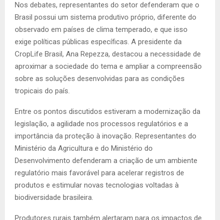
Nos debates, representantes do setor defenderam que o
Brasil possui um sistema produtivo próprio, diferente do
observado em países de clima temperado, e que isso
exige políticas públicas específicas. A presidente da
CropLife Brasil, Ana Repezza, destacou a necessidade de
aproximar a sociedade do tema e ampliar a compreensão
sobre as soluções desenvolvidas para as condições
tropicais do país.
Entre os pontos discutidos estiveram a modernização da
legislação, a agilidade nos processos regulatórios e a
importância da proteção à inovação. Representantes do
Ministério da Agricultura e do Ministério do
Desenvolvimento defenderam a criação de um ambiente
regulatório mais favorável para acelerar registros de
produtos e estimular novas tecnologias voltadas à
biodiversidade brasileira.
Produtores rurais também alertaram para os impactos de