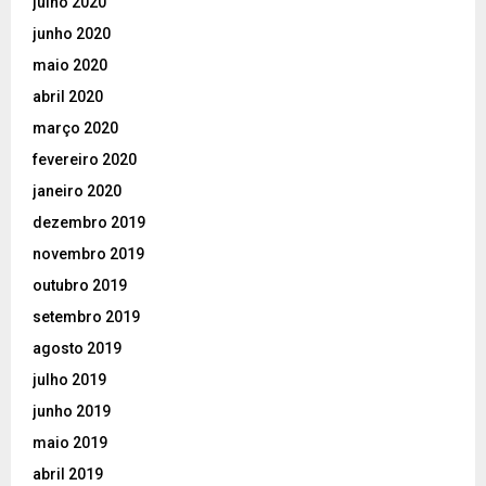
julho 2020
junho 2020
maio 2020
abril 2020
março 2020
fevereiro 2020
janeiro 2020
dezembro 2019
novembro 2019
outubro 2019
setembro 2019
agosto 2019
julho 2019
junho 2019
maio 2019
abril 2019