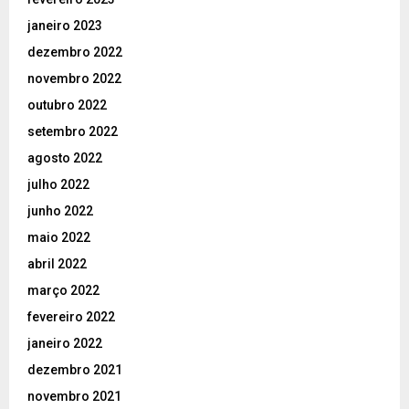
janeiro 2023
dezembro 2022
novembro 2022
outubro 2022
setembro 2022
agosto 2022
julho 2022
junho 2022
maio 2022
abril 2022
março 2022
fevereiro 2022
janeiro 2022
dezembro 2021
novembro 2021