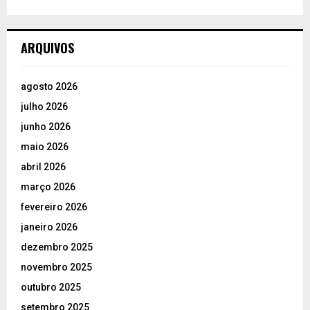
ARQUIVOS
agosto 2026
julho 2026
junho 2026
maio 2026
abril 2026
março 2026
fevereiro 2026
janeiro 2026
dezembro 2025
novembro 2025
outubro 2025
setembro 2025