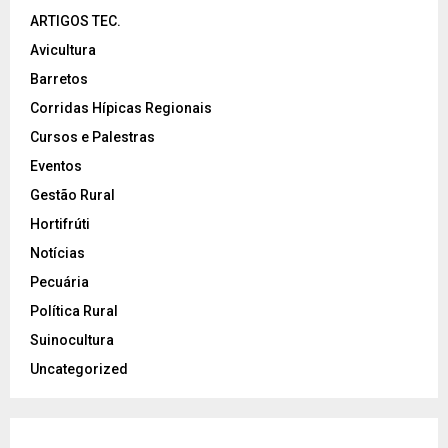
ARTIGOS TEC.
Avicultura
Barretos
Corridas Hípicas Regionais
Cursos e Palestras
Eventos
Gestão Rural
Hortifrúti
Notícias
Pecuária
Política Rural
Suinocultura
Uncategorized