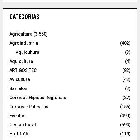
CATEGORIAS
Agricultura
(3.550)
Agroindustria
(402)
Aquicultura
(3)
Aquicultura
(4)
ARTIGOS TEC.
(82)
Avicultura
(43)
Barretos
(3)
Corridas Hípicas Regionais
(27)
Cursos e Palestras
(156)
Eventos
(490)
Gestão Rural
(594)
Hortifrúti
(119)