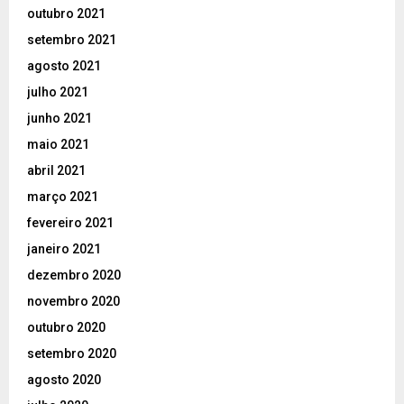
outubro 2021
setembro 2021
agosto 2021
julho 2021
junho 2021
maio 2021
abril 2021
março 2021
fevereiro 2021
janeiro 2021
dezembro 2020
novembro 2020
outubro 2020
setembro 2020
agosto 2020