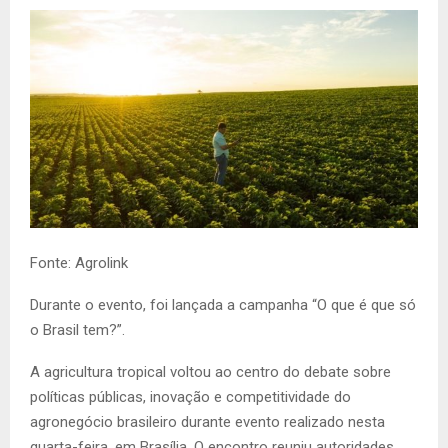
Fonte: Agrolink
Durante o evento, foi lançada a campanha “O que é que só
o Brasil tem?”.
A agricultura tropical voltou ao centro do debate sobre
políticas públicas, inovação e competitividade do
agronegócio brasileiro durante evento realizado nesta
quarta-feira, em Brasília. O encontro reuniu autoridades,