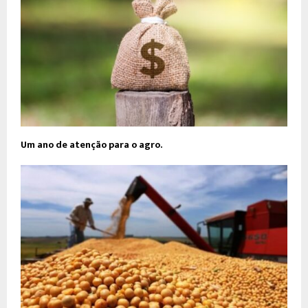
Um ano de atenção para o agro.