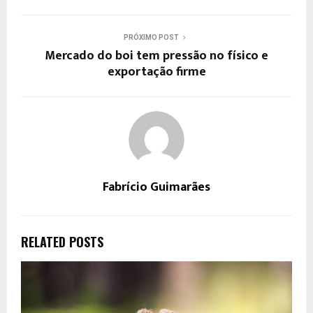
PRÓXIMO POST
Mercado do boi tem pressão no físico e
exportação firme
Fabrício Guimarães
RELATED POSTS