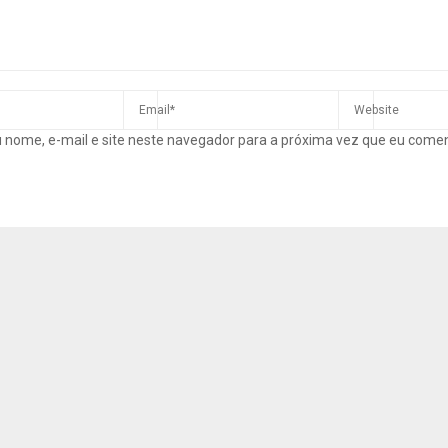
 nome, e-mail e site neste navegador para a próxima vez que eu come