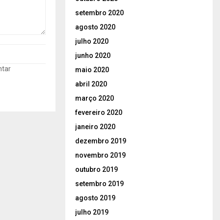
setembro 2020
agosto 2020
julho 2020
junho 2020
ntar
maio 2020
abril 2020
março 2020
fevereiro 2020
janeiro 2020
dezembro 2019
novembro 2019
outubro 2019
setembro 2019
agosto 2019
julho 2019