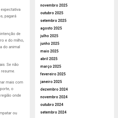
novembro 2025
 expectativa
outubro 2025
s, pagará
setembro 2025
agosto 2025
 intenção de
julho 2025
ro e do milho,
junho 2025
a do animal
maio 2025
abril 2025
ais. Se não
março 2025
, resume.
fevereiro 2025
janeiro 2025
lhar mais com
porte, o
dezembro 2024
 região onde
novembro 2024
outubro 2024
setembro 2024
empatar ou