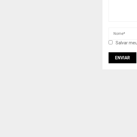
Salvar meu