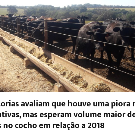
orias avaliam que houve uma piora 
ativas, mas esperam volume maior d
 no cocho em relação a 2018