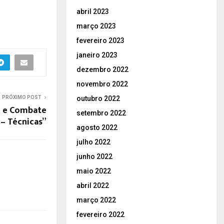
abril 2023
março 2023
fevereiro 2023
janeiro 2023
dezembro 2022
novembro 2022
outubro 2022
PRÓXIMO POST
o e Combate
setembro 2022
– Técnicas”
agosto 2022
julho 2022
junho 2022
maio 2022
abril 2022
março 2022
fevereiro 2022