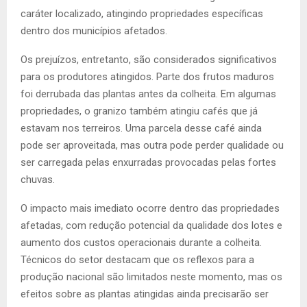
caráter localizado, atingindo propriedades específicas
dentro dos municípios afetados.
Os prejuízos, entretanto, são considerados significativos
para os produtores atingidos. Parte dos frutos maduros
foi derrubada das plantas antes da colheita. Em algumas
propriedades, o granizo também atingiu cafés que já
estavam nos terreiros. Uma parcela desse café ainda
pode ser aproveitada, mas outra pode perder qualidade ou
ser carregada pelas enxurradas provocadas pelas fortes
chuvas.
O impacto mais imediato ocorre dentro das propriedades
afetadas, com redução potencial da qualidade dos lotes e
aumento dos custos operacionais durante a colheita.
Técnicos do setor destacam que os reflexos para a
produção nacional são limitados neste momento, mas os
efeitos sobre as plantas atingidas ainda precisarão ser