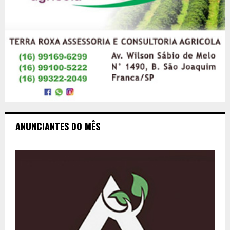
ANUNCIANTES DO MÊS