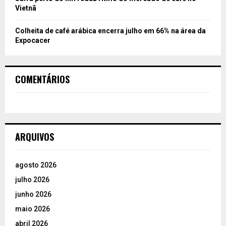
Vietnã
Colheita de café arábica encerra julho em 66% na área da
Expocacer
COMENTÁRIOS
ARQUIVOS
agosto 2026
julho 2026
junho 2026
maio 2026
abril 2026