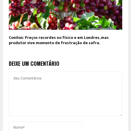
Conilon: Preços recordes no físico e em Londres, mas
produtor vive momento de frustração de safra.
DEIXE UM COMENTÁRIO