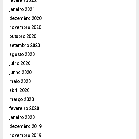
fevereiro 2021
janeiro 2021
dezembro 2020
novembro 2020
outubro 2020
setembro 2020
agosto 2020
julho 2020
junho 2020
maio 2020
abril 2020
março 2020
fevereiro 2020
janeiro 2020
dezembro 2019
novembro 2019