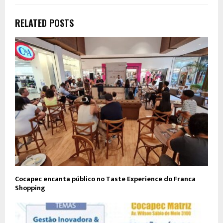
RELATED POSTS
Cocapec encanta público no Taste Experience do Franca
Shopping