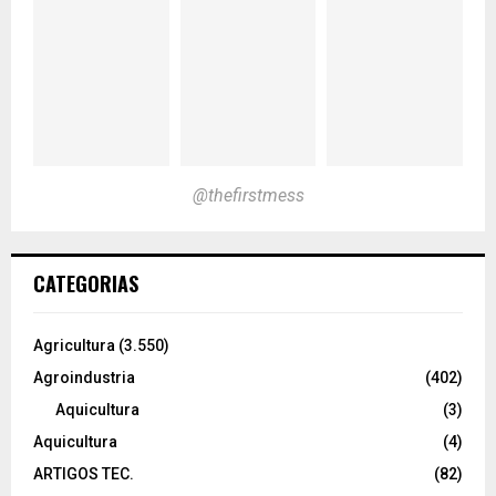
@thefirstmess
CATEGORIAS
Agricultura
(3.550)
Agroindustria
(402)
Aquicultura
(3)
Aquicultura
(4)
ARTIGOS TEC.
(82)