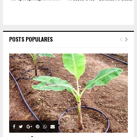
POSTS POPULARES