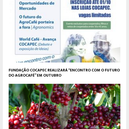
FUNDAÇÃO COCAPEC REALIZARÁ “ENCONTRO COM O FUTURO
DO AGROCAFÉ” EM OUTUBRO