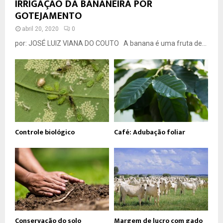
IRRIGAÇÃO DA BANANEIRA POR
GOTEJAMENTO
abril 20, 2020
0
por: JOSÉ LUIZ VIANA DO COUTO A banana é uma fruta de...
Controle biológico
Café: Adubação foliar
Conservação do solo
Margem de lucro com gado