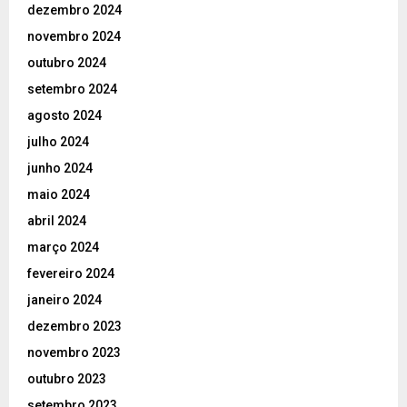
dezembro 2024
novembro 2024
outubro 2024
setembro 2024
agosto 2024
julho 2024
junho 2024
maio 2024
abril 2024
março 2024
fevereiro 2024
janeiro 2024
dezembro 2023
novembro 2023
outubro 2023
setembro 2023