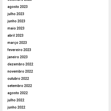
agosto 2023
julho 2023
junho 2023
maio 2023
abril 2023
março 2023
fevereiro 2023
janeiro 2023
dezembro 2022
novembro 2022
outubro 2022
setembro 2022
agosto 2022
julho 2022
junho 2022