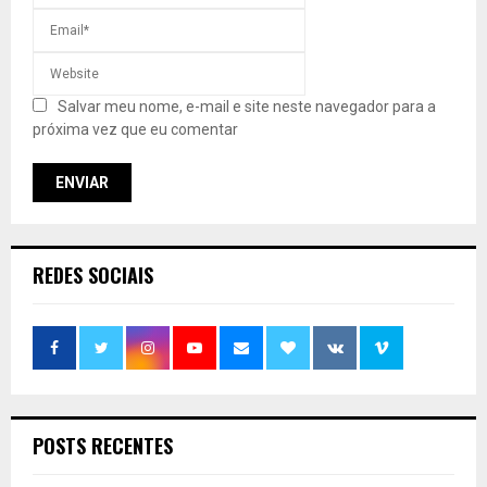
Salvar meu nome, e-mail e site neste navegador para a
próxima vez que eu comentar
REDES SOCIAIS
POSTS RECENTES