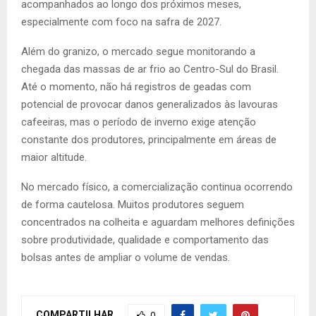
acompanhados ao longo dos próximos meses,
especialmente com foco na safra de 2027.
Além do granizo, o mercado segue monitorando a
chegada das massas de ar frio ao Centro-Sul do Brasil.
Até o momento, não há registros de geadas com
potencial de provocar danos generalizados às lavouras
cafeeiras, mas o período de inverno exige atenção
constante dos produtores, principalmente em áreas de
maior altitude.
No mercado físico, a comercialização continua ocorrendo
de forma cautelosa. Muitos produtores seguem
concentrados na colheita e aguardam melhores definições
sobre produtividade, qualidade e comportamento das
bolsas antes de ampliar o volume de vendas.
COMPARTILHAR