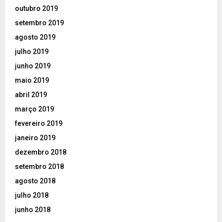
outubro 2019
setembro 2019
agosto 2019
julho 2019
junho 2019
maio 2019
abril 2019
março 2019
fevereiro 2019
janeiro 2019
dezembro 2018
setembro 2018
agosto 2018
julho 2018
junho 2018