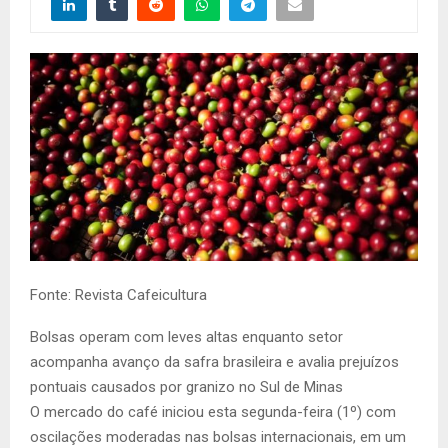
Fonte: Revista Cafeicultura
Bolsas operam com leves altas enquanto setor
acompanha avanço da safra brasileira e avalia prejuízos
pontuais causados por granizo no Sul de Minas
O mercado do café iniciou esta segunda-feira (1º) com
oscilações moderadas nas bolsas internacionais, em um