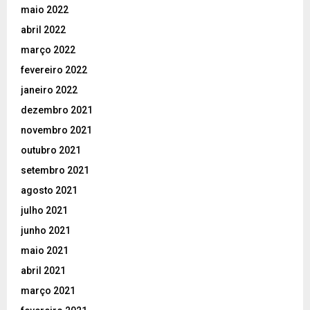
maio 2022
abril 2022
março 2022
fevereiro 2022
janeiro 2022
dezembro 2021
novembro 2021
outubro 2021
setembro 2021
agosto 2021
julho 2021
junho 2021
maio 2021
abril 2021
março 2021