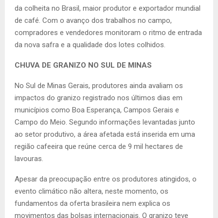
da colheita no Brasil, maior produtor e exportador mundial
de café. Com o avanço dos trabalhos no campo,
compradores e vendedores monitoram o ritmo de entrada
da nova safra e a qualidade dos lotes colhidos.
CHUVA DE GRANIZO NO SUL DE MINAS
No Sul de Minas Gerais, produtores ainda avaliam os
impactos do granizo registrado nos últimos dias em
municípios como Boa Esperança, Campos Gerais e
Campo do Meio. Segundo informações levantadas junto
ao setor produtivo, a área afetada está inserida em uma
região cafeeira que reúne cerca de 9 mil hectares de
lavouras.
Apesar da preocupação entre os produtores atingidos, o
evento climático não altera, neste momento, os
fundamentos da oferta brasileira nem explica os
movimentos das bolsas internacionais. O granizo teve