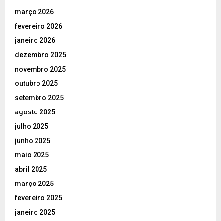
março 2026
fevereiro 2026
janeiro 2026
dezembro 2025
novembro 2025
outubro 2025
setembro 2025
agosto 2025
julho 2025
junho 2025
maio 2025
abril 2025
março 2025
fevereiro 2025
janeiro 2025