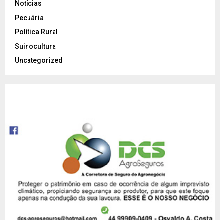
Notícias
Pecuária
Política Rural
Suinocultura
Uncategorized