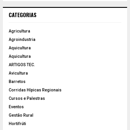
CATEGORIAS
Agricultura
Agroindustria
Aquicultura
Aquicultura
ARTIGOS TEC.
Avicultura
Barretos
Corridas Hípicas Regionais
Cursos e Palestras
Eventos
Gestão Rural
Hortifrúti