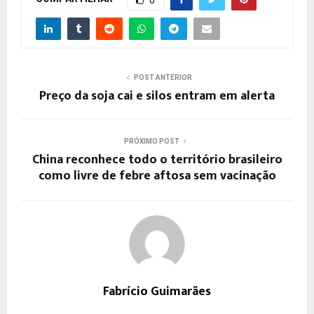
0
POST ANTERIOR
Preço da soja cai e silos entram em alerta
PRÓXIMO POST
China reconhece todo o território brasileiro
como livre de febre aftosa sem vacinação
Fabrício Guimarães