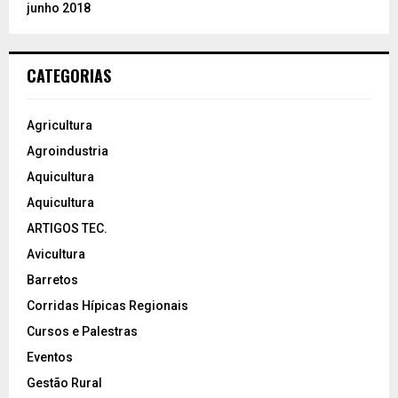
junho 2018
CATEGORIAS
Agricultura
Agroindustria
Aquicultura
Aquicultura
ARTIGOS TEC.
Avicultura
Barretos
Corridas Hípicas Regionais
Cursos e Palestras
Eventos
Gestão Rural