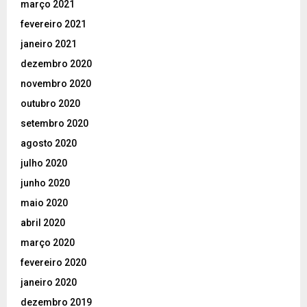
março 2021
fevereiro 2021
janeiro 2021
dezembro 2020
novembro 2020
outubro 2020
setembro 2020
agosto 2020
julho 2020
junho 2020
maio 2020
abril 2020
março 2020
fevereiro 2020
janeiro 2020
dezembro 2019