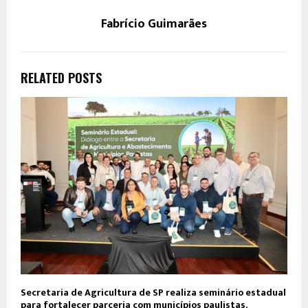
Fabrício Guimarães
RELATED POSTS
Secretaria de Agricultura de SP realiza seminário estadual
para fortalecer parceria com municípios paulistas.