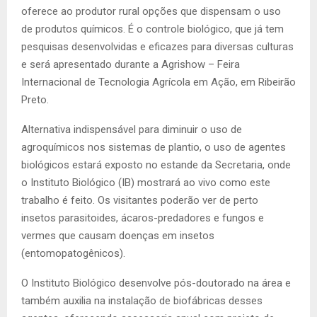
oferece ao produtor rural opções que dispensam o uso
de produtos químicos. É o controle biológico, que já tem
pesquisas desenvolvidas e eficazes para diversas culturas
e será apresentado durante a Agrishow – Feira
Internacional de Tecnologia Agrícola em Ação, em Ribeirão
Preto.
Alternativa indispensável para diminuir o uso de
agroquímicos nos sistemas de plantio, o uso de agentes
biológicos estará exposto no estande da Secretaria, onde
o Instituto Biológico (IB) mostrará ao vivo como este
trabalho é feito. Os visitantes poderão ver de perto
insetos parasitoides, ácaros-predadores e fungos e
vermes que causam doenças em insetos
(entomopatogênicos).
O Instituto Biológico desenvolve pós-doutorado na área e
também auxilia na instalação de biofábricas desses