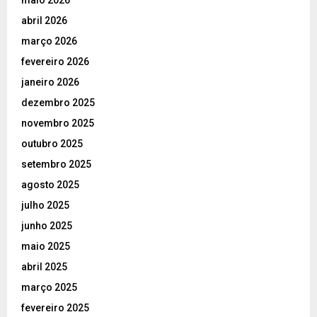
maio 2026
abril 2026
março 2026
fevereiro 2026
janeiro 2026
dezembro 2025
novembro 2025
outubro 2025
setembro 2025
agosto 2025
julho 2025
junho 2025
maio 2025
abril 2025
março 2025
fevereiro 2025