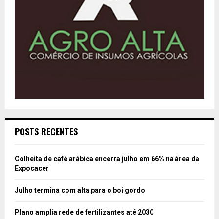
POSTS RECENTES
Colheita de café arábica encerra julho em 66% na área da
Expocacer
Julho termina com alta para o boi gordo
Plano amplia rede de fertilizantes até 2030