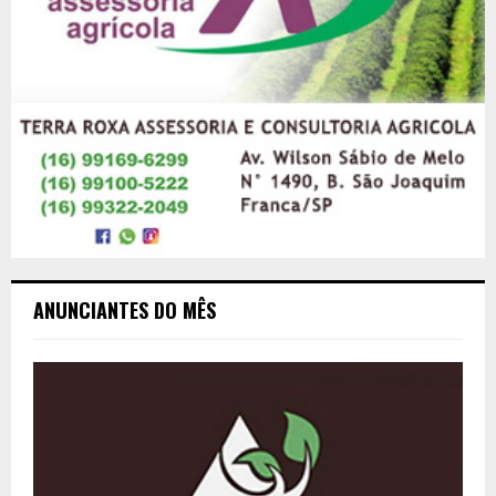
ANUNCIANTES DO MÊS