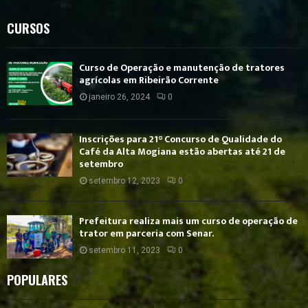
CURSOS
Curso de Operação e manutenção de tratores
agrícolas em Ribeirão Corrente
janeiro 26, 2024
0
Inscrições para 21° Concurso de Qualidade do
Café da Alta Mogiana estão abertas até 21 de
setembro
setembro 12, 2023
0
Prefeitura realiza mais um curso de operação de
trator em parceria com Senar.
setembro 11, 2023
0
POPULARES