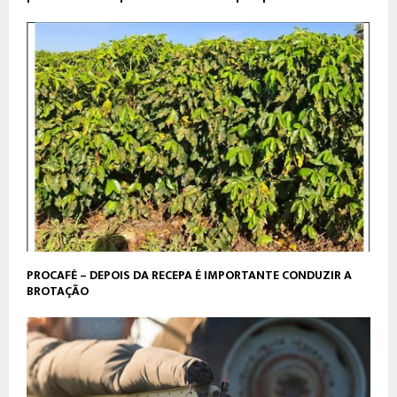
PROCAFÉ – DEPOIS DA RECEPA É IMPORTANTE CONDUZIR A
BROTAÇÃO