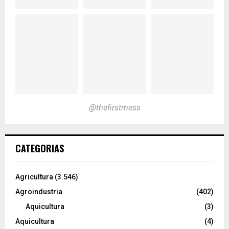
@thefirstmess
CATEGORIAS
Agricultura
(3.546)
Agroindustria
(402)
Aquicultura
(3)
Aquicultura
(4)