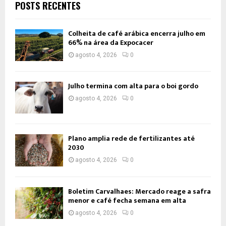
POSTS RECENTES
Colheita de café arábica encerra julho em
66% na área da Expocacer
agosto 4, 2026
0
Julho termina com alta para o boi gordo
agosto 4, 2026
0
Plano amplia rede de fertilizantes até
2030
agosto 4, 2026
0
Boletim Carvalhaes: Mercado reage a safra
menor e café fecha semana em alta
agosto 4, 2026
0