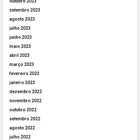
outubro 2023
setembro 2023
agosto 2023
julho 2023
junho 2023
maio 2023
abril 2023
março 2023
fevereiro 2023
janeiro 2023
dezembro 2022
novembro 2022
outubro 2022
setembro 2022
agosto 2022
julho 2022