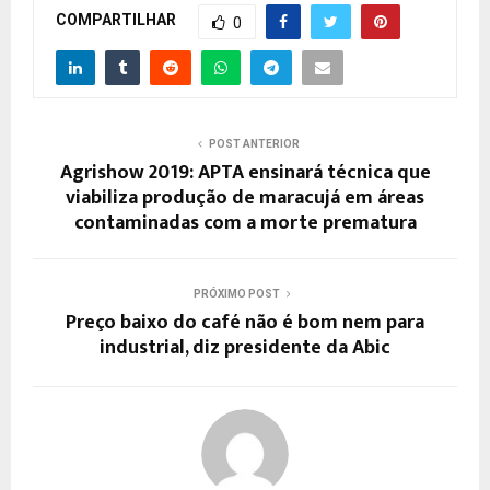
COMPARTILHAR
0
POST ANTERIOR
Agrishow 2019: APTA ensinará técnica que
viabiliza produção de maracujá em áreas
contaminadas com a morte prematura
PRÓXIMO POST
Preço baixo do café não é bom nem para
industrial, diz presidente da Abic