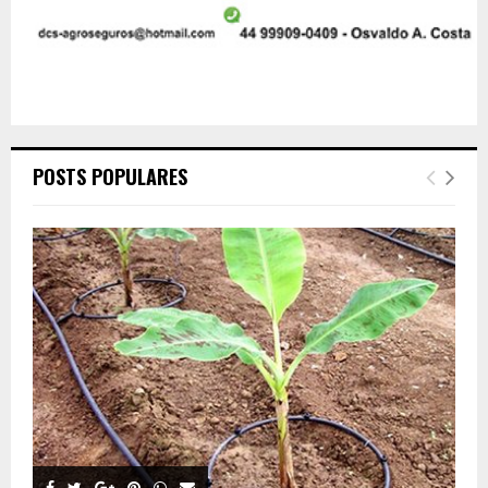
POSTS POPULARES