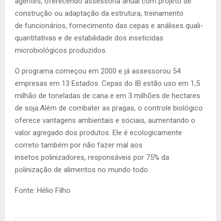
agentes, oferecendo assessoria anual com projeto de
construção ou adaptação da estrutura, treinamento
de funcionários, fornecimento das cepas e análises quali-
quantitativas e de estabilidade dos inseticidas
microbiológicos produzidos.
O programa começou em 2000 e já assessorou 54
empresas em 13 Estados. Cepas do IB estão uso em 1,5
milhão de toneladas de cana e em 3 milhões de hectares
de soja.Além de combater as pragas, o controle biológico
oferece vantagens ambientais e sociais, aumentando o
valor agregado dos produtos. Ele é ecologicamente
correto também por não fazer mal aos
insetos polinizadores, responsáveis por 75% da
polinização de alimentos no mundo todo.
Fonte: Hélio Filho