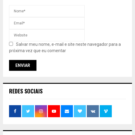
Salvar meu nome, e-mail e site neste navegador para a
próxima vez que eu comentar
REDES SOCIAIS