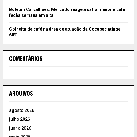
Boletim Carvalhaes: Mercado reage a safra menor e café
fecha semana em alta
Colheita de café na área de atuação da Cocapec atinge
60%
COMENTÁRIOS
ARQUIVOS
agosto 2026
julho 2026
junho 2026