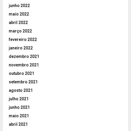
junho 2022
maio 2022
abril 2022
março 2022
fevereiro 2022
janeiro 2022
dezembro 2021
novembro 2021
outubro 2021
setembro 2021
agosto 2021
julho 2021
junho 2021
maio 2021
abril 2021