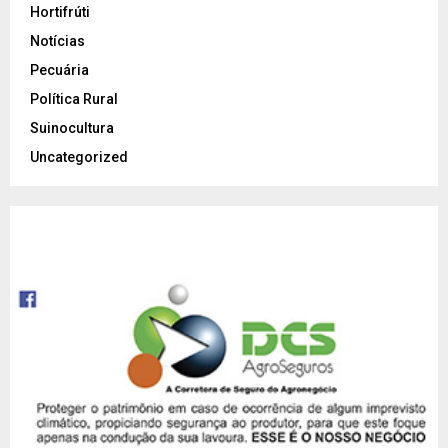
Hortifrúti
Notícias
Pecuária
Política Rural
Suinocultura
Uncategorized