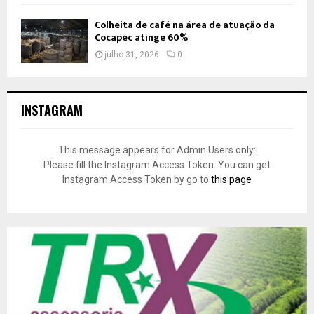
Colheita de café na área de atuação da
Cocapec atinge 60%
julho 31, 2026
0
INSTAGRAM
This message appears for Admin Users only:
Please fill the Instagram Access Token. You can get
Instagram Access Token by go to
this page