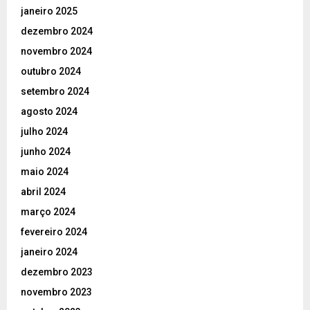
janeiro 2025
dezembro 2024
novembro 2024
outubro 2024
setembro 2024
agosto 2024
julho 2024
junho 2024
maio 2024
abril 2024
março 2024
fevereiro 2024
janeiro 2024
dezembro 2023
novembro 2023