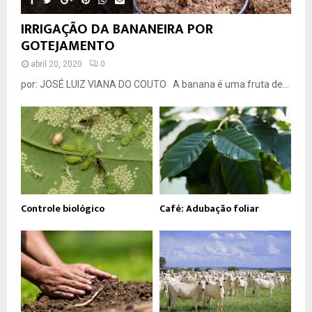
IRRIGAÇÃO DA BANANEIRA POR
GOTEJAMENTO
abril 20, 2020
0
por: JOSÉ LUIZ VIANA DO COUTO A banana é uma fruta de...
Controle biológico
Café: Adubação foliar