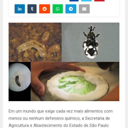
Em um mundo que exige cada vez mais alimentos com
menos ou nenhum defensivo químico, a Secretaria de
Agricultura e Abastecimento do Estado de São Paulo