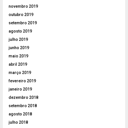
novembro 2019
outubro 2019
setembro 2019
agosto 2019
julho 2019
junho 2019
maio 2019
abril 2019
março 2019
fevereiro 2019
janeiro 2019
dezembro 2018
setembro 2018
agosto 2018
julho 2018