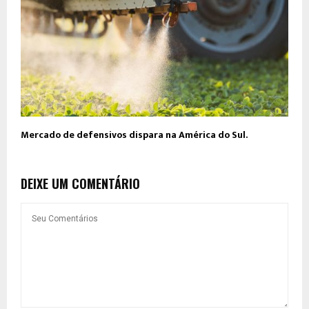
Mercado de defensivos dispara na América do Sul.
DEIXE UM COMENTÁRIO