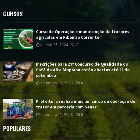
CURSOS
Curso de Operação e manutenção de tratores
agrícolas em Ribeirão Corrente
janeiro 26, 2024
0
Inscrições para 21° Concurso de Qualidade do
Café da Alta Mogiana estão abertas até 21 de
setembro
setembro 12, 2023
0
Prefeitura realiza mais um curso de operação de
trator em parceria com Senar.
setembro 11, 2023
0
POPULARES