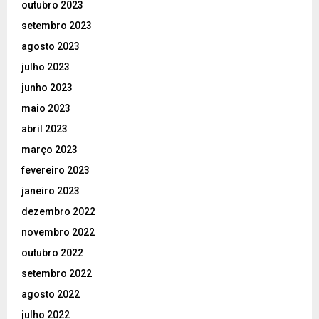
outubro 2023
setembro 2023
agosto 2023
julho 2023
junho 2023
maio 2023
abril 2023
março 2023
fevereiro 2023
janeiro 2023
dezembro 2022
novembro 2022
outubro 2022
setembro 2022
agosto 2022
julho 2022