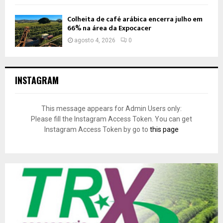
Colheita de café arábica encerra julho em
66% na área da Expocacer
agosto 4, 2026
0
INSTAGRAM
This message appears for Admin Users only:
Please fill the Instagram Access Token. You can get
Instagram Access Token by go to
this page