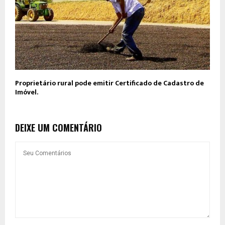
Proprietário rural pode emitir Certificado de Cadastro de
Imóvel.
DEIXE UM COMENTÁRIO