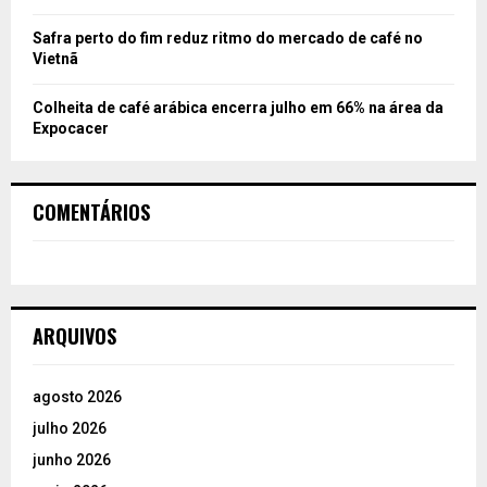
Safra perto do fim reduz ritmo do mercado de café no
Vietnã
Colheita de café arábica encerra julho em 66% na área da
Expocacer
COMENTÁRIOS
ARQUIVOS
agosto 2026
julho 2026
junho 2026