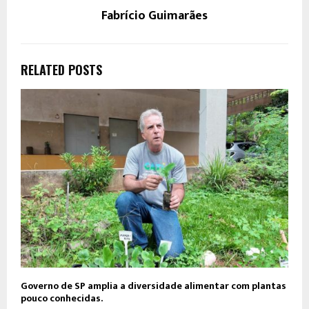
Fabrício Guimarães
RELATED POSTS
Governo de SP amplia a diversidade alimentar com plantas
pouco conhecidas.