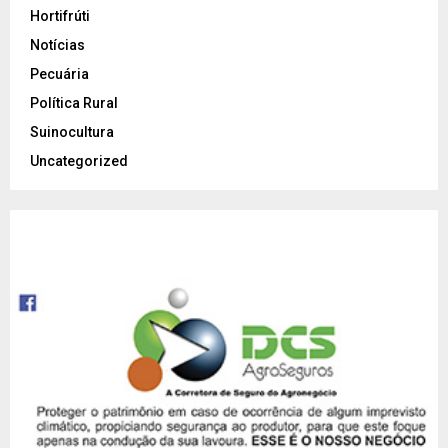
Hortifrúti
Notícias
Pecuária
Política Rural
Suinocultura
Uncategorized