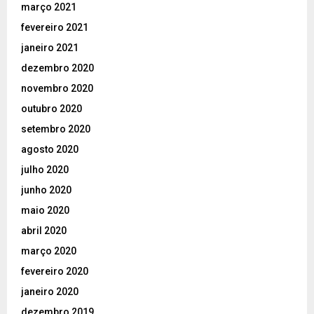
março 2021
fevereiro 2021
janeiro 2021
dezembro 2020
novembro 2020
outubro 2020
setembro 2020
agosto 2020
julho 2020
junho 2020
maio 2020
abril 2020
março 2020
fevereiro 2020
janeiro 2020
dezembro 2019