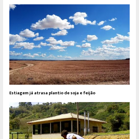
Estiagem já atrasa plantio de soja e feijão