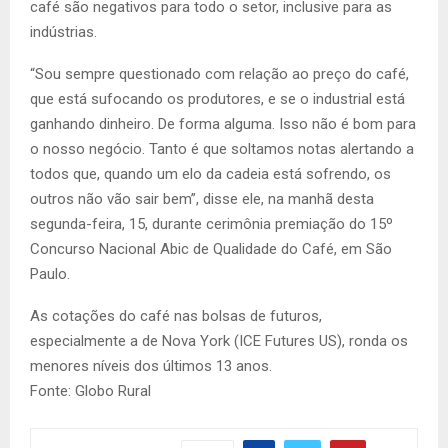
café são negativos para todo o setor, inclusive para as
indústrias.
“Sou sempre questionado com relação ao preço do café,
que está sufocando os produtores, e se o industrial está
ganhando dinheiro. De forma alguma. Isso não é bom para
o nosso negócio. Tanto é que soltamos notas alertando a
todos que, quando um elo da cadeia está sofrendo, os
outros não vão sair bem”, disse ele, na manhã desta
segunda-feira, 15, durante cerimônia premiação do 15º
Concurso Nacional Abic de Qualidade do Café, em São
Paulo.
As cotações do café nas bolsas de futuros,
especialmente a de Nova York (ICE Futures US), ronda os
menores níveis dos últimos 13 anos.
Fonte: Globo Rural