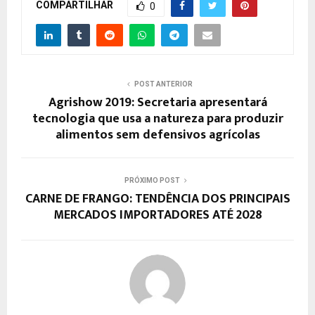
COMPARTILHAR
0
POST ANTERIOR
Agrishow 2019: Secretaria apresentará
tecnologia que usa a natureza para produzir
alimentos sem defensivos agrícolas
PRÓXIMO POST
CARNE DE FRANGO: TENDÊNCIA DOS PRINCIPAIS
MERCADOS IMPORTADORES ATÉ 2028