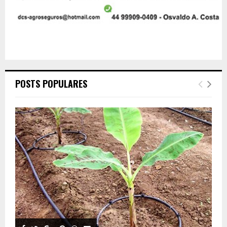
POSTS POPULARES