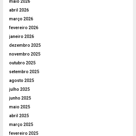
maio 2026
abril 2026
março 2026
fevereiro 2026
janeiro 2026
dezembro 2025
novembro 2025
outubro 2025
setembro 2025
agosto 2025
julho 2025
junho 2025
maio 2025
abril 2025
março 2025
fevereiro 2025