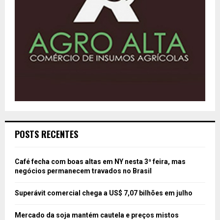
POSTS RECENTES
Café fecha com boas altas em NY nesta 3ª feira, mas
negócios permanecem travados no Brasil
Superávit comercial chega a US$ 7,07 bilhões em julho
Mercado da soja mantém cautela e preços mistos