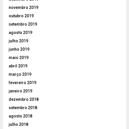
novembro 2019
outubro 2019
setembro 2019
agosto 2019
julho 2019
junho 2019
maio 2019
abril 2019
março 2019
fevereiro 2019
janeiro 2019
dezembro 2018
setembro 2018
agosto 2018
julho 2018