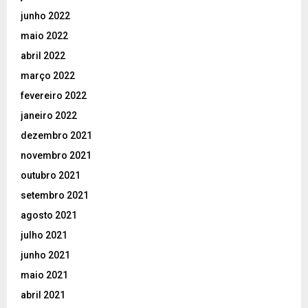
junho 2022
maio 2022
abril 2022
março 2022
fevereiro 2022
janeiro 2022
dezembro 2021
novembro 2021
outubro 2021
setembro 2021
agosto 2021
julho 2021
junho 2021
maio 2021
abril 2021