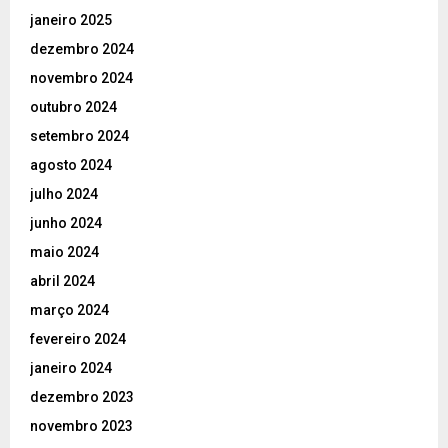
janeiro 2025
dezembro 2024
novembro 2024
outubro 2024
setembro 2024
agosto 2024
julho 2024
junho 2024
maio 2024
abril 2024
março 2024
fevereiro 2024
janeiro 2024
dezembro 2023
novembro 2023