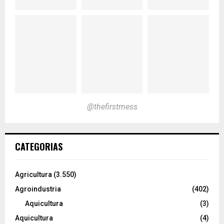
@thefirstmess
CATEGORIAS
Agricultura
(3.550)
Agroindustria
(402)
Aquicultura
(3)
Aquicultura
(4)