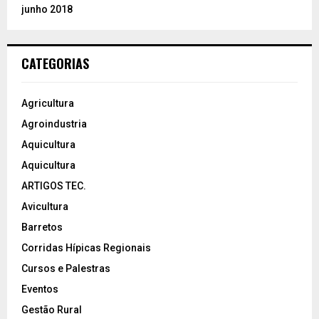
junho 2018
CATEGORIAS
Agricultura
Agroindustria
Aquicultura
Aquicultura
ARTIGOS TEC.
Avicultura
Barretos
Corridas Hípicas Regionais
Cursos e Palestras
Eventos
Gestão Rural