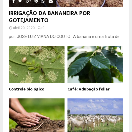
IRRIGAÇÃO DA BANANEIRA POR
GOTEJAMENTO
abril 20, 2020
0
por: JOSÉ LUIZ VIANA DO COUTO A banana é uma fruta de...
Controle biológico
Café: Adubação foliar