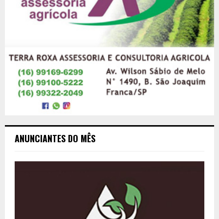
ANUNCIANTES DO MÊS