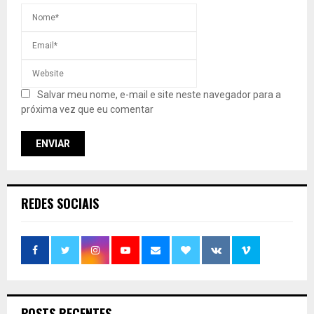
Salvar meu nome, e-mail e site neste navegador para a
próxima vez que eu comentar
REDES SOCIAIS
POSTS RECENTES