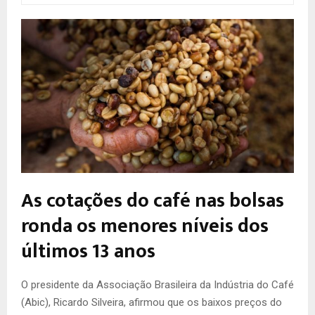
As cotações do café nas bolsas
ronda os menores níveis dos
últimos 13 anos
O
presidente da Associação Brasileira da Indústria do Café
(Abic), Ricardo Silveira, afirmou que os baixos preços do