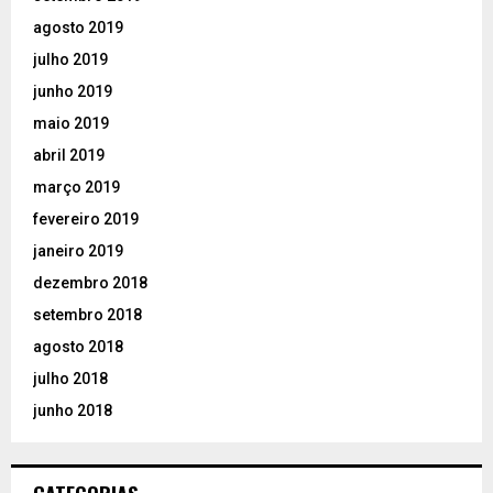
agosto 2019
julho 2019
junho 2019
maio 2019
abril 2019
março 2019
fevereiro 2019
janeiro 2019
dezembro 2018
setembro 2018
agosto 2018
julho 2018
junho 2018