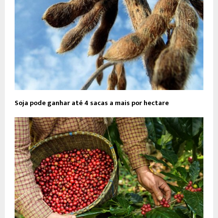
Soja pode ganhar até 4 sacas a mais por hectare