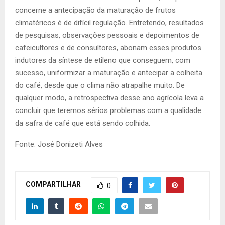
concerne a antecipação da maturação de frutos
climatéricos é de difícil regulação. Entretendo, resultados
de pesquisas, observações pessoais e depoimentos de
cafeicultores e de consultores, abonam esses produtos
indutores da síntese de etileno que conseguem, com
sucesso, uniformizar a maturação e antecipar a colheita
do café, desde que o clima não atrapalhe muito. De
qualquer modo, a retrospectiva desse ano agrícola leva a
concluir que teremos sérios problemas com a qualidade
da safra de café que está sendo colhida.
Fonte: José Donizeti Alves
COMPARTILHAR
0