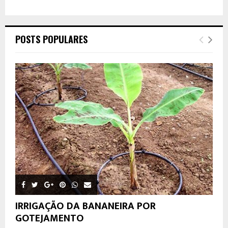
POSTS POPULARES
IRRIGAÇÃO DA BANANEIRA POR
GOTEJAMENTO