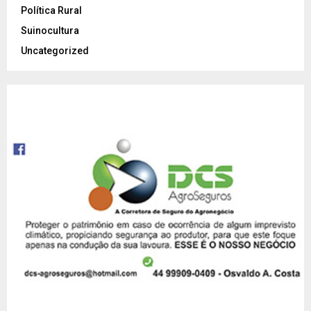
Política Rural
Suinocultura
Uncategorized