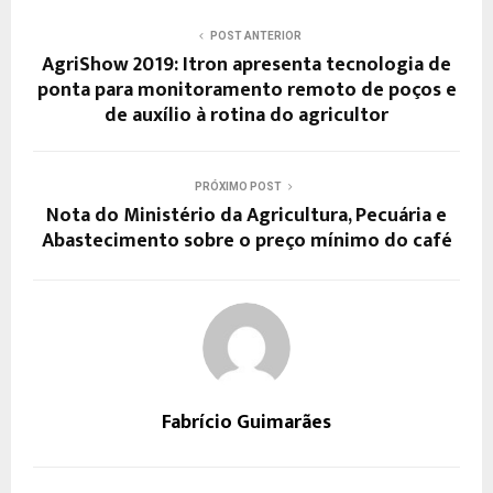
POST ANTERIOR
AgriShow 2019: Itron apresenta tecnologia de
ponta para monitoramento remoto de poços e
de auxílio à rotina do agricultor
PRÓXIMO POST
Nota do Ministério da Agricultura, Pecuária e
Abastecimento sobre o preço mínimo do café
Fabrício Guimarães