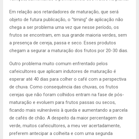
Em relação aos retardadores de maturação, que será
objeto de futura publicação, o “timing” de aplicação não
chega a ser problema uma vez que nesse período, os
frutos se encontram, em sua grande maioria verdes, sem
a presença de cereja, passa e seco. Esses produtos
chegam a segurar a maturação dos frutos por 20-30 dias.
Outro problema muito comum enfrentado pelos
cafeicultores que aplicam indutores de maturação é
esperar até 40 dias para colher o café com a perspectiva
de chuva. Como consequência das chuvas, os frutos
cerejas que não foram colhidos entram na fase de pós-
maturação e evoluem para frutos passas ou secos,
ficando mais vulneráveis à queda e aumentando a parcela
de cafés de chão. A despeito da maior percentagem de
verde, muitos cafeicultores, a meu ver acertadamente,
preferem antecipar a colheita e com uma segunda