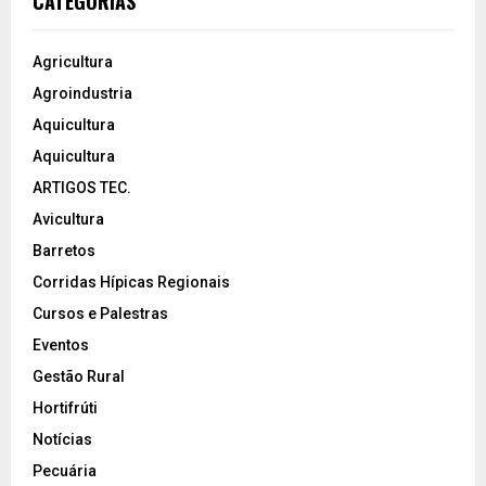
CATEGORIAS
Agricultura
Agroindustria
Aquicultura
Aquicultura
ARTIGOS TEC.
Avicultura
Barretos
Corridas Hípicas Regionais
Cursos e Palestras
Eventos
Gestão Rural
Hortifrúti
Notícias
Pecuária