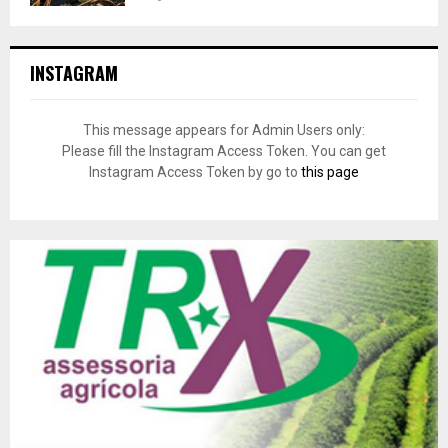
INSTAGRAM
This message appears for Admin Users only:
Please fill the Instagram Access Token. You can get
Instagram Access Token by go to
this page