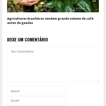
Agricultores brasileiros vendem grande volume de café
antes de geadas
DEIXE UM COMENTÁRIO