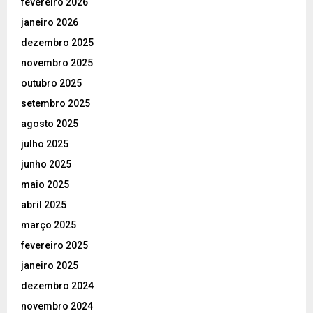
fevereiro 2026
janeiro 2026
dezembro 2025
novembro 2025
outubro 2025
setembro 2025
agosto 2025
julho 2025
junho 2025
maio 2025
abril 2025
março 2025
fevereiro 2025
janeiro 2025
dezembro 2024
novembro 2024