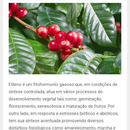
Etileno é um fitohormonio gasoso que, em condições de
síntese controlada, atua em vários processos do
desenvolvimento vegetal tais como: germinação,
florescimento, senescência e maturação de frutos. Por
outro lado, em resposta a estresses bióticos e abióticos,
tem sua síntese acentuada promovendo diversos
distúrbios fisiológicos como amarelecimento, murcha e