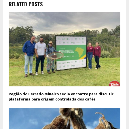
RELATED POSTS
Região do Cerrado Mineiro sedia encontro para discutir
plataforma para origem controlada dos cafés