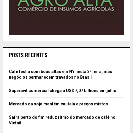
POSTS RECENTES
Café fecha com boas altas em NY nesta 3ª feira, mas
negócios permanecem travados no Brasil
Superávit comercial chega a US$ 7,07 bilhões em julho
Mercado da soja mantém cautela e preços mistos
Safra perto do fim reduz ritmo do mercado de café no
Vietnã