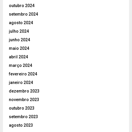
outubro 2024
setembro 2024
agosto 2024
julho 2024
junho 2024
maio 2024
abril 2024
março 2024
fevereiro 2024
janeiro 2024
dezembro 2023
novembro 2023
outubro 2023
setembro 2023
agosto 2023