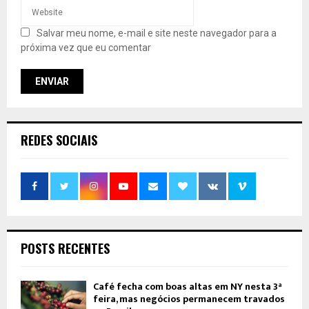
Salvar meu nome, e-mail e site neste navegador para a
próxima vez que eu comentar
REDES SOCIAIS
POSTS RECENTES
Café fecha com boas altas em NY nesta 3ª
feira, mas negócios permanecem travados