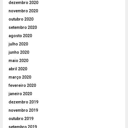
dezembro 2020
novembro 2020
outubro 2020
setembro 2020
agosto 2020
julho 2020
junho 2020
maio 2020
abril 2020
março 2020
fevereiro 2020
janeiro 2020
dezembro 2019
novembro 2019
outubro 2019
setembro 2019