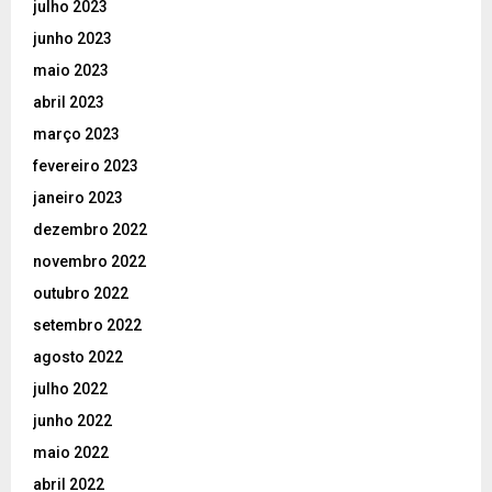
julho 2023
junho 2023
maio 2023
abril 2023
março 2023
fevereiro 2023
janeiro 2023
dezembro 2022
novembro 2022
outubro 2022
setembro 2022
agosto 2022
julho 2022
junho 2022
maio 2022
abril 2022