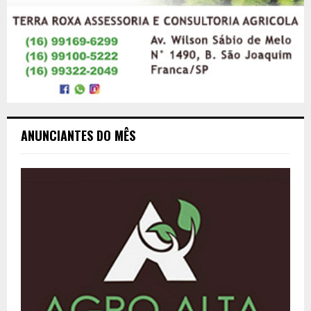
ANUNCIANTES DO MÊS