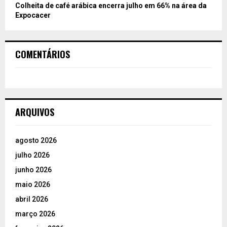
Colheita de café arábica encerra julho em 66% na área da
Expocacer
COMENTÁRIOS
ARQUIVOS
agosto 2026
julho 2026
junho 2026
maio 2026
abril 2026
março 2026