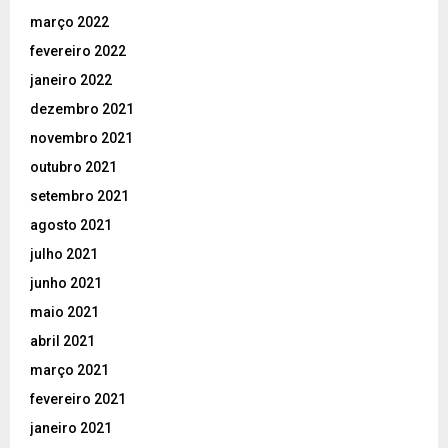
março 2022
fevereiro 2022
janeiro 2022
dezembro 2021
novembro 2021
outubro 2021
setembro 2021
agosto 2021
julho 2021
junho 2021
maio 2021
abril 2021
março 2021
fevereiro 2021
janeiro 2021