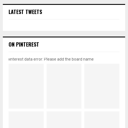
LATEST TWEETS
ON PINTEREST
pinterest data error: Please add the board name