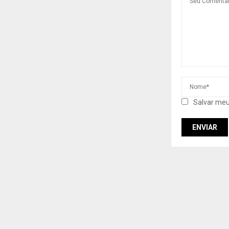
Salvar meu