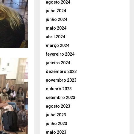
agosto 2024
julho 2024
junho 2024
maio 2024
abril 2024
março 2024
fevereiro 2024
janeiro 2024
dezembro 2023
novembro 2023
outubro 2023
setembro 2023
agosto 2023
julho 2023
junho 2023
maio 2023