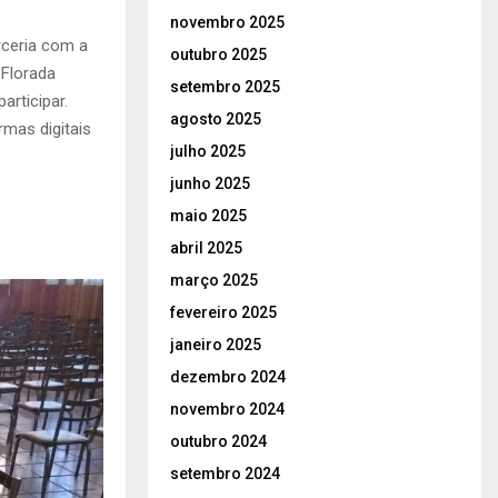
novembro 2025
ceria com a
outubro 2025
 Florada
setembro 2025
articipar.
agosto 2025
rmas digitais
julho 2025
junho 2025
maio 2025
abril 2025
março 2025
fevereiro 2025
janeiro 2025
dezembro 2024
novembro 2024
outubro 2024
setembro 2024