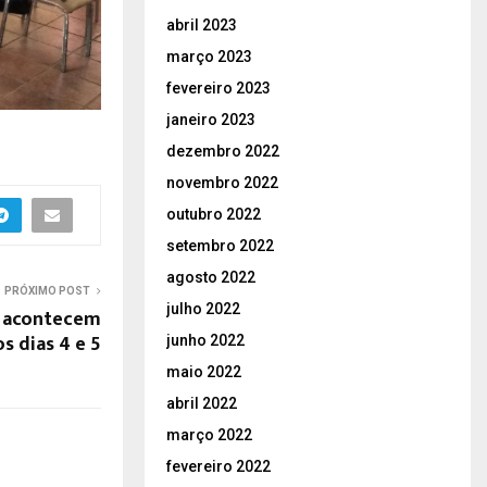
abril 2023
março 2023
fevereiro 2023
janeiro 2023
dezembro 2022
novembro 2022
outubro 2022
setembro 2022
agosto 2022
PRÓXIMO POST
julho 2022
a acontecem
s dias 4 e 5
junho 2022
maio 2022
abril 2022
março 2022
fevereiro 2022