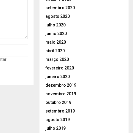
setembro 2020
agosto 2020
julho 2020
junho 2020
maio 2020
abril 2020
março 2020
ntar
fevereiro 2020
janeiro 2020
dezembro 2019
novembro 2019
outubro 2019
setembro 2019
agosto 2019
julho 2019