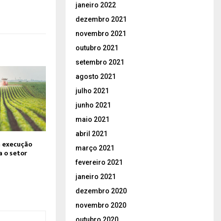
janeiro 2022
dezembro 2021
novembro 2021
outubro 2021
setembro 2021
agosto 2021
julho 2021
junho 2021
maio 2021
abril 2021
m execução
março 2021
a o setor
fevereiro 2021
janeiro 2021
dezembro 2020
novembro 2020
outubro 2020