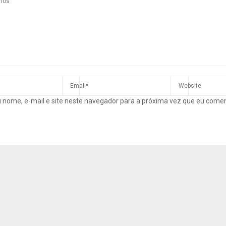
 nome, e-mail e site neste navegador para a próxima vez que eu come