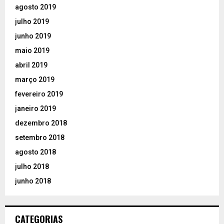
agosto 2019
julho 2019
junho 2019
maio 2019
abril 2019
março 2019
fevereiro 2019
janeiro 2019
dezembro 2018
setembro 2018
agosto 2018
julho 2018
junho 2018
CATEGORIAS