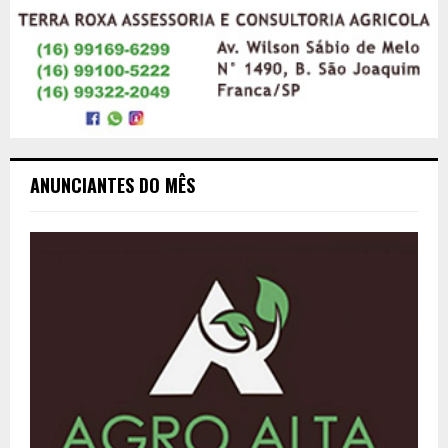
ANUNCIANTES DO MÊS