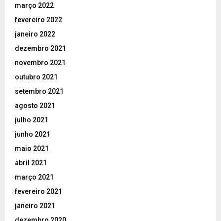
março 2022
fevereiro 2022
janeiro 2022
dezembro 2021
novembro 2021
outubro 2021
setembro 2021
agosto 2021
julho 2021
junho 2021
maio 2021
abril 2021
março 2021
fevereiro 2021
janeiro 2021
dezembro 2020