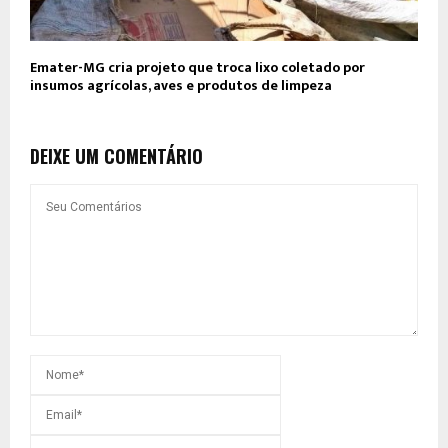
Emater-MG cria projeto que troca lixo coletado por
insumos agrícolas, aves e produtos de limpeza
DEIXE UM COMENTÁRIO