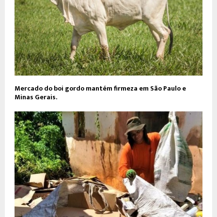
Mercado do boi gordo mantém firmeza em São Paulo e
Minas Gerais.