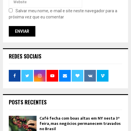
Salvar meu nome, e-mail e site neste navegador para a
próxima vez que eu comentar
REDES SOCIAIS
POSTS RECENTES
Café fecha com boas altas em NY nesta 3ª
feira, mas negócios permanecem travados
no Brasil