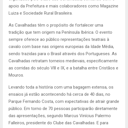
apoio da Prefeitura e mais colaboradores como Magazine
Luiza e Sociedade Rural Brasileira.
As Cavalhadas têm o propósito de fortalecer uma
tradição que tem origem na Península Ibérica. O evento
sempre oferece ao público representações teatrais à
cavalo com base nas origens europeias da Idade Média,
sendo trazidas para o Brasil através dos Portugueses. As
Cavalhadas retratam torneios medievais, especificamente
as corridas do século Vlll e IX, e a batalha entre Cristãos e
Mouros.
Levando toda a história com uma bagagem extensa, os
ensaios já estão acontecendo há cerca de 40 dias, no
Parque Fernando Costa, com expectativas de atrair grande
público. Em torno de 70 pessoas participarão diretamente
das apresentações, segundo Marcus Vinícius Palermo
Falleiros, presidente do Clube das Cavalhadas. E para