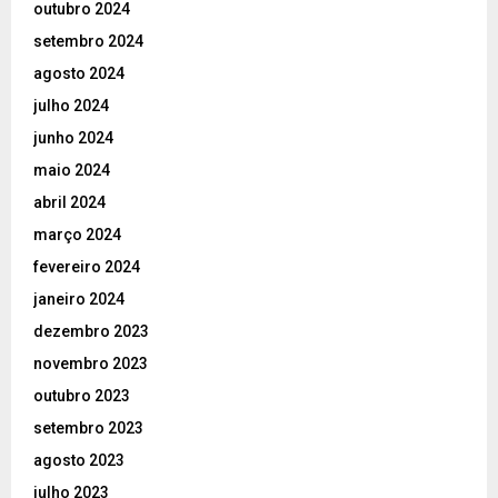
outubro 2024
setembro 2024
agosto 2024
julho 2024
junho 2024
maio 2024
abril 2024
março 2024
fevereiro 2024
janeiro 2024
dezembro 2023
novembro 2023
outubro 2023
setembro 2023
agosto 2023
julho 2023