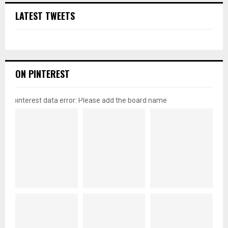
LATEST TWEETS
ON PINTEREST
pinterest data error: Please add the board name