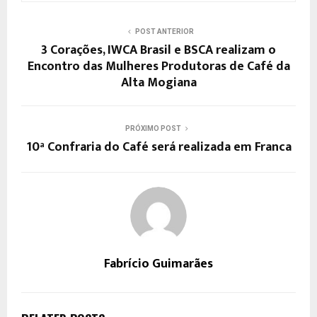
POST ANTERIOR
3 Corações, IWCA Brasil e BSCA realizam o
Encontro das Mulheres Produtoras de Café da
Alta Mogiana
PRÓXIMO POST
10ª Confraria do Café será realizada em Franca
Fabrício Guimarães