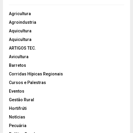
Agricultura
Agroindustria
Aquicultura
Aquicultura
ARTIGOS TEC.
Avicultura
Barretos
Corridas Hípicas Regionais
Cursos e Palestras
Eventos
Gestão Rural
Hortifrúti
Notícias
Pecuária