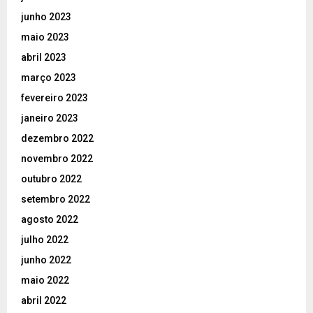
junho 2023
maio 2023
abril 2023
março 2023
fevereiro 2023
janeiro 2023
dezembro 2022
novembro 2022
outubro 2022
setembro 2022
agosto 2022
julho 2022
junho 2022
maio 2022
abril 2022