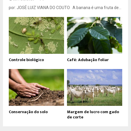
por: JOSÉ LUIZ VIANA DO COUTO A banana é uma fruta de...
Controle biológico
Café: Adubação foliar
Conservação do solo
Margem de lucro com gado
de corte