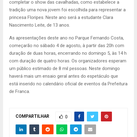
completar o show das cavalhadas, como estabelece a
tradição uma nova jovem foi escolhida para representar a
princesa Floripes. Neste ano será a estudante Clara
Nascimento Leite, de 13 anos.
As apresentações deste ano no Parque Fernando Costa,
começarão no sábado 4 de agosto, à partir das 20h com
duração de duas horas, encerrando no domingo 5, às 14 h
com duração de quatro horas. Os organizadores esperam
um público estimado de 8 mil pessoas. Neste domingo
haverá mais um ensaio geral antes do espetáculo que
está inserido no calendário oficial de eventos da Prefeitura
de Franca.
COMPARTILHAR
0