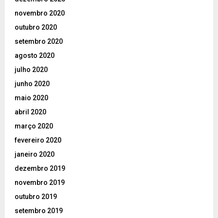
novembro 2020
outubro 2020
setembro 2020
agosto 2020
julho 2020
junho 2020
maio 2020
abril 2020
março 2020
fevereiro 2020
janeiro 2020
dezembro 2019
novembro 2019
outubro 2019
setembro 2019