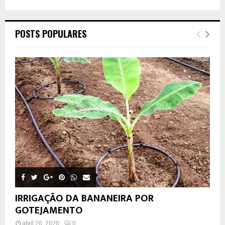
POSTS POPULARES
IRRIGAÇÃO DA BANANEIRA POR
GOTEJAMENTO
abril 20, 2020
0