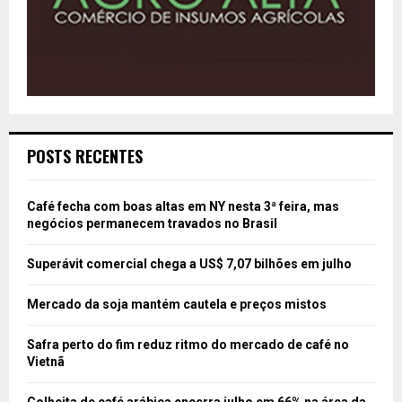
POSTS RECENTES
Café fecha com boas altas em NY nesta 3ª feira, mas
negócios permanecem travados no Brasil
Superávit comercial chega a US$ 7,07 bilhões em julho
Mercado da soja mantém cautela e preços mistos
Safra perto do fim reduz ritmo do mercado de café no
Vietnã