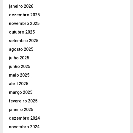
janeiro 2026
dezembro 2025
novembro 2025
outubro 2025
setembro 2025
agosto 2025
julho 2025
junho 2025
maio 2025
abril 2025
março 2025
fevereiro 2025
janeiro 2025
dezembro 2024
novembro 2024