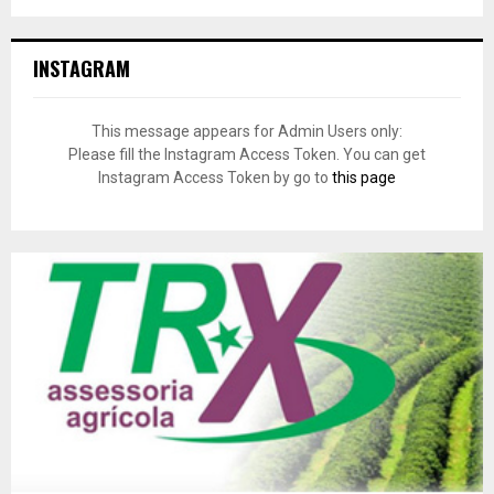
INSTAGRAM
This message appears for Admin Users only:
Please fill the Instagram Access Token. You can get
Instagram Access Token by go to
this page