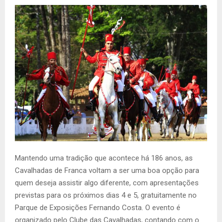
Mantendo uma tradição que acontece há 186 anos, as
Cavalhadas de Franca voltam a ser uma boa opção para
quem deseja assistir algo diferente, com apresentações
previstas para os próximos dias 4 e 5, gratuitamente no
Parque de Exposições Fernando Costa. O evento é
organizado pelo Clube das Cavalhadas, contando com o