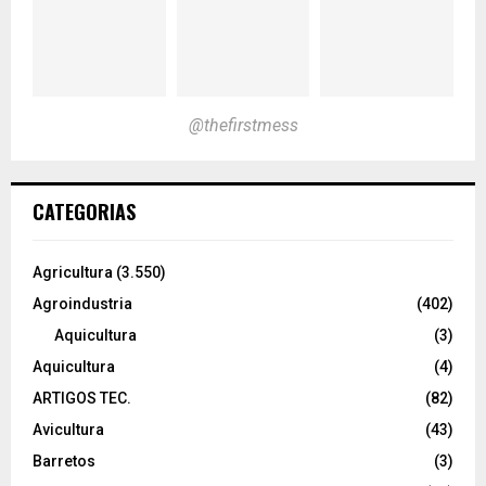
@thefirstmess
CATEGORIAS
Agricultura
(3.550)
Agroindustria
(402)
Aquicultura
(3)
Aquicultura
(4)
ARTIGOS TEC.
(82)
Avicultura
(43)
Barretos
(3)