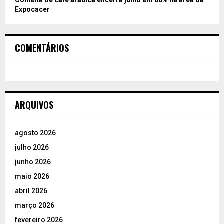
Colheita de café arábica encerra julho em 66% na área da
Expocacer
COMENTÁRIOS
ARQUIVOS
agosto 2026
julho 2026
junho 2026
maio 2026
abril 2026
março 2026
fevereiro 2026