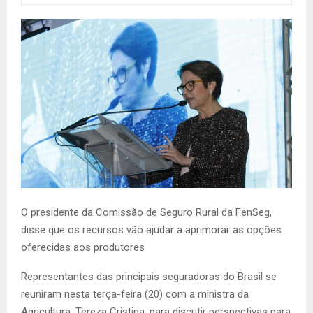
O presidente da Comissão de Seguro Rural da FenSeg,
disse que os recursos vão ajudar a aprimorar as opções
oferecidas aos produtores
Representantes das principais seguradoras do Brasil se
reuniram nesta terça-feira (20) com a ministra da
Agricultura, Tereza Cristina, para discutir perspectivas para