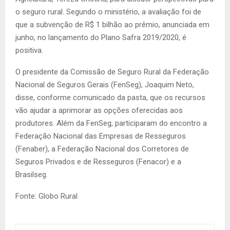
o seguro rural. Segundo o ministério, a avaliação foi de
que a subvenção de R$ 1 bilhão ao prêmio, anunciada em
junho, no lançamento do Plano Safra 2019/2020, é
positiva.
O presidente da Comissão de Seguro Rural da Federação
Nacional de Seguros Gerais (FenSeg), Joaquim Neto,
disse, conforme comunicado da pasta, que os recursos
vão ajudar a aprimorar as opções oferecidas aos
produtores. Além da FenSeg, participaram do encontro a
Federação Nacional das Empresas de Resseguros
(Fenaber), a Federação Nacional dos Corretores de
Seguros Privados e de Resseguros (Fenacor) e a
Brasilseg.
Fonte: Globo Rural