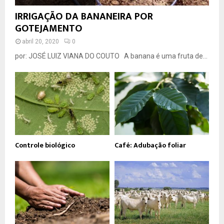
IRRIGAÇÃO DA BANANEIRA POR
GOTEJAMENTO
abril 20, 2020
0
por: JOSÉ LUIZ VIANA DO COUTO A banana é uma fruta de...
Controle biológico
Café: Adubação foliar