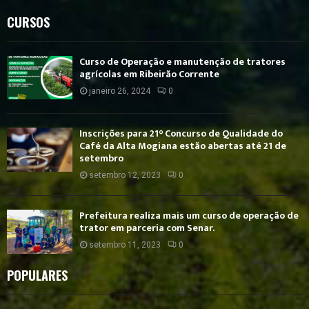
CURSOS
Curso de Operação e manutenção de tratores
agrícolas em Ribeirão Corrente
janeiro 26, 2024
0
Inscrições para 21° Concurso de Qualidade do
Café da Alta Mogiana estão abertas até 21 de
setembro
setembro 12, 2023
0
Prefeitura realiza mais um curso de operação de
trator em parceria com Senar.
setembro 11, 2023
0
POPULARES