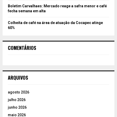
Boletim Carvalhaes: Mercado reage a safra menor e café
fecha semana em alta
Colheita de café na área de atuação da Cocapec atinge
60%
COMENTÁRIOS
ARQUIVOS
agosto 2026
julho 2026
junho 2026
maio 2026