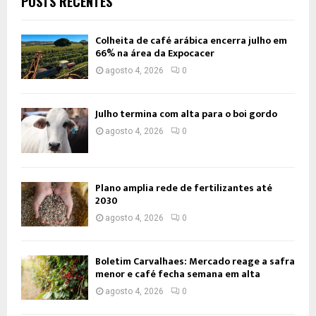
POSTS RECENTES
Colheita de café arábica encerra julho em
66% na área da Expocacer
agosto 4, 2026
0
Julho termina com alta para o boi gordo
agosto 4, 2026
0
Plano amplia rede de fertilizantes até
2030
agosto 4, 2026
0
Boletim Carvalhaes: Mercado reage a safra
menor e café fecha semana em alta
agosto 4, 2026
0