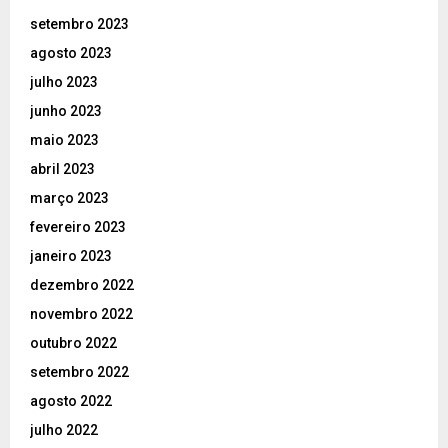
setembro 2023
agosto 2023
julho 2023
junho 2023
maio 2023
abril 2023
março 2023
fevereiro 2023
janeiro 2023
dezembro 2022
novembro 2022
outubro 2022
setembro 2022
agosto 2022
julho 2022