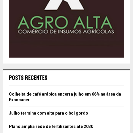
POSTS RECENTES
Colheita de café arábica encerra julho em 66% na área da
Expocacer
Julho termina com alta para o boi gordo
Plano amplia rede de fertilizantes até 2030