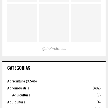
@thefirstmess
CATEGORIAS
Agricultura
(3.546)
Agroindustria
(402)
Aquicultura
(3)
Aquicultura
(4)