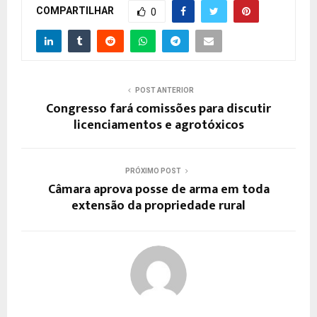
COMPARTILHAR
0
POST ANTERIOR
Congresso fará comissões para discutir
licenciamentos e agrotóxicos
PRÓXIMO POST
Câmara aprova posse de arma em toda
extensão da propriedade rural