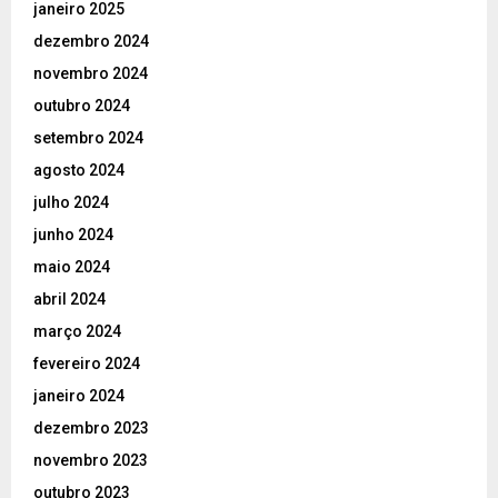
janeiro 2025
dezembro 2024
novembro 2024
outubro 2024
setembro 2024
agosto 2024
julho 2024
junho 2024
maio 2024
abril 2024
março 2024
fevereiro 2024
janeiro 2024
dezembro 2023
novembro 2023
outubro 2023