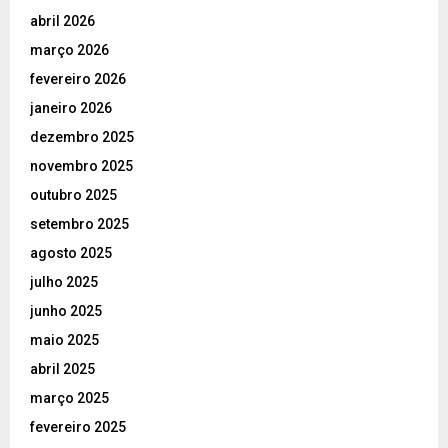
abril 2026
março 2026
fevereiro 2026
janeiro 2026
dezembro 2025
novembro 2025
outubro 2025
setembro 2025
agosto 2025
julho 2025
junho 2025
maio 2025
abril 2025
março 2025
fevereiro 2025