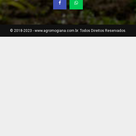
© 2018-2023 - www.agromogiana.com.br. Todos Direitos Reservados.