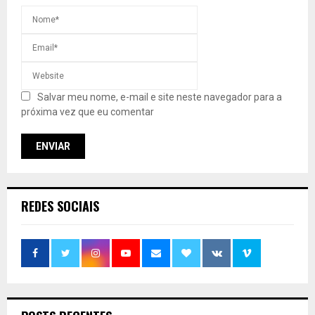
Salvar meu nome, e-mail e site neste navegador para a
próxima vez que eu comentar
REDES SOCIAIS