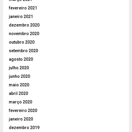
fevereiro 2021
janeiro 2021
dezembro 2020
novembro 2020
outubro 2020
setembro 2020
agosto 2020
julho 2020
junho 2020
maio 2020
abril 2020
março 2020
fevereiro 2020
janeiro 2020
dezembro 2019