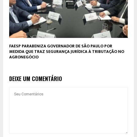
FAESP PARABENIZA GOVERNADOR DE SÃO PAULO POR
MEDIDA QUE TRAZ SEGURANÇA JURÍDICA À TRIBUTAÇÃO NO
AGRONEGÓCIO
DEIXE UM COMENTÁRIO