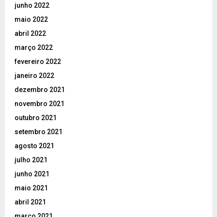
junho 2022
maio 2022
abril 2022
março 2022
fevereiro 2022
janeiro 2022
dezembro 2021
novembro 2021
outubro 2021
setembro 2021
agosto 2021
julho 2021
junho 2021
maio 2021
abril 2021
março 2021