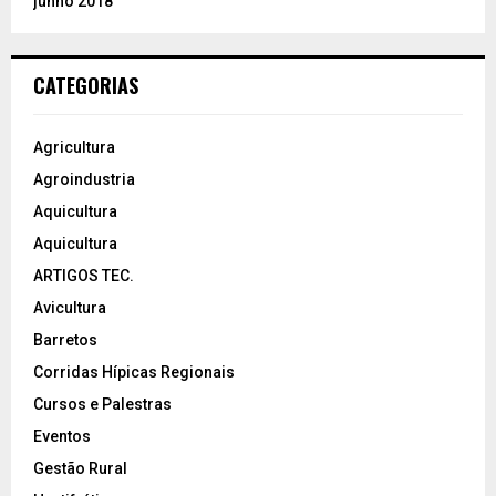
junho 2018
CATEGORIAS
Agricultura
Agroindustria
Aquicultura
Aquicultura
ARTIGOS TEC.
Avicultura
Barretos
Corridas Hípicas Regionais
Cursos e Palestras
Eventos
Gestão Rural