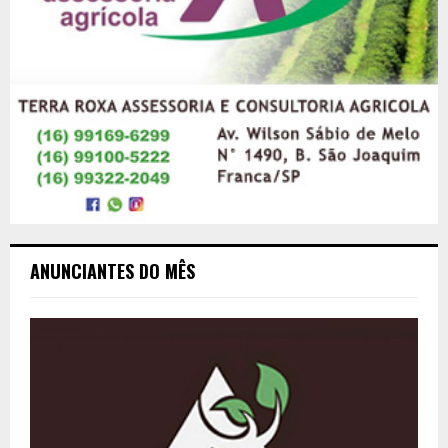
ANUNCIANTES DO MÊS