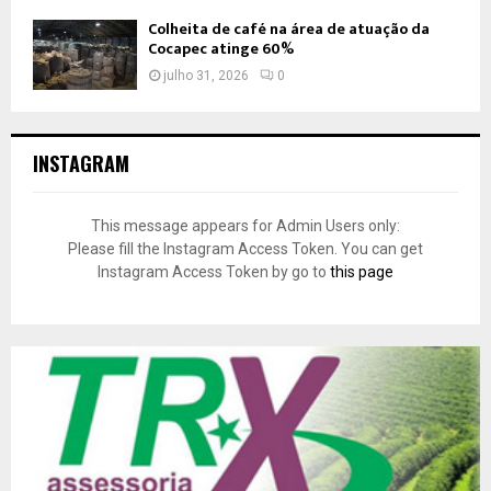
Colheita de café na área de atuação da
Cocapec atinge 60%
julho 31, 2026
0
INSTAGRAM
This message appears for Admin Users only:
Please fill the Instagram Access Token. You can get
Instagram Access Token by go to
this page