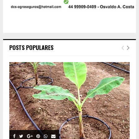
POSTS POPULARES