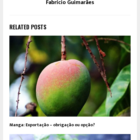
Fabrício Guimarães
RELATED POSTS
Manga: Exportação – obrigação ou opção?