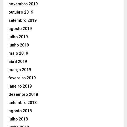
novembro 2019
outubro 2019
setembro 2019
agosto 2019
julho 2019
junho 2019
maio 2019
abril 2019
março 2019
fevereiro 2019
janeiro 2019
dezembro 2018
setembro 2018
agosto 2018
julho 2018