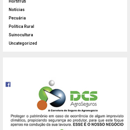
Hortifrúti
Notícias
Pecuária
Política Rural
Suinocultura
Uncategorized