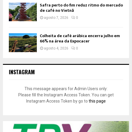
Safra perto do fim reduz ritmo do mercado
de café no Vietnã
agosto 7, 2026
0
Colheita de café arábica encerra julho em
66% na área da Expocacer
agosto 4, 2026
0
INSTAGRAM
This message appears for Admin Users only:
Please fill the Instagram Access Token. You can get
Instagram Access Token by go to
this page