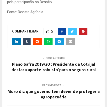
pela participação no Desafio.
Fonte: Revista Agrícola
COMPARTILHAR
0
POST ANTERIOR
Plano Safra 2019/20 : Presidente da Cotrijal
destaca aporte ‘robusto’ para o seguro rural
PRÓXIMO POST
Moro diz que governo tem dever de proteger a
agropecuária