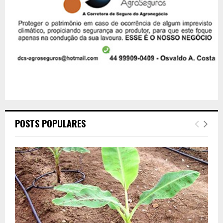
POSTS POPULARES