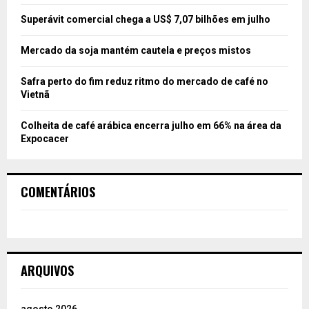
Superávit comercial chega a US$ 7,07 bilhões em julho
Mercado da soja mantém cautela e preços mistos
Safra perto do fim reduz ritmo do mercado de café no
Vietnã
Colheita de café arábica encerra julho em 66% na área da
Expocacer
COMENTÁRIOS
ARQUIVOS
agosto 2026