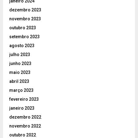
janeiro 2024
dezembro 2023
novembro 2023
outubro 2023
setembro 2023
agosto 2023
julho 2023
junho 2023
maio 2023
abril 2023
março 2023
fevereiro 2023
janeiro 2023
dezembro 2022
novembro 2022
outubro 2022