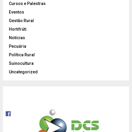
Cursos e Palestras
Eventos
Gestão Rural
Hortifrúti
Notícias
Pecuária
Política Rural
Suinocultura
Uncategorized