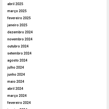
abril 2025
março 2025
fevereiro 2025
janeiro 2025
dezembro 2024
novembro 2024
outubro 2024
setembro 2024
agosto 2024
julho 2024
junho 2024
maio 2024
abril 2024
março 2024
fevereiro 2024