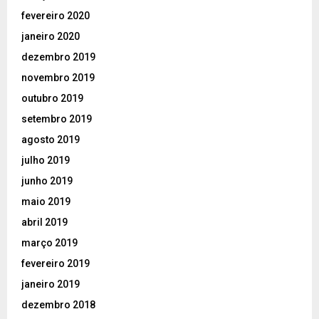
fevereiro 2020
janeiro 2020
dezembro 2019
novembro 2019
outubro 2019
setembro 2019
agosto 2019
julho 2019
junho 2019
maio 2019
abril 2019
março 2019
fevereiro 2019
janeiro 2019
dezembro 2018