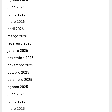
julho 2026
junho 2026
maio 2026
abril 2026
março 2026
fevereiro 2026
janeiro 2026
dezembro 2025
novembro 2025
outubro 2025
setembro 2025
agosto 2025
julho 2025
junho 2025
maio 2025