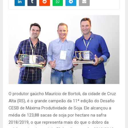
O produtor gaúcho Maurício de Bortoli, da cidade de Cruz
Alta (RS), é o grande campeão da 11ª edição do Desafio
CESB de Máxima Produtividade de Soja. Ele alcançou a
média de 123,88 sacas de soja por hectare na safra
2018/2019, o que representa mais do que o dobro da