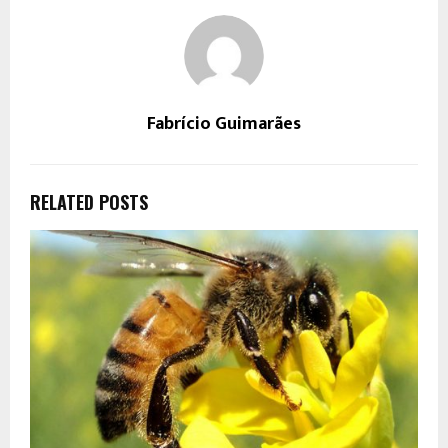
Fabrício Guimarães
RELATED POSTS