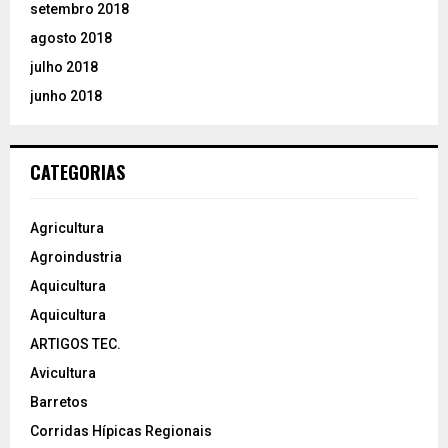
setembro 2018
agosto 2018
julho 2018
junho 2018
CATEGORIAS
Agricultura
Agroindustria
Aquicultura
Aquicultura
ARTIGOS TEC.
Avicultura
Barretos
Corridas Hípicas Regionais