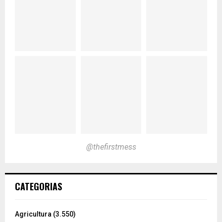
@thefirstmess
CATEGORIAS
Agricultura
(3.550)