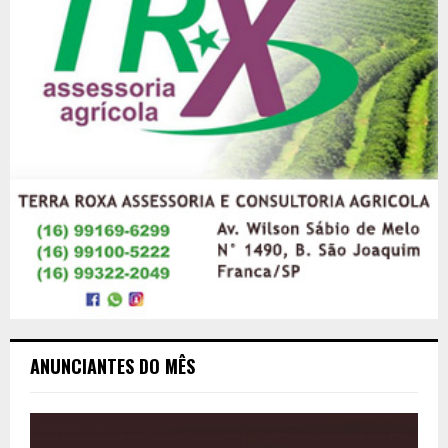
ANUNCIANTES DO MÊS