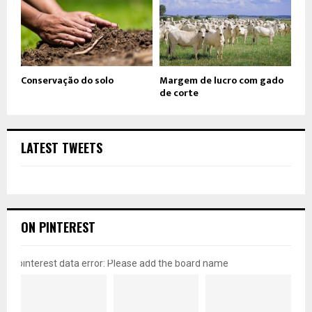
Conservação do solo
Margem de lucro com gado
de corte
LATEST TWEETS
ON PINTEREST
pinterest data error: Please add the board name