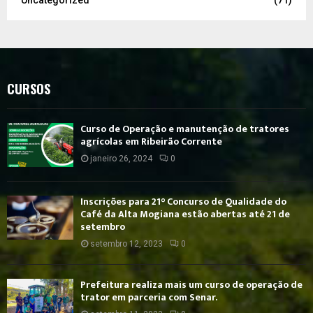
CURSOS
Curso de Operação e manutenção de tratores
agrícolas em Ribeirão Corrente
janeiro 26, 2024
0
Inscrições para 21° Concurso de Qualidade do
Café da Alta Mogiana estão abertas até 21 de
setembro
setembro 12, 2023
0
Prefeitura realiza mais um curso de operação de
trator em parceria com Senar.