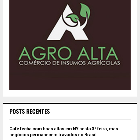
POSTS RECENTES
Café fecha com boas altas em NY nesta 3ª feira, mas
negócios permanecem travados no Brasil