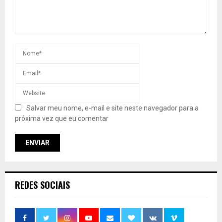
Salvar meu nome, e-mail e site neste navegador para a
próxima vez que eu comentar
REDES SOCIAIS