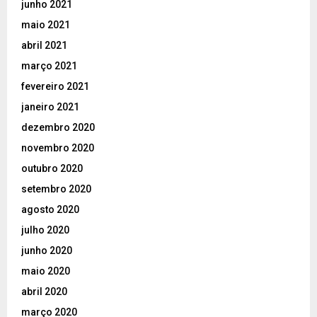
junho 2021
maio 2021
abril 2021
março 2021
fevereiro 2021
janeiro 2021
dezembro 2020
novembro 2020
outubro 2020
setembro 2020
agosto 2020
julho 2020
junho 2020
maio 2020
abril 2020
março 2020