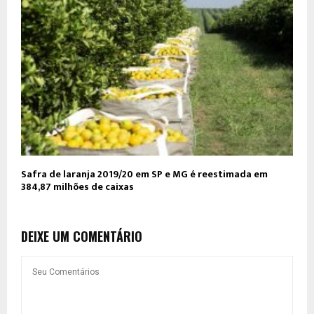
Safra de laranja 2019/20 em SP e MG é reestimada em
384,87 milhões de caixas
DEIXE UM COMENTÁRIO