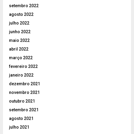
setembro 2022
agosto 2022
julho 2022
junho 2022
maio 2022
abril 2022
março 2022
fevereiro 2022
janeiro 2022
dezembro 2021
novembro 2021
outubro 2021
setembro 2021
agosto 2021
julho 2021