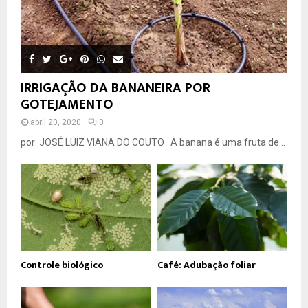
IRRIGAÇÃO DA BANANEIRA POR
GOTEJAMENTO
abril 20, 2020
0
por: JOSÉ LUIZ VIANA DO COUTO A banana é uma fruta de...
Controle biológico
Café: Adubação foliar