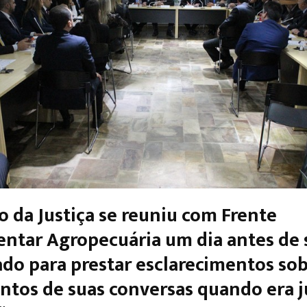
o da Justiça se reuniu com Frente
ntar Agropecuária um dia antes de 
do para prestar esclarecimentos sob
tos de suas conversas quando era j