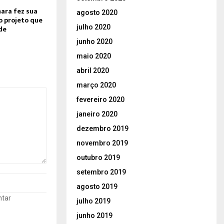
mara fez sua
agosto 2020
o projeto que
julho 2020
de
junho 2020
maio 2020
abril 2020
março 2020
fevereiro 2020
janeiro 2020
dezembro 2019
novembro 2019
outubro 2019
setembro 2019
agosto 2019
ntar
julho 2019
junho 2019