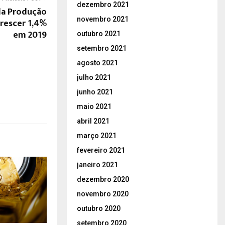
dezembro 2021
da Produção
novembro 2021
rescer 1,4%
em 2019
outubro 2021
setembro 2021
agosto 2021
julho 2021
junho 2021
maio 2021
abril 2021
março 2021
fevereiro 2021
janeiro 2021
dezembro 2020
novembro 2020
outubro 2020
setembro 2020