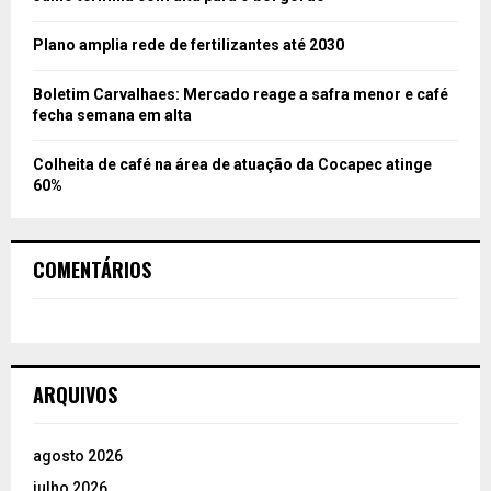
Plano amplia rede de fertilizantes até 2030
Boletim Carvalhaes: Mercado reage a safra menor e café
fecha semana em alta
Colheita de café na área de atuação da Cocapec atinge
60%
COMENTÁRIOS
ARQUIVOS
agosto 2026
julho 2026