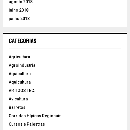
agosto 2018
julho 2018
junho 2018
CATEGORIAS
Agricultura
Agroindustria
Aquicultura
Aquicultura
ARTIGOS TEC.
Avicultura
Barretos
Corridas Hípicas Regionais
Cursos e Palestras