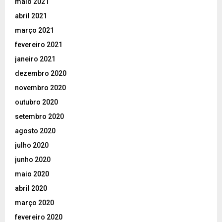
maio 2021
abril 2021
março 2021
fevereiro 2021
janeiro 2021
dezembro 2020
novembro 2020
outubro 2020
setembro 2020
agosto 2020
julho 2020
junho 2020
maio 2020
abril 2020
março 2020
fevereiro 2020