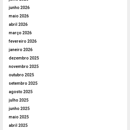
junho 2026
maio 2026
abril 2026
março 2026
fevereiro 2026
janeiro 2026
dezembro 2025
novembro 2025
outubro 2025
setembro 2025
agosto 2025
julho 2025
junho 2025
maio 2025
abril 2025