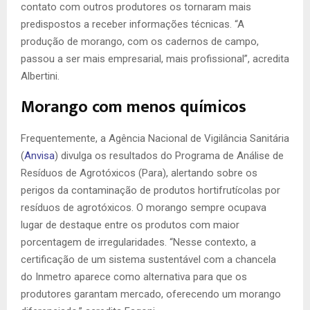
contato com outros produtores os tornaram mais
predispostos a receber informações técnicas. “A
produção de morango, com os cadernos de campo,
passou a ser mais empresarial, mais profissional”, acredita
Albertini.
Morango com menos químicos
Frequentemente, a Agência Nacional de Vigilância Sanitária
(
Anvisa
) divulga os resultados do Programa de Análise de
Resíduos de Agrotóxicos (Para), alertando sobre os
perigos da contaminação de produtos hortifrutícolas por
resíduos de agrotóxicos. O morango sempre ocupava
lugar de destaque entre os produtos com maior
porcentagem de irregularidades. “Nesse contexto, a
certificação de um sistema sustentável com a chancela
do Inmetro aparece como alternativa para que os
produtores garantam mercado, oferecendo um morango