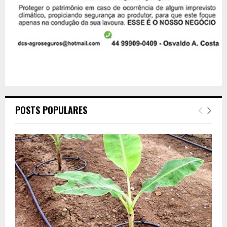
POSTS POPULARES