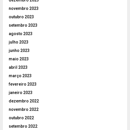
dezembro 2023
novembro 2023
outubro 2023
setembro 2023
agosto 2023
julho 2023
junho 2023
maio 2023
abril 2023
março 2023
fevereiro 2023
janeiro 2023
dezembro 2022
novembro 2022
outubro 2022
setembro 2022