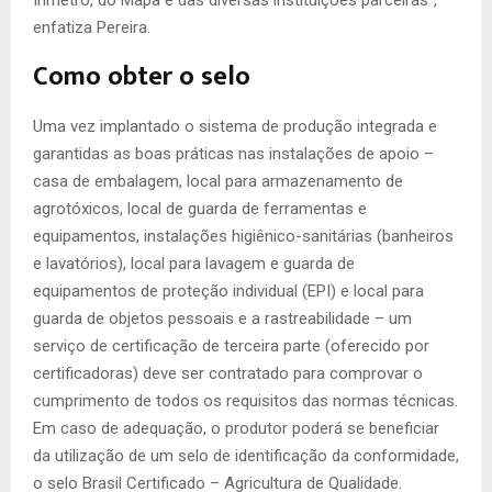
enfatiza Pereira.
Como obter o selo
Uma vez implantado o sistema de produção integrada e
garantidas as boas práticas nas instalações de apoio –
casa de embalagem, local para armazenamento de
agrotóxicos, local de guarda de ferramentas e
equipamentos, instalações higiênico-sanitárias (banheiros
e lavatórios), local para lavagem e guarda de
equipamentos de proteção individual (EPI) e local para
guarda de objetos pessoais e a rastreabilidade – um
serviço de certificação de terceira parte (oferecido por
certificadoras) deve ser contratado para comprovar o
cumprimento de todos os requisitos das normas técnicas.
Em caso de adequação, o produtor poderá se beneficiar
da utilização de um selo de identificação da conformidade,
o selo Brasil Certificado – Agricultura de Qualidade.