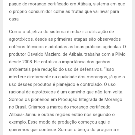
pague de morango certificado em Atibaia, sistema em que
o próprio consumidor colhe as frutas que vai levar para
casa.
Como o objetivo do sistema é reduzir a utilização de
agrotóxicos, desde as primeiras etapas são observados
critérios técnicos e adotadas as boas práticas agrícolas. O
produtor Osvaldo Maziero, de Atibaia, trabalha com a PIMo
desde 2008. Ele enfatiza a importância dos ganhos
ambientais pela redução do uso de defensivos. “Isso
interfere diretamente na qualidade dos morangos, já que o
uso desses produtos é planejado e controlado. O uso
racional de agrotóxicos é um caminho que não tem volta.
Somos os pioneiros em Produção Integrada de Morango
no Brasil. Criamos a marca do morango certificado
Atibaia-Jarinu e outras regiões estão nos seguindo o
exemplo. Esse modo de produção começou aqui e
queremos que continue. Somos o berço do programa e