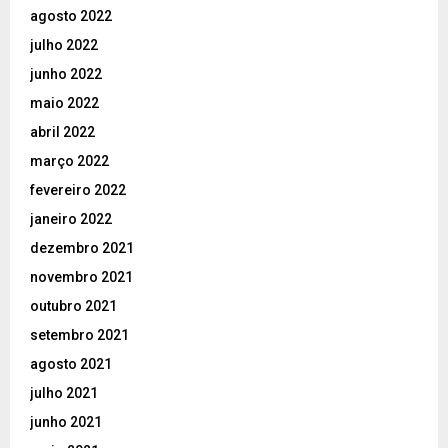
agosto 2022
julho 2022
junho 2022
maio 2022
abril 2022
março 2022
fevereiro 2022
janeiro 2022
dezembro 2021
novembro 2021
outubro 2021
setembro 2021
agosto 2021
julho 2021
junho 2021