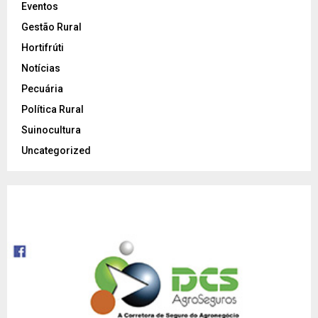
Eventos
Gestão Rural
Hortifrúti
Notícias
Pecuária
Política Rural
Suinocultura
Uncategorized