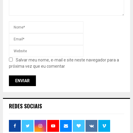
Salvar meu nome, e-mail e site neste navegador para a
próxima vez que eu comentar
REDES SOCIAIS