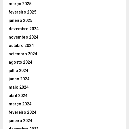
março 2025
fevereiro 2025
janeiro 2025
dezembro 2024
novembro 2024
outubro 2024
setembro 2024
agosto 2024
julho 2024
junho 2024
maio 2024
abril 2024
março 2024
fevereiro 2024
janeiro 2024