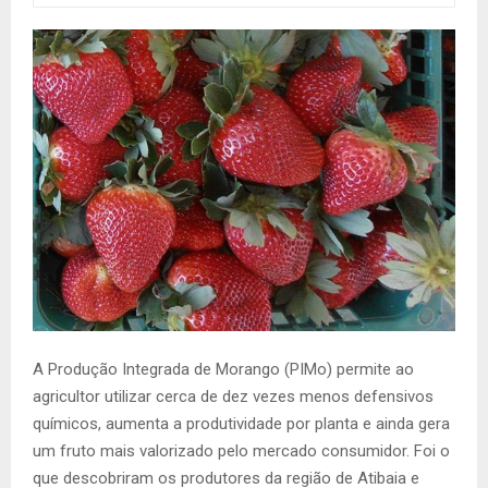
A Produção Integrada de Morango (PIMo) permite ao
agricultor utilizar cerca de dez vezes menos defensivos
químicos, aumenta a produtividade por planta e ainda gera
um fruto mais valorizado pelo mercado consumidor. Foi o
que descobriram os produtores da região de Atibaia e