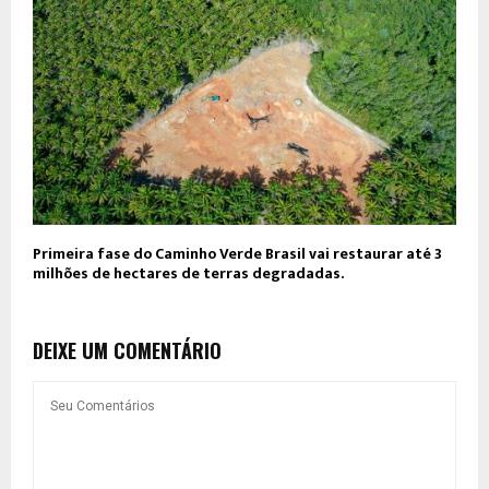
Primeira fase do Caminho Verde Brasil vai restaurar até 3
milhões de hectares de terras degradadas.
DEIXE UM COMENTÁRIO