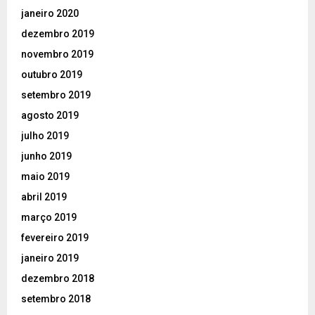
janeiro 2020
dezembro 2019
novembro 2019
outubro 2019
setembro 2019
agosto 2019
julho 2019
junho 2019
maio 2019
abril 2019
março 2019
fevereiro 2019
janeiro 2019
dezembro 2018
setembro 2018