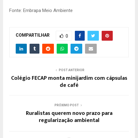
Fonte: Embrapa Meio Ambiente
COMPARTILHAR
0
POST ANTERIOR
Colégio FECAP monta minijardim com cápsulas
de café
PRÓXIMO POST
Ruralistas querem novo prazo para
regularização ambiental