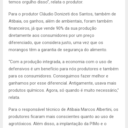
temos orgulho disso”, relata o produtor.
Para o produtor Cláudio Donizeti dos Santos, também de
Atibaia, os ganhos, além de ambientais, foram também
financeiros, já que vende 90% da sua produção
diretamente aos consumidores por um preço
diferenciado, que considera justo, uma vez que os
morangos têm a garantia de segurança do alimento.
“Com a produção integrada, a economia com o uso de
defensivos é um benefício para nós produtores e também
para os consumidores. Conseguimos fazer melhor e
ganhamos por esse diferencial. Antigamente, usava mais
produtos químicos. Agora, só quando é muito necessário,”
relata.
Para o responsável técnico de Atibaia Marcos Albertini, os
produtores ficaram mais conscientes quanto ao uso de
agrotóxicos. Além disso, a implantação da PIMo e o