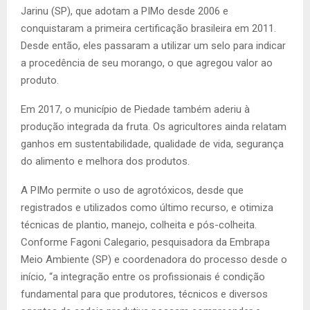
Jarinu (SP), que adotam a PIMo desde 2006 e
conquistaram a primeira certificação brasileira em 2011.
Desde então, eles passaram a utilizar um selo para indicar
a procedência de seu morango, o que agregou valor ao
produto.
Em 2017, o município de Piedade também aderiu à
produção integrada da fruta. Os agricultores ainda relatam
ganhos em sustentabilidade, qualidade de vida, segurança
do alimento e melhora dos produtos.
A PIMo permite o uso de agrotóxicos, desde que
registrados e utilizados como último recurso, e otimiza
técnicas de plantio, manejo, colheita e pós-colheita.
Conforme Fagoni Calegario, pesquisadora da Embrapa
Meio Ambiente (SP) e coordenadora do processo desde o
início, “a integração entre os profissionais é condição
fundamental para que produtores, técnicos e diversos