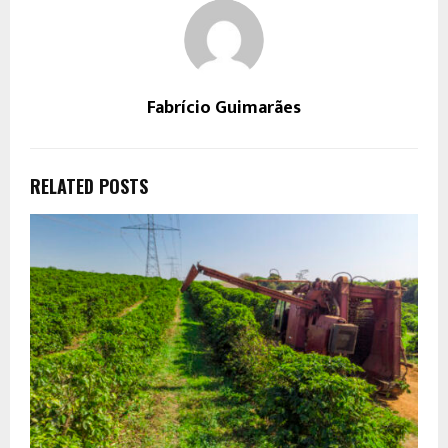
Fabrício Guimarães
RELATED POSTS