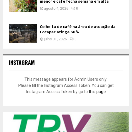
menor e café fecha semana em alta
agosto 4, 2026
0
Colheita de café na área de atuação da
Cocapec atinge 60%
julho 31, 2026
0
INSTAGRAM
This message appears for Admin Users only:
Please fill the Instagram Access Token. You can get
Instagram Access Token by go to
this page