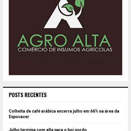
POSTS RECENTES
Colheita de café arábica encerra julho em 66% na área da
Expocacer
Julho termina com alta para o boi gordo