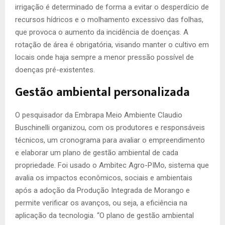
irrigação é determinado de forma a evitar o desperdício de
recursos hídricos e o molhamento excessivo das folhas,
que provoca o aumento da incidência de doenças. A
rotação de área é obrigatória, visando manter o cultivo em
locais onde haja sempre a menor pressão possível de
doenças pré-existentes.
Gestão ambiental personalizada
O pesquisador da Embrapa Meio Ambiente Claudio
Buschinelli organizou, com os produtores e responsáveis
técnicos, um cronograma para avaliar o empreendimento
e elaborar um plano de gestão ambiental de cada
propriedade. Foi usado o Ambitec Agro-PIMo, sistema que
avalia os impactos econômicos, sociais e ambientais
após a adoção da Produção Integrada de Morango e
permite verificar os avanços, ou seja, a eficiência na
aplicação da tecnologia. “O plano de gestão ambiental