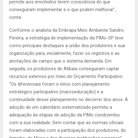
permite aos envolvidos terem consciência do que
conseguiram implementar e o que podem melhorar”,
conta.
Conforme o analista da Embrapa Meio Ambiente Sandro
Pereira, a estratégia de implementação da PIMo-SP teve
como principais destaques a união dos produtores e sua
organização para, inicialmente, fazer os registros e as
anotações de campo que o sistema demanda. Em
seguida, os produtores de Atibaia conseguiram captar
recursos externos por meio do Orçamento Participativo.
“Os diferenciais foram o início com planejamento
estratégico participativo (macroeducação) e a
continuidade desse planejamento no decorrer dos anos. A
adoção de um calendário sistematizado permitiu a
adequação às etapas de adoção da PIMo condizentes
com a sua realidade. Sem contar que as normas oficiais
foram elaboradas com a participação dos produtores, do
Inmetro, do Mapa e das diversas instituições parceiras”,