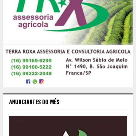
ANUNCIANTES DO MÊS