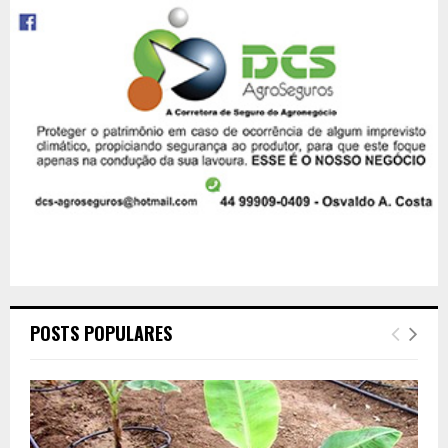
POSTS POPULARES