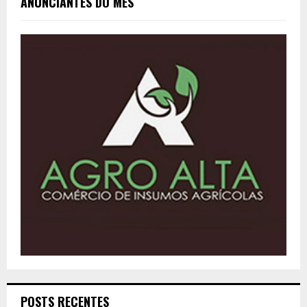
ANUNCIANTES DO MÊS
POSTS RECENTES