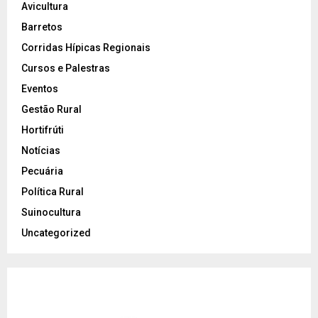
Avicultura
Barretos
Corridas Hípicas Regionais
Cursos e Palestras
Eventos
Gestão Rural
Hortifrúti
Notícias
Pecuária
Política Rural
Suinocultura
Uncategorized