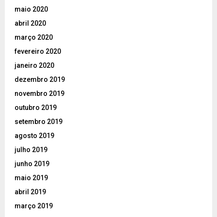
maio 2020
abril 2020
março 2020
fevereiro 2020
janeiro 2020
dezembro 2019
novembro 2019
outubro 2019
setembro 2019
agosto 2019
julho 2019
junho 2019
maio 2019
abril 2019
março 2019