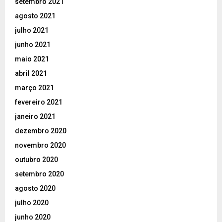
setembro 2021
agosto 2021
julho 2021
junho 2021
maio 2021
abril 2021
março 2021
fevereiro 2021
janeiro 2021
dezembro 2020
novembro 2020
outubro 2020
setembro 2020
agosto 2020
julho 2020
junho 2020