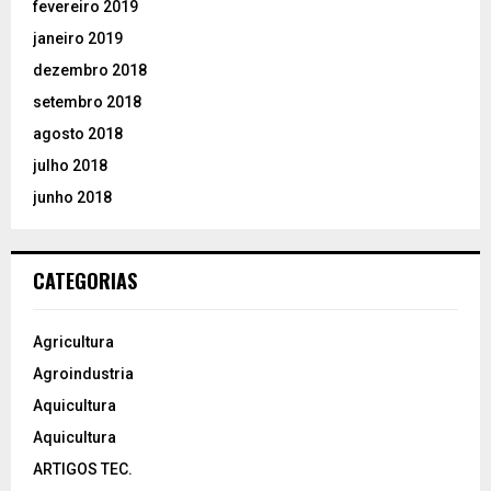
fevereiro 2019
janeiro 2019
dezembro 2018
setembro 2018
agosto 2018
julho 2018
junho 2018
CATEGORIAS
Agricultura
Agroindustria
Aquicultura
Aquicultura
ARTIGOS TEC.