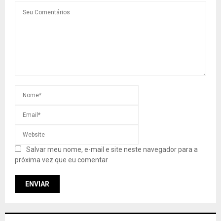
Salvar meu nome, e-mail e site neste navegador para a
próxima vez que eu comentar