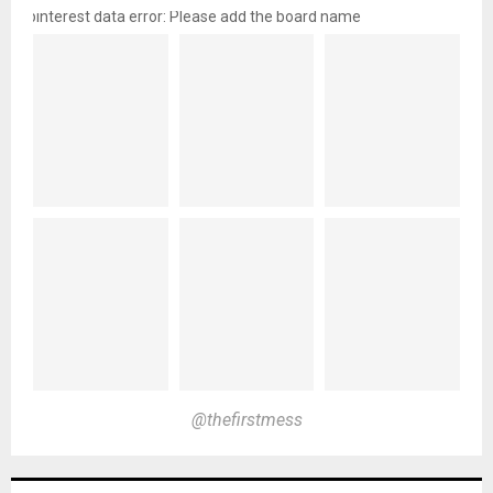
pinterest data error: Please add the board name
@thefirstmess