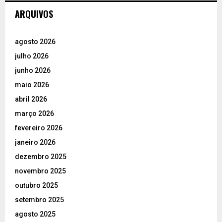
ARQUIVOS
agosto 2026
julho 2026
junho 2026
maio 2026
abril 2026
março 2026
fevereiro 2026
janeiro 2026
dezembro 2025
novembro 2025
outubro 2025
setembro 2025
agosto 2025