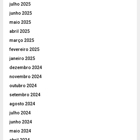
julho 2025
junho 2025
maio 2025
abril 2025
março 2025
fevereiro 2025
janeiro 2025
dezembro 2024
novembro 2024
outubro 2024
setembro 2024
agosto 2024
julho 2024
junho 2024
maio 2024