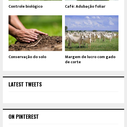
Controle biológico
Café: Adubação foliar
Conservação do solo
Margem de lucro com gado
de corte
LATEST TWEETS
ON PINTEREST