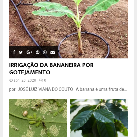
IRRIGAÇÃO DA BANANEIRA POR
GOTEJAMENTO
abril 20, 2020
0
por: JOSÉ LUIZ VIANA DO COUTO A banana é uma fruta de...