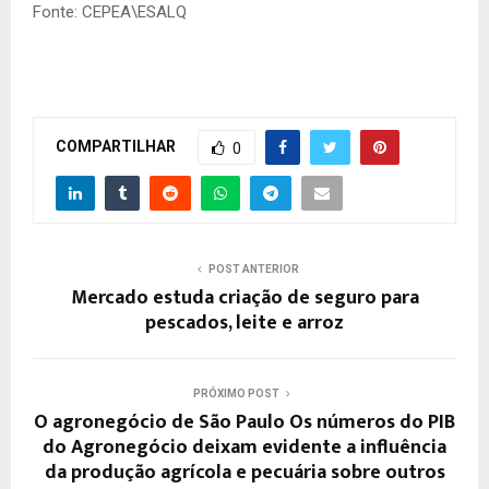
Fonte: CEPEA\ESALQ
COMPARTILHAR
0
POST ANTERIOR
Mercado estuda criação de seguro para
pescados, leite e arroz
PRÓXIMO POST
O agronegócio de São Paulo Os números do PIB
do Agronegócio deixam evidente a influência
da produção agrícola e pecuária sobre outros