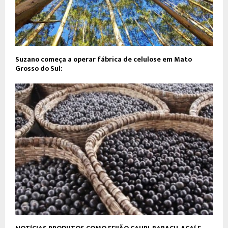
Suzano começa a operar fábrica de celulose em Mato
Grosso do Sul: