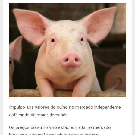
Impulso aos valores do suíno no mercado independente
está vindo da maior demanda
Os preços do suíno vivo estão em alta no mercado