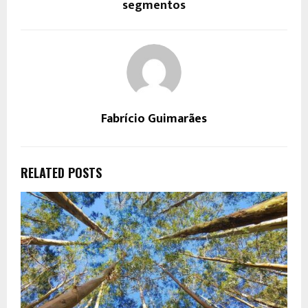
segmentos
Fabrício Guimarães
RELATED POSTS