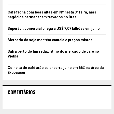
Café fecha com boas altas em NY nesta 3ª feira, mas
negócios permanecem travados no Brasil
Superávit comercial chega a US$ 7,07 bilhões em julho
Mercado da soja mantém cautela e preços mistos
Safra perto do fim reduz ritmo do mercado de café no
Vietnã
Colheita de café arábica encerra julho em 66% na área da
Expocacer
COMENTÁRIOS