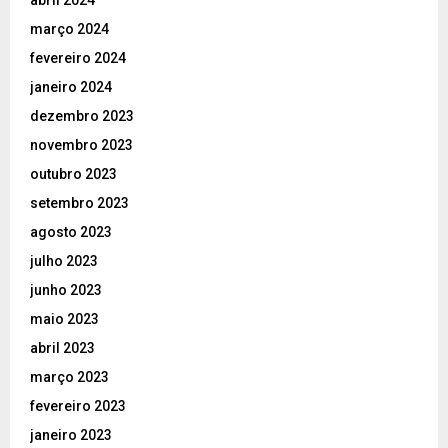
abril 2024
março 2024
fevereiro 2024
janeiro 2024
dezembro 2023
novembro 2023
outubro 2023
setembro 2023
agosto 2023
julho 2023
junho 2023
maio 2023
abril 2023
março 2023
fevereiro 2023
janeiro 2023