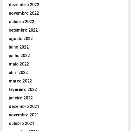
dezembro 2022
novembro 2022
outubro 2022
setembro 2022
agosto 2022
julho 2022
junho 2022
maio 2022
abril 2022
março 2022
fevereiro 2022
janeiro 2022
dezembro 2021
novembro 2021
outubro 2021