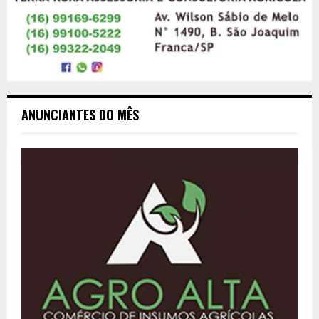
ANUNCIANTES DO MÊS