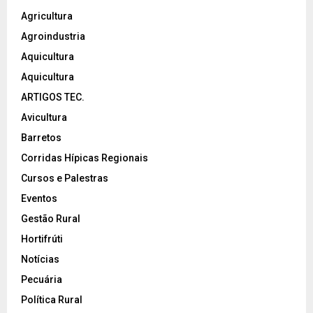
Agricultura
Agroindustria
Aquicultura
Aquicultura
ARTIGOS TEC.
Avicultura
Barretos
Corridas Hípicas Regionais
Cursos e Palestras
Eventos
Gestão Rural
Hortifrúti
Notícias
Pecuária
Política Rural