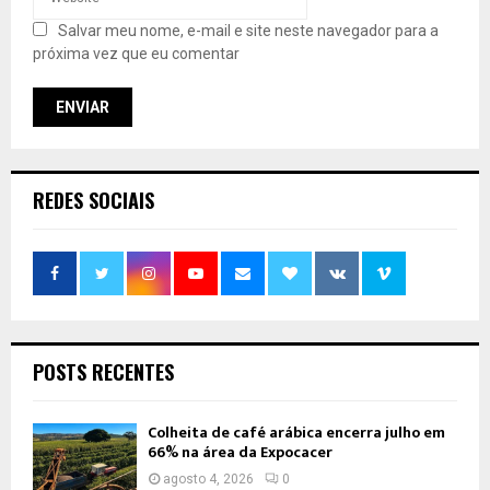
Salvar meu nome, e-mail e site neste navegador para a
próxima vez que eu comentar
REDES SOCIAIS
POSTS RECENTES
Colheita de café arábica encerra julho em
66% na área da Expocacer
agosto 4, 2026
0