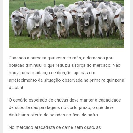
Passada a primeira quinzena do mês, a demanda por
boiadas diminuiu, o que reduziu a força do mercado. Não
houve uma mudança de direção, apenas um
arrefecimento da situação observada na primeira quinzena
de abril.
O cenário esperado de chuvas deve manter a capacidade
de suporte das pastagens no curto prazo, o que deve
distribuir a oferta de boiadas no final de safra.
No mercado atacadista de carne sem osso, as