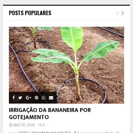
POSTS POPULARES
IRRIGAÇÃO DA BANANEIRA POR
GOTEJAMENTO
abril 20, 2020
0