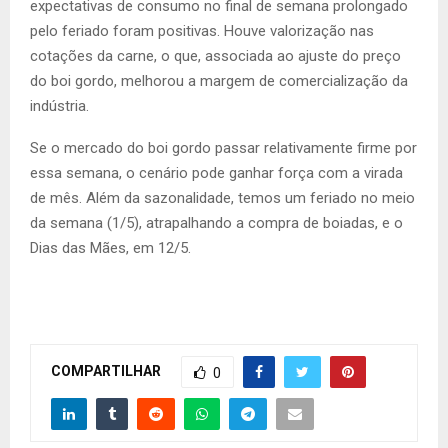
expectativas de consumo no final de semana prolongado
pelo feriado foram positivas. Houve valorização nas
cotações da carne, o que, associada ao ajuste do preço
do boi gordo, melhorou a margem de comercialização da
indústria.
Se o mercado do boi gordo passar relativamente firme por
essa semana, o cenário pode ganhar força com a virada
de mês. Além da sazonalidade, temos um feriado no meio
da semana (1/5), atrapalhando a compra de boiadas, e o
Dias das Mães, em 12/5.
COMPARTILHAR
0