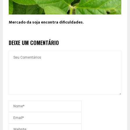
Mercado da soja encontra dificuldades.
DEIXE UM COMENTÁRIO