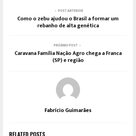
POST ANTERIOR
Como o zebu ajudou o Brasil a formar um
rebanho de alta genética
PRÓXIMO POST
Caravana Família Nação Agro chega a Franca
(SP) e região
Fabrício Guimarães
RELATED POSTS