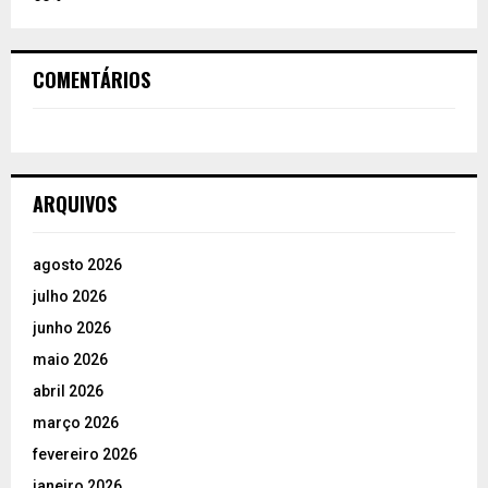
COMENTÁRIOS
ARQUIVOS
agosto 2026
julho 2026
junho 2026
maio 2026
abril 2026
março 2026
fevereiro 2026
janeiro 2026