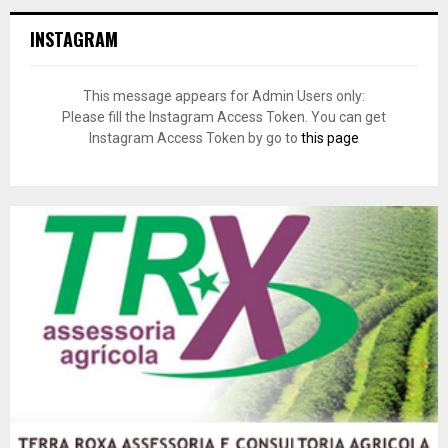
INSTAGRAM
This message appears for Admin Users only:
Please fill the Instagram Access Token. You can get
Instagram Access Token by go to
this page