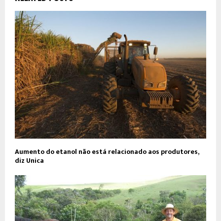
Aumento do etanol não está relacionado aos produtores,
diz Unica