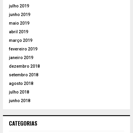
julho 2019
junho 2019
maio 2019
abril 2019
março 2019
fevereiro 2019
janeiro 2019
dezembro 2018
setembro 2018
agosto 2018
julho 2018
junho 2018
CATEGORIAS