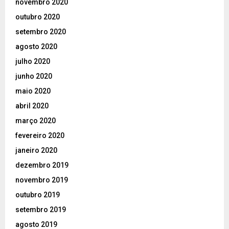
novembro 2020
outubro 2020
setembro 2020
agosto 2020
julho 2020
junho 2020
maio 2020
abril 2020
março 2020
fevereiro 2020
janeiro 2020
dezembro 2019
novembro 2019
outubro 2019
setembro 2019
agosto 2019