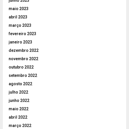
junho 2023
maio 2023
abril 2023
março 2023
fevereiro 2023
janeiro 2023
dezembro 2022
novembro 2022
outubro 2022
setembro 2022
agosto 2022
julho 2022
junho 2022
maio 2022
abril 2022
março 2022