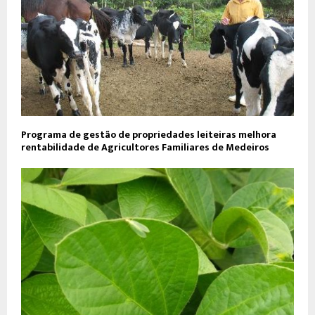
Programa de gestão de propriedades leiteiras melhora
rentabilidade de Agricultores Familiares de Medeiros