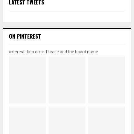
LATEST TWEETS
ON PINTEREST
pinterest data error: Please add the board name