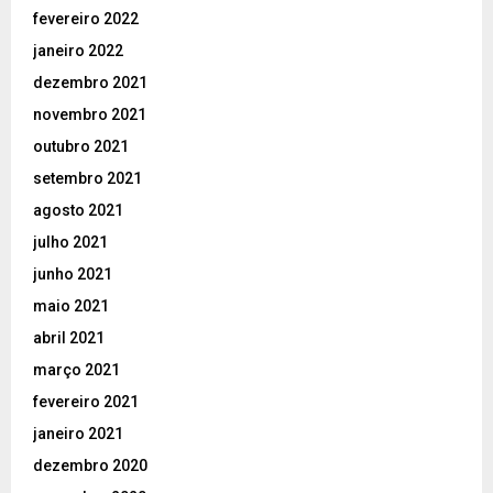
fevereiro 2022
janeiro 2022
dezembro 2021
novembro 2021
outubro 2021
setembro 2021
agosto 2021
julho 2021
junho 2021
maio 2021
abril 2021
março 2021
fevereiro 2021
janeiro 2021
dezembro 2020