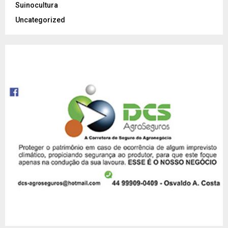
Suinocultura
Uncategorized