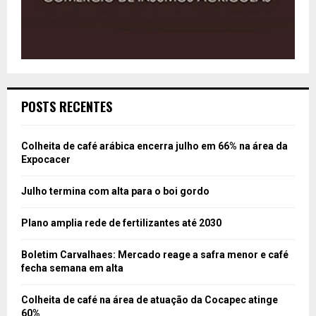
POSTS RECENTES
Colheita de café arábica encerra julho em 66% na área da
Expocacer
Julho termina com alta para o boi gordo
Plano amplia rede de fertilizantes até 2030
Boletim Carvalhaes: Mercado reage a safra menor e café
fecha semana em alta
Colheita de café na área de atuação da Cocapec atinge
60%