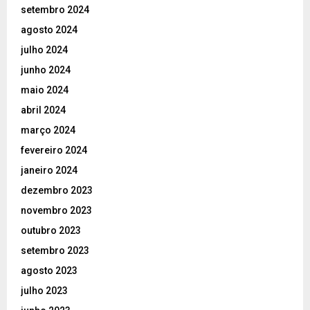
setembro 2024
agosto 2024
julho 2024
junho 2024
maio 2024
abril 2024
março 2024
fevereiro 2024
janeiro 2024
dezembro 2023
novembro 2023
outubro 2023
setembro 2023
agosto 2023
julho 2023