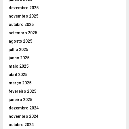
dezembro 2025
novembro 2025
outubro 2025
setembro 2025
agosto 2025
julho 2025
junho 2025
maio 2025
abril 2025
março 2025
fevereiro 2025
janeiro 2025
dezembro 2024
novembro 2024
outubro 2024