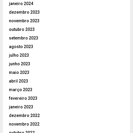
janeiro 2024
dezembro 2023
novembro 2023
outubro 2023
setembro 2023
agosto 2023
julho 2023
junho 2023
maio 2023
abril 2023
março 2023
fevereiro 2023
janeiro 2023
dezembro 2022
novembro 2022
outubro 2022