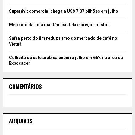
Superávit comercial chega a US$ 7,07 bilhões em julho
Mercado da soja mantém cautela e preços mistos
Safra perto do fim reduz ritmo do mercado de café no
Vietnã
Colheita de café arábica encerra julho em 66% na área da
Expocacer
COMENTÁRIOS
ARQUIVOS