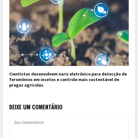
Cientistas desenvolvem nariz eletrônico para detecção de
feromônios em insetos e controle mais sustentável de
pragas agrícolas.
DEIXE UM COMENTÁRIO