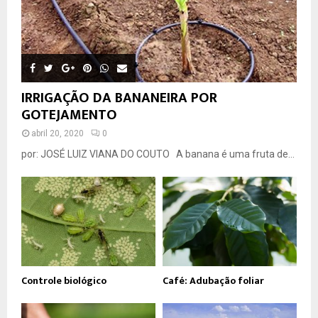
IRRIGAÇÃO DA BANANEIRA POR
GOTEJAMENTO
abril 20, 2020
0
por: JOSÉ LUIZ VIANA DO COUTO A banana é uma fruta de...
Controle biológico
Café: Adubação foliar