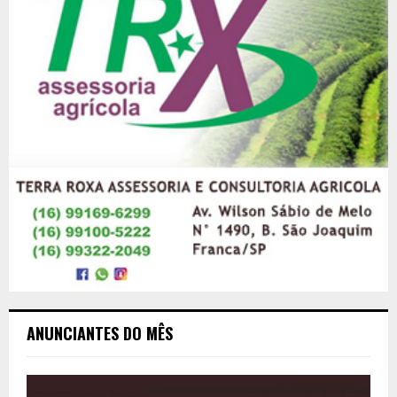
ANUNCIANTES DO MÊS