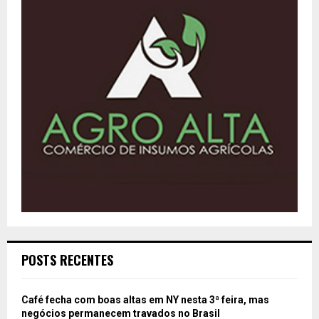
POSTS RECENTES
Café fecha com boas altas em NY nesta 3ª feira, mas
negócios permanecem travados no Brasil