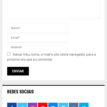
Salvar meu nome, e-mail e site neste navegador para a
próxima vez que eu comentar
REDES SOCIAIS