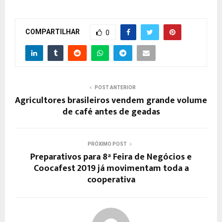
COMPARTILHAR
0
POST ANTERIOR
Agricultores brasileiros vendem grande volume
de café antes de geadas
PRÓXIMO POST
Preparativos para 8ª Feira de Negócios e
Coocafest 2019 já movimentam toda a
cooperativa