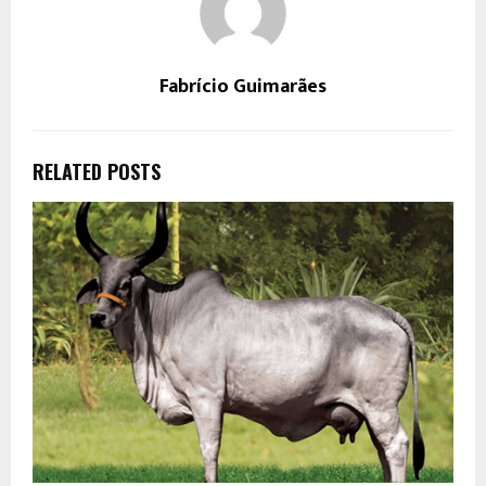
Fabrício Guimarães
RELATED POSTS