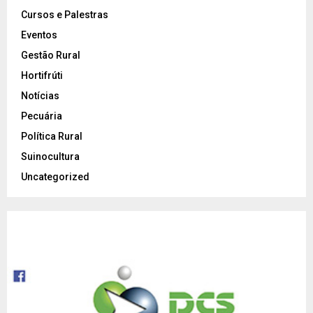
Cursos e Palestras
Eventos
Gestão Rural
Hortifrúti
Notícias
Pecuária
Política Rural
Suinocultura
Uncategorized