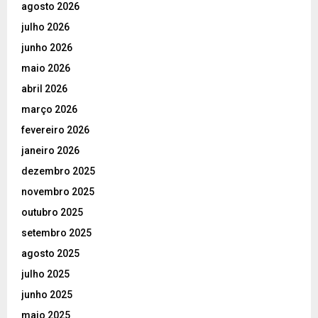
agosto 2026
julho 2026
junho 2026
maio 2026
abril 2026
março 2026
fevereiro 2026
janeiro 2026
dezembro 2025
novembro 2025
outubro 2025
setembro 2025
agosto 2025
julho 2025
junho 2025
maio 2025