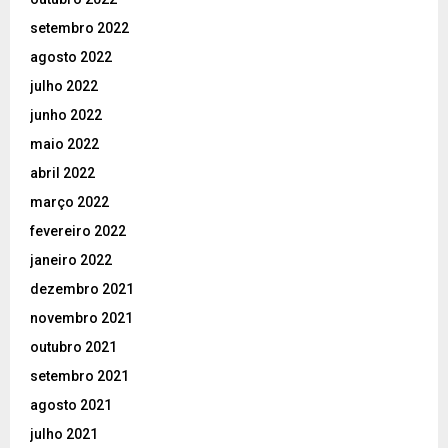
setembro 2022
agosto 2022
julho 2022
junho 2022
maio 2022
abril 2022
março 2022
fevereiro 2022
janeiro 2022
dezembro 2021
novembro 2021
outubro 2021
setembro 2021
agosto 2021
julho 2021