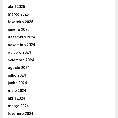
abril 2025
março 2025
fevereiro 2025
janeiro 2025
dezembro 2024
novembro 2024
outubro 2024
setembro 2024
agosto 2024
julho 2024
junho 2024
maio 2024
abril 2024
março 2024
fevereiro 2024