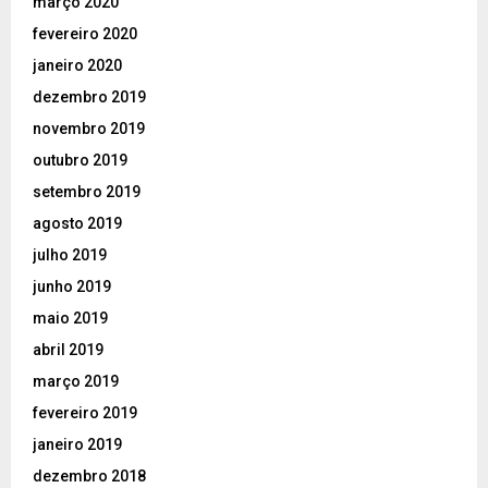
março 2020
fevereiro 2020
janeiro 2020
dezembro 2019
novembro 2019
outubro 2019
setembro 2019
agosto 2019
julho 2019
junho 2019
maio 2019
abril 2019
março 2019
fevereiro 2019
janeiro 2019
dezembro 2018