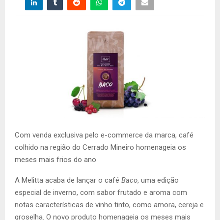
Com venda exclusiva pelo e-commerce da marca, café
colhido na região do Cerrado Mineiro homenageia os
meses mais frios do ano
A Melitta acaba de lançar o café
Baco
, uma edição
especial de inverno, com sabor frutado e aroma com
notas características de vinho tinto, como amora, cereja e
groselha. O novo produto homenageia os meses mais