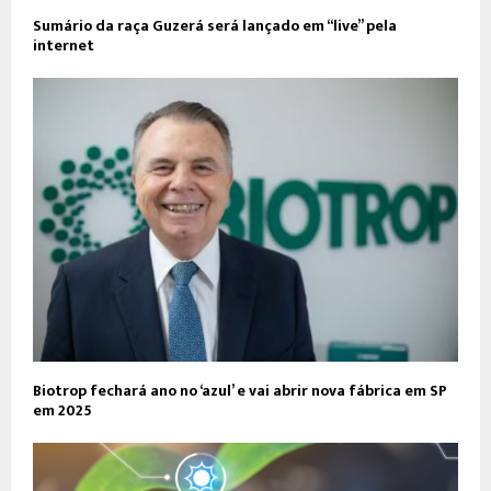
Sumário da raça Guzerá será lançado em “live” pela
internet
Biotrop fechará ano no ‘azul’ e vai abrir nova fábrica em SP
em 2025