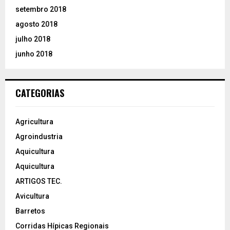
setembro 2018
agosto 2018
julho 2018
junho 2018
CATEGORIAS
Agricultura
Agroindustria
Aquicultura
Aquicultura
ARTIGOS TEC.
Avicultura
Barretos
Corridas Hípicas Regionais