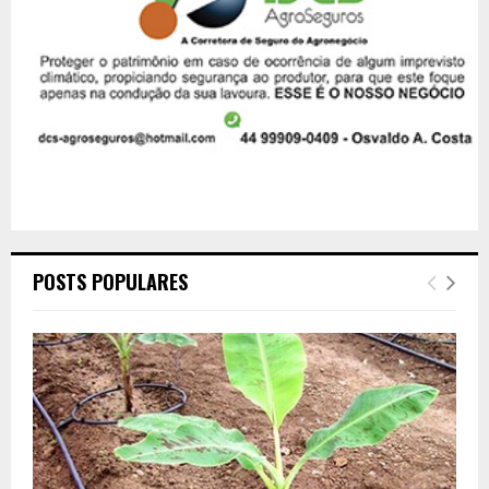
POSTS POPULARES