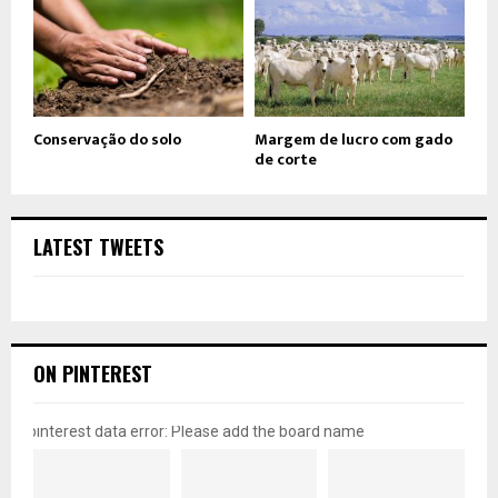
Conservação do solo
Margem de lucro com gado
de corte
LATEST TWEETS
ON PINTEREST
pinterest data error: Please add the board name