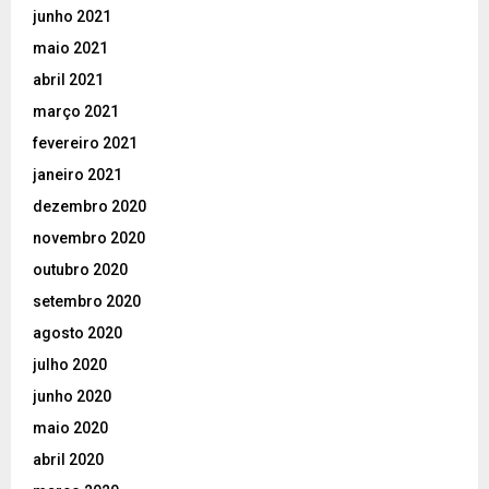
junho 2021
maio 2021
abril 2021
março 2021
fevereiro 2021
janeiro 2021
dezembro 2020
novembro 2020
outubro 2020
setembro 2020
agosto 2020
julho 2020
junho 2020
maio 2020
abril 2020