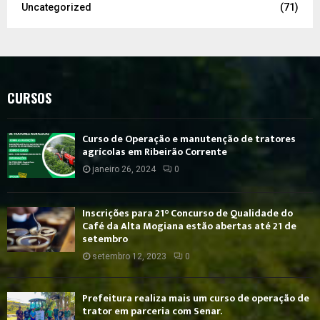
Uncategorized
(71)
CURSOS
Curso de Operação e manutenção de tratores
agrícolas em Ribeirão Corrente
janeiro 26, 2024
0
Inscrições para 21° Concurso de Qualidade do
Café da Alta Mogiana estão abertas até 21 de
setembro
setembro 12, 2023
0
Prefeitura realiza mais um curso de operação de
trator em parceria com Senar.