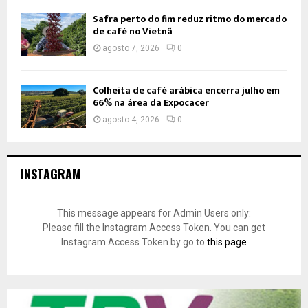
Safra perto do fim reduz ritmo do mercado
de café no Vietnã
agosto 7, 2026
0
Colheita de café arábica encerra julho em
66% na área da Expocacer
agosto 4, 2026
0
INSTAGRAM
This message appears for Admin Users only:
Please fill the Instagram Access Token. You can get
Instagram Access Token by go to
this page