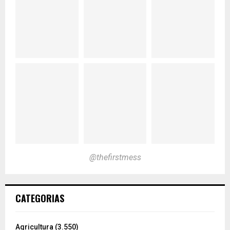
@thefirstmess
CATEGORIAS
Agricultura
(3.550)