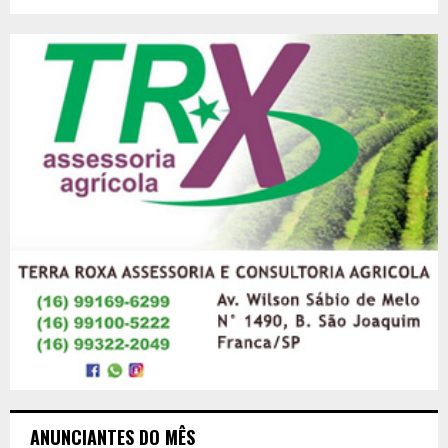
ANUNCIANTES DO MÊS