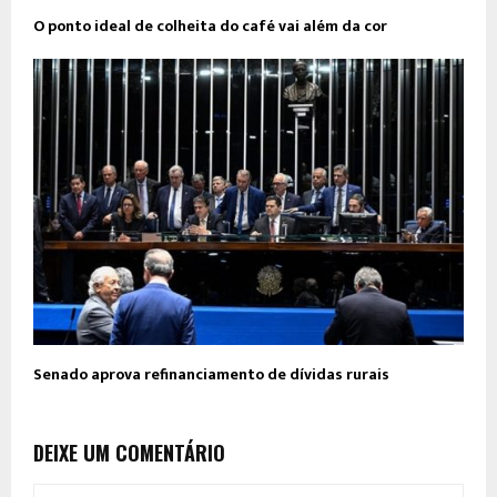
O ponto ideal de colheita do café vai além da cor
Senado aprova refinanciamento de dívidas rurais
DEIXE UM COMENTÁRIO