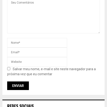
Salvar meu nome, e-mail e site neste navegador para a
próxima vez que eu comentar
REDES SOCIAIS