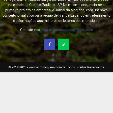
na cidade de Cristais Paulista - SP. No mesmo ano, inicia-se o
primeiro projeto da empresa, o Jornal da Mogiana, com um novo
conceito jornalístico para região de Franca. Levando entretenimento
e informações aos milhares de leitores dos municípios.
Contate-nos:
faguicomunicacoes@gmail.com
© 2018-2023 - www.agromogiana.com.br. Todos Direitos Reservados.