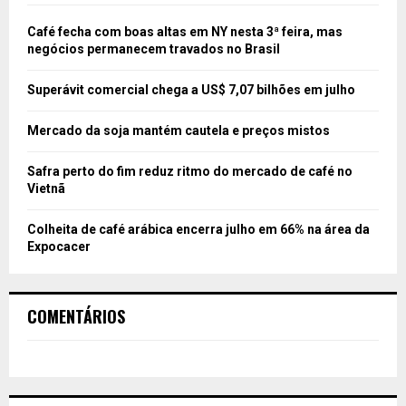
Café fecha com boas altas em NY nesta 3ª feira, mas
negócios permanecem travados no Brasil
Superávit comercial chega a US$ 7,07 bilhões em julho
Mercado da soja mantém cautela e preços mistos
Safra perto do fim reduz ritmo do mercado de café no
Vietnã
Colheita de café arábica encerra julho em 66% na área da
Expocacer
COMENTÁRIOS