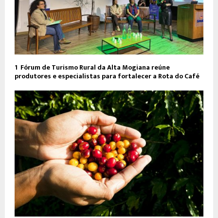
1º Fórum de Turismo Rural da Alta Mogiana reúne
produtores e especialistas para fortalecer a Rota do Café