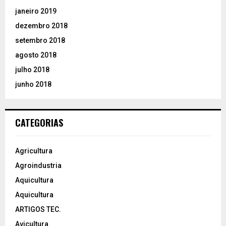
janeiro 2019
dezembro 2018
setembro 2018
agosto 2018
julho 2018
junho 2018
CATEGORIAS
Agricultura
Agroindustria
Aquicultura
Aquicultura
ARTIGOS TEC.
Avicultura