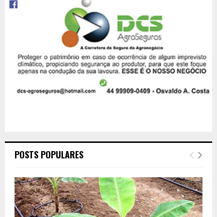
POSTS POPULARES