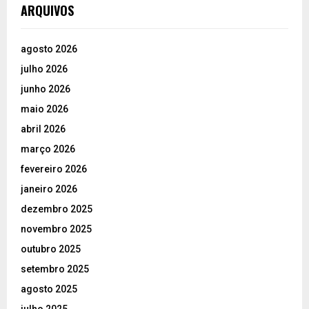
ARQUIVOS
agosto 2026
julho 2026
junho 2026
maio 2026
abril 2026
março 2026
fevereiro 2026
janeiro 2026
dezembro 2025
novembro 2025
outubro 2025
setembro 2025
agosto 2025
julho 2025