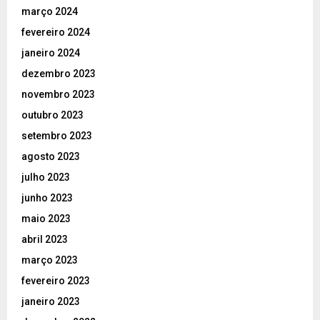
março 2024
fevereiro 2024
janeiro 2024
dezembro 2023
novembro 2023
outubro 2023
setembro 2023
agosto 2023
julho 2023
junho 2023
maio 2023
abril 2023
março 2023
fevereiro 2023
janeiro 2023