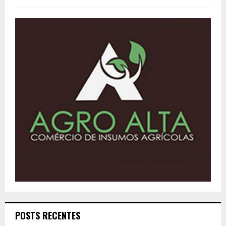
POSTS RECENTES