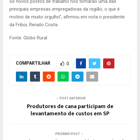
os novos postos de trabalho nos tornarão uma das
principais empresas empregadoras da região, o que é
motivo de muito orgulho”, afirmou em nota o presidente
da Friboi, Renato Costa.
Fonte: Globo Rural
COMPARTILHAR
0
POST ANTERIOR
Produtores de cana participam de
levantamento de custos em SP
PRÓXIMO POST