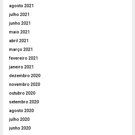
agosto 2021
julho 2021
junho 2021
maio 2021
abril 2021
março 2021
fevereiro 2021
janeiro 2021
dezembro 2020
novembro 2020
outubro 2020
setembro 2020
agosto 2020
julho 2020
junho 2020