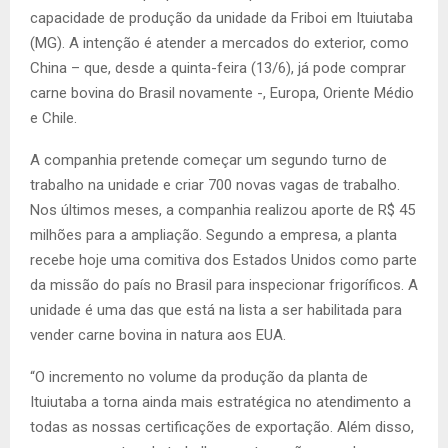
capacidade de produção da unidade da Friboi em Ituiutaba
(MG). A intenção é atender a mercados do exterior, como
China – que, desde a quinta-feira (13/6), já pode comprar
carne bovina do Brasil novamente -, Europa, Oriente Médio
e Chile.
A companhia pretende começar um segundo turno de
trabalho na unidade e criar 700 novas vagas de trabalho.
Nos últimos meses, a companhia realizou aporte de R$ 45
milhões para a ampliação. Segundo a empresa, a planta
recebe hoje uma comitiva dos Estados Unidos como parte
da missão do país no Brasil para inspecionar frigoríficos. A
unidade é uma das que está na lista a ser habilitada para
vender carne bovina in natura aos EUA.
“O incremento no volume da produção da planta de
Ituiutaba a torna ainda mais estratégica no atendimento a
todas as nossas certificações de exportação. Além disso,