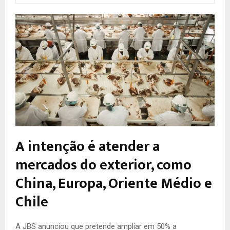
A intenção é atender a
mercados do exterior, como
China, Europa, Oriente Médio e
Chile
A
JBS anunciou que pretende ampliar em 50% a