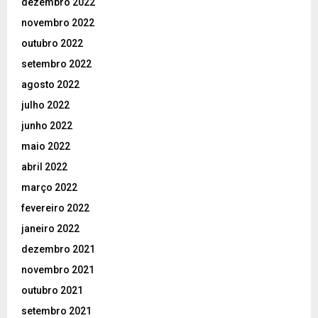
dezembro 2022
novembro 2022
outubro 2022
setembro 2022
agosto 2022
julho 2022
junho 2022
maio 2022
abril 2022
março 2022
fevereiro 2022
janeiro 2022
dezembro 2021
novembro 2021
outubro 2021
setembro 2021