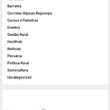
Barretos
Corridas Hípicas Regionais
Cursos e Palestras
Eventos
Gestão Rural
Hortifrúti
Notícias
Pecuária
Política Rural
Suinocultura
Uncategorized