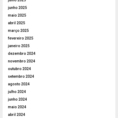
junho 2025
maio 2025
abril 2025
março 2025
fevereiro 2025
janeiro 2025
dezembro 2024
novembro 2024
outubro 2024
setembro 2024
agosto 2024
julho 2024
junho 2024
maio 2024
abril 2024