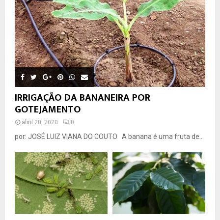
IRRIGAÇÃO DA BANANEIRA POR
GOTEJAMENTO
abril 20, 2020
0
por: JOSÉ LUIZ VIANA DO COUTO A banana é uma fruta de...