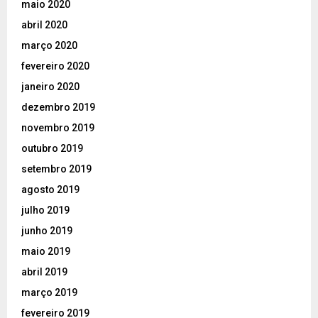
maio 2020
abril 2020
março 2020
fevereiro 2020
janeiro 2020
dezembro 2019
novembro 2019
outubro 2019
setembro 2019
agosto 2019
julho 2019
junho 2019
maio 2019
abril 2019
março 2019
fevereiro 2019