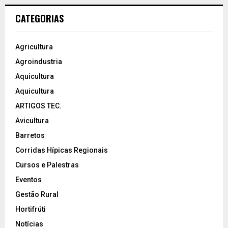
CATEGORIAS
Agricultura
Agroindustria
Aquicultura
Aquicultura
ARTIGOS TEC.
Avicultura
Barretos
Corridas Hípicas Regionais
Cursos e Palestras
Eventos
Gestão Rural
Hortifrúti
Notícias