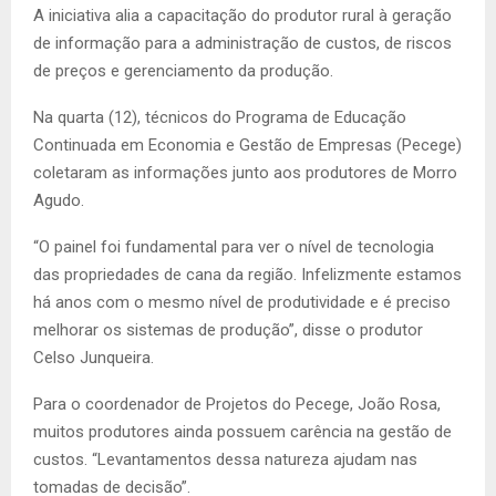
A iniciativa alia a capacitação do produtor rural à geração
de informação para a administração de custos, de riscos
de preços e gerenciamento da produção.
Na quarta (12), técnicos do Programa de Educação
Continuada em Economia e Gestão de Empresas (Pecege)
coletaram as informações junto aos produtores de Morro
Agudo.
“O painel foi fundamental para ver o nível de tecnologia
das propriedades de cana da região. Infelizmente estamos
há anos com o mesmo nível de produtividade e é preciso
melhorar os sistemas de produção”, disse o produtor
Celso Junqueira.
Para o coordenador de Projetos do Pecege, João Rosa,
muitos produtores ainda possuem carência na gestão de
custos. “Levantamentos dessa natureza ajudam nas
tomadas de decisão”.