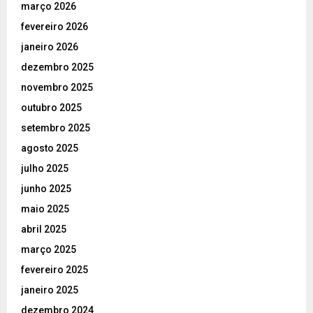
março 2026
fevereiro 2026
janeiro 2026
dezembro 2025
novembro 2025
outubro 2025
setembro 2025
agosto 2025
julho 2025
junho 2025
maio 2025
abril 2025
março 2025
fevereiro 2025
janeiro 2025
dezembro 2024