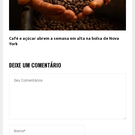
Café e açúcar abrem a semana em alta na bolsa de Nova
York
DEIXE UM COMENTÁRIO