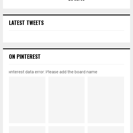
LATEST TWEETS
ON PINTEREST
pinterest data error: Please add the board name