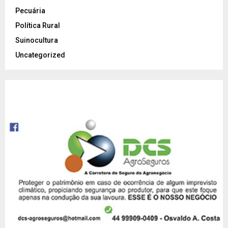
Pecuária
Política Rural
Suinocultura
Uncategorized