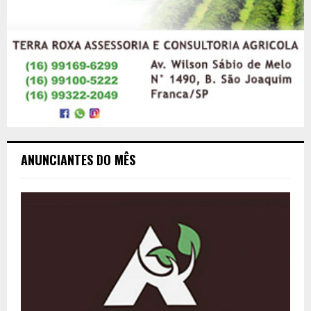
ANUNCIANTES DO MÊS