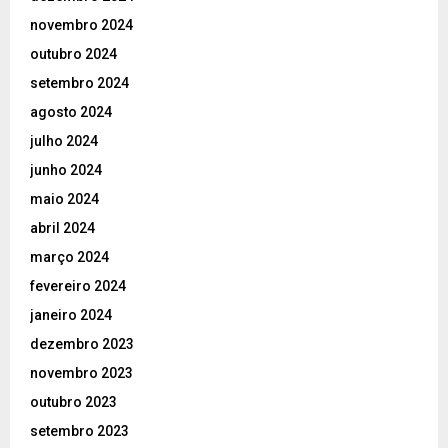
novembro 2024
outubro 2024
setembro 2024
agosto 2024
julho 2024
junho 2024
maio 2024
abril 2024
março 2024
fevereiro 2024
janeiro 2024
dezembro 2023
novembro 2023
outubro 2023
setembro 2023