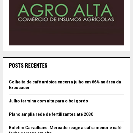
POSTS RECENTES
Colheita de café arábica encerra julho em 66% na área da
Expocacer
Julho termina com alta para o boi gordo
Plano amplia rede de fertilizantes até 2030
Boletim Carvalhaes: Mercado reage a safra menor e café