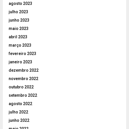
agosto 2023
julho 2023
junho 2023
maio 2023
abril 2023
março 2023
fevereiro 2023
janeiro 2023
dezembro 2022
novembro 2022
outubro 2022
setembro 2022
agosto 2022
julho 2022
junho 2022
maio 2022