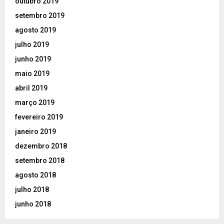
outubro 2019
setembro 2019
agosto 2019
julho 2019
junho 2019
maio 2019
abril 2019
março 2019
fevereiro 2019
janeiro 2019
dezembro 2018
setembro 2018
agosto 2018
julho 2018
junho 2018