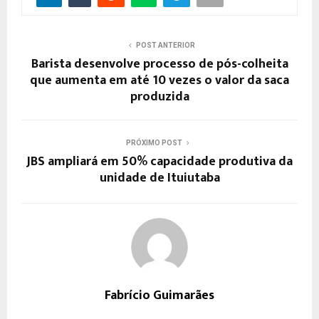
POST ANTERIOR
Barista desenvolve processo de pós-colheita
que aumenta em até 10 vezes o valor da saca
produzida
PRÓXIMO POST
JBS ampliará em 50% capacidade produtiva da
unidade de Ituiutaba
Fabrício Guimarães