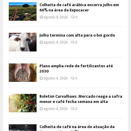
Colheita de café arábica encerra julho em
66% na área da Expocacer
agosto 4, 2026
0
Julho termina com alta para o boi gordo
agosto 4, 2026
0
Plano amplia rede de fertilizantes até
2030
agosto 4, 2026
0
Boletim Carvalhaes: Mercado reage a safra
menor e café fecha semana em alta
agosto 4, 2026
0
Colheita de café na área de atuação da