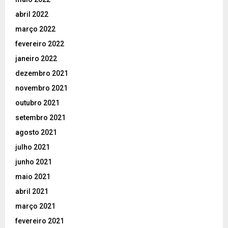
abril 2022
março 2022
fevereiro 2022
janeiro 2022
dezembro 2021
novembro 2021
outubro 2021
setembro 2021
agosto 2021
julho 2021
junho 2021
maio 2021
abril 2021
março 2021
fevereiro 2021