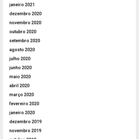
janeiro 2021
dezembro 2020
novembro 2020
outubro 2020
setembro 2020
agosto 2020
julho 2020
junho 2020
maio 2020
abril 2020
março 2020
fevereiro 2020
janeiro 2020
dezembro 2019
novembro 2019