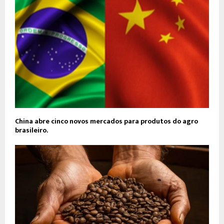
China abre cinco novos mercados para produtos do agro
brasileiro.