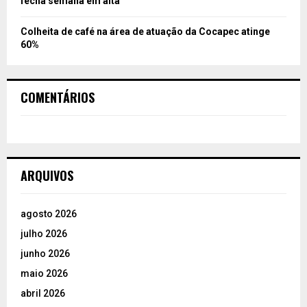
fecha semana em alta
Colheita de café na área de atuação da Cocapec atinge
60%
COMENTÁRIOS
ARQUIVOS
agosto 2026
julho 2026
junho 2026
maio 2026
abril 2026