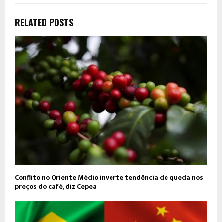
RELATED POSTS
Conflito no Oriente Médio inverte tendência de queda nos
preços do café, diz Cepea