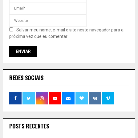
Salvar meu nome, e-mail e site neste navegador para a
próxima vez que eu comentar
REDES SOCIAIS
POSTS RECENTES