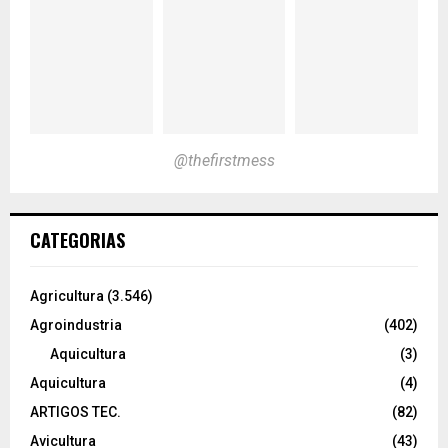
@thefirstmess
CATEGORIAS
Agricultura
(3.546)
Agroindustria
(402)
Aquicultura
(3)
Aquicultura
(4)
ARTIGOS TEC.
(82)
Avicultura
(43)