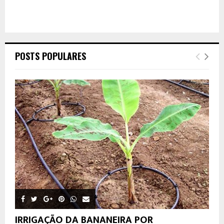
POSTS POPULARES
IRRIGAÇÃO DA BANANEIRA POR