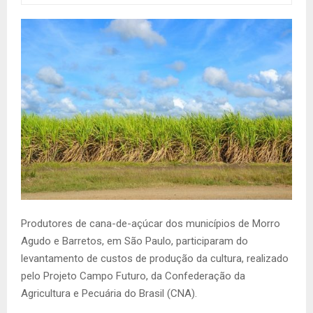
Produtores de cana-de-açúcar dos municípios de Morro
Agudo e Barretos, em São Paulo, participaram do
levantamento de custos de produção da cultura, realizado
pelo Projeto Campo Futuro, da Confederação da
Agricultura e Pecuária do Brasil (CNA).