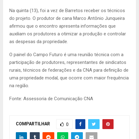
Na quinta (13), foi a vez de Barretos receber os técnicos
do projeto. O produtor de cana Marco Antônio Junqueira
afirmou que o encontro apresenta informações que
auxiliam os produtores a otimizar a produção e controlar
as despesas da propriedade.
O painel do Campo Futuro é uma reunião técnica com a
participação de produtores, representantes de sindicatos
rurais, técnicos de federações e da CNA para definição de
uma propriedade modal, que ocorre com maior frequência
na região.
Fonte: Assessoria de Comunicação CNA
COMPARTILHAR
0