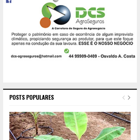
POSTS POPULARES