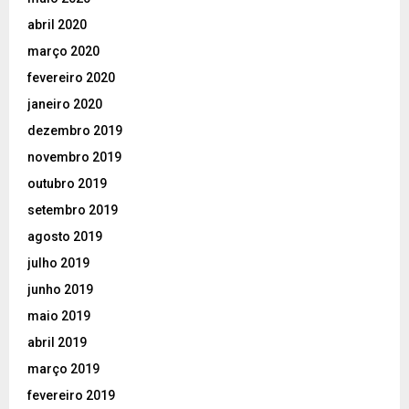
abril 2020
março 2020
fevereiro 2020
janeiro 2020
dezembro 2019
novembro 2019
outubro 2019
setembro 2019
agosto 2019
julho 2019
junho 2019
maio 2019
abril 2019
março 2019
fevereiro 2019