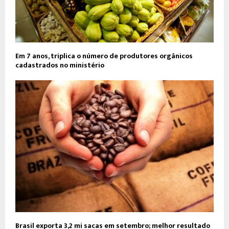
Em 7 anos, triplica o número de produtores orgânicos
cadastrados no ministério
Brasil exporta 3,2 mi sacas em setembro; melhor resultado