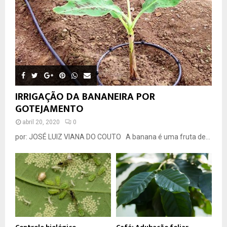
IRRIGAÇÃO DA BANANEIRA POR
GOTEJAMENTO
abril 20, 2020
0
por: JOSÉ LUIZ VIANA DO COUTO A banana é uma fruta de...