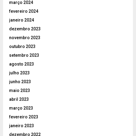
março 2024
fevereiro 2024
janeiro 2024
dezembro 2023
novembro 2023
outubro 2023
setembro 2023
agosto 2023
julho 2023
junho 2023
maio 2023
abril 2023
março 2023
fevereiro 2023
janeiro 2023
dezembro 2022