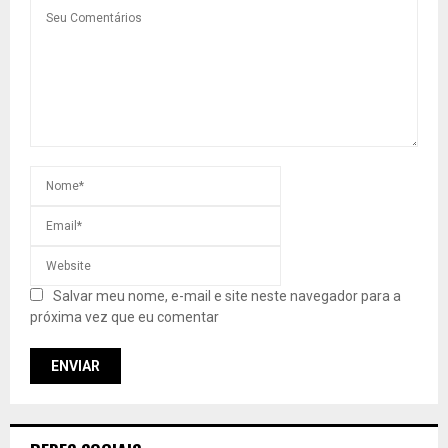
Salvar meu nome, e-mail e site neste navegador para a
próxima vez que eu comentar