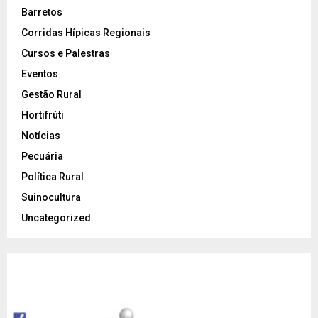
Barretos
Corridas Hípicas Regionais
Cursos e Palestras
Eventos
Gestão Rural
Hortifrúti
Notícias
Pecuária
Política Rural
Suinocultura
Uncategorized