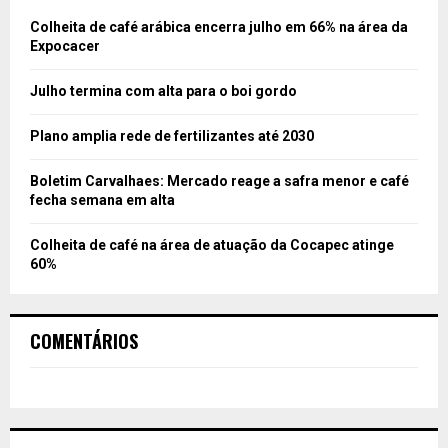
Colheita de café arábica encerra julho em 66% na área da
Expocacer
Julho termina com alta para o boi gordo
Plano amplia rede de fertilizantes até 2030
Boletim Carvalhaes: Mercado reage a safra menor e café
fecha semana em alta
Colheita de café na área de atuação da Cocapec atinge
60%
COMENTÁRIOS