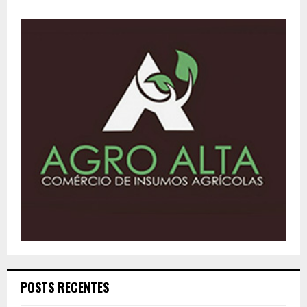
POSTS RECENTES