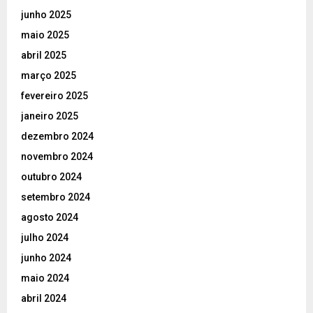
junho 2025
maio 2025
abril 2025
março 2025
fevereiro 2025
janeiro 2025
dezembro 2024
novembro 2024
outubro 2024
setembro 2024
agosto 2024
julho 2024
junho 2024
maio 2024
abril 2024