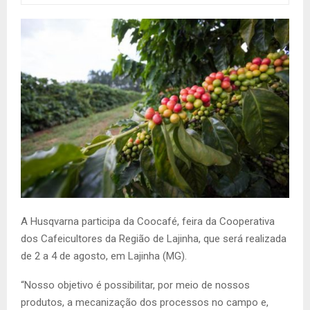
A Husqvarna participa da Coocafé, feira da Cooperativa
dos Cafeicultores da Região de Lajinha, que será realizada
de 2 a 4 de agosto, em Lajinha (MG).
“Nosso objetivo é possibilitar, por meio de nossos
produtos, a mecanização dos processos no campo e,