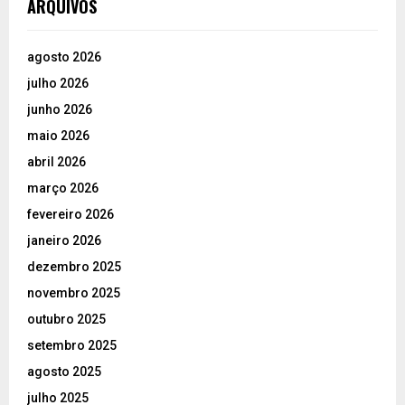
ARQUIVOS
agosto 2026
julho 2026
junho 2026
maio 2026
abril 2026
março 2026
fevereiro 2026
janeiro 2026
dezembro 2025
novembro 2025
outubro 2025
setembro 2025
agosto 2025
julho 2025