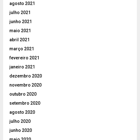
agosto 2021
julho 2021
junho 2021
maio 2021
abril 2021
março 2021
fevereiro 2021
janeiro 2021
dezembro 2020
novembro 2020
outubro 2020
setembro 2020
agosto 2020
julho 2020
junho 2020
maio 2020