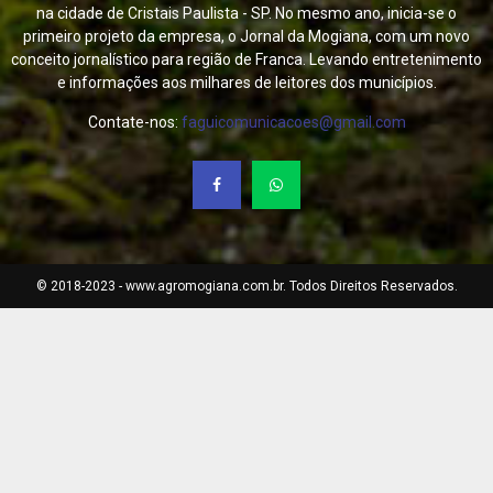
na cidade de Cristais Paulista - SP. No mesmo ano, inicia-se o
primeiro projeto da empresa, o Jornal da Mogiana, com um novo
conceito jornalístico para região de Franca. Levando entretenimento
e informações aos milhares de leitores dos municípios.
Contate-nos:
faguicomunicacoes@gmail.com
© 2018-2023 - www.agromogiana.com.br. Todos Direitos Reservados.