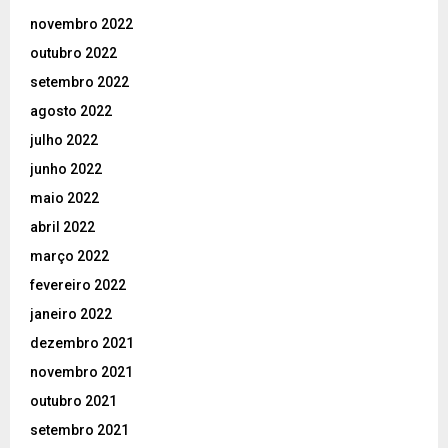
novembro 2022
outubro 2022
setembro 2022
agosto 2022
julho 2022
junho 2022
maio 2022
abril 2022
março 2022
fevereiro 2022
janeiro 2022
dezembro 2021
novembro 2021
outubro 2021
setembro 2021