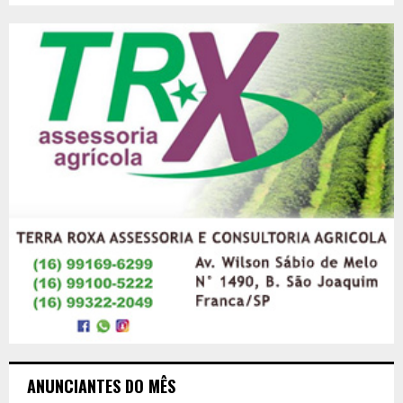
ANUNCIANTES DO MÊS