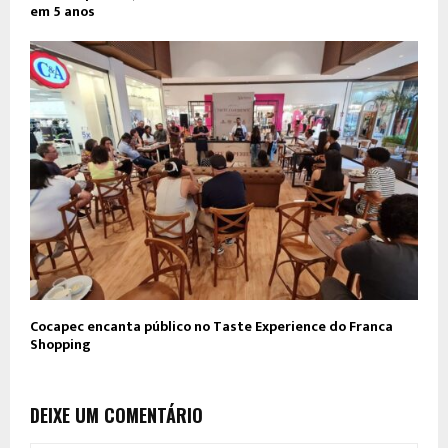
em 5 anos
Cocapec encanta público no Taste Experience do Franca
Shopping
DEIXE UM COMENTÁRIO