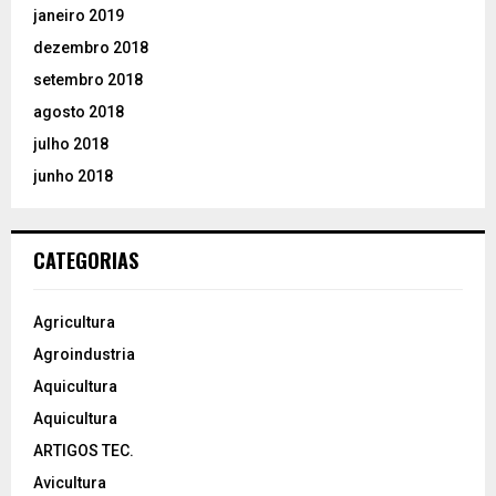
janeiro 2019
dezembro 2018
setembro 2018
agosto 2018
julho 2018
junho 2018
CATEGORIAS
Agricultura
Agroindustria
Aquicultura
Aquicultura
ARTIGOS TEC.
Avicultura