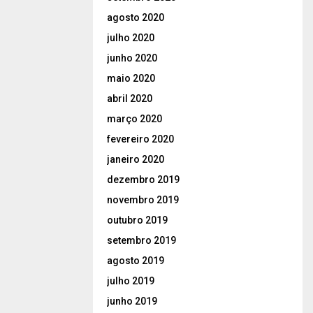
agosto 2020
julho 2020
junho 2020
maio 2020
abril 2020
março 2020
fevereiro 2020
janeiro 2020
dezembro 2019
novembro 2019
outubro 2019
setembro 2019
agosto 2019
julho 2019
junho 2019