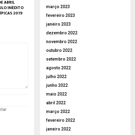
DE ABRIL
março 2023
LO INÉDITO
ÍPICAS 2019
fevereiro 2023
janeiro 2023
dezembro 2022
novembro 2022
outubro 2022
setembro 2022
agosto 2022
julho 2022
junho 2022
maio 2022
abril 2022
ntar
março 2022
fevereiro 2022
janeiro 2022