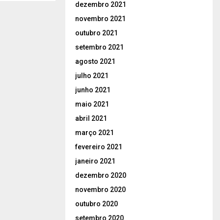
dezembro 2021
novembro 2021
outubro 2021
setembro 2021
agosto 2021
julho 2021
junho 2021
maio 2021
abril 2021
março 2021
fevereiro 2021
janeiro 2021
dezembro 2020
novembro 2020
outubro 2020
setembro 2020