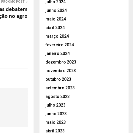
julho 2024
PRÓXIMO POST
tas debatem
junho 2024
ção no agro
maio 2024
abril 2024
março 2024
fevereiro 2024
janeiro 2024
dezembro 2023
novembro 2023
outubro 2023
setembro 2023
agosto 2023
julho 2023
junho 2023
maio 2023
abril 2023