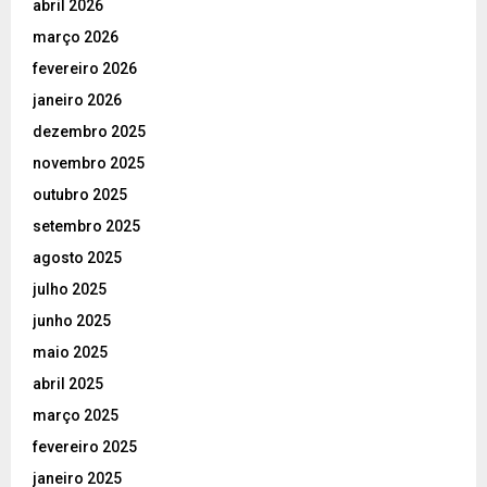
abril 2026
março 2026
fevereiro 2026
janeiro 2026
dezembro 2025
novembro 2025
outubro 2025
setembro 2025
agosto 2025
julho 2025
junho 2025
maio 2025
abril 2025
março 2025
fevereiro 2025
janeiro 2025