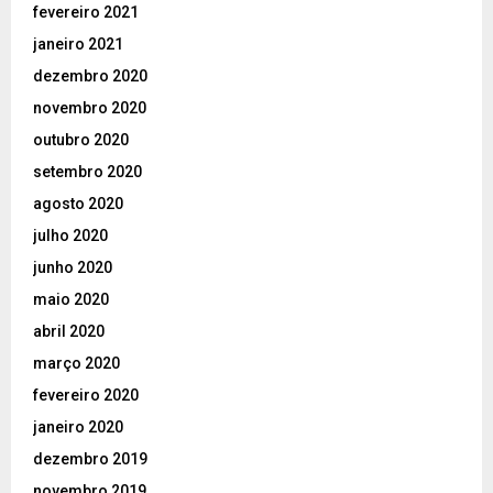
fevereiro 2021
janeiro 2021
dezembro 2020
novembro 2020
outubro 2020
setembro 2020
agosto 2020
julho 2020
junho 2020
maio 2020
abril 2020
março 2020
fevereiro 2020
janeiro 2020
dezembro 2019
novembro 2019