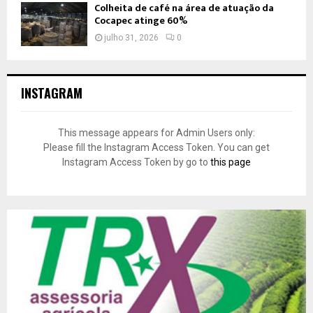
Colheita de café na área de atuação da
Cocapec atinge 60%
julho 31, 2026
0
INSTAGRAM
This message appears for Admin Users only:
Please fill the Instagram Access Token. You can get
Instagram Access Token by go to
this page