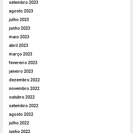
setembro 2023
agosto 2023
julho 2023
junho 2023
maio 2023
abril 2023
março 2023
fevereiro 2023
janeiro 2023
dezembro 2022
novembro 2022
outubro 2022
setembro 2022
agosto 2022
julho 2022
junho 2022