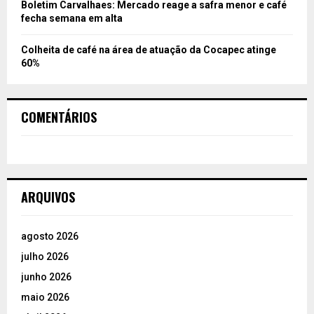
Boletim Carvalhaes: Mercado reage a safra menor e café
fecha semana em alta
Colheita de café na área de atuação da Cocapec atinge
60%
COMENTÁRIOS
ARQUIVOS
agosto 2026
julho 2026
junho 2026
maio 2026