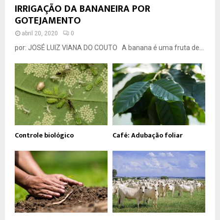
IRRIGAÇÃO DA BANANEIRA POR
GOTEJAMENTO
abril 20, 2020
0
por: JOSÉ LUIZ VIANA DO COUTO A banana é uma fruta de...
Controle biológico
Café: Adubação foliar