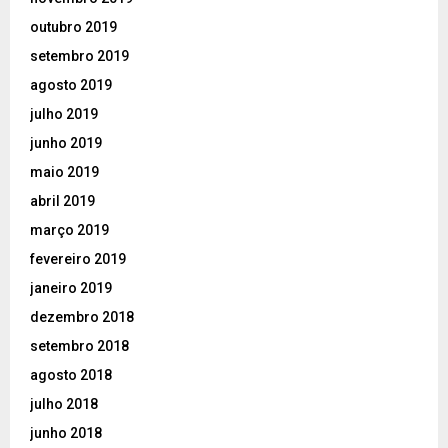
outubro 2019
setembro 2019
agosto 2019
julho 2019
junho 2019
maio 2019
abril 2019
março 2019
fevereiro 2019
janeiro 2019
dezembro 2018
setembro 2018
agosto 2018
julho 2018
junho 2018