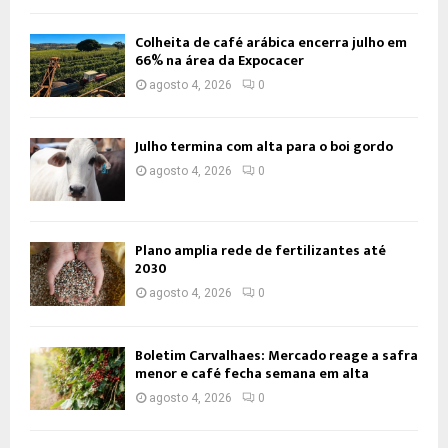
Colheita de café arábica encerra julho em
66% na área da Expocacer
agosto 4, 2026
0
Julho termina com alta para o boi gordo
agosto 4, 2026
0
Plano amplia rede de fertilizantes até
2030
agosto 4, 2026
0
Boletim Carvalhaes: Mercado reage a safra
menor e café fecha semana em alta
agosto 4, 2026
0