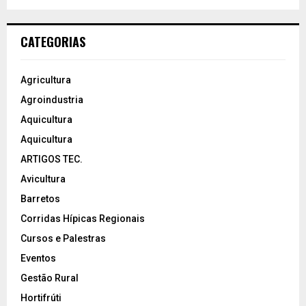
CATEGORIAS
Agricultura
Agroindustria
Aquicultura
Aquicultura
ARTIGOS TEC.
Avicultura
Barretos
Corridas Hípicas Regionais
Cursos e Palestras
Eventos
Gestão Rural
Hortifrúti