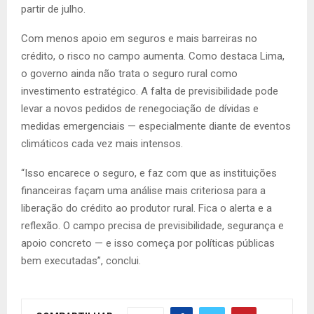
partir de julho.
Com menos apoio em seguros e mais barreiras no
crédito, o risco no campo aumenta. Como destaca Lima,
o governo ainda não trata o seguro rural como
investimento estratégico. A falta de previsibilidade pode
levar a novos pedidos de renegociação de dívidas e
medidas emergenciais — especialmente diante de eventos
climáticos cada vez mais intensos.
“Isso encarece o seguro, e faz com que as instituições
financeiras façam uma análise mais criteriosa para a
liberação do crédito ao produtor rural. Fica o alerta e a
reflexão. O campo precisa de previsibilidade, segurança e
apoio concreto — e isso começa por políticas públicas
bem executadas”, conclui.