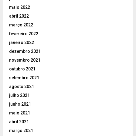
maio 2022
abril 2022
março 2022
fevereiro 2022
janeiro 2022
dezembro 2021
novembro 2021
outubro 2021
setembro 2021
agosto 2021
julho 2021
junho 2021
maio 2021
abril 2021
março 2021