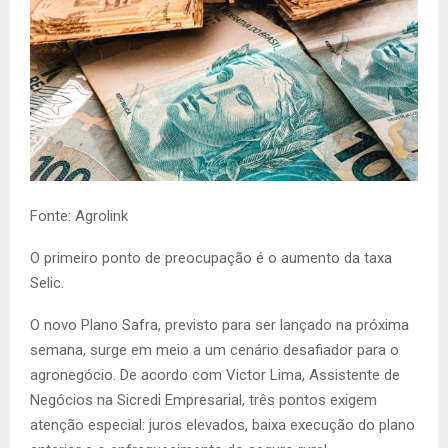
Fonte: Agrolink
O primeiro ponto de preocupação é o aumento da taxa
Selic.
O novo Plano Safra, previsto para ser lançado na próxima
semana, surge em meio a um cenário desafiador para o
agronegócio. De acordo com Victor Lima, Assistente de
Negócios na Sicredi Empresarial, três pontos exigem
atenção especial: juros elevados, baixa execução do plano