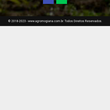
© 2018-2023 - www.agromogiana.com.br. Todos Direitos Reservados.