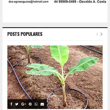
POSTS POPULARES