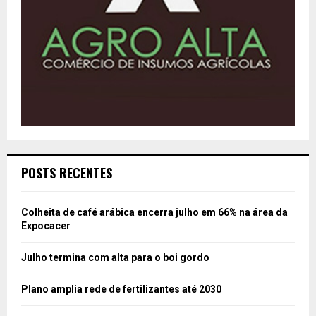
POSTS RECENTES
Colheita de café arábica encerra julho em 66% na área da
Expocacer
Julho termina com alta para o boi gordo
Plano amplia rede de fertilizantes até 2030