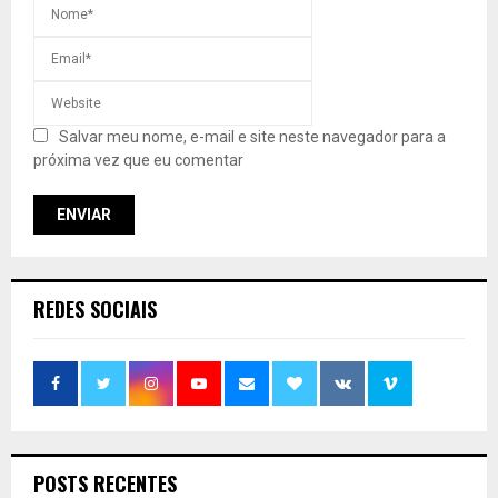
Salvar meu nome, e-mail e site neste navegador para a
próxima vez que eu comentar
REDES SOCIAIS
POSTS RECENTES