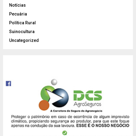
Notícias
Pecuária
Política Rural
Suinocultura
Uncategorized