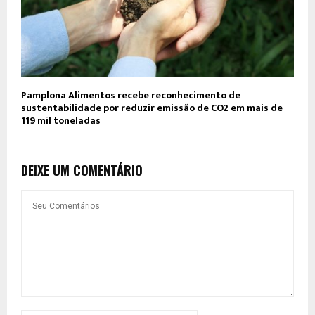
Pamplona Alimentos recebe reconhecimento de
sustentabilidade por reduzir emissão de CO2 em mais de
119 mil toneladas
DEIXE UM COMENTÁRIO