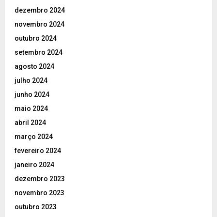
dezembro 2024
novembro 2024
outubro 2024
setembro 2024
agosto 2024
julho 2024
junho 2024
maio 2024
abril 2024
março 2024
fevereiro 2024
janeiro 2024
dezembro 2023
novembro 2023
outubro 2023