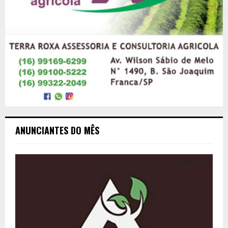
ANUNCIANTES DO MÊS