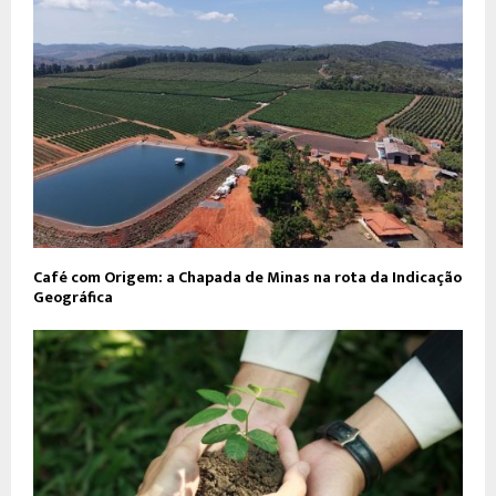
Café com Origem: a Chapada de Minas na rota da Indicação
Geográfica