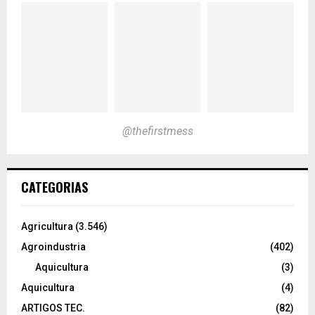
@thefirstmess
CATEGORIAS
Agricultura
(3.546)
Agroindustria
(402)
Aquicultura
(3)
Aquicultura
(4)
ARTIGOS TEC.
(82)