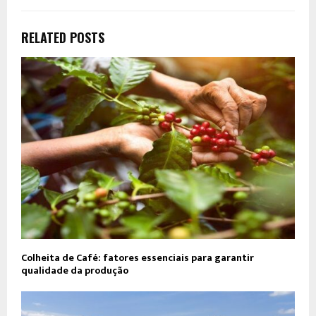
RELATED POSTS
Colheita de Café: fatores essenciais para garantir
qualidade da produção