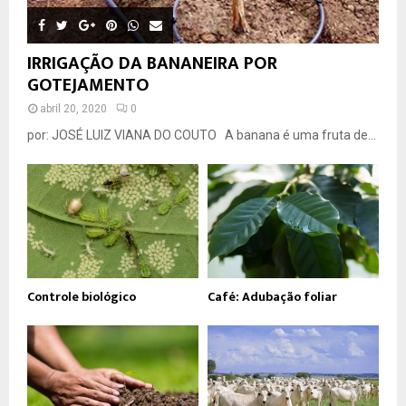
IRRIGAÇÃO DA BANANEIRA POR
GOTEJAMENTO
abril 20, 2020
0
por: JOSÉ LUIZ VIANA DO COUTO A banana é uma fruta de...
Controle biológico
Café: Adubação foliar