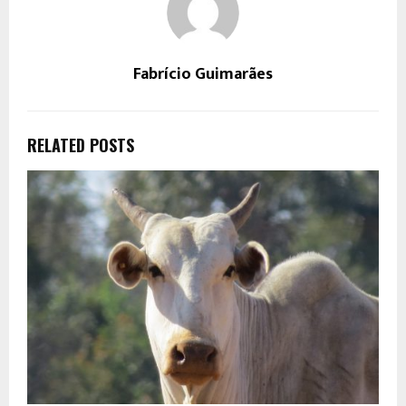
Fabrício Guimarães
RELATED POSTS