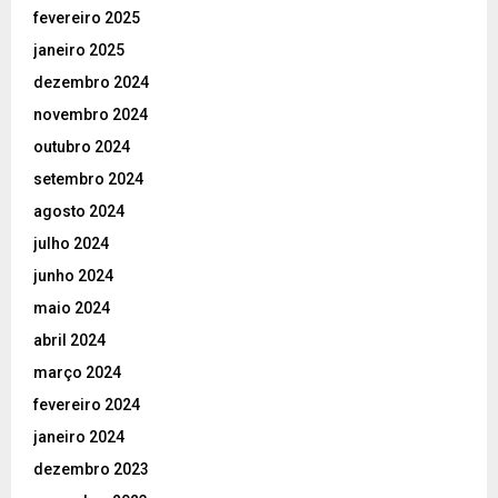
fevereiro 2025
janeiro 2025
dezembro 2024
novembro 2024
outubro 2024
setembro 2024
agosto 2024
julho 2024
junho 2024
maio 2024
abril 2024
março 2024
fevereiro 2024
janeiro 2024
dezembro 2023