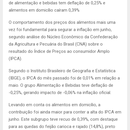
de alimentação e bebidas tem deflação de 0,25% e
alimentos em domicílio caíram 0,39%
O comportamento dos preços dos alimentos mais uma
vez foi fundamental para segurar a inflação em junho,
segundo análise do Núcleo Econômico da Confederação
da Agricultura e Pecuária do Brasil (CNA) sobre o
resultado do Índice de Preços ao consumidor Amplo
(IPCA).
Segundo o Instituto Brasileiro de Geografia e Estatística
(IBGE), o IPCA do mês passado foi de 0,01% em relação a
maio. O grupo Alimentação e Bebidas teve deflação de
-0,25%, gerando impacto de -0,06% na inflação oficial.
Levando em conta os alimentos em domicílio, a
contribuição foi ainda maior para conter a alta do IPCA em
junho. Este subgrupo teve recuo de 0,39%, com destaque
para as quedas do feijão carioca e rajado (14,8%), preto