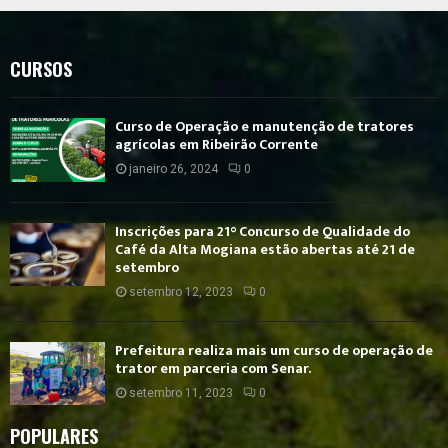
CURSOS
Curso de Operação e manutenção de tratores
agrícolas em Ribeirão Corrente
janeiro 26, 2024
0
Inscrições para 21° Concurso de Qualidade do
Café da Alta Mogiana estão abertas até 21 de
setembro
setembro 12, 2023
0
Prefeitura realiza mais um curso de operação de
trator em parceria com Senar.
setembro 11, 2023
0
POPULARES