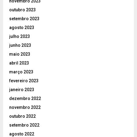
novembro 2023
outubro 2023
setembro 2023
agosto 2023
julho 2023
junho 2023
maio 2023
abril 2023
março 2023
fevereiro 2023
janeiro 2023
dezembro 2022
novembro 2022
outubro 2022
setembro 2022
agosto 2022