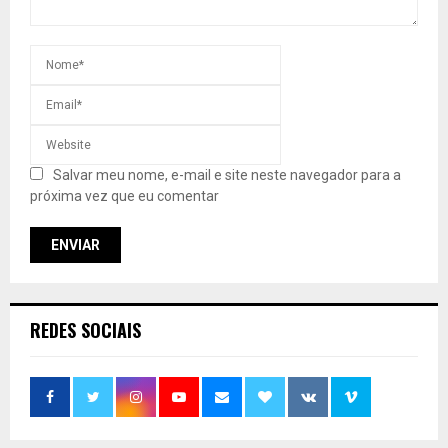
Salvar meu nome, e-mail e site neste navegador para a
próxima vez que eu comentar
REDES SOCIAIS