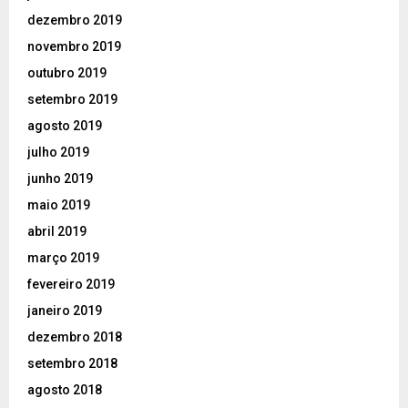
dezembro 2019
novembro 2019
outubro 2019
setembro 2019
agosto 2019
julho 2019
junho 2019
maio 2019
abril 2019
março 2019
fevereiro 2019
janeiro 2019
dezembro 2018
setembro 2018
agosto 2018