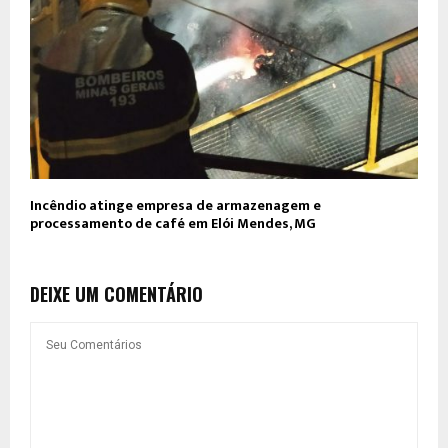
Incêndio atinge empresa de armazenagem e
processamento de café em Elói Mendes, MG
DEIXE UM COMENTÁRIO