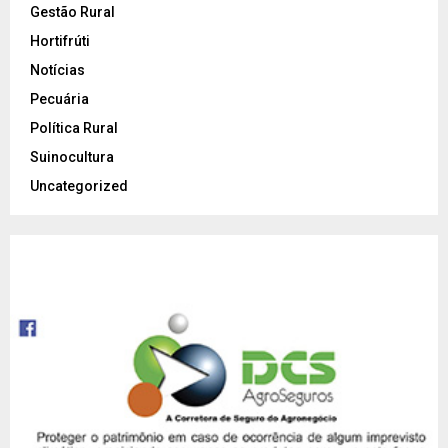
Gestão Rural
Hortifrúti
Notícias
Pecuária
Política Rural
Suinocultura
Uncategorized