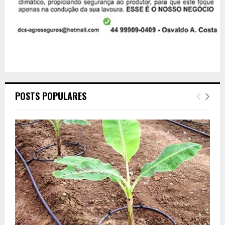
POSTS POPULARES