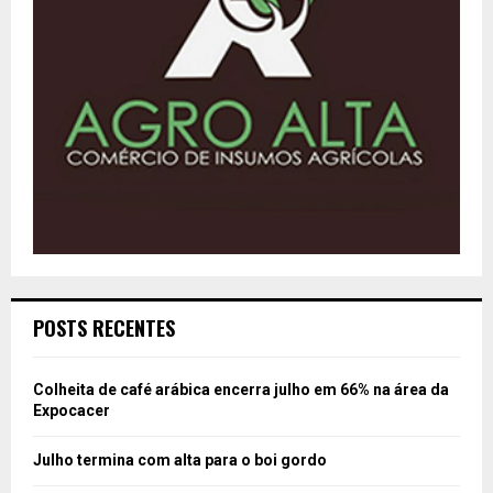
POSTS RECENTES
Colheita de café arábica encerra julho em 66% na área da
Expocacer
Julho termina com alta para o boi gordo