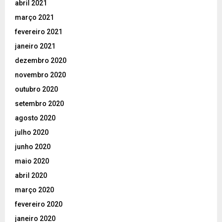
abril 2021
março 2021
fevereiro 2021
janeiro 2021
dezembro 2020
novembro 2020
outubro 2020
setembro 2020
agosto 2020
julho 2020
junho 2020
maio 2020
abril 2020
março 2020
fevereiro 2020
janeiro 2020