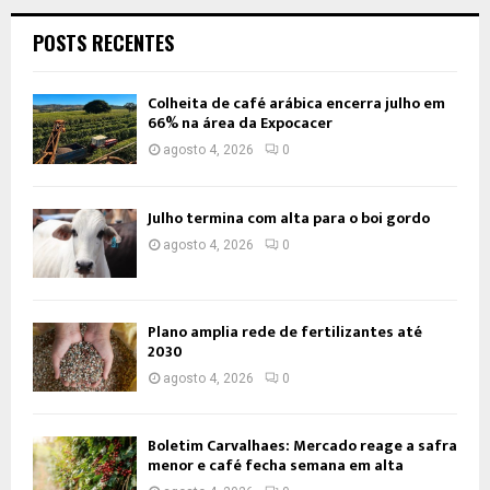
POSTS RECENTES
Colheita de café arábica encerra julho em
66% na área da Expocacer
agosto 4, 2026
0
Julho termina com alta para o boi gordo
agosto 4, 2026
0
Plano amplia rede de fertilizantes até
2030
agosto 4, 2026
0
Boletim Carvalhaes: Mercado reage a safra
menor e café fecha semana em alta