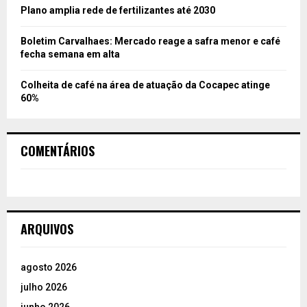
Plano amplia rede de fertilizantes até 2030
Boletim Carvalhaes: Mercado reage a safra menor e café
fecha semana em alta
Colheita de café na área de atuação da Cocapec atinge
60%
COMENTÁRIOS
ARQUIVOS
agosto 2026
julho 2026