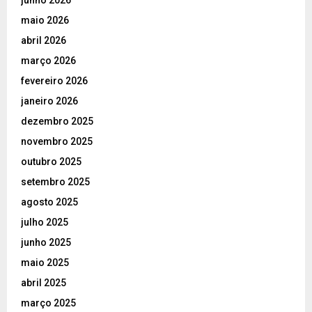
junho 2026
maio 2026
abril 2026
março 2026
fevereiro 2026
janeiro 2026
dezembro 2025
novembro 2025
outubro 2025
setembro 2025
agosto 2025
julho 2025
junho 2025
maio 2025
abril 2025
março 2025