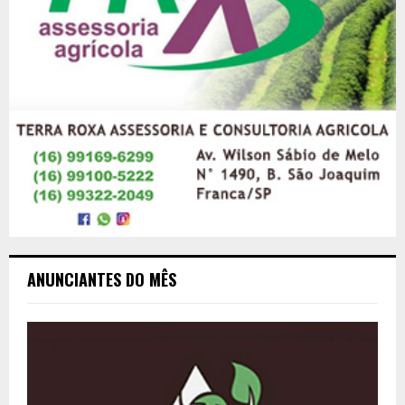
ANUNCIANTES DO MÊS