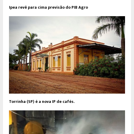
Ipea revê para cima previsão do PIB Agro
Torrinha (SP) é a nova IP de cafés.