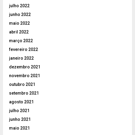
julho 2022
junho 2022
maio 2022
abril 2022
março 2022
fevereiro 2022
janeiro 2022
dezembro 2021
novembro 2021
outubro 2021
setembro 2021
agosto 2021
julho 2021
junho 2021
maio 2021