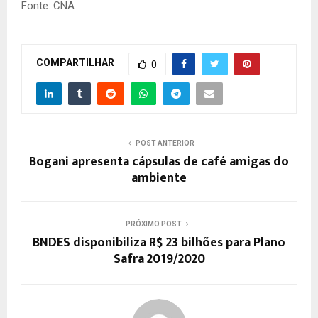
Fonte: CNA
COMPARTILHAR
0
POST ANTERIOR
Bogani apresenta cápsulas de café amigas do
ambiente
PRÓXIMO POST
BNDES disponibiliza R$ 23 bilhões para Plano
Safra 2019/2020