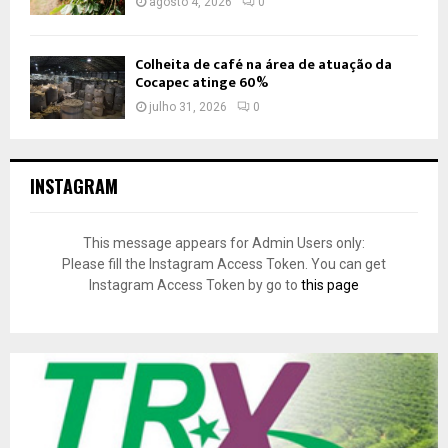
agosto 4, 2026
0
Colheita de café na área de atuação da
Cocapec atinge 60%
julho 31, 2026
0
INSTAGRAM
This message appears for Admin Users only:
Please fill the Instagram Access Token. You can get
Instagram Access Token by go to
this page