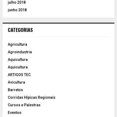
julho 2018
junho 2018
CATEGORIAS
Agricultura
Agroindustria
Aquicultura
Aquicultura
ARTIGOS TEC.
Avicultura
Barretos
Corridas Hípicas Regionais
Cursos e Palestras
Eventos