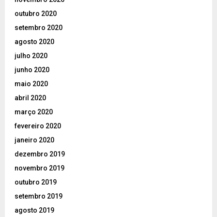
outubro 2020
setembro 2020
agosto 2020
julho 2020
junho 2020
maio 2020
abril 2020
março 2020
fevereiro 2020
janeiro 2020
dezembro 2019
novembro 2019
outubro 2019
setembro 2019
agosto 2019