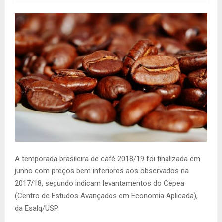
A temporada brasileira de café 2018/19 foi finalizada em
junho com preços bem inferiores aos observados na
2017/18, segundo indicam levantamentos do Cepea
(Centro de Estudos Avançados em Economia Aplicada),
da Esalq/USP.