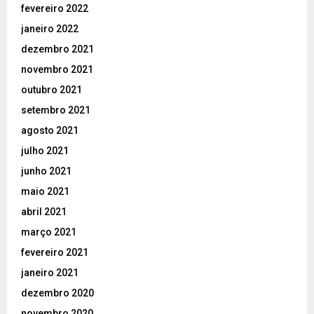
fevereiro 2022
janeiro 2022
dezembro 2021
novembro 2021
outubro 2021
setembro 2021
agosto 2021
julho 2021
junho 2021
maio 2021
abril 2021
março 2021
fevereiro 2021
janeiro 2021
dezembro 2020
novembro 2020