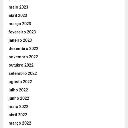
maio 2023
abril 2023
março 2023
fevereiro 2023
janeiro 2023
dezembro 2022
novembro 2022
outubro 2022
setembro 2022
agosto 2022
julho 2022
junho 2022
maio 2022
abril 2022
março 2022