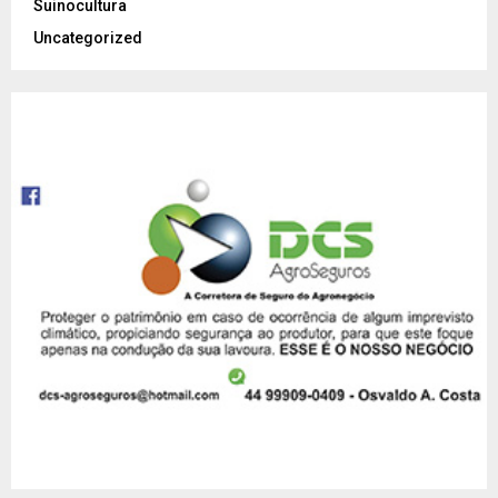
Suinocultura
Uncategorized