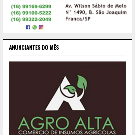
ANUNCIANTES DO MÊS