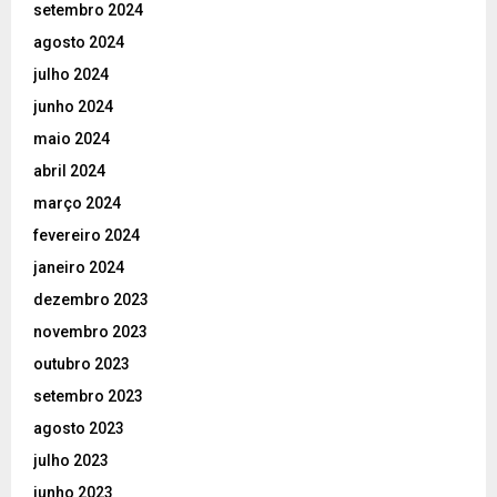
setembro 2024
agosto 2024
julho 2024
junho 2024
maio 2024
abril 2024
março 2024
fevereiro 2024
janeiro 2024
dezembro 2023
novembro 2023
outubro 2023
setembro 2023
agosto 2023
julho 2023
junho 2023