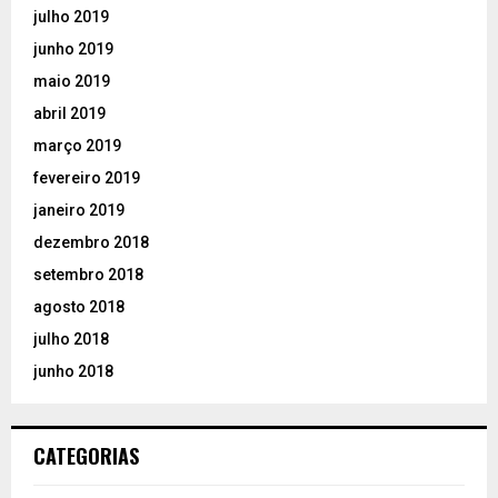
julho 2019
junho 2019
maio 2019
abril 2019
março 2019
fevereiro 2019
janeiro 2019
dezembro 2018
setembro 2018
agosto 2018
julho 2018
junho 2018
CATEGORIAS