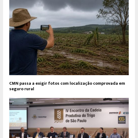
CMN passa a exigir fotos com localização comprovada em
seguro rural