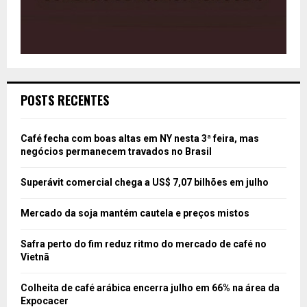
POSTS RECENTES
Café fecha com boas altas em NY nesta 3ª feira, mas
negócios permanecem travados no Brasil
Superávit comercial chega a US$ 7,07 bilhões em julho
Mercado da soja mantém cautela e preços mistos
Safra perto do fim reduz ritmo do mercado de café no
Vietnã
Colheita de café arábica encerra julho em 66% na área da
Expocacer