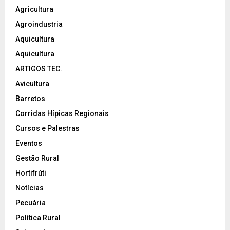
Agricultura
Agroindustria
Aquicultura
Aquicultura
ARTIGOS TEC.
Avicultura
Barretos
Corridas Hípicas Regionais
Cursos e Palestras
Eventos
Gestão Rural
Hortifrúti
Notícias
Pecuária
Política Rural