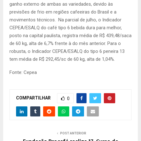
ganho externo de ambas as variedades, devido às
previsões de frio em regiões cafeeiras do Brasil e a
movimentos técnicos. Na parcial de julho, o Indicador
CEPEA/ESALQ do café tipo 6 bebida dura para melhor,
posto na capital paulista, registra média de R$ 439,48/saca
de 60 kg, alta de 6,7% frente à do mês anterior. Para o
robusta, o Indicador CEPEA/ESALQ do tipo 6 peneira 13
tem média de R$ 292,45/sc de 60 kg, alta de 1,04%.
Fonte: Cepea
COMPARTILHAR
0
POST ANTERIOR