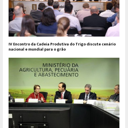
IV Encontro da Cadeia Produtiva do Trigo discute cenário
nacional e mundial para o grão