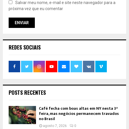
Salvar meu nome, e-mail e site neste navegador para a
próxima vez que eu comentar
REDES SOCIAIS
POSTS RECENTES
Café fecha com boas altas em NY nesta 3ª
feira, mas negócios permanecem travados
no Brasil
agosto 7, 2026
0