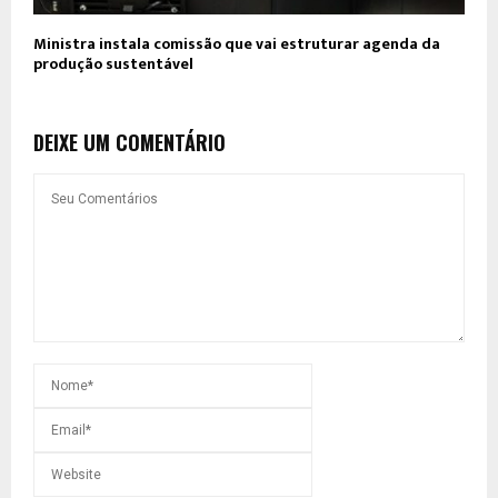
Ministra instala comissão que vai estruturar agenda da
produção sustentável
DEIXE UM COMENTÁRIO