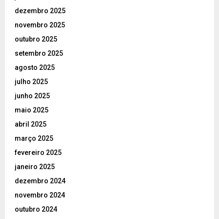
dezembro 2025
novembro 2025
outubro 2025
setembro 2025
agosto 2025
julho 2025
junho 2025
maio 2025
abril 2025
março 2025
fevereiro 2025
janeiro 2025
dezembro 2024
novembro 2024
outubro 2024