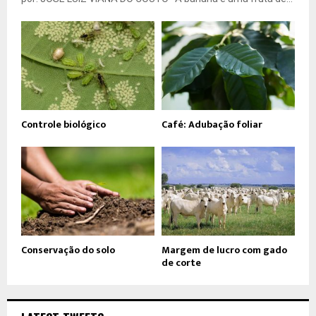
Controle biológico
Café: Adubação foliar
Conservação do solo
Margem de lucro com gado
de corte