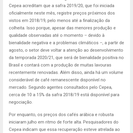
Cepea acreditam que a safra 2019/20, que foi iniciada
oficialmente neste mês, registre preços próximos dos
vistos em 2018/19, pelo menos até a finalização da
colheita. Isso porque, apesar das menores produção e
qualidade observadas até o momento – devido à
bienalidade negativa e a problemas climáticos –, a partir de
agosto, o setor deve voltar a atenção ao desenvolvimento
da temporada 2020/21, que será de bienalidade positiva no
Brasil e contará com a produção de muitas lavouras
recentemente renovadas. Além disso, ainda há um volume
considerável de café remanescente disponível no
mercado. Segundo agentes consultados pelo Cepea,
cerca de 10 a 15% da safra 2018/19 está disponível para
negociação.
Por enquanto, os preços dos cafés arábica e robusta
iniciaram julho em ritmo de forte alta. Pesquisadores do
Cepea indicam que essa recuperação esteve atrelada ao