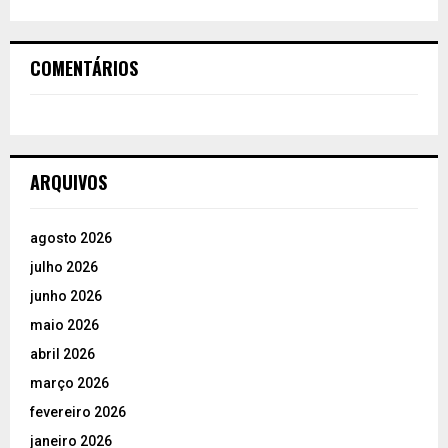
COMENTÁRIOS
ARQUIVOS
agosto 2026
julho 2026
junho 2026
maio 2026
abril 2026
março 2026
fevereiro 2026
janeiro 2026