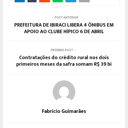
POST ANTERIOR
PREFEITURA DE IBIRACI LIBERA 4 ÔNIBUS EM
APOIO AO CLUBE HÍPICO 6 DE ABRIL
PRÓXIMO POST
Contratações do crédito rural nos dois
primeiros meses da safra somam R$ 39 bi
Fabrício Guimarães