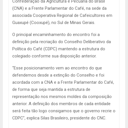
Confederação da Agricultura e Pecuária do Brasil
(CNA) e a Frente Parlamentar do Café, na sede da
associada Cooperativa Regional de Cafeicultores em
Guaxupé (Cooxupé), no Sul de Minas Gerais.
O principal encaminhamento do encontro foi a
definição pela recriação do Conselho Deliberativo da
Política do Café (CDPC) mantendo a estrutura do
colegiado conforme sua disposição anterior.
“Esse posicionamento vem ao encontro do que
defendemos desde a extinção do Conselho e foi
acordada com a CNA e a Frente Parlamentar do Café,
de forma que seja mantida a estrutura de
representação nos mesmos moldes da composição
anterior. A definição dos membros de cada entidade
será feita tão logo consigamos que o governo recrie o
CDPC”, explica Silas Brasileiro, presidente do CNC.