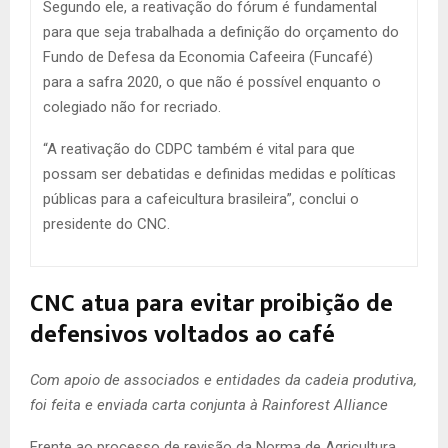
Segundo ele, a reativação do fórum é fundamental
para que seja trabalhada a definição do orçamento do
Fundo de Defesa da Economia Cafeeira (Funcafé)
para a safra 2020, o que não é possível enquanto o
colegiado não for recriado.
“A reativação do CDPC também é vital para que
possam ser debatidas e definidas medidas e políticas
públicas para a cafeicultura brasileira”, conclui o
presidente do CNC.
CNC atua para evitar proibição de
defensivos voltados ao café
Com apoio de associados e entidades da cadeia produtiva,
foi feita e enviada carta conjunta à Rainforest Alliance
Frente ao processo de revisão da Norma de Agricultura