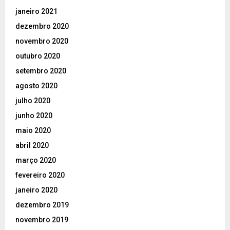
janeiro 2021
dezembro 2020
novembro 2020
outubro 2020
setembro 2020
agosto 2020
julho 2020
junho 2020
maio 2020
abril 2020
março 2020
fevereiro 2020
janeiro 2020
dezembro 2019
novembro 2019