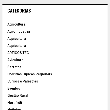
CATEGORIAS
Agricultura
Agroindustria
Aquicultura
Aquicultura
ARTIGOS TEC.
Avicultura
Barretos
Corridas Hípicas Regionais
Cursos e Palestras
Eventos
Gestão Rural
Hortifrúti
Notícias