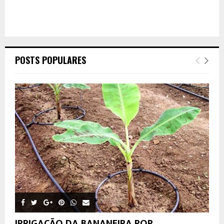
POSTS POPULARES
IRRIGAÇÃO DA BANANEIRA POR