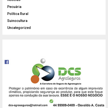
Pecuária
Política Rural
Suinocultura
Uncategorized