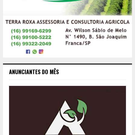
ANUNCIANTES DO MÊS