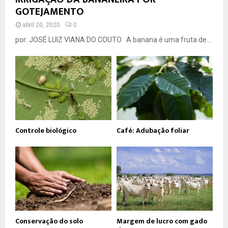
GOTEJAMENTO
abril 20, 2020
0
por: JOSÉ LUIZ VIANA DO COUTO A banana é uma fruta de...
Controle biológico
Café: Adubação foliar
Conservação do solo
Margem de lucro com gado