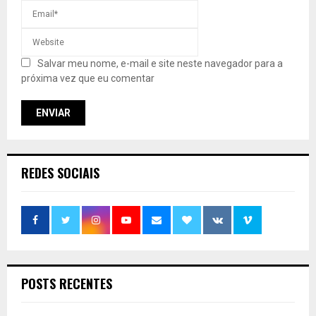
Salvar meu nome, e-mail e site neste navegador para a
próxima vez que eu comentar
REDES SOCIAIS
POSTS RECENTES