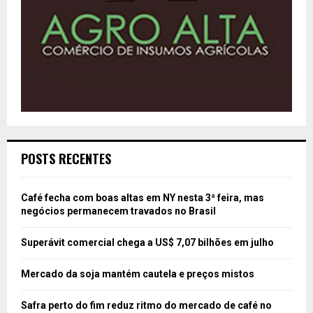
POSTS RECENTES
Café fecha com boas altas em NY nesta 3ª feira, mas
negócios permanecem travados no Brasil
Superávit comercial chega a US$ 7,07 bilhões em julho
Mercado da soja mantém cautela e preços mistos
Safra perto do fim reduz ritmo do mercado de café no