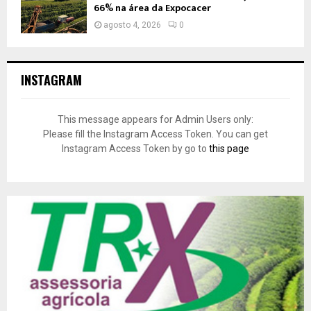
66% na área da Expocacer
agosto 4, 2026
0
INSTAGRAM
This message appears for Admin Users only:
Please fill the Instagram Access Token. You can get
Instagram Access Token by go to
this page