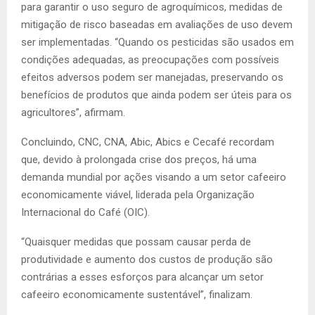
para garantir o uso seguro de agroquímicos, medidas de
mitigação de risco baseadas em avaliações de uso devem
ser implementadas. “Quando os pesticidas são usados em
condições adequadas, as preocupações com possíveis
efeitos adversos podem ser manejadas, preservando os
benefícios de produtos que ainda podem ser úteis para os
agricultores”, afirmam.
Concluindo, CNC, CNA, Abic, Abics e Cecafé recordam
que, devido à prolongada crise dos preços, há uma
demanda mundial por ações visando a um setor cafeeiro
economicamente viável, liderada pela Organização
Internacional do Café (OIC).
“Quaisquer medidas que possam causar perda de
produtividade e aumento dos custos de produção são
contrárias a esses esforços para alcançar um setor
cafeeiro economicamente sustentável”, finalizam.