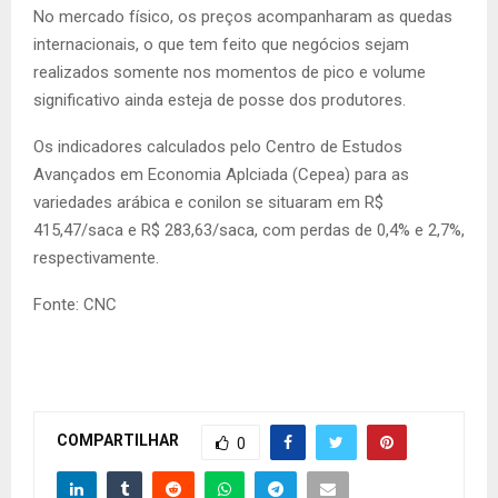
No mercado físico, os preços acompanharam as quedas
internacionais, o que tem feito que negócios sejam
realizados somente nos momentos de pico e volume
significativo ainda esteja de posse dos produtores.
Os indicadores calculados pelo Centro de Estudos
Avançados em Economia Aplciada (Cepea) para as
variedades arábica e conilon se situaram em R$
415,47/saca e R$ 283,63/saca, com perdas de 0,4% e 2,7%,
respectivamente.
Fonte: CNC
COMPARTILHAR
0