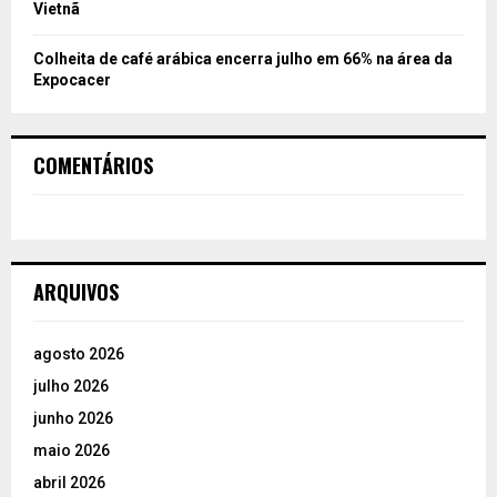
Vietnã
Colheita de café arábica encerra julho em 66% na área da
Expocacer
COMENTÁRIOS
ARQUIVOS
agosto 2026
julho 2026
junho 2026
maio 2026
abril 2026