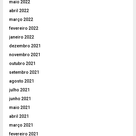
maio 2022
abril 2022
março 2022
fevereiro 2022
janeiro 2022
dezembro 2021
novembro 2021
outubro 2021
setembro 2021
agosto 2021
julho 2021
junho 2021
maio 2021
abril 2021
março 2021
fevereiro 2021