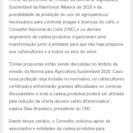
Sustentável da Rainforest Alliance de 2020 e da
possibilidade de proibição do uso de agroquímicos
necessários para controlar pragas e doenças do café, o
Conselho Nacional do Café (CNC) e os demais
segmentos da cadeia produtiva organizaram uma
manifestação junto à entidade para que não haja prejuízos
aos cafeicultores e a todos os elos do setor.
“Essas propostas estão sendo discutidas no âmbito da
revisão da Norma para Agricultura Sustentável 2020. Caso
essa proibição seja incluída no normativo, os cafeicultores
certificados enfrentarão grandes dificuldades no controle
fitossanitário e toda a cadeia produtiva poderá ser afetada
pela redução da oferta desses cafés diferenciados”,
explica Silas Brasileiro, presidente do CNC.
Diante desse cenário, o Conselho solicitou apoio de
associados e entidades da cadeia produtiva para