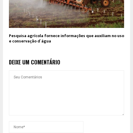
Pesquisa agrícola fornece informações que auxiliam no uso
e conservação d´água
DEIXE UM COMENTÁRIO