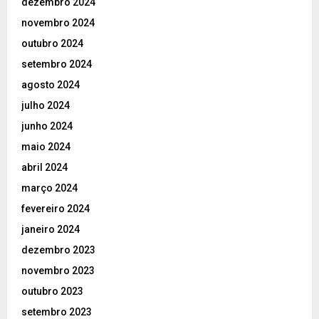
dezembro 2024
novembro 2024
outubro 2024
setembro 2024
agosto 2024
julho 2024
junho 2024
maio 2024
abril 2024
março 2024
fevereiro 2024
janeiro 2024
dezembro 2023
novembro 2023
outubro 2023
setembro 2023