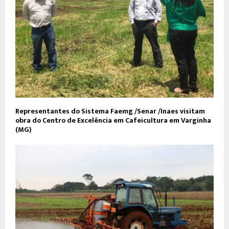
Representantes do Sistema Faemg /Senar /Inaes visitam
obra do Centro de Excelência em Cafeicultura em Varginha
(MG)