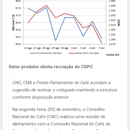
Setor produtor alinha recriação do CDPC
CNC, CNA
e Frente Parlamentar do Café acordam a
sugestão de reativar o colegiado mantendo a estrutura
conforme disposição anterior
Na segunda-feira, (02) de setembro, o Conselho
Nacional do Café (CNC) realizou uma reunião de
alinhamento com a Comissão Nacional do Café da