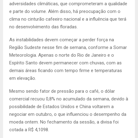
adversidades climáticas, que comprometeram a qualidade
e parte do volume. Além disso, há preocupação com o
clima no cinturão cafeeiro nacional e a influência que terá
no desenvolvimento das floradas.
As instabilidades devem começar a perder força na
Região Sudeste nesse fim de semana, conforme a Somar
Meteorologia. Apenas o norte do Rio de Janeiro e o
Espírito Santo devem permanecer com chuvas, com as
demais áreas ficando com tempo firme e temperaturas
em elevação.
Mesmo sendo fator de pressão para o café, o dólar
comercial recuou 0,8% no acumulado da semana, devido à
possibilidade de Estados Unidos e China voltarem a
negociar em outubro, o que influenciou o desempenho da
moeda ontem. No fechamento da sessão, a divisa foi
cotada a R$ 4,1098.