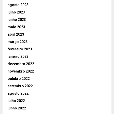
agosto 2023
julho 2023
junho 2023
maio 2023
abril 2023
março 2023
fevereiro 2023
janeiro 2023
dezembro 2022
novembro 2022
outubro 2022
setembro 2022
agosto 2022
julho 2022
junho 2022