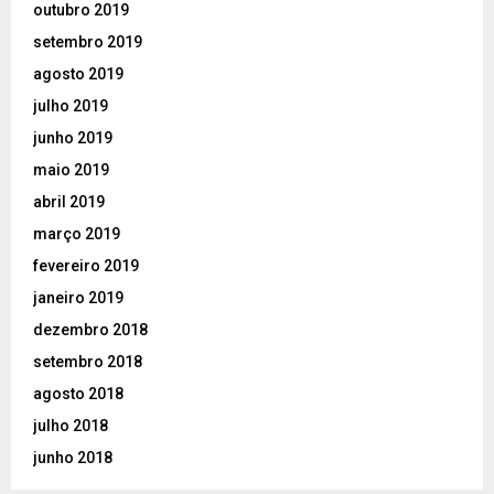
outubro 2019
setembro 2019
agosto 2019
julho 2019
junho 2019
maio 2019
abril 2019
março 2019
fevereiro 2019
janeiro 2019
dezembro 2018
setembro 2018
agosto 2018
julho 2018
junho 2018