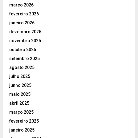
março 2026
fevereiro 2026
janeiro 2026
dezembro 2025
novembro 2025
outubro 2025
setembro 2025
agosto 2025
julho 2025
junho 2025
maio 2025
abril 2025
março 2025
fevereiro 2025
janeiro 2025