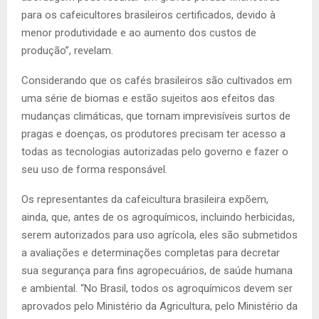
para os cafeicultores brasileiros certificados, devido à
menor produtividade e ao aumento dos custos de
produção”, revelam.
Considerando que os cafés brasileiros são cultivados em
uma série de biomas e estão sujeitos aos efeitos das
mudanças climáticas, que tornam imprevisíveis surtos de
pragas e doenças, os produtores precisam ter acesso a
todas as tecnologias autorizadas pelo governo e fazer o
seu uso de forma responsável.
Os representantes da cafeicultura brasileira expõem,
ainda, que, antes de os agroquímicos, incluindo herbicidas,
serem autorizados para uso agrícola, eles são submetidos
a avaliações e determinações completas para decretar
sua segurança para fins agropecuários, de saúde humana
e ambiental. “No Brasil, todos os agroquímicos devem ser
aprovados pelo Ministério da Agricultura, pelo Ministério da