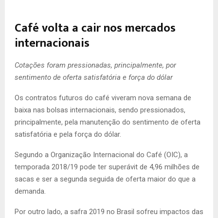
Café volta a cair nos mercados
internacionais
Cotações foram pressionadas, principalmente, por
sentimento de oferta satisfatória e força do dólar
Os contratos futuros do café viveram nova semana de
baixa nas bolsas internacionais, sendo pressionados,
principalmente, pela manutenção do sentimento de oferta
satisfatória e pela força do dólar.
Segundo a Organização Internacional do Café (OIC), a
temporada 2018/19 pode ter superávit de 4,96 milhões de
sacas e ser a segunda seguida de oferta maior do que a
demanda.
Por outro lado, a safra 2019 no Brasil sofreu impactos das