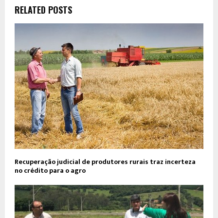
RELATED POSTS
Recuperação judicial de produtores rurais traz incerteza
no crédito para o agro