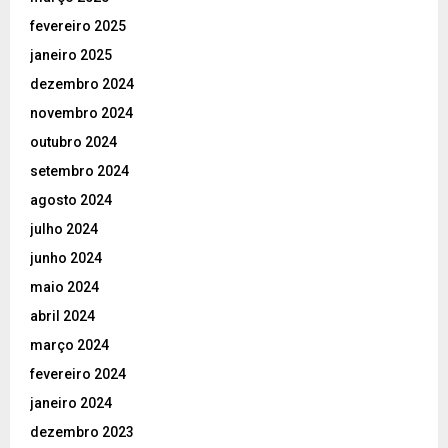
fevereiro 2025
janeiro 2025
dezembro 2024
novembro 2024
outubro 2024
setembro 2024
agosto 2024
julho 2024
junho 2024
maio 2024
abril 2024
março 2024
fevereiro 2024
janeiro 2024
dezembro 2023