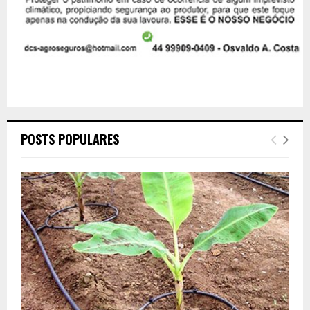
POSTS POPULARES