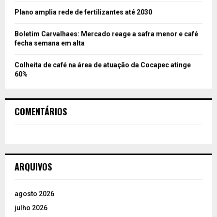
Plano amplia rede de fertilizantes até 2030
Boletim Carvalhaes: Mercado reage a safra menor e café
fecha semana em alta
Colheita de café na área de atuação da Cocapec atinge
60%
COMENTÁRIOS
ARQUIVOS
agosto 2026
julho 2026