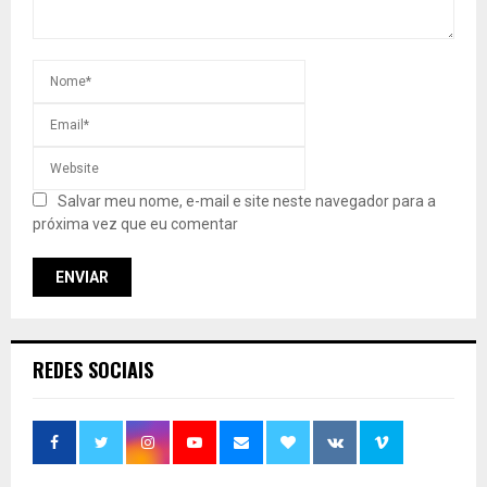
Salvar meu nome, e-mail e site neste navegador para a
próxima vez que eu comentar
REDES SOCIAIS