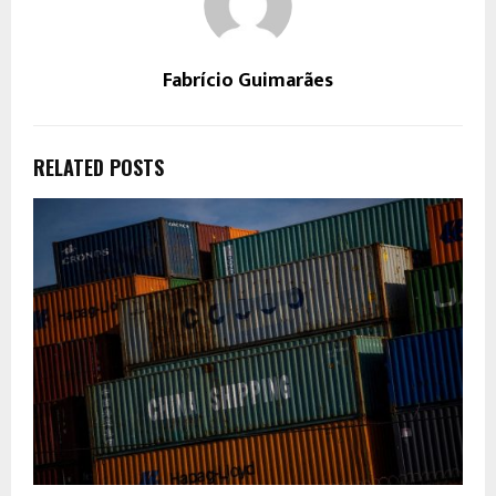
Fabrício Guimarães
RELATED POSTS