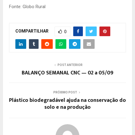
Fonte: Globo Rural
COMPARTILHAR
0
POST ANTERIOR
BALANÇO SEMANAL CNC — 02 a 05/09
PRÓXIMO POST
Plástico biodegradável ajuda na conservação do
solo e na produção