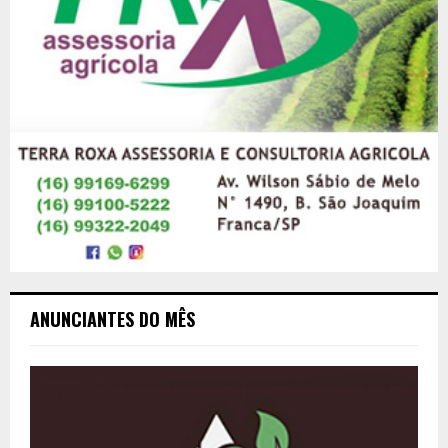
ANUNCIANTES DO MÊS