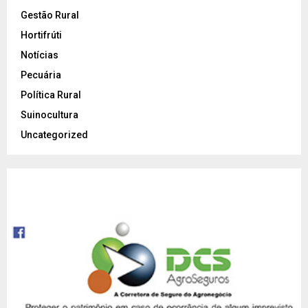
Gestão Rural
Hortifrúti
Notícias
Pecuária
Política Rural
Suinocultura
Uncategorized