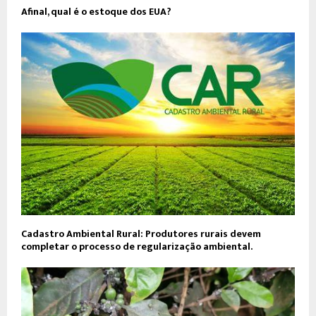
Afinal, qual é o estoque dos EUA?
Cadastro Ambiental Rural: Produtores rurais devem
completar o processo de regularização ambiental.