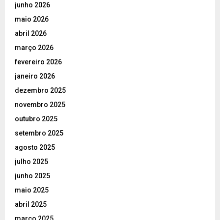
junho 2026
maio 2026
abril 2026
março 2026
fevereiro 2026
janeiro 2026
dezembro 2025
novembro 2025
outubro 2025
setembro 2025
agosto 2025
julho 2025
junho 2025
maio 2025
abril 2025
março 2025