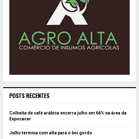
POSTS RECENTES
Colheita de café arábica encerra julho em 66% na área da
Expocacer
Julho termina com alta para o boi gordo