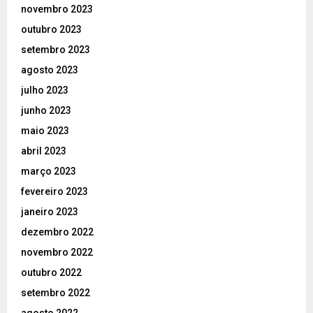
novembro 2023
outubro 2023
setembro 2023
agosto 2023
julho 2023
junho 2023
maio 2023
abril 2023
março 2023
fevereiro 2023
janeiro 2023
dezembro 2022
novembro 2022
outubro 2022
setembro 2022
agosto 2022