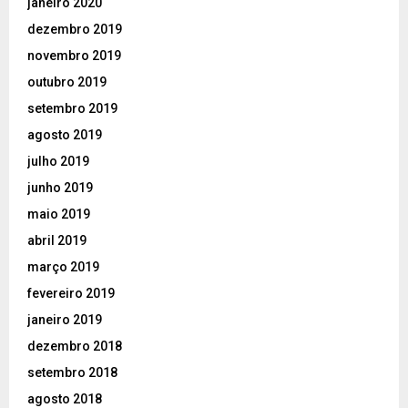
janeiro 2020
dezembro 2019
novembro 2019
outubro 2019
setembro 2019
agosto 2019
julho 2019
junho 2019
maio 2019
abril 2019
março 2019
fevereiro 2019
janeiro 2019
dezembro 2018
setembro 2018
agosto 2018