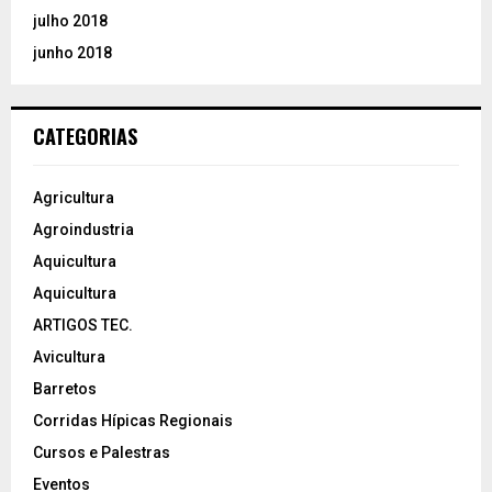
julho 2018
junho 2018
CATEGORIAS
Agricultura
Agroindustria
Aquicultura
Aquicultura
ARTIGOS TEC.
Avicultura
Barretos
Corridas Hípicas Regionais
Cursos e Palestras
Eventos