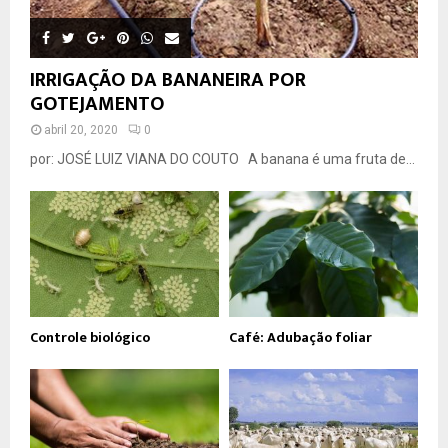
IRRIGAÇÃO DA BANANEIRA POR
GOTEJAMENTO
abril 20, 2020
0
por: JOSÉ LUIZ VIANA DO COUTO A banana é uma fruta de...
Controle biológico
Café: Adubação foliar