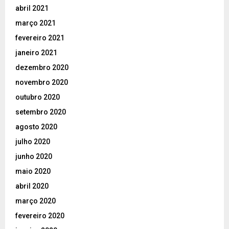
abril 2021
março 2021
fevereiro 2021
janeiro 2021
dezembro 2020
novembro 2020
outubro 2020
setembro 2020
agosto 2020
julho 2020
junho 2020
maio 2020
abril 2020
março 2020
fevereiro 2020