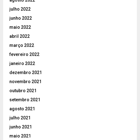
julho 2022
junho 2022
maio 2022
abril 2022
março 2022
fevereiro 2022
janeiro 2022
dezembro 2021
novembro 2021
outubro 2021
setembro 2021
agosto 2021
julho 2021
junho 2021
maio 2021