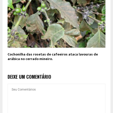
Cochonilha das rosetas de cafeeiros ataca lavouras de
arábica no cerrado mineiro.
DEIXE UM COMENTÁRIO