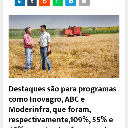
Destaques são para programas
como Inovagro, ABC e
Moderinfra, que foram,
respectivamente,109%, 55% e