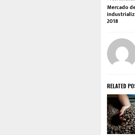
Mercado de 
industriali
2018
RELATED PO