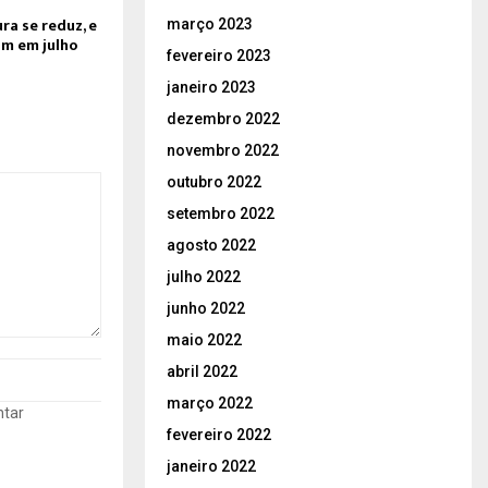
ra se reduz, e
março 2023
m em julho
fevereiro 2023
janeiro 2023
dezembro 2022
novembro 2022
outubro 2022
setembro 2022
agosto 2022
julho 2022
junho 2022
maio 2022
abril 2022
março 2022
ntar
fevereiro 2022
janeiro 2022