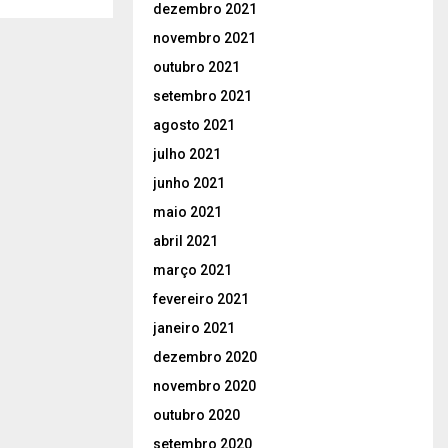
dezembro 2021
novembro 2021
outubro 2021
setembro 2021
agosto 2021
julho 2021
junho 2021
maio 2021
abril 2021
março 2021
fevereiro 2021
janeiro 2021
dezembro 2020
novembro 2020
outubro 2020
setembro 2020