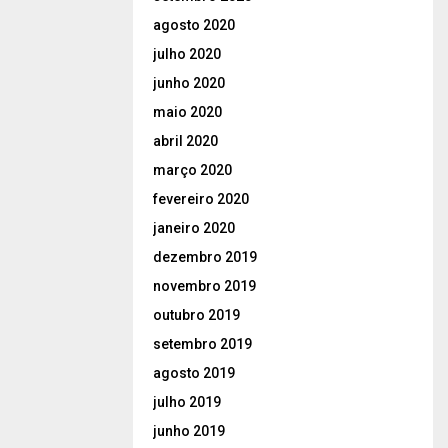
agosto 2020
julho 2020
junho 2020
maio 2020
abril 2020
março 2020
fevereiro 2020
janeiro 2020
dezembro 2019
novembro 2019
outubro 2019
setembro 2019
agosto 2019
julho 2019
junho 2019