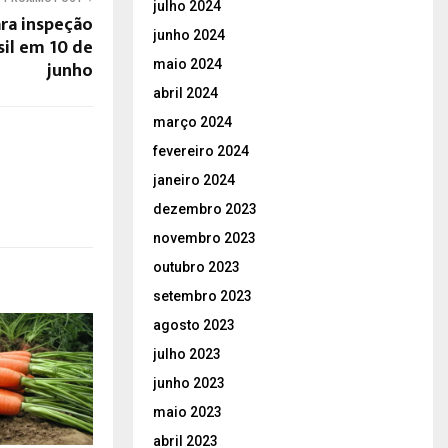
julho 2024
ra inspeção
junho 2024
sil em 10 de
maio 2024
junho
abril 2024
março 2024
fevereiro 2024
janeiro 2024
dezembro 2023
novembro 2023
outubro 2023
setembro 2023
agosto 2023
julho 2023
junho 2023
maio 2023
abril 2023