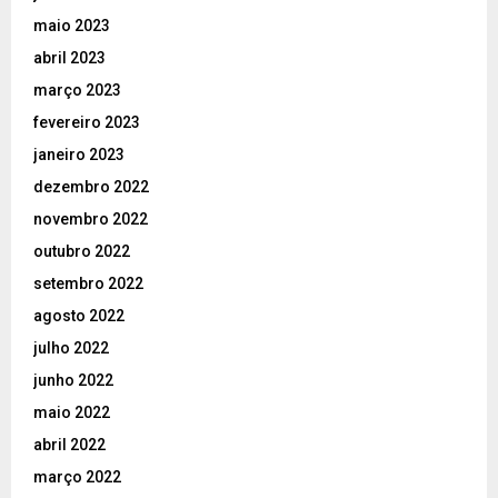
maio 2023
abril 2023
março 2023
fevereiro 2023
janeiro 2023
dezembro 2022
novembro 2022
outubro 2022
setembro 2022
agosto 2022
julho 2022
junho 2022
maio 2022
abril 2022
março 2022