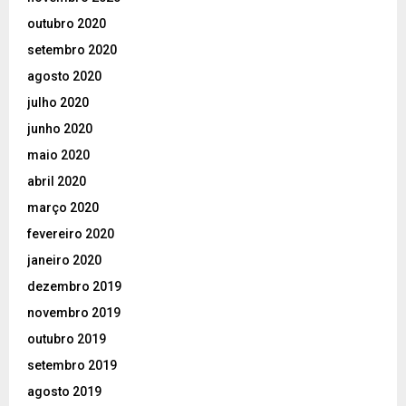
outubro 2020
setembro 2020
agosto 2020
julho 2020
junho 2020
maio 2020
abril 2020
março 2020
fevereiro 2020
janeiro 2020
dezembro 2019
novembro 2019
outubro 2019
setembro 2019
agosto 2019