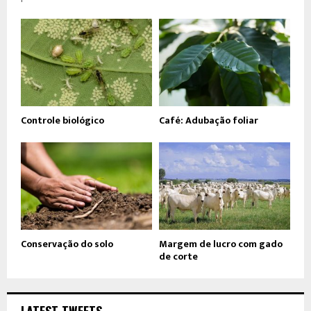
Controle biológico
Café: Adubação foliar
Conservação do solo
Margem de lucro com gado
de corte