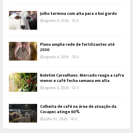
Julho termina com alta para o boi gordo
agosto 4, 2026
0
Plano amplia rede de fertilizantes até
2030
agosto 4, 2026
0
Boletim Carvalhaes: Mercado reage a safra
menor e café fecha semana em alta
agosto 4, 2026
0
Colheita de café na área de atuação da
Cocapec atinge 60%
julho 31, 2026
0