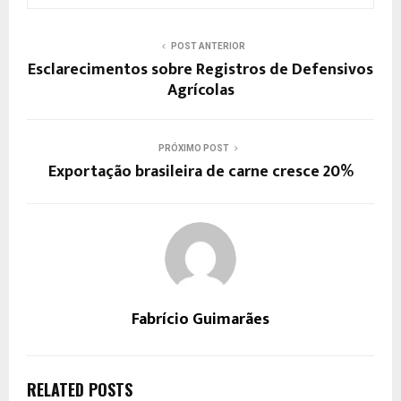
POST ANTERIOR
Esclarecimentos sobre Registros de Defensivos
Agrícolas
PRÓXIMO POST
Exportação brasileira de carne cresce 20%
Fabrício Guimarães
RELATED POSTS