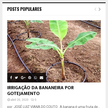
POSTS POPULARES
IRRIGAÇÃO DA BANANEIRA POR
GOTEJAMENTO
abril 20, 2020
0
por: JOSÉ LUIZ VIANA DO COUTO A banana é uma fruta de...