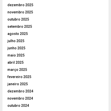
dezembro 2025
novembro 2025
outubro 2025
setembro 2025
agosto 2025
julho 2025
junho 2025
maio 2025
abril 2025
março 2025
fevereiro 2025
janeiro 2025
dezembro 2024
novembro 2024
outubro 2024