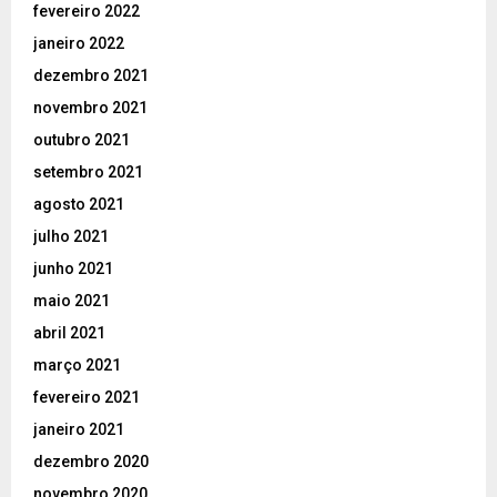
fevereiro 2022
janeiro 2022
dezembro 2021
novembro 2021
outubro 2021
setembro 2021
agosto 2021
julho 2021
junho 2021
maio 2021
abril 2021
março 2021
fevereiro 2021
janeiro 2021
dezembro 2020
novembro 2020