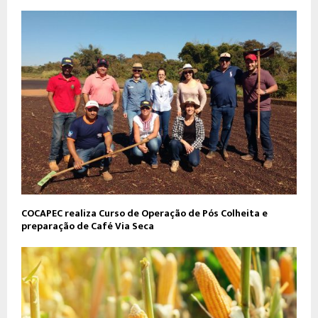
COCAPEC realiza Curso de Operação de Pós Colheita e
preparação de Café Via Seca