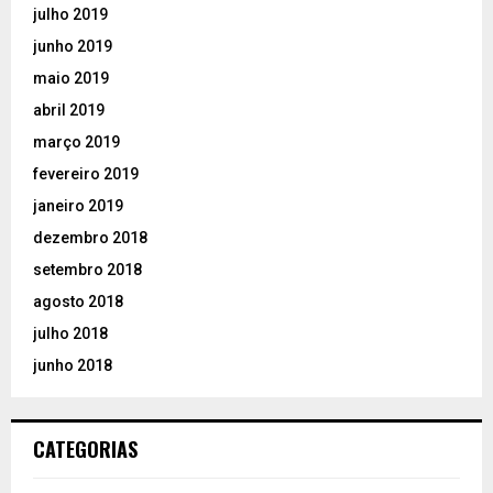
julho 2019
junho 2019
maio 2019
abril 2019
março 2019
fevereiro 2019
janeiro 2019
dezembro 2018
setembro 2018
agosto 2018
julho 2018
junho 2018
CATEGORIAS