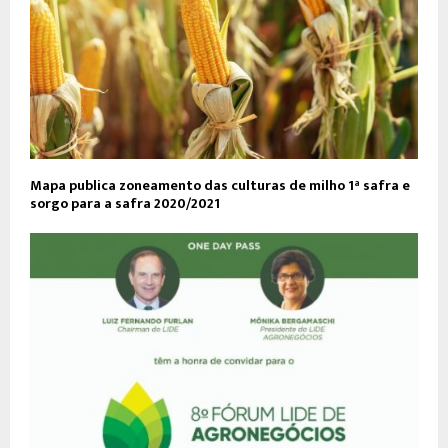
Mapa publica zoneamento das culturas de milho 1ª safra e
sorgo para a safra 2020/2021