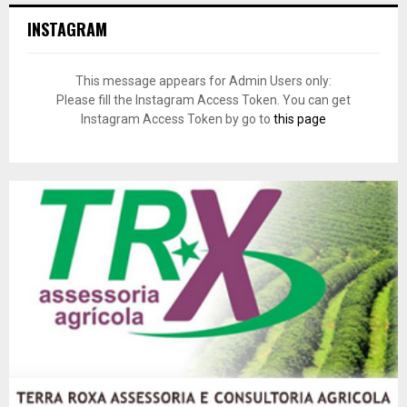
INSTAGRAM
This message appears for Admin Users only:
Please fill the Instagram Access Token. You can get
Instagram Access Token by go to
this page