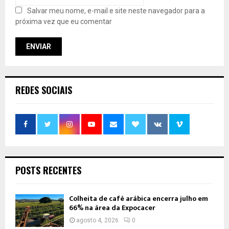
Salvar meu nome, e-mail e site neste navegador para a
próxima vez que eu comentar
REDES SOCIAIS
POSTS RECENTES
Colheita de café arábica encerra julho em
66% na área da Expocacer
agosto 4, 2026
0