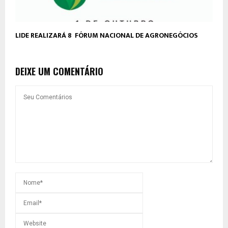
LIDE REALIZARÁ 8º FÓRUM NACIONAL DE AGRONEGÓCIOS
DEIXE UM COMENTÁRIO