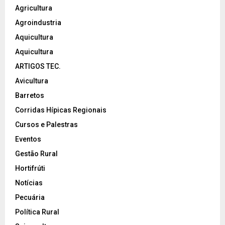
Agricultura
Agroindustria
Aquicultura
Aquicultura
ARTIGOS TEC.
Avicultura
Barretos
Corridas Hípicas Regionais
Cursos e Palestras
Eventos
Gestão Rural
Hortifrúti
Notícias
Pecuária
Política Rural