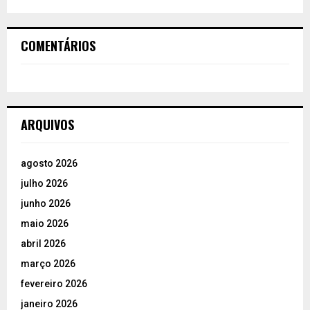
COMENTÁRIOS
ARQUIVOS
agosto 2026
julho 2026
junho 2026
maio 2026
abril 2026
março 2026
fevereiro 2026
janeiro 2026