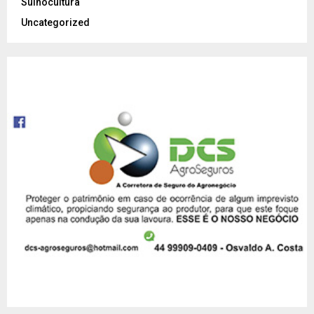
Suinocultura
Uncategorized