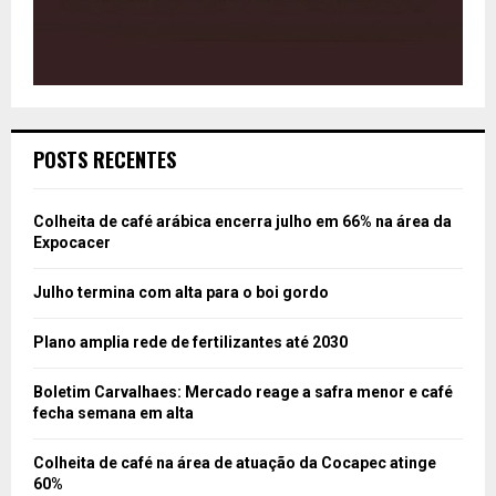
POSTS RECENTES
Colheita de café arábica encerra julho em 66% na área da
Expocacer
Julho termina com alta para o boi gordo
Plano amplia rede de fertilizantes até 2030
Boletim Carvalhaes: Mercado reage a safra menor e café
fecha semana em alta
Colheita de café na área de atuação da Cocapec atinge
60%