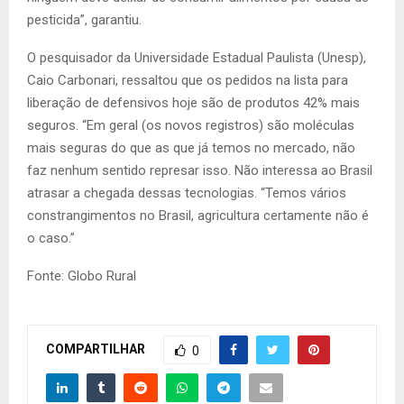
pesticida”, garantiu.
O pesquisador da Universidade Estadual Paulista (Unesp),
Caio Carbonari, ressaltou que os pedidos na lista para
liberação de defensivos hoje são de produtos 42% mais
seguros. “Em geral (os novos registros) são moléculas
mais seguras do que as que já temos no mercado, não
faz nenhum sentido represar isso. Não interessa ao Brasil
atrasar a chegada dessas tecnologias. “Temos vários
constrangimentos no Brasil, agricultura certamente não é
o caso.”
Fonte: Globo Rural
COMPARTILHAR
0