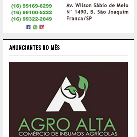
ANUNCIANTES DO MÊS