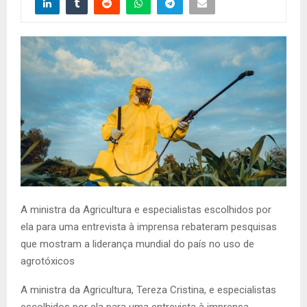
A ministra da Agricultura e especialistas escolhidos por
ela para uma entrevista à imprensa rebateram pesquisas
que mostram a liderança mundial do país no uso de
agrotóxicos
A ministra da Agricultura, Tereza Cristina, e especialistas