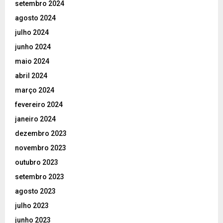
setembro 2024
agosto 2024
julho 2024
junho 2024
maio 2024
abril 2024
março 2024
fevereiro 2024
janeiro 2024
dezembro 2023
novembro 2023
outubro 2023
setembro 2023
agosto 2023
julho 2023
junho 2023