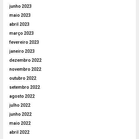
junho 2023
maio 2023
abril 2023
março 2023
fevereiro 2023
janeiro 2023
dezembro 2022
novembro 2022
outubro 2022
setembro 2022
agosto 2022
julho 2022
junho 2022
maio 2022
abril 2022