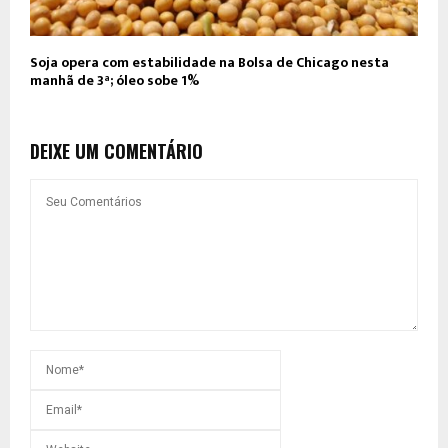
Soja opera com estabilidade na Bolsa de Chicago nesta
manhã de 3ª; óleo sobe 1%
DEIXE UM COMENTÁRIO