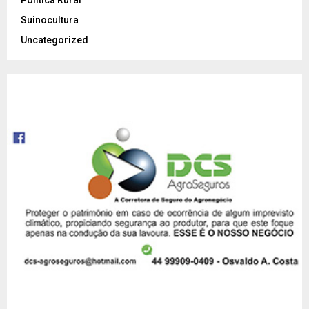
Suinocultura
Uncategorized