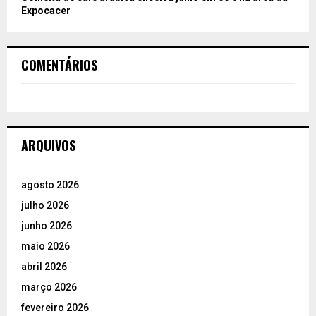
Expocacer
COMENTÁRIOS
ARQUIVOS
agosto 2026
julho 2026
junho 2026
maio 2026
abril 2026
março 2026
fevereiro 2026