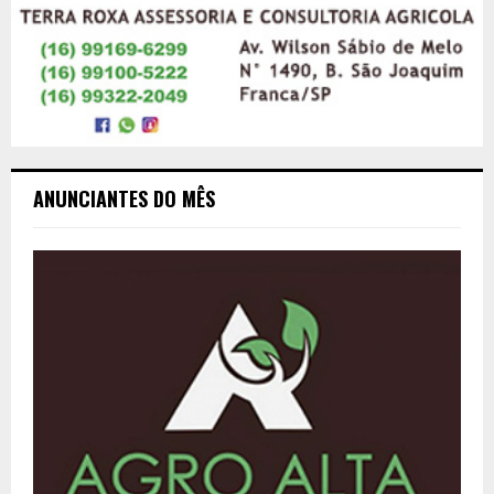
ANUNCIANTES DO MÊS