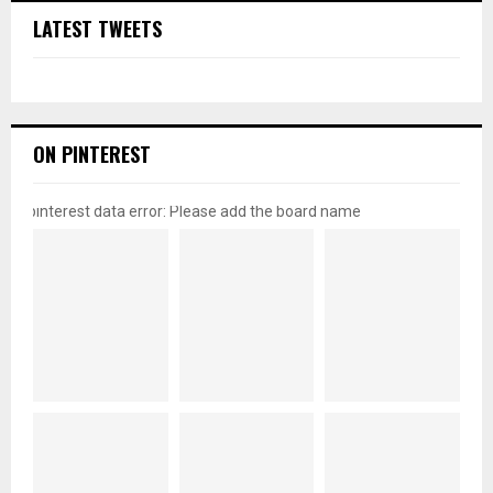
LATEST TWEETS
ON PINTEREST
pinterest data error: Please add the board name