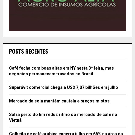
POSTS RECENTES
Café fecha com boas altas em NY nesta 3ª feira, mas
negócios permanecem travados no Brasil
Superávit comercial chega a US$ 7,07 bilhões em julho
Mercado da soja mantém cautela e preços mistos
Safra perto do fim reduz ritmo do mercado de café no
Vietnã
Colheita de café arábica encerra julho em 66% na área da