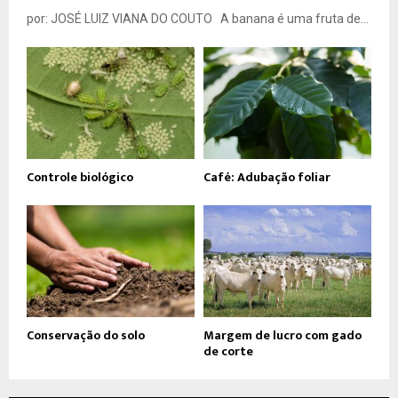
por: JOSÉ LUIZ VIANA DO COUTO A banana é uma fruta de...
Controle biológico
Café: Adubação foliar
Conservação do solo
Margem de lucro com gado
de corte