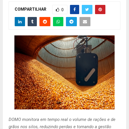
COMPARTILHAR
0
DOMO monitora em tempo real o volume de rações e de
grãos nos silos, reduzindo perdas e tornando a gestão