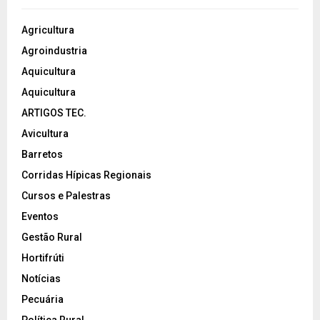
Agricultura
Agroindustria
Aquicultura
Aquicultura
ARTIGOS TEC.
Avicultura
Barretos
Corridas Hípicas Regionais
Cursos e Palestras
Eventos
Gestão Rural
Hortifrúti
Notícias
Pecuária
Política Rural