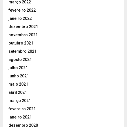
março 2022
fevereiro 2022
janeiro 2022
dezembro 2021
novembro 2021
outubro 2021
setembro 2021
agosto 2021
julho 2021
junho 2021
maio 2021
abril 2021
março 2021
fevereiro 2021
janeiro 2021
dezembro 2020