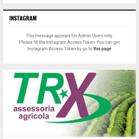
INSTAGRAM
This message appears for Admin Users only:
Please fill the Instagram Access Token. You can get
Instagram Access Token by go to
this page