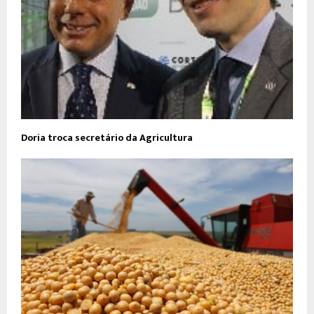
Doria troca secretário da Agricultura