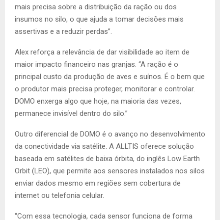
mais precisa sobre a distribuição da ração ou dos
insumos no silo, o que ajuda a tomar decisões mais
assertivas e a reduzir perdas”.
Alex reforça a relevância de dar visibilidade ao item de
maior impacto financeiro nas granjas. “A ração é o
principal custo da produção de aves e suínos. É o bem que
o produtor mais precisa proteger, monitorar e controlar.
DOMO enxerga algo que hoje, na maioria das vezes,
permanece invisível dentro do silo.”
Outro diferencial de DOMO é o avanço no desenvolvimento
da conectividade via satélite. A ALLTIS oferece solução
baseada em satélites de baixa órbita, do inglês Low Earth
Orbit (LEO), que permite aos sensores instalados nos silos
enviar dados mesmo em regiões sem cobertura de
internet ou telefonia celular.
“Com essa tecnologia, cada sensor funciona de forma