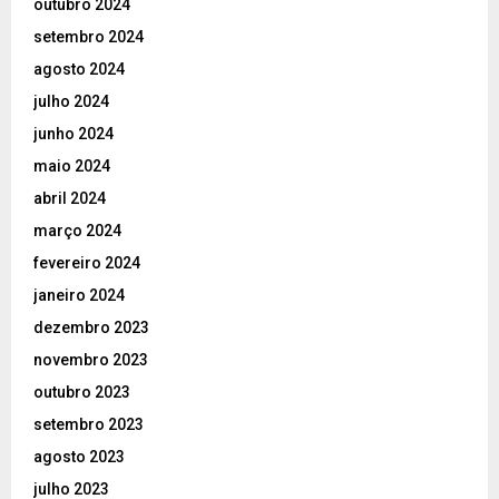
outubro 2024
setembro 2024
agosto 2024
julho 2024
junho 2024
maio 2024
abril 2024
março 2024
fevereiro 2024
janeiro 2024
dezembro 2023
novembro 2023
outubro 2023
setembro 2023
agosto 2023
julho 2023