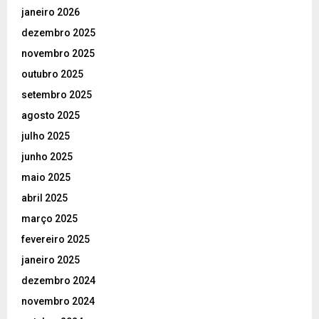
janeiro 2026
dezembro 2025
novembro 2025
outubro 2025
setembro 2025
agosto 2025
julho 2025
junho 2025
maio 2025
abril 2025
março 2025
fevereiro 2025
janeiro 2025
dezembro 2024
novembro 2024