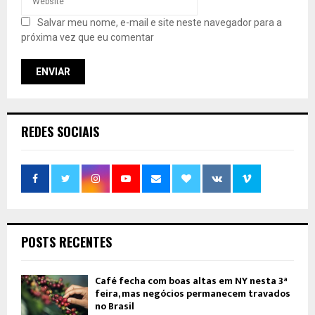
Salvar meu nome, e-mail e site neste navegador para a
próxima vez que eu comentar
REDES SOCIAIS
POSTS RECENTES
Café fecha com boas altas em NY nesta 3ª
feira, mas negócios permanecem travados
no Brasil