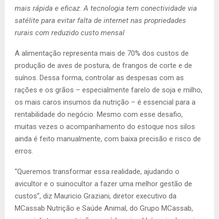
mais rápida e eficaz. A tecnologia tem conectividade via
satélite para evitar falta de internet nas propriedades
rurais com reduzido custo mensal
A alimentação representa mais de 70% dos custos de
produção de aves de postura, de frangos de corte e de
suínos. Dessa forma, controlar as despesas com as
rações e os grãos – especialmente farelo de soja e milho,
os mais caros insumos da nutrição – é essencial para a
rentabilidade do negócio. Mesmo com esse desafio,
muitas vezes o acompanhamento do estoque nos silos
ainda é feito manualmente, com baixa precisão e risco de
erros.
“Queremos transformar essa realidade, ajudando o
avicultor e o suinocultor a fazer uma melhor gestão de
custos”, diz Mauricio Graziani, diretor executivo da
MCassab Nutrição e Saúde Animal, do Grupo MCassab,