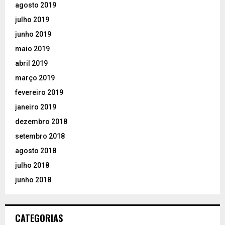
agosto 2019
julho 2019
junho 2019
maio 2019
abril 2019
março 2019
fevereiro 2019
janeiro 2019
dezembro 2018
setembro 2018
agosto 2018
julho 2018
junho 2018
CATEGORIAS