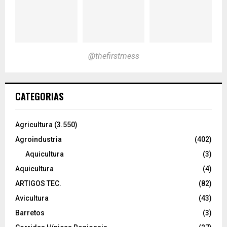
@thefirstmess
CATEGORIAS
Agricultura
(3.550)
Agroindustria
(402)
Aquicultura
(3)
Aquicultura
(4)
ARTIGOS TEC.
(82)
Avicultura
(43)
Barretos
(3)