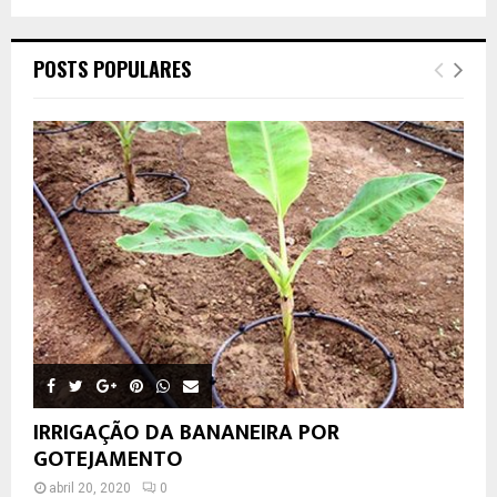
POSTS POPULARES
IRRIGAÇÃO DA BANANEIRA POR
GOTEJAMENTO
abril 20, 2020
0