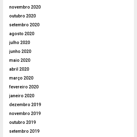
novembro 2020
outubro 2020
setembro 2020
agosto 2020
julho 2020
junho 2020
maio 2020
abril 2020
março 2020
fevereiro 2020
janeiro 2020
dezembro 2019
novembro 2019
outubro 2019
setembro 2019