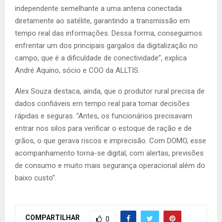
independente semelhante a uma antena conectada
diretamente ao satélite, garantindo a transmissão em
tempo real das informações. Dessa forma, conseguimos
enfrentar um dos principais gargalos da digitalização no
campo, que é a dificuldade de conectividade”, explica
André Aquino, sócio e COO da ALLTIS.
Alex Souza destaca, ainda, que o produtor rural precisa de
dados confiáveis em tempo real para tomar decisões
rápidas e seguras. “Antes, os funcionários precisavam
entrar nos silos para verificar o estoque de ração e de
grãos, o que gerava riscos e imprecisão. Com DOMO, esse
acompanhamento torna-se digital, com alertas, previsões
de consumo e muito mais segurança operacional além do
baixo custo”.
COMPARTILHAR
0