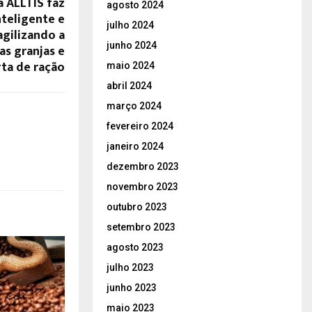
 ALLTIS faz
agosto 2024
teligente e
julho 2024
 agilizando a
junho 2024
s granjas e
ta de ração
maio 2024
abril 2024
março 2024
fevereiro 2024
janeiro 2024
dezembro 2023
novembro 2023
outubro 2023
setembro 2023
agosto 2023
julho 2023
junho 2023
maio 2023