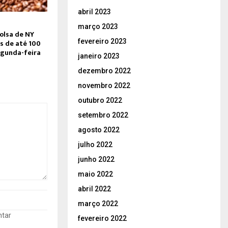
abril 2023
março 2023
olsa de NY
fevereiro 2023
s de até 100
egunda-feira
janeiro 2023
dezembro 2022
novembro 2022
outubro 2022
setembro 2022
agosto 2022
julho 2022
junho 2022
maio 2022
abril 2022
março 2022
ntar
fevereiro 2022