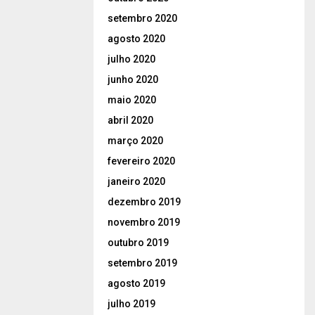
setembro 2020
agosto 2020
julho 2020
junho 2020
maio 2020
abril 2020
março 2020
fevereiro 2020
janeiro 2020
dezembro 2019
novembro 2019
outubro 2019
setembro 2019
agosto 2019
julho 2019