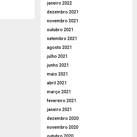
janeiro 2022
dezembro 2021
novembro 2021
outubro 2021
setembro 2021
agosto 2021
julho 2021
junho 2021
maio 2021
abril 2021
março 2021
fevereiro 2021
janeiro 2021
dezembro 2020
novembro 2020
outubro 2020