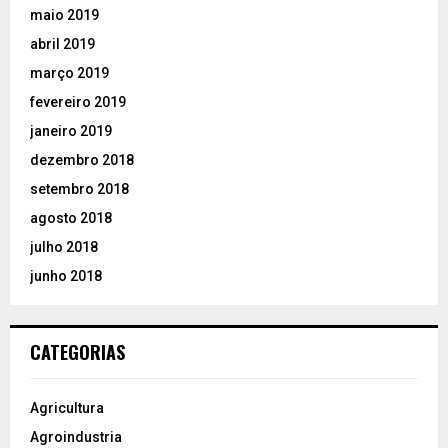
maio 2019
abril 2019
março 2019
fevereiro 2019
janeiro 2019
dezembro 2018
setembro 2018
agosto 2018
julho 2018
junho 2018
CATEGORIAS
Agricultura
Agroindustria