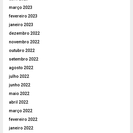
março 2023
fevereiro 2023
janeiro 2023
dezembro 2022
novembro 2022
outubro 2022
setembro 2022
agosto 2022
julho 2022
junho 2022
maio 2022
abril 2022
março 2022
fevereiro 2022
janeiro 2022