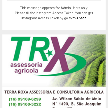
This message appears for Admin Users only:
Please fill the Instagram Access Token. You can get
Instagram Access Token by go to
this page