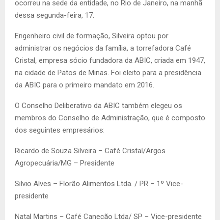
ocorreu na sede da entidade, no Rio de Janeiro, na manhã
dessa segunda-feira, 17.
Engenheiro civil de formação, Silveira optou por
administrar os negócios da família, a torrefadora Café
Cristal, empresa sócio fundadora da ABIC, criada em 1947,
na cidade de Patos de Minas. Foi eleito para a presidência
da ABIC para o primeiro mandato em 2016.
O Conselho Deliberativo da ABIC também elegeu os
membros do Conselho de Administração, que é composto
dos seguintes empresários:
Ricardo de Souza Silveira – Café Cristal/Argos
Agropecuária/MG – Presidente
Silvio Alves – Florão Alimentos Ltda. / PR – 1º Vice-
presidente
Natal Martins – Café Canecão Ltda/ SP – Vice-presidente