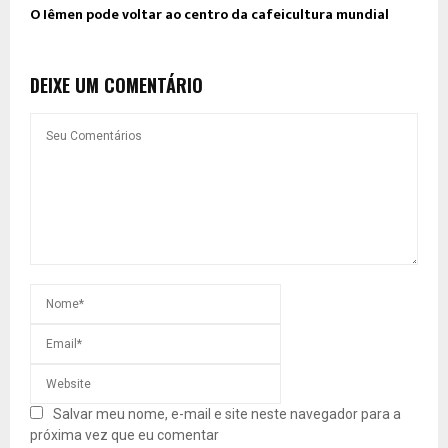
O Iêmen pode voltar ao centro da cafeicultura mundial
DEIXE UM COMENTÁRIO
Salvar meu nome, e-mail e site neste navegador para a
próxima vez que eu comentar