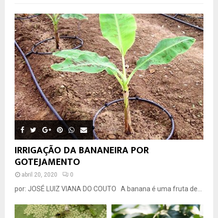
IRRIGAÇÃO DA BANANEIRA POR
GOTEJAMENTO
abril 20, 2020
0
por: JOSÉ LUIZ VIANA DO COUTO A banana é uma fruta de...