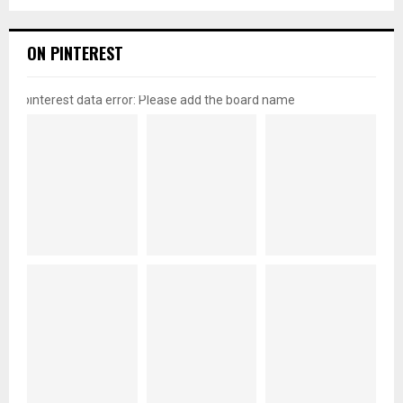
ON PINTEREST
pinterest data error: Please add the board name