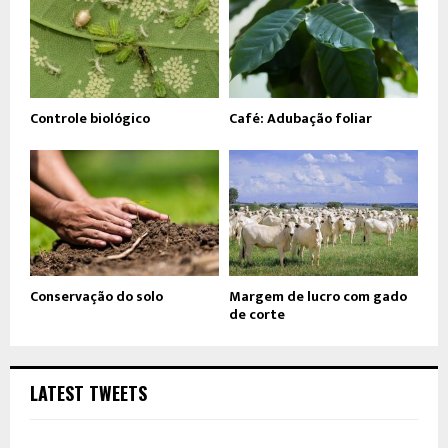
Controle biológico
Café: Adubação foliar
Conservação do solo
Margem de lucro com gado
de corte
LATEST TWEETS