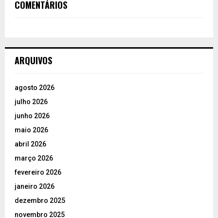
COMENTÁRIOS
ARQUIVOS
agosto 2026
julho 2026
junho 2026
maio 2026
abril 2026
março 2026
fevereiro 2026
janeiro 2026
dezembro 2025
novembro 2025