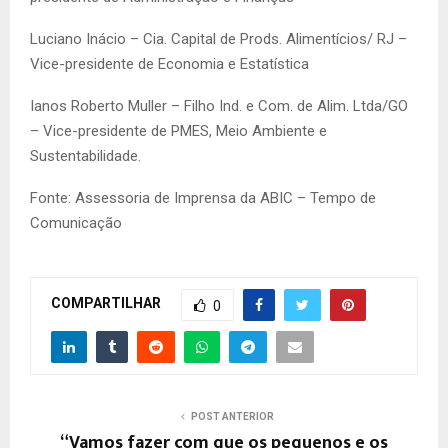
Luciano Inácio – Cia. Capital de Prods. Alimentícios/ RJ –
Vice-presidente de Economia e Estatística
Ianos Roberto Muller – Filho Ind. e Com. de Alim. Ltda/GO
– Vice-presidente de PMES, Meio Ambiente e
Sustentabilidade.
Fonte: Assessoria de Imprensa da ABIC – Tempo de
Comunicação
COMPARTILHAR
0
POST ANTERIOR
“Vamos fazer com que os pequenos e os