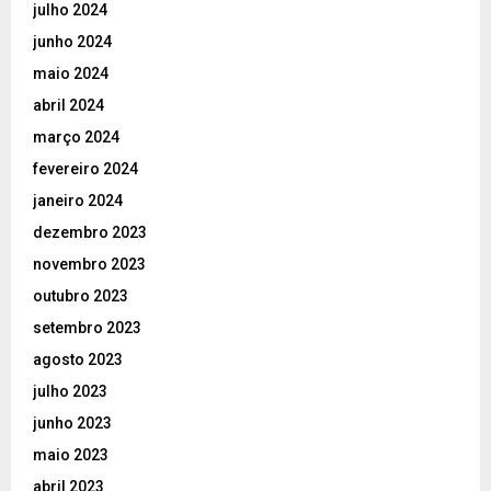
julho 2024
junho 2024
maio 2024
abril 2024
março 2024
fevereiro 2024
janeiro 2024
dezembro 2023
novembro 2023
outubro 2023
setembro 2023
agosto 2023
julho 2023
junho 2023
maio 2023
abril 2023