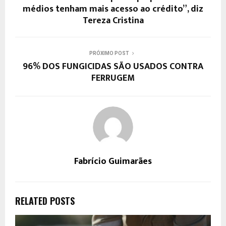
médios tenham mais acesso ao crédito”, diz
Tereza Cristina
PRÓXIMO POST
96% DOS FUNGICIDAS SÃO USADOS CONTRA
FERRUGEM
Fabrício Guimarães
RELATED POSTS