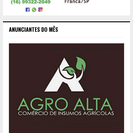
ANUNCIANTES DO MÊS