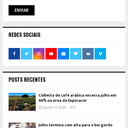
REDES SOCIAIS
POSTS RECENTES
Colheita de café arábica encerra julho em
66% na área da Expocacer
agosto 4, 2026
0
Julho termina com alta para o boi gordo