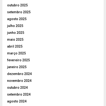
outubro 2025
setembro 2025
agosto 2025
julho 2025
junho 2025
maio 2025
abril 2025
março 2025
fevereiro 2025
janeiro 2025
dezembro 2024
novembro 2024
outubro 2024
setembro 2024
agosto 2024