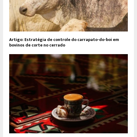
Artigo: Estratégia de controle do carrapato-do-boi em
bovinos de corte no cerrado