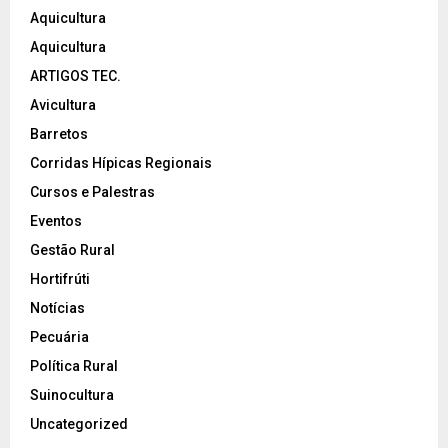
Aquicultura
Aquicultura
ARTIGOS TEC.
Avicultura
Barretos
Corridas Hípicas Regionais
Cursos e Palestras
Eventos
Gestão Rural
Hortifrúti
Notícias
Pecuária
Política Rural
Suinocultura
Uncategorized