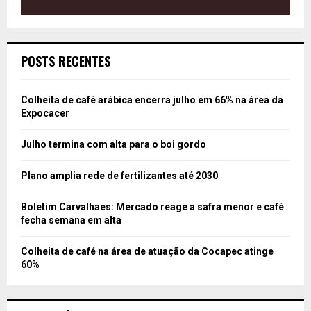
POSTS RECENTES
Colheita de café arábica encerra julho em 66% na área da
Expocacer
Julho termina com alta para o boi gordo
Plano amplia rede de fertilizantes até 2030
Boletim Carvalhaes: Mercado reage a safra menor e café
fecha semana em alta
Colheita de café na área de atuação da Cocapec atinge
60%