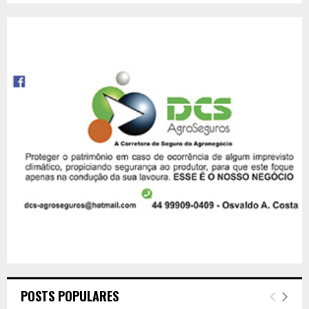
POSTS POPULARES