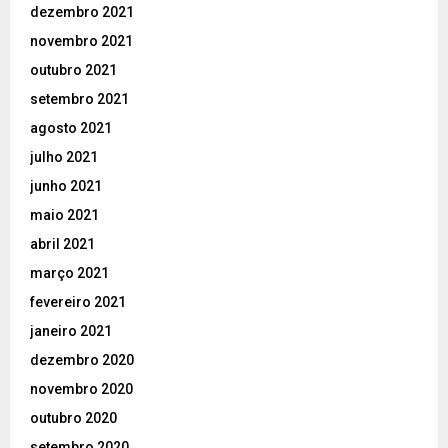
dezembro 2021
novembro 2021
outubro 2021
setembro 2021
agosto 2021
julho 2021
junho 2021
maio 2021
abril 2021
março 2021
fevereiro 2021
janeiro 2021
dezembro 2020
novembro 2020
outubro 2020
setembro 2020