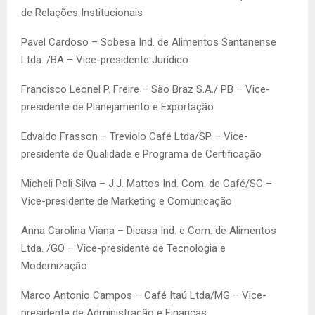
de Relações Institucionais
Pavel Cardoso – Sobesa Ind. de Alimentos Santanense
Ltda. /BA – Vice-presidente Jurídico
Francisco Leonel P. Freire – São Braz S.A./ PB – Vice-
presidente de Planejamento e Exportação
Edvaldo Frasson – Treviolo Café Ltda/SP – Vice-
presidente de Qualidade e Programa de Certificação
Micheli Poli Silva – J.J. Mattos Ind. Com. de Café/SC –
Vice-presidente de Marketing e Comunicação
Anna Carolina Viana – Dicasa Ind. e Com. de Alimentos
Ltda. /GO – Vice-presidente de Tecnologia e
Modernização
Marco Antonio Campos – Café Itaú Ltda/MG – Vice-
presidente de Administração e Finanças