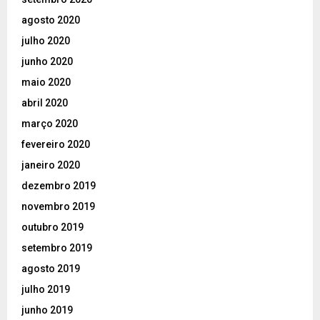
agosto 2020
julho 2020
junho 2020
maio 2020
abril 2020
março 2020
fevereiro 2020
janeiro 2020
dezembro 2019
novembro 2019
outubro 2019
setembro 2019
agosto 2019
julho 2019
junho 2019