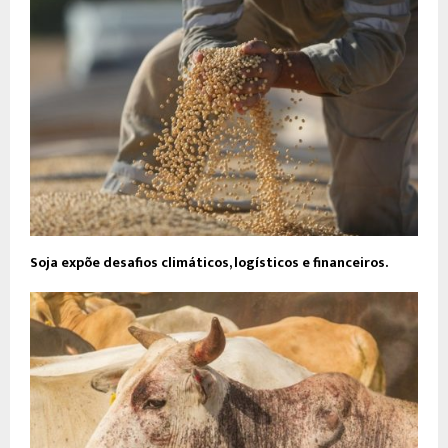
Soja expõe desafios climáticos, logísticos e financeiros.