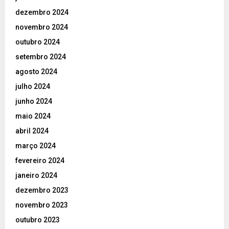
dezembro 2024
novembro 2024
outubro 2024
setembro 2024
agosto 2024
julho 2024
junho 2024
maio 2024
abril 2024
março 2024
fevereiro 2024
janeiro 2024
dezembro 2023
novembro 2023
outubro 2023