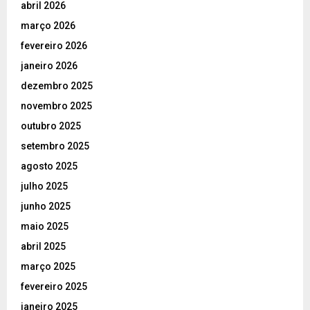
abril 2026
março 2026
fevereiro 2026
janeiro 2026
dezembro 2025
novembro 2025
outubro 2025
setembro 2025
agosto 2025
julho 2025
junho 2025
maio 2025
abril 2025
março 2025
fevereiro 2025
janeiro 2025