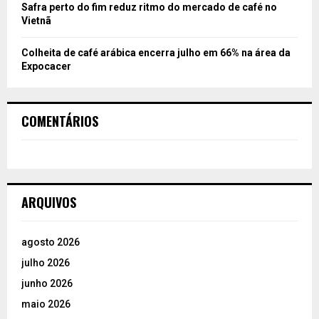
Safra perto do fim reduz ritmo do mercado de café no
Vietnã
Colheita de café arábica encerra julho em 66% na área da
Expocacer
COMENTÁRIOS
ARQUIVOS
agosto 2026
julho 2026
junho 2026
maio 2026