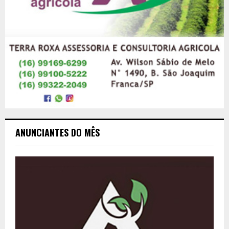
ANUNCIANTES DO MÊS