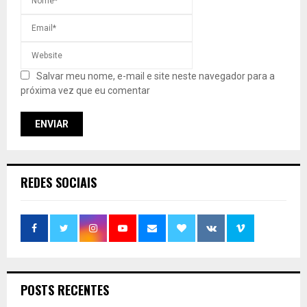
Salvar meu nome, e-mail e site neste navegador para a
próxima vez que eu comentar
REDES SOCIAIS
POSTS RECENTES