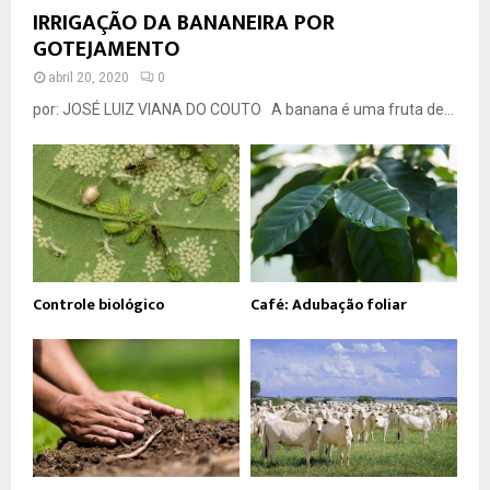
IRRIGAÇÃO DA BANANEIRA POR
GOTEJAMENTO
abril 20, 2020
0
por: JOSÉ LUIZ VIANA DO COUTO A banana é uma fruta de...
Controle biológico
Café: Adubação foliar