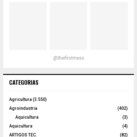
@thefirstmess
CATEGORIAS
Agricultura
(3.550)
Agroindustria
(402)
Aquicultura
(3)
Aquicultura
(4)
ARTIGOS TEC.
(82)