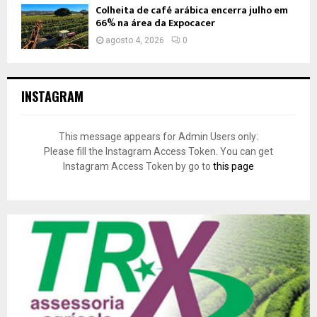
Colheita de café arábica encerra julho em
66% na área da Expocacer
agosto 4, 2026
0
INSTAGRAM
This message appears for Admin Users only:
Please fill the Instagram Access Token. You can get
Instagram Access Token by go to
this page