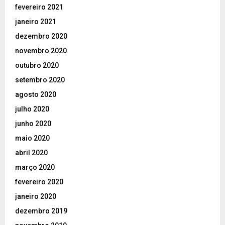
fevereiro 2021
janeiro 2021
dezembro 2020
novembro 2020
outubro 2020
setembro 2020
agosto 2020
julho 2020
junho 2020
maio 2020
abril 2020
março 2020
fevereiro 2020
janeiro 2020
dezembro 2019