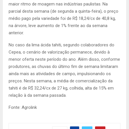
maior ritmo de moagem nas indústrias paulistas. Na
parcial desta semana (de segunda a quinta-feira), o preço
médio pago pela variedade foi de R$ 18,24/cx de 40,8 kg,
na árvore, leve aumento de 1% frente ao da semana
anterior.
No caso da lima ácida tahiti, segundo colaboradores do
Cepea, o cenário de valorização permanece, devido à
menor oferta neste período do ano. Além disso, conforme
produtores, as chuvas do último fim de semana limitaram
ainda mais as atividades de campo, impulsionando os
preços. Nesta semana, a média de comercialização da
tahiti é de R$ 32,24/cx de 27 kg, colhida, alta de 15% em
relação à da semana passada.
Fonte: Agrolink