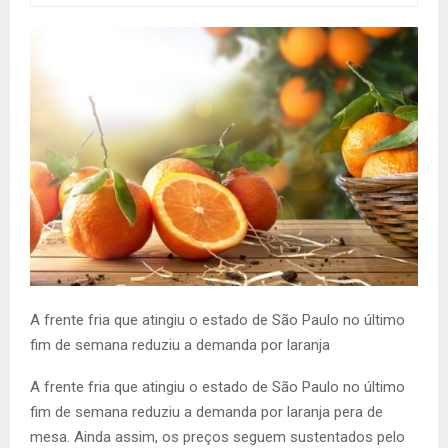
A frente fria que atingiu o estado de São Paulo no último
fim de semana reduziu a demanda por laranja
A frente fria que atingiu o estado de São Paulo no último
fim de semana reduziu a demanda por laranja pera de
mesa. Ainda assim, os preços seguem sustentados pelo