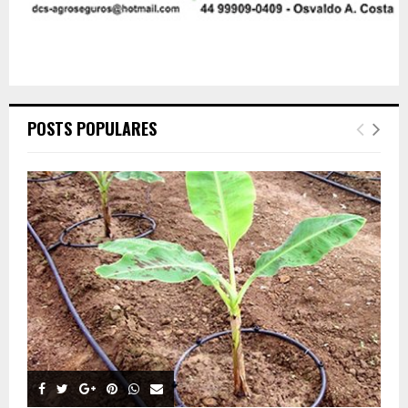
POSTS POPULARES