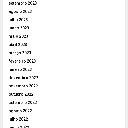
setembro 2023
agosto 2023
julho 2023
junho 2023
maio 2023
abril 2023
março 2023
fevereiro 2023
janeiro 2023
dezembro 2022
novembro 2022
outubro 2022
setembro 2022
agosto 2022
julho 2022
junho 2022