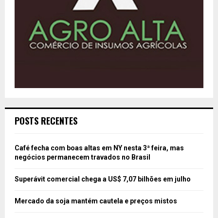
POSTS RECENTES
Café fecha com boas altas em NY nesta 3ª feira, mas
negócios permanecem travados no Brasil
Superávit comercial chega a US$ 7,07 bilhões em julho
Mercado da soja mantém cautela e preços mistos