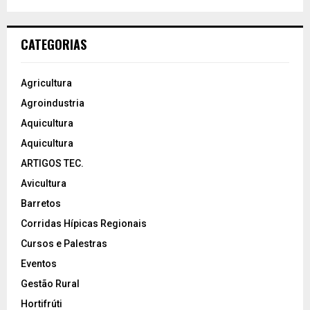
CATEGORIAS
Agricultura
Agroindustria
Aquicultura
Aquicultura
ARTIGOS TEC.
Avicultura
Barretos
Corridas Hípicas Regionais
Cursos e Palestras
Eventos
Gestão Rural
Hortifrúti