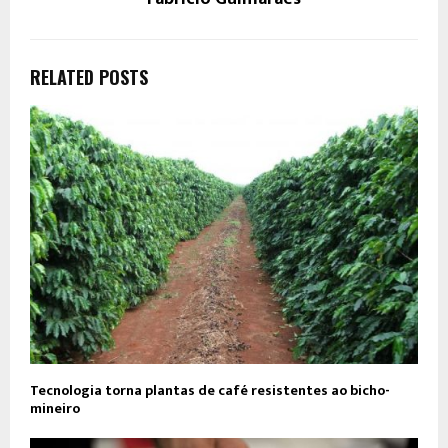
RELATED POSTS
Tecnologia torna plantas de café resistentes ao bicho-
mineiro