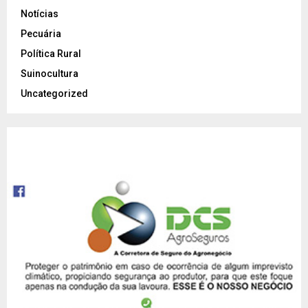
Notícias
Pecuária
Política Rural
Suinocultura
Uncategorized