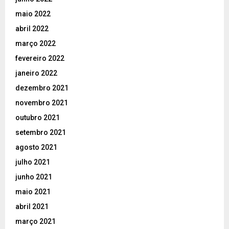
maio 2022
abril 2022
março 2022
fevereiro 2022
janeiro 2022
dezembro 2021
novembro 2021
outubro 2021
setembro 2021
agosto 2021
julho 2021
junho 2021
maio 2021
abril 2021
março 2021