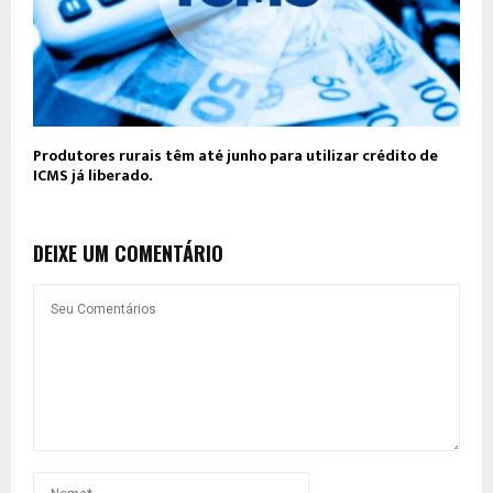
Produtores rurais têm até junho para utilizar crédito de
ICMS já liberado.
DEIXE UM COMENTÁRIO