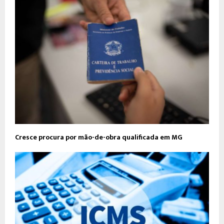
Cresce procura por mão-de-obra qualificada em MG