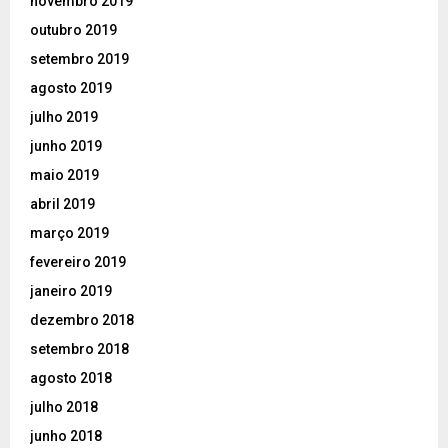
novembro 2019
outubro 2019
setembro 2019
agosto 2019
julho 2019
junho 2019
maio 2019
abril 2019
março 2019
fevereiro 2019
janeiro 2019
dezembro 2018
setembro 2018
agosto 2018
julho 2018
junho 2018