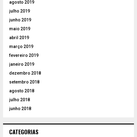
agosto 2019
julho 2019
junho 2019
maio 2019
abril 2019
março 2019
fevereiro 2019
janeiro 2019
dezembro 2018
setembro 2018
agosto 2018
julho 2018
junho 2018
CATEGORIAS