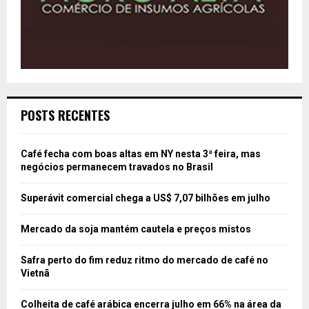
POSTS RECENTES
Café fecha com boas altas em NY nesta 3ª feira, mas
negócios permanecem travados no Brasil
Superávit comercial chega a US$ 7,07 bilhões em julho
Mercado da soja mantém cautela e preços mistos
Safra perto do fim reduz ritmo do mercado de café no
Vietnã
Colheita de café arábica encerra julho em 66% na área da