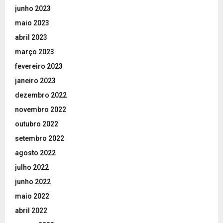
junho 2023
maio 2023
abril 2023
março 2023
fevereiro 2023
janeiro 2023
dezembro 2022
novembro 2022
outubro 2022
setembro 2022
agosto 2022
julho 2022
junho 2022
maio 2022
abril 2022