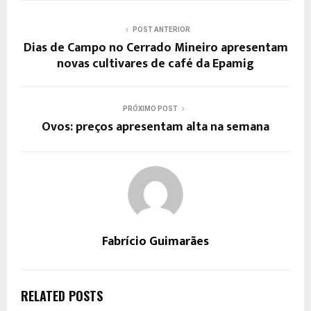
POST ANTERIOR
Dias de Campo no Cerrado Mineiro apresentam
novas cultivares de café da Epamig
PRÓXIMO POST
Ovos: preços apresentam alta na semana
Fabrício Guimarães
RELATED POSTS