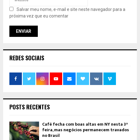
Salvar meu nome, e-mail e site neste navegador para a
próxima vez que eu comentar
REDES SOCIAIS
POSTS RECENTES
Café fecha com boas altas em NY nesta 3ª
feira, mas negócios permanecem travados
no Brasil