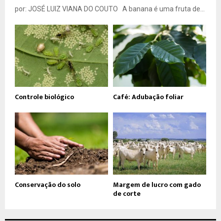
por: JOSÉ LUIZ VIANA DO COUTO A banana é uma fruta de...
Controle biológico
Café: Adubação foliar
Conservação do solo
Margem de lucro com gado
de corte