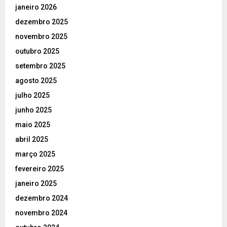
janeiro 2026
dezembro 2025
novembro 2025
outubro 2025
setembro 2025
agosto 2025
julho 2025
junho 2025
maio 2025
abril 2025
março 2025
fevereiro 2025
janeiro 2025
dezembro 2024
novembro 2024