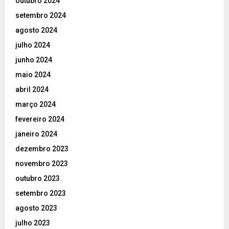
outubro 2024
setembro 2024
agosto 2024
julho 2024
junho 2024
maio 2024
abril 2024
março 2024
fevereiro 2024
janeiro 2024
dezembro 2023
novembro 2023
outubro 2023
setembro 2023
agosto 2023
julho 2023