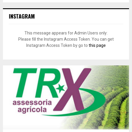
INSTAGRAM
This message appears for Admin Users only:
Please fill the Instagram Access Token. You can get
Instagram Access Token by go to
this page