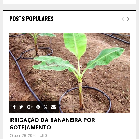
POSTS POPULARES
IRRIGAÇÃO DA BANANEIRA POR
GOTEJAMENTO
abril 20, 2020
0