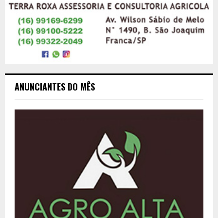
ANUNCIANTES DO MÊS