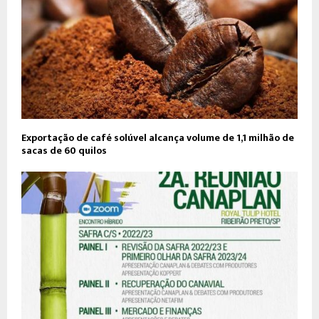
Exportação de café solúvel alcança volume de 1,1 milhão de
sacas de 60 quilos