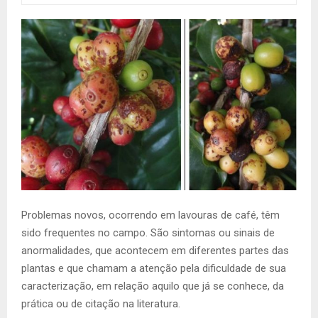
Problemas novos, ocorrendo em lavouras de café, têm
sido frequentes no campo. São sintomas ou sinais de
anormalidades, que acontecem em diferentes partes das
plantas e que chamam a atenção pela dificuldade de sua
caracterização, em relação aquilo que já se conhece, da
prática ou de citação na literatura.