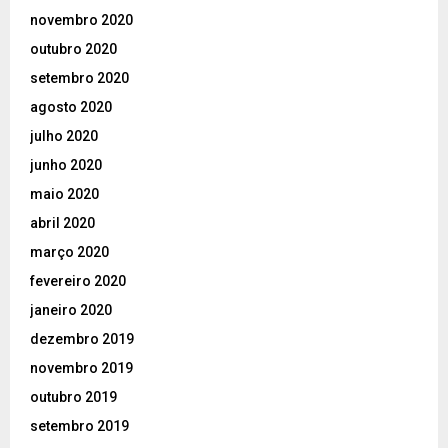
novembro 2020
outubro 2020
setembro 2020
agosto 2020
julho 2020
junho 2020
maio 2020
abril 2020
março 2020
fevereiro 2020
janeiro 2020
dezembro 2019
novembro 2019
outubro 2019
setembro 2019