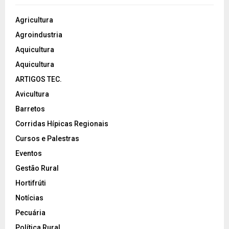
Agricultura
Agroindustria
Aquicultura
Aquicultura
ARTIGOS TEC.
Avicultura
Barretos
Corridas Hípicas Regionais
Cursos e Palestras
Eventos
Gestão Rural
Hortifrúti
Notícias
Pecuária
Política Rural