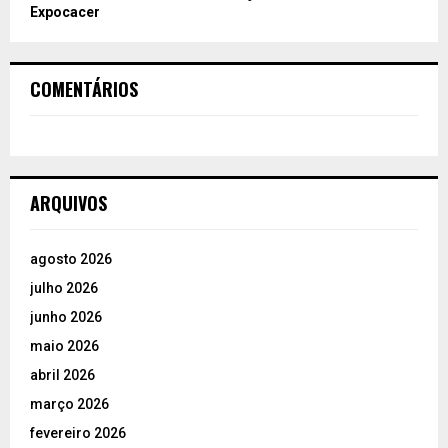
Expocacer
COMENTÁRIOS
ARQUIVOS
agosto 2026
julho 2026
junho 2026
maio 2026
abril 2026
março 2026
fevereiro 2026