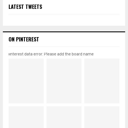
LATEST TWEETS
ON PINTEREST
pinterest data error: Please add the board name