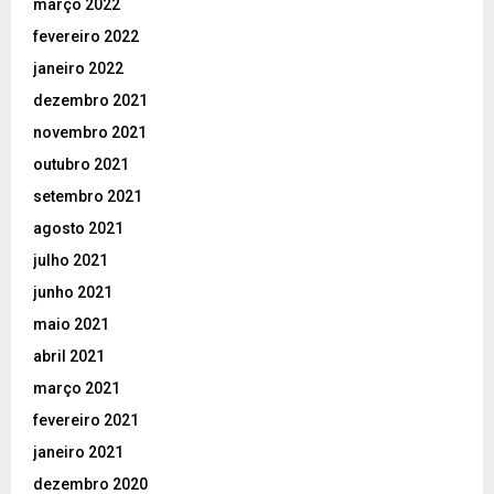
março 2022
fevereiro 2022
janeiro 2022
dezembro 2021
novembro 2021
outubro 2021
setembro 2021
agosto 2021
julho 2021
junho 2021
maio 2021
abril 2021
março 2021
fevereiro 2021
janeiro 2021
dezembro 2020