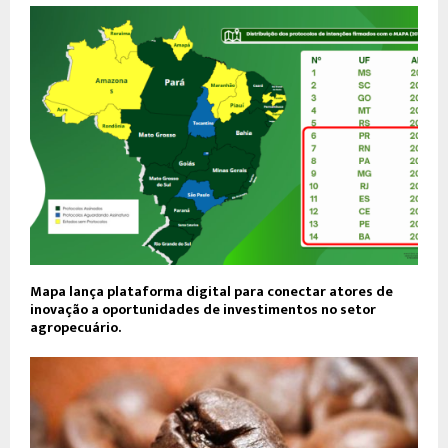
Mapa lança plataforma digital para conectar atores de
inovação a oportunidades de investimentos no setor
agropecuário.