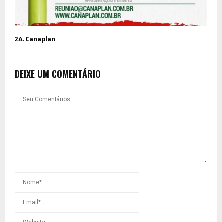
2A. Canaplan
DEIXE UM COMENTÁRIO