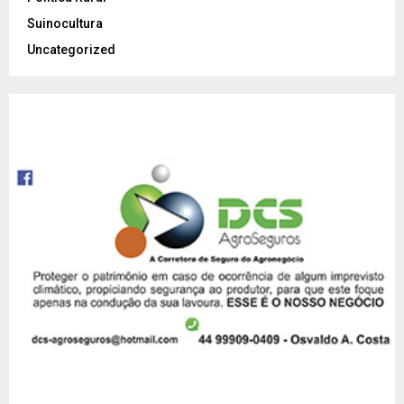
Suinocultura
Uncategorized