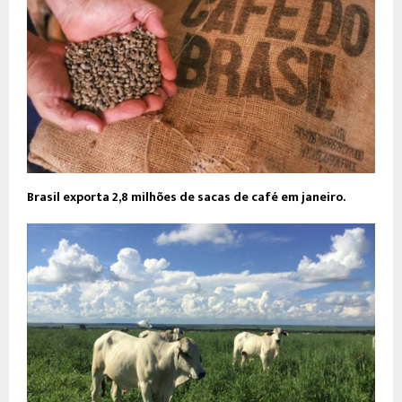
Brasil exporta 2,8 milhões de sacas de café em janeiro.