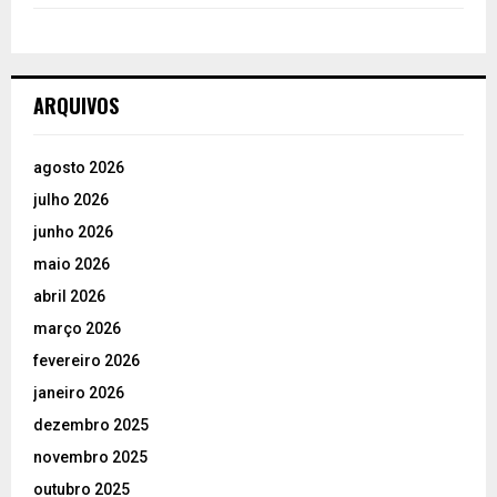
ARQUIVOS
agosto 2026
julho 2026
junho 2026
maio 2026
abril 2026
março 2026
fevereiro 2026
janeiro 2026
dezembro 2025
novembro 2025
outubro 2025