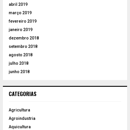
abril 2019
março 2019
fevereiro 2019
janeiro 2019
dezembro 2018
setembro 2018
agosto 2018
julho 2018
junho 2018
CATEGORIAS
Agricultura
Agroindustria
Aquicultura