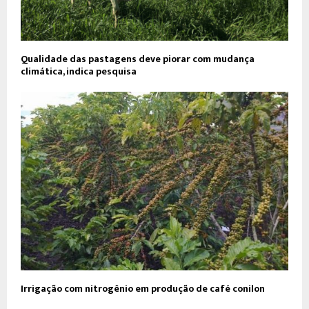
Qualidade das pastagens deve piorar com mudança
climática, indica pesquisa
Irrigação com nitrogênio em produção de café conilon