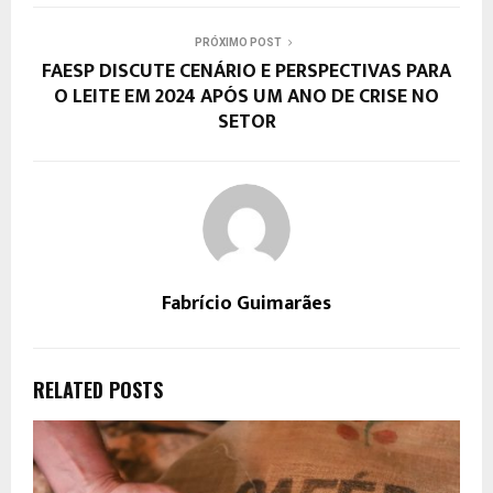
PRÓXIMO POST
FAESP DISCUTE CENÁRIO E PERSPECTIVAS PARA
O LEITE EM 2024 APÓS UM ANO DE CRISE NO
SETOR
Fabrício Guimarães
RELATED POSTS