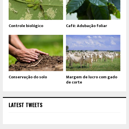
Controle biológico
Café: Adubação foliar
Conservação do solo
Margem de lucro com gado
de corte
LATEST TWEETS