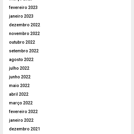
fevereiro 2023
janeiro 2023
dezembro 2022
novembro 2022
outubro 2022
setembro 2022
agosto 2022
julho 2022
junho 2022
maio 2022
abril 2022
março 2022
fevereiro 2022
janeiro 2022
dezembro 2021