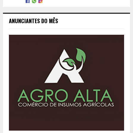
ANUNCIANTES DO MÊS