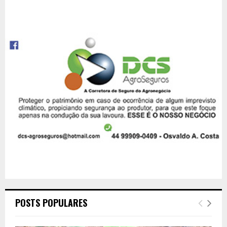
POSTS POPULARES