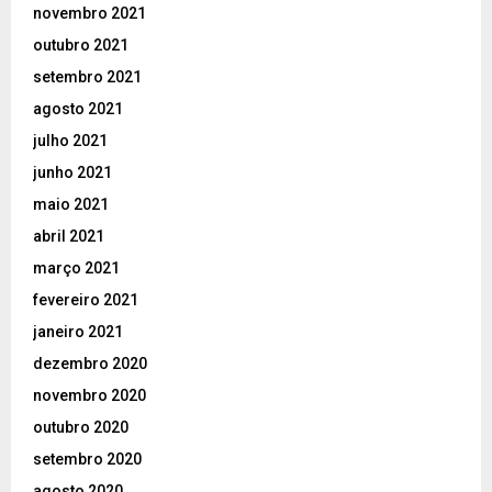
novembro 2021
outubro 2021
setembro 2021
agosto 2021
julho 2021
junho 2021
maio 2021
abril 2021
março 2021
fevereiro 2021
janeiro 2021
dezembro 2020
novembro 2020
outubro 2020
setembro 2020
agosto 2020