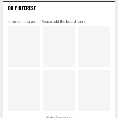
ON PINTEREST
pinterest data error: Please add the board name