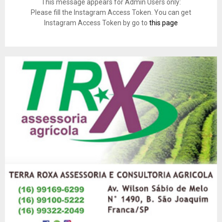
This message appears for Admin Users only:
Please fill the Instagram Access Token. You can get
Instagram Access Token by go to
this page