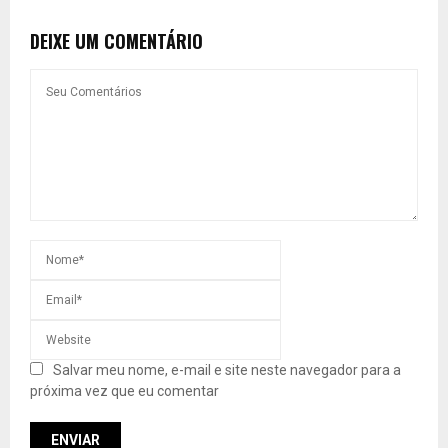
DEIXE UM COMENTÁRIO
Salvar meu nome, e-mail e site neste navegador para a
próxima vez que eu comentar