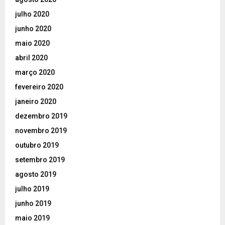
julho 2020
junho 2020
maio 2020
abril 2020
março 2020
fevereiro 2020
janeiro 2020
dezembro 2019
novembro 2019
outubro 2019
setembro 2019
agosto 2019
julho 2019
junho 2019
maio 2019