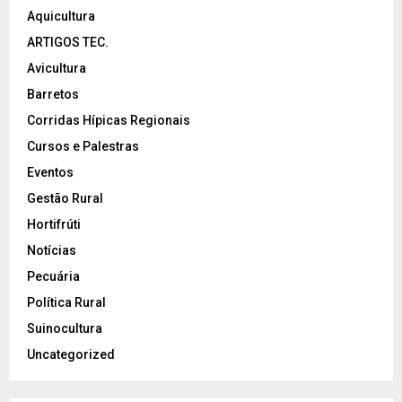
Aquicultura
ARTIGOS TEC.
Avicultura
Barretos
Corridas Hípicas Regionais
Cursos e Palestras
Eventos
Gestão Rural
Hortifrúti
Notícias
Pecuária
Política Rural
Suinocultura
Uncategorized