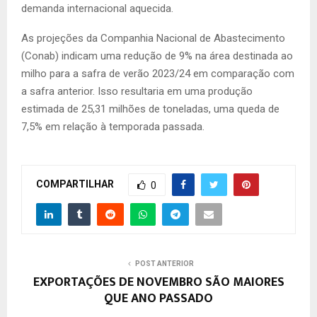
demanda internacional aquecida.
As projeções da Companhia Nacional de Abastecimento
(Conab) indicam uma redução de 9% na área destinada ao
milho para a safra de verão 2023/24 em comparação com
a safra anterior. Isso resultaria em uma produção
estimada de 25,31 milhões de toneladas, uma queda de
7,5% em relação à temporada passada.
COMPARTILHAR
0
POST ANTERIOR
EXPORTAÇÕES DE NOVEMBRO SÃO MAIORES
QUE ANO PASSADO