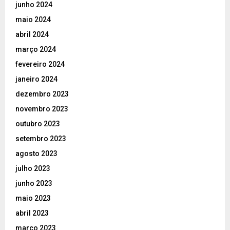
junho 2024
maio 2024
abril 2024
março 2024
fevereiro 2024
janeiro 2024
dezembro 2023
novembro 2023
outubro 2023
setembro 2023
agosto 2023
julho 2023
junho 2023
maio 2023
abril 2023
março 2023