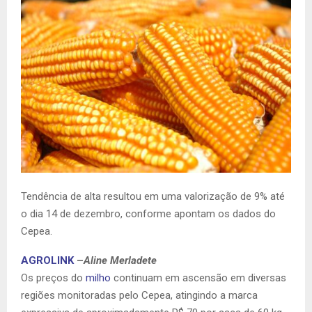
Tendência de alta resultou em uma valorização de 9% até
o dia 14 de dezembro, conforme apontam os dados do
Cepea.
AGROLINK
–
Aline Merladete
Os preços do
milho
continuam em ascensão em diversas
regiões monitoradas pelo Cepea, atingindo a marca