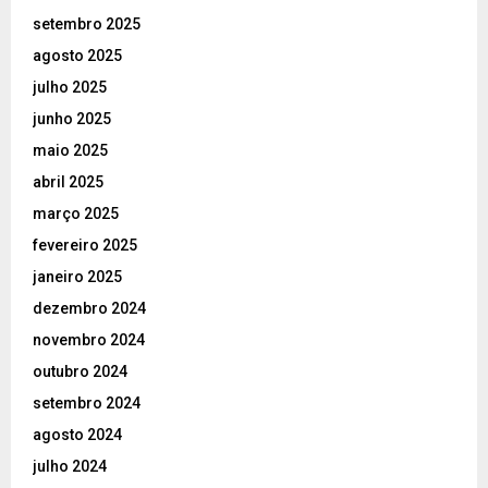
setembro 2025
agosto 2025
julho 2025
junho 2025
maio 2025
abril 2025
março 2025
fevereiro 2025
janeiro 2025
dezembro 2024
novembro 2024
outubro 2024
setembro 2024
agosto 2024
julho 2024