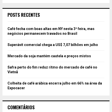
POSTS RECENTES
Café fecha com boas altas em NY nesta 3ª feira, mas
negócios permanecem travados no Brasil
Superávit comercial chega a US$ 7,07 bilhões em julho
Mercado da soja mantém cautela e preços mistos
Safra perto do fim reduz ritmo do mercado de café no
Vietnã
Colheita de café arábica encerra julho em 66% na área da
Expocacer
COMENTÁRIOS